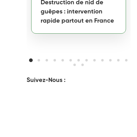
Destruction de nid de
guêpes : intervention
rapide partout en France
Suivez-Nous :