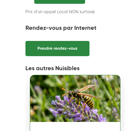
Prix d'un appel Local NON surtaxé
Rendez-vous par Internet
Prendre rendez-vous
Les autres Nuisibles