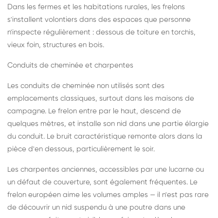
Dans les fermes et les habitations rurales, les frelons
s'installent volontiers dans des espaces que personne
n'inspecte régulièrement : dessous de toiture en torchis,
vieux foin, structures en bois.
Conduits de cheminée et charpentes
Les conduits de cheminée non utilisés sont des
emplacements classiques, surtout dans les maisons de
campagne. Le frelon entre par le haut, descend de
quelques mètres, et installe son nid dans une partie élargie
du conduit. Le bruit caractéristique remonte alors dans la
pièce d'en dessous, particulièrement le soir.
Les charpentes anciennes, accessibles par une lucarne ou
un défaut de couverture, sont également fréquentes. Le
frelon européen aime les volumes amples — il n'est pas rare
de découvrir un nid suspendu à une poutre dans une