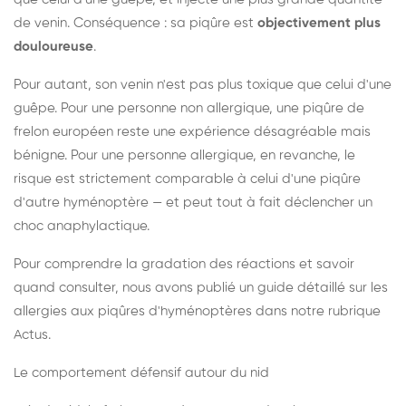
de venin. Conséquence : sa piqûre est
objectivement plus
douloureuse
.
Pour autant, son venin n'est pas plus toxique que celui d'une
guêpe. Pour une personne non allergique, une piqûre de
frelon européen reste une expérience désagréable mais
bénigne. Pour une personne allergique, en revanche, le
risque est strictement comparable à celui d'une piqûre
d'autre hyménoptère — et peut tout à fait déclencher un
choc anaphylactique.
Pour comprendre la gradation des réactions et savoir
quand consulter, nous avons publié un guide détaillé sur les
allergies aux piqûres d'hyménoptères dans notre rubrique
Actus.
Le comportement défensif autour du nid