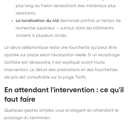
plus long du frelon nécessitant des matériaux plus
résistants.
La localisation du nid
demande parfois un temps de
recherche supérieur — surtout dans les bâtiments
anciens à plusieurs accès.
Le devis téléphonique reste une fourchette qui peut être
ajustée sur place selon l'évaluation réelle. Si un recadrage
tarifaire est nécessaire, il est expliqué avant toute
intervention. Le détail des prestations et des fourchettes
de prix est consultable sur la
page Tarifs
.
En attendant l'intervention : ce qu'il
faut faire
Quelques gestes simples vous protègent en attendant le
passage du technicien.