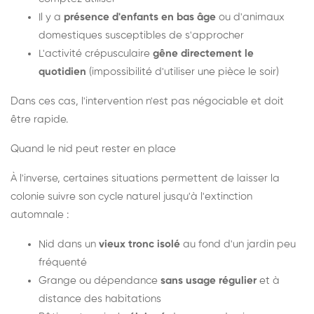
Il y a
présence d'enfants en bas âge
ou d'animaux
domestiques susceptibles de s'approcher
L'activité crépusculaire
gêne directement le
quotidien
(impossibilité d'utiliser une pièce le soir)
Dans ces cas, l'intervention n'est pas négociable et doit
être rapide.
Quand le nid peut rester en place
À l'inverse, certaines situations permettent de laisser la
colonie suivre son cycle naturel jusqu'à l'extinction
automnale :
Nid dans un
vieux tronc isolé
au fond d'un jardin peu
fréquenté
Grange ou dépendance
sans usage régulier
et à
distance des habitations