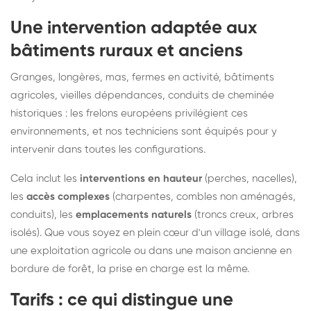
Une intervention adaptée aux
bâtiments ruraux et anciens
Granges, longères, mas, fermes en activité, bâtiments
agricoles, vieilles dépendances, conduits de cheminée
historiques : les frelons européens privilégient ces
environnements, et nos techniciens sont équipés pour y
intervenir dans toutes les configurations.
Cela inclut les
interventions en hauteur
(perches, nacelles),
les
accès complexes
(charpentes, combles non aménagés,
conduits), les
emplacements naturels
(troncs creux, arbres
isolés). Que vous soyez en plein cœur d'un village isolé, dans
une exploitation agricole ou dans une maison ancienne en
bordure de forêt, la prise en charge est la même.
Tarifs : ce qui distingue une