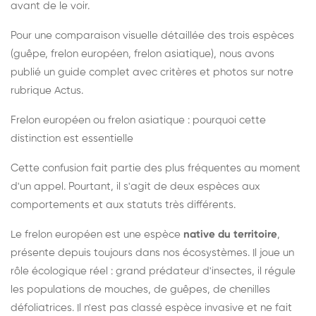
avant de le voir.
Pour une comparaison visuelle détaillée des trois espèces
(guêpe, frelon européen, frelon asiatique), nous avons
publié un guide complet avec critères et photos sur notre
rubrique Actus.
Frelon européen ou frelon asiatique : pourquoi cette
distinction est essentielle
Cette confusion fait partie des plus fréquentes au moment
d'un appel. Pourtant, il s'agit de deux espèces aux
comportements et aux statuts très différents.
Le frelon européen est une espèce
native du territoire
,
présente depuis toujours dans nos écosystèmes. Il joue un
rôle écologique réel : grand prédateur d'insectes, il régule
les populations de mouches, de guêpes, de chenilles
défoliatrices. Il n'est pas classé espèce invasive et ne fait