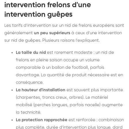
intervention frelons d'une
intervention guêpes
Les tarifs d'intervention sur un nid de frelons européens sont
généralement
un peu supérieurs
à ceux d'une intervention
sur nid de guêpes. Plusieurs raisons l'expliquent.
La taille du nid
est rarement modeste : un nid de
frelons en pleine saison occupe un volume
comparable à un ballon de football, parfois
davantage. La quantité de produit nécessaire est en
conséquence.
La hauteur d'installation
est souvent plus importante
(charpentes, troncs creux, arbres). Le matériel
mobilisé (perches longues, parfois nacelle) augmente
la technicité.
La protection rapprochée
est renforcée : combinaison
plus complète, durée d'intervention plus longue, dard