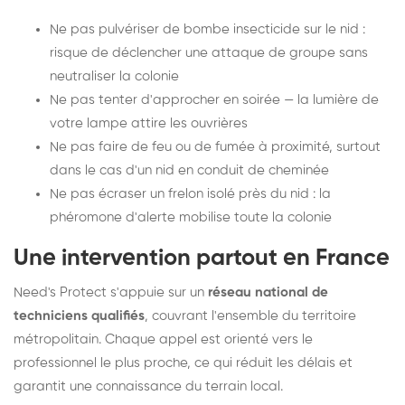
Ne pas pulvériser de bombe insecticide sur le nid :
risque de déclencher une attaque de groupe sans
neutraliser la colonie
Ne pas tenter d'approcher en soirée — la lumière de
votre lampe attire les ouvrières
Ne pas faire de feu ou de fumée à proximité, surtout
dans le cas d'un nid en conduit de cheminée
Ne pas écraser un frelon isolé près du nid : la
phéromone d'alerte mobilise toute la colonie
Une intervention partout en France
Need's Protect s'appuie sur un
réseau national de
techniciens qualifiés
, couvrant l'ensemble du territoire
métropolitain. Chaque appel est orienté vers le
professionnel le plus proche, ce qui réduit les délais et
garantit une connaissance du terrain local.