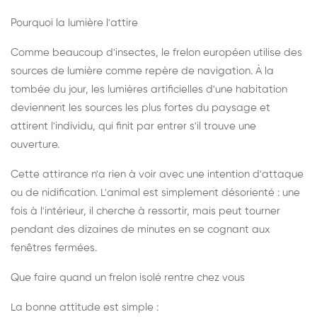
Pourquoi la lumière l'attire
Comme beaucoup d'insectes, le frelon européen utilise des
sources de lumière comme repère de navigation. À la
tombée du jour, les lumières artificielles d'une habitation
deviennent les sources les plus fortes du paysage et
attirent l'individu, qui finit par entrer s'il trouve une
ouverture.
Cette attirance n'a rien à voir avec une intention d'attaque
ou de nidification. L'animal est simplement désorienté : une
fois à l'intérieur, il cherche à ressortir, mais peut tourner
pendant des dizaines de minutes en se cognant aux
fenêtres fermées.
Que faire quand un frelon isolé rentre chez vous
La bonne attitude est simple :