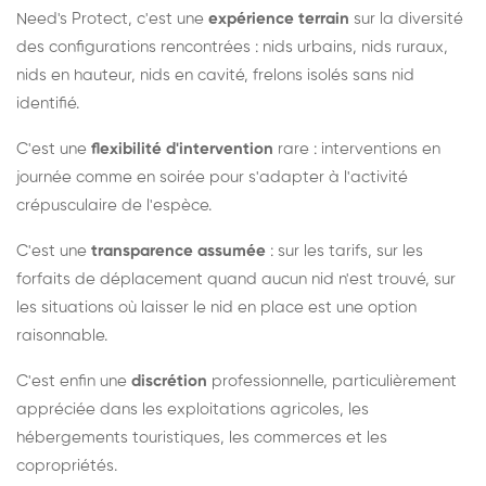
Need's Protect, c'est une
expérience terrain
sur la diversité
des configurations rencontrées : nids urbains, nids ruraux,
nids en hauteur, nids en cavité, frelons isolés sans nid
identifié.
C'est une
flexibilité d'intervention
rare : interventions en
journée comme en soirée pour s'adapter à l'activité
crépusculaire de l'espèce.
C'est une
transparence assumée
: sur les tarifs, sur les
forfaits de déplacement quand aucun nid n'est trouvé, sur
les situations où laisser le nid en place est une option
raisonnable.
C'est enfin une
discrétion
professionnelle, particulièrement
appréciée dans les exploitations agricoles, les
hébergements touristiques, les commerces et les
copropriétés.