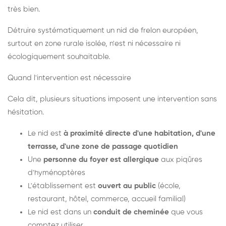
très bien.
Détruire systématiquement un nid de frelon européen,
surtout en zone rurale isolée, n'est ni nécessaire ni
écologiquement souhaitable.
Quand l'intervention est nécessaire
Cela dit, plusieurs situations imposent une intervention sans
hésitation.
Le nid est
à proximité directe d'une habitation, d'une
terrasse, d'une zone de passage quotidien
Une
personne du foyer est allergique
aux piqûres
d'hyménoptères
L'établissement est
ouvert au public
(école,
restaurant, hôtel, commerce, accueil familial)
Le nid est dans un
conduit de cheminée
que vous
comptez utiliser