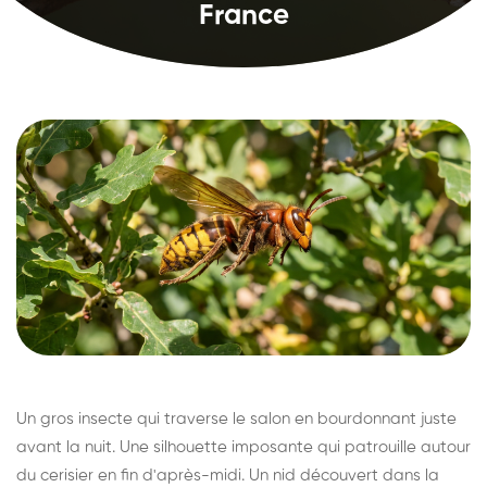
France
Un gros insecte qui traverse le salon en bourdonnant juste
avant la nuit. Une silhouette imposante qui patrouille autour
du cerisier en fin d'après-midi. Un nid découvert dans la