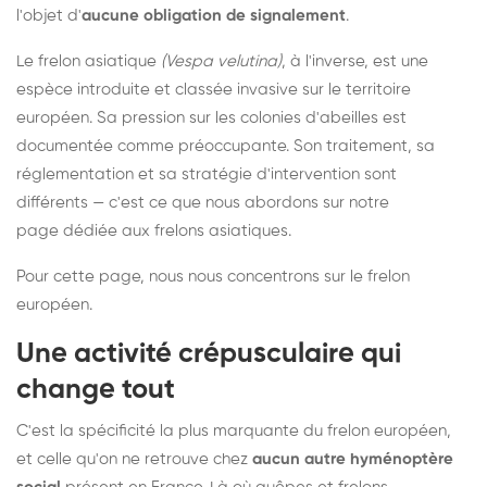
l'objet d'
aucune obligation de signalement
.
Le frelon asiatique
(Vespa velutina)
, à l'inverse, est une
espèce introduite et classée invasive sur le territoire
européen. Sa pression sur les colonies d'abeilles est
documentée comme préoccupante. Son traitement, sa
réglementation et sa stratégie d'intervention sont
différents — c'est ce que nous abordons sur notre
page dédiée aux frelons asiatiques
.
Pour cette page, nous nous concentrons sur le frelon
européen.
Une activité crépusculaire qui
change tout
C'est la spécificité la plus marquante du frelon européen,
et celle qu'on ne retrouve chez
aucun autre hyménoptère