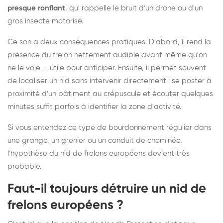
presque ronflant
, qui rappelle le bruit d'un drone ou d'un
gros insecte motorisé.
Ce son a deux conséquences pratiques. D'abord, il rend la
présence du frelon nettement audible avant même qu'on
ne le voie — utile pour anticiper. Ensuite, il permet souvent
de localiser un nid sans intervenir directement : se poster à
proximité d'un bâtiment au crépuscule et écouter quelques
minutes suffit parfois à identifier la zone d'activité.
Si vous entendez ce type de bourdonnement régulier dans
une grange, un grenier ou un conduit de cheminée,
l'hypothèse du nid de frelons européens devient très
probable.
Faut-il toujours détruire un nid de
frelons européens ?