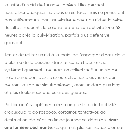
la taille d'un nid de frelon européen. Elles peuvent
neutraliser quelques individus en surface mais ne pénètrent
pas suffisamment pour atteindre le cœur du nid et la reine.
Résultat fréquent : la colonie reprend son activité 24 à 48
heures après la pulvérisation, parfois plus défensive
qu'avant.
Tenter de retirer un nid à la main, de l'asperger d'eau, de le
brûler ou de le boucher dans un conduit déclenche
systématiquement une réaction collective. Sur un nid de
frelon européen, c'est plusieurs dizaines d'ouvrières qui
peuvent attaquer simultanément, avec un dard plus long
et plus douloureux que celui des guêpes.
Particularité supplémentaire : compte tenu de l'activité
crépusculaire de l'espèce, certaines tentatives de
destruction réalisées en fin de journée se déroulent
dans
une lumière déclinante
, ce qui multiplie les risques d'erreur