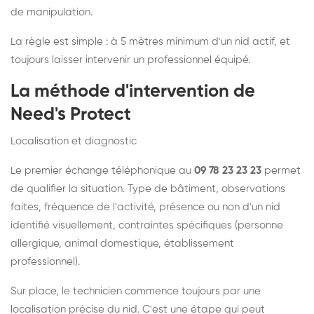
de manipulation.
La règle est simple : à 5 mètres minimum d'un nid actif, et
toujours laisser intervenir un professionnel équipé.
La méthode d'intervention de
Need's Protect
Localisation et diagnostic
Le premier échange téléphonique au
09 78 23 23 23
permet
de qualifier la situation. Type de bâtiment, observations
faites, fréquence de l'activité, présence ou non d'un nid
identifié visuellement, contraintes spécifiques (personne
allergique, animal domestique, établissement
professionnel).
Sur place, le technicien commence toujours par une
localisation précise du nid. C'est une étape qui peut