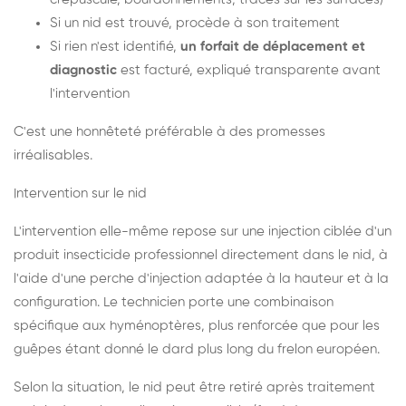
Si un nid est trouvé, procède à son traitement
Si rien n'est identifié,
un forfait de déplacement et
diagnostic
est facturé, expliqué transparente avant
l'intervention
C'est une honnêteté préférable à des promesses
irréalisables.
Intervention sur le nid
L'intervention elle-même repose sur une injection ciblée d'un
produit insecticide professionnel directement dans le nid, à
l'aide d'une perche d'injection adaptée à la hauteur et à la
configuration. Le technicien porte une combinaison
spécifique aux hyménoptères, plus renforcée que pour les
guêpes étant donné le dard plus long du frelon européen.
Selon la situation, le nid peut être retiré après traitement