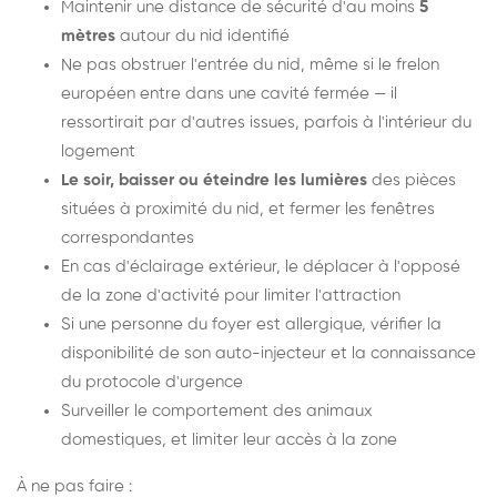
Maintenir une distance de sécurité d'au moins
5
mètres
autour du nid identifié
Ne pas obstruer l'entrée du nid, même si le frelon
européen entre dans une cavité fermée — il
ressortirait par d'autres issues, parfois à l'intérieur du
logement
Le soir, baisser ou éteindre les lumières
des pièces
situées à proximité du nid, et fermer les fenêtres
correspondantes
En cas d'éclairage extérieur, le déplacer à l'opposé
de la zone d'activité pour limiter l'attraction
Si une personne du foyer est allergique, vérifier la
disponibilité de son auto-injecteur et la connaissance
du protocole d'urgence
Surveiller le comportement des animaux
domestiques, et limiter leur accès à la zone
À ne pas faire :