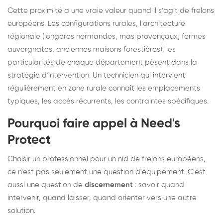
Cette proximité a une vraie valeur quand il s'agit de frelons
européens. Les configurations rurales, l'architecture
régionale (longères normandes, mas provençaux, fermes
auvergnates, anciennes maisons forestières), les
particularités de chaque département pèsent dans la
stratégie d'intervention. Un technicien qui intervient
régulièrement en zone rurale connaît les emplacements
typiques, les accès récurrents, les contraintes spécifiques.
Pourquoi faire appel à Need's
Protect
Choisir un professionnel pour un nid de frelons européens,
ce n'est pas seulement une question d'équipement. C'est
aussi une question de
discernement
: savoir quand
intervenir, quand laisser, quand orienter vers une autre
solution.