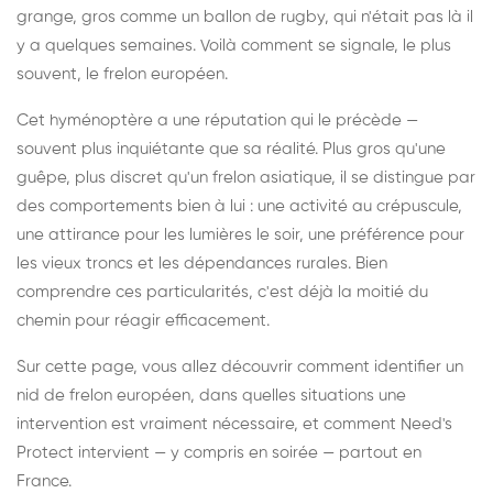
grange, gros comme un ballon de rugby, qui n'était pas là il
y a quelques semaines. Voilà comment se signale, le plus
souvent, le frelon européen.
Cet hyménoptère a une réputation qui le précède —
souvent plus inquiétante que sa réalité. Plus gros qu'une
guêpe, plus discret qu'un frelon asiatique, il se distingue par
des comportements bien à lui : une activité au crépuscule,
une attirance pour les lumières le soir, une préférence pour
les vieux troncs et les dépendances rurales. Bien
comprendre ces particularités, c'est déjà la moitié du
chemin pour réagir efficacement.
Sur cette page, vous allez découvrir comment identifier un
nid de frelon européen, dans quelles situations une
intervention est vraiment nécessaire, et comment Need's
Protect intervient — y compris en soirée — partout en
France.