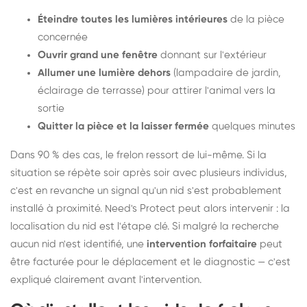
Éteindre toutes les lumières intérieures
de la pièce
concernée
Ouvrir grand une fenêtre
donnant sur l'extérieur
Allumer une lumière dehors
(lampadaire de jardin,
éclairage de terrasse) pour attirer l'animal vers la
sortie
Quitter la pièce et la laisser fermée
quelques minutes
Dans 90 % des cas, le frelon ressort de lui-même. Si la
situation se répète soir après soir avec plusieurs individus,
c'est en revanche un signal qu'un nid s'est probablement
installé à proximité. Need's Protect peut alors intervenir : la
localisation du nid est l'étape clé. Si malgré la recherche
aucun nid n'est identifié, une
intervention forfaitaire
peut
être facturée pour le déplacement et le diagnostic — c'est
expliqué clairement avant l'intervention.