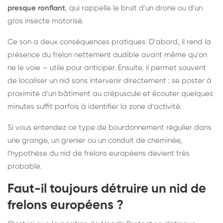
presque ronflant
, qui rappelle le bruit d'un drone ou d'un
gros insecte motorisé.
Ce son a deux conséquences pratiques. D'abord, il rend la
présence du frelon nettement audible avant même qu'on
ne le voie — utile pour anticiper. Ensuite, il permet souvent
de localiser un nid sans intervenir directement : se poster à
proximité d'un bâtiment au crépuscule et écouter quelques
minutes suffit parfois à identifier la zone d'activité.
Si vous entendez ce type de bourdonnement régulier dans
une grange, un grenier ou un conduit de cheminée,
l'hypothèse du nid de frelons européens devient très
probable.
Faut-il toujours détruire un nid de
frelons européens ?