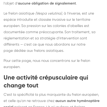
l'objet d'
aucune obligation de signalement
.
Le frelon asiatique
(Vespa velutina)
, à l'inverse, est une
espèce introduite et classée invasive sur le territoire
européen. Sa pression sur les colonies d'abeilles est
documentée comme préoccupante. Son traitement, sa
réglementation et sa stratégie d'intervention sont
différents — c'est ce que nous abordons sur notre
page dédiée aux frelons asiatiques
.
Pour cette page, nous nous concentrons sur le frelon
européen.
Une activité crépusculaire qui
change tout
C'est la spécificité la plus marquante du frelon européen,
et celle qu'on ne retrouve chez
aucun autre hyménoptère