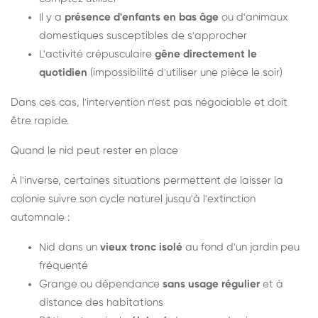
Il y a
présence d'enfants en bas âge
ou d'animaux
domestiques susceptibles de s'approcher
L'activité crépusculaire
gêne directement le
quotidien
(impossibilité d'utiliser une pièce le soir)
Dans ces cas, l'intervention n'est pas négociable et doit
être rapide.
Quand le nid peut rester en place
À l'inverse, certaines situations permettent de laisser la
colonie suivre son cycle naturel jusqu'à l'extinction
automnale :
Nid dans un
vieux tronc isolé
au fond d'un jardin peu
fréquenté
Grange ou dépendance
sans usage régulier
et à
distance des habitations