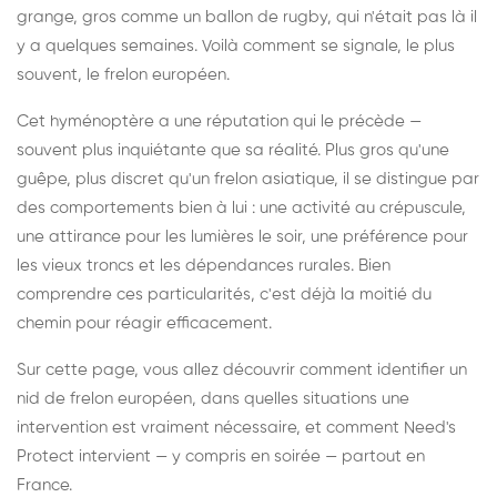
grange, gros comme un ballon de rugby, qui n'était pas là il
y a quelques semaines. Voilà comment se signale, le plus
souvent, le frelon européen.
Cet hyménoptère a une réputation qui le précède —
souvent plus inquiétante que sa réalité. Plus gros qu'une
guêpe, plus discret qu'un frelon asiatique, il se distingue par
des comportements bien à lui : une activité au crépuscule,
une attirance pour les lumières le soir, une préférence pour
les vieux troncs et les dépendances rurales. Bien
comprendre ces particularités, c'est déjà la moitié du
chemin pour réagir efficacement.
Sur cette page, vous allez découvrir comment identifier un
nid de frelon européen, dans quelles situations une
intervention est vraiment nécessaire, et comment Need's
Protect intervient — y compris en soirée — partout en
France.