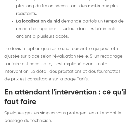
plus long du frelon nécessitant des matériaux plus
résistants.
La localisation du nid
demande parfois un temps de
recherche supérieur — surtout dans les bâtiments
anciens à plusieurs accès.
Le devis téléphonique reste une fourchette qui peut être
ajustée sur place selon l'évaluation réelle. Si un recadrage
tarifaire est nécessaire, il est expliqué avant toute
intervention. Le détail des prestations et des fourchettes
de prix est consultable sur la
page Tarifs
.
En attendant l'intervention : ce qu'il
faut faire
Quelques gestes simples vous protègent en attendant le
passage du technicien.