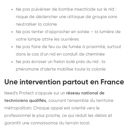
Ne pas pulvériser de bombe insecticide sur le nid :
risque de déclencher une attaque de groupe sans
neutraliser la colonie
Ne pas tenter d'approcher en soirée — la lumière de
votre lampe attire les ouvrières
Ne pas faire de feu ou de fumée à proximité, surtout
dans le cas d'un nid en conduit de cheminée
Ne pas écraser un frelon isolé près du nid : la
phéromone d'alerte mobilise toute la colonie
Une intervention partout en France
Need's Protect s'appuie sur un
réseau national de
techniciens qualifiés
, couvrant l'ensemble du territoire
métropolitain. Chaque appel est orienté vers le
professionnel le plus proche, ce qui réduit les délais et
garantit une connaissance du terrain local.