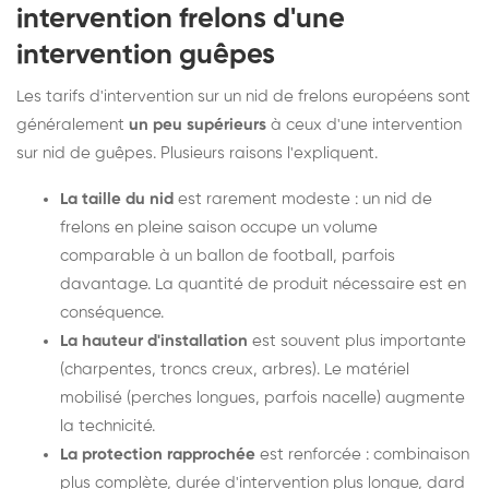
intervention frelons d'une
intervention guêpes
Les tarifs d'intervention sur un nid de frelons européens sont
généralement
un peu supérieurs
à ceux d'une intervention
sur nid de guêpes. Plusieurs raisons l'expliquent.
La taille du nid
est rarement modeste : un nid de
frelons en pleine saison occupe un volume
comparable à un ballon de football, parfois
davantage. La quantité de produit nécessaire est en
conséquence.
La hauteur d'installation
est souvent plus importante
(charpentes, troncs creux, arbres). Le matériel
mobilisé (perches longues, parfois nacelle) augmente
la technicité.
La protection rapprochée
est renforcée : combinaison
plus complète, durée d'intervention plus longue, dard