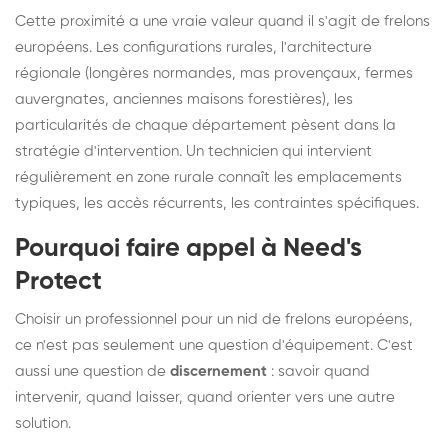
Cette proximité a une vraie valeur quand il s'agit de frelons
européens. Les configurations rurales, l'architecture
régionale (longères normandes, mas provençaux, fermes
auvergnates, anciennes maisons forestières), les
particularités de chaque département pèsent dans la
stratégie d'intervention. Un technicien qui intervient
régulièrement en zone rurale connaît les emplacements
typiques, les accès récurrents, les contraintes spécifiques.
Pourquoi faire appel à Need's
Protect
Choisir un professionnel pour un nid de frelons européens,
ce n'est pas seulement une question d'équipement. C'est
aussi une question de
discernement
: savoir quand
intervenir, quand laisser, quand orienter vers une autre
solution.