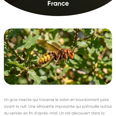
France
Un gros insecte qui traverse le salon en bourdonnant juste
avant la nuit. Une silhouette imposante qui patrouille autour
du cerisier en fin d'après-midi. Un nid découvert dans la