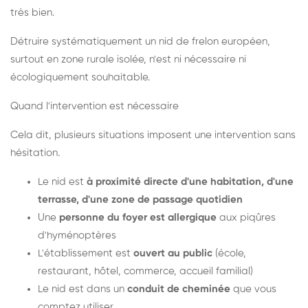
très bien.
Détruire systématiquement un nid de frelon européen,
surtout en zone rurale isolée, n'est ni nécessaire ni
écologiquement souhaitable.
Quand l'intervention est nécessaire
Cela dit, plusieurs situations imposent une intervention sans
hésitation.
Le nid est
à proximité directe d'une habitation, d'une
terrasse, d'une zone de passage quotidien
Une
personne du foyer est allergique
aux piqûres
d'hyménoptères
L'établissement est
ouvert au public
(école,
restaurant, hôtel, commerce, accueil familial)
Le nid est dans un
conduit de cheminée
que vous
comptez utiliser