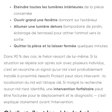
Éteindre toutes les lumières intérieures
de la pièce
concernée
Ouvrir grand une fenêtre
donnant sur l'extérieur
Allumer une lumière dehors
(lampadaire de jardin,
éclairage de terrasse) pour attirer l'animal vers la
sortie
Quitter la pièce et la laisser fermée
quelques minutes
Dans 90 % des cas, le frelon ressort de lui-même. Si la
situation se répète soir après soir avec plusieurs individus,
c'est en revanche un signal qu'un nid s'est probablement
installé à proximité. Need's Protect peut alors intervenir : la
localisation du nid est l'étape clé. Si malgré la recherche
aucun nid n'est identifié, une
intervention forfaitaire
peut
être facturée pour le déplacement et le diagnostic — c'est
expliqué clairement avant l'intervention.