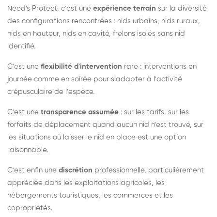
Need's Protect, c'est une
expérience terrain
sur la diversité
des configurations rencontrées : nids urbains, nids ruraux,
nids en hauteur, nids en cavité, frelons isolés sans nid
identifié.
C'est une
flexibilité d'intervention
rare : interventions en
journée comme en soirée pour s'adapter à l'activité
crépusculaire de l'espèce.
C'est une
transparence assumée
: sur les tarifs, sur les
forfaits de déplacement quand aucun nid n'est trouvé, sur
les situations où laisser le nid en place est une option
raisonnable.
C'est enfin une
discrétion
professionnelle, particulièrement
appréciée dans les exploitations agricoles, les
hébergements touristiques, les commerces et les
copropriétés.