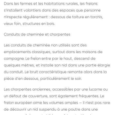
Dans les fermes et les habitations rurales, les frelons
s'installent volontiers dans des espaces que personne
n'inspecte régulièrement : dessous de toiture en torchis,
vieux foin, structures en bois.
Conduits de cheminée et charpentes
Les conduits de cheminée non utilisés sont des
emplacements classiques, surtout dans les maisons de
campagne. Le frelon entre par le haut, descend de
quelques mètres, et installe son nid dans une partie élargie
du conduit. Le bruit caractéristique remonte alors dans la
pièce d'en dessous, particulièrement le soir.
Les charpentes anciennes, accessibles par une lucarne ou
un défaut de couverture, sont également fréquentes. Le
frelon européen aime les volumes amples — il n'est pas rare
de découvrir un nid suspendu à une poutre dans une