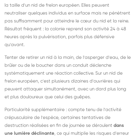
la taille d'un nid de frelon européen. Elles peuvent
neutraliser quelques individus en surface mais ne pénètrent
pas suffisamment pour atteindre le cœur du nid et la reine.
Résultat fréquent : la colonie reprend son activité 24 à 48
heures après la pulvérisation, parfois plus défensive
qu'avant.
Tenter de retirer un nid à la main, de l'asperger d'eau, de le
brûler ou de le boucher dans un conduit déclenche
systématiquement une réaction collective. Sur un nid de
frelon européen, c'est plusieurs dizaines d'ouvrières qui
peuvent attaquer simultanément, avec un dard plus long
et plus douloureux que celui des guêpes.
Particularité supplémentaire : compte tenu de l'activité
crépusculaire de l'espèce, certaines tentatives de
destruction réalisées en fin de journée se déroulent
dans
une lumière déclinante
, ce qui multiplie les risques d'erreur