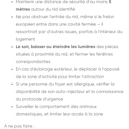
Maintenir une distance de sécurité d'au moins
5
mètres
autour du nid identifié
Ne pas obstruer l'entrée du nid, même si le frelon
européen entre dans une cavité fermée — il
ressortirait par d'autres issues, parfois à l'intérieur du
logement
Le soir, baisser ou éteindre les lumières
des pièces
situées à proximité du nid, et fermer les fenêtres
correspondantes
En cas d'éclairage extérieur, le déplacer à l'opposé
de la zone d'activité pour limiter l'attraction
Si une personne du foyer est allergique, vérifier la
disponibilité de son auto-injecteur et la connaissance
du protocole d'urgence
Surveiller le comportement des animaux
domestiques, et limiter leur accès à la zone
À ne pas faire :