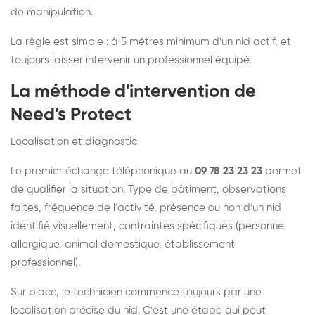
de manipulation.
La règle est simple : à 5 mètres minimum d'un nid actif, et
toujours laisser intervenir un professionnel équipé.
La méthode d'intervention de
Need's Protect
Localisation et diagnostic
Le premier échange téléphonique au
09 78 23 23 23
permet
de qualifier la situation. Type de bâtiment, observations
faites, fréquence de l'activité, présence ou non d'un nid
identifié visuellement, contraintes spécifiques (personne
allergique, animal domestique, établissement
professionnel).
Sur place, le technicien commence toujours par une
localisation précise du nid. C'est une étape qui peut