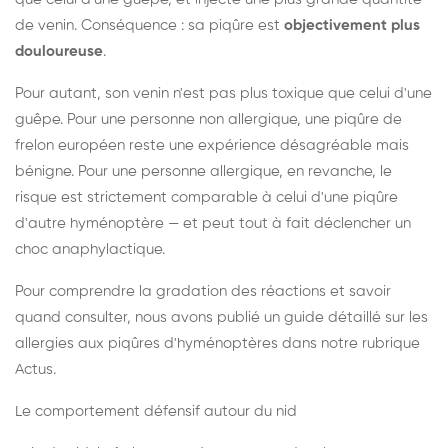
de venin. Conséquence : sa piqûre est
objectivement plus
douloureuse
.
Pour autant, son venin n'est pas plus toxique que celui d'une
guêpe. Pour une personne non allergique, une piqûre de
frelon européen reste une expérience désagréable mais
bénigne. Pour une personne allergique, en revanche, le
risque est strictement comparable à celui d'une piqûre
d'autre hyménoptère — et peut tout à fait déclencher un
choc anaphylactique.
Pour comprendre la gradation des réactions et savoir
quand consulter, nous avons publié un guide détaillé sur les
allergies aux piqûres d'hyménoptères dans notre rubrique
Actus.
Le comportement défensif autour du nid