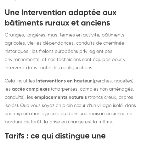
Une intervention adaptée aux
bâtiments ruraux et anciens
Granges, longères, mas, fermes en activité, bâtiments
agricoles, vieilles dépendances, conduits de cheminée
historiques : les frelons européens privilégient ces
environnements, et nos techniciens sont équipés pour y
intervenir dans toutes les configurations.
Cela inclut les
interventions en hauteur
(perches, nacelles),
les
accès complexes
(charpentes, combles non aménagés,
conduits), les
emplacements naturels
(troncs creux, arbres
isolés). Que vous soyez en plein cœur d'un village isolé, dans
une exploitation agricole ou dans une maison ancienne en
bordure de forêt, la prise en charge est la même.
Tarifs : ce qui distingue une