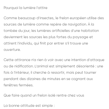
Pourquoi la lumière l'attire
Comme beaucoup d'insectes, le frelon européen utilise des
sources de lumière comme repère de navigation. À la
tombée du jour, les lumières artificielles d'une habitation
deviennent les sources les plus fortes du paysage et
attirent l'individu, qui finit par entrer s'il trouve une
ouverture.
Cette attirance n'a rien à voir avec une intention d'attaque
ou de nidification. L'animal est simplement désorienté : une
fois à l'intérieur, il cherche à ressortir, mais peut tourner
pendant des dizaines de minutes en se cognant aux
fenêtres fermées.
Que faire quand un frelon isolé rentre chez vous
La bonne attitude est simple :