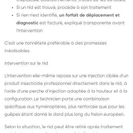
Si un nid est trouvé, procède à son traitement
Si rien n'est identifié,
un forfait de déplacement et
diagnostic
est facturé, expliqué transparente avant
l'intervention
C'est une honnêteté préférable à des promesses
irréalisables.
Intervention sur le nid
L'intervention elle-même repose sur une injection ciblée d'un
produit insecticide professionnel directement dans le nid, à
l'aide d'une perche d'injection adaptée à la hauteur et à la
configuration. Le technicien porte une combinaison
spécifique aux hyménoptères, plus renforcée que pour les
guêpes étant donné le dard plus long du frelon européen.
Selon la situation, le nid peut être retiré après traitement