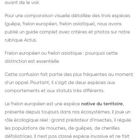
avant de le voir.
Pour une comparaison visuelle détaillée des trois espèces
(guêpe, frelon européen, frelon asiatique), nous avons
publié un guide complet avec critères et photos sur notre
rubrique Actus.
Frelon européen ou frelon asiatique : pourquoi cette
distinction est essentielle
Cette confusion fait partie des plus fréquentes au moment
d'un appel. Pourtant, il s'agit de deux espèces aux
comportements et aux statuts très différents.
Le frelon européen est une espèce
native du territoire
,
présente depuis toujours dans nos écosystèmes. Il joue un
rôle écologique réel : grand prédateur d'insectes, il régule
les populations de mouches, de guêpes, de chenilles
défoliatrices. Il n'est pas classé espèce invasive et ne fait