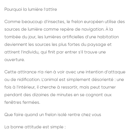
Pourquoi la lumière l'attire
Comme beaucoup d'insectes, le frelon européen utilise des
sources de lumière comme repère de navigation. À la
tombée du jour, les lumières artificielles d'une habitation
deviennent les sources les plus fortes du paysage et
attirent l'individu, qui finit par entrer s'il trouve une
ouverture.
Cette attirance n'a rien à voir avec une intention d'attaque
ou de nidification. L'animal est simplement désorienté : une
fois à l'intérieur, il cherche à ressortir, mais peut tourner
pendant des dizaines de minutes en se cognant aux
fenêtres fermées.
Que faire quand un frelon isolé rentre chez vous
La bonne attitude est simple :