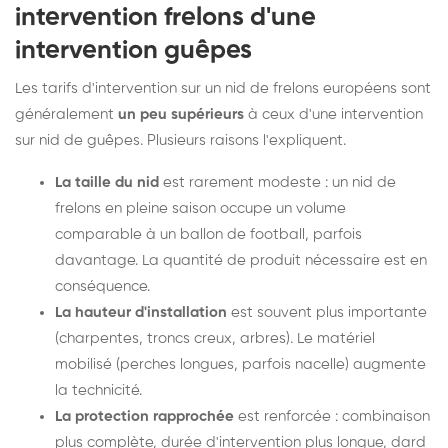
intervention frelons d'une
intervention guêpes
Les tarifs d'intervention sur un nid de frelons européens sont
généralement
un peu supérieurs
à ceux d'une intervention
sur nid de guêpes. Plusieurs raisons l'expliquent.
La taille du nid
est rarement modeste : un nid de
frelons en pleine saison occupe un volume
comparable à un ballon de football, parfois
davantage. La quantité de produit nécessaire est en
conséquence.
La hauteur d'installation
est souvent plus importante
(charpentes, troncs creux, arbres). Le matériel
mobilisé (perches longues, parfois nacelle) augmente
la technicité.
La protection rapprochée
est renforcée : combinaison
plus complète, durée d'intervention plus longue, dard