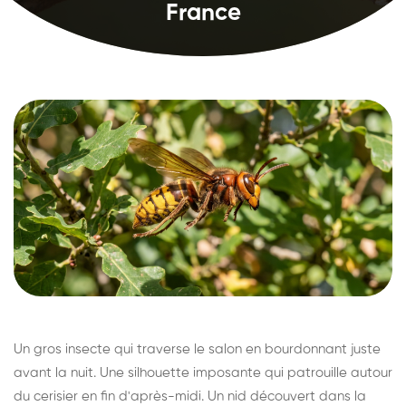
France
Un gros insecte qui traverse le salon en bourdonnant juste
avant la nuit. Une silhouette imposante qui patrouille autour
du cerisier en fin d'après-midi. Un nid découvert dans la