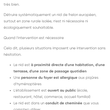
très bien.
Détruire systématiquement un nid de frelon européen,
surtout en zone rurale isolée, n'est ni nécessaire ni
écologiquement souhaitable.
Quand l'intervention est nécessaire
Cela dit, plusieurs situations imposent une intervention sans
hésitation.
Le nid est
à proximité directe d'une habitation, d'une
terrasse, d'une zone de passage quotidien
Une
personne du foyer est allergique
aux piqûres
d'hyménoptères
L'établissement est
ouvert au public
(école,
restaurant, hôtel, commerce, accueil familial)
Le nid est dans un
conduit de cheminée
que vous
comptez utiliser