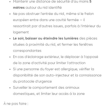
Maintenir une distance de sécurité d'au moins
5
mètres
autour du nid identifié
Ne pas obstruer l'entrée du nid, même si le frelon
européen entre dans une cavité fermée — il
ressortirait par d'autres issues, parfois à l'intérieur du
logement
Le soir, baisser ou éteindre les lumières
des pièces
situées à proximité du nid, et fermer les fenêtres
correspondantes
En cas d'éclairage extérieur, le déplacer à l'opposé
de la zone d'activité pour limiter l'attraction
Si une personne du foyer est allergique, vérifier la
disponibilité de son auto-injecteur et la connaissance
du protocole d'urgence
Surveiller le comportement des animaux
domestiques, et limiter leur accès à la zone
À ne pas faire :