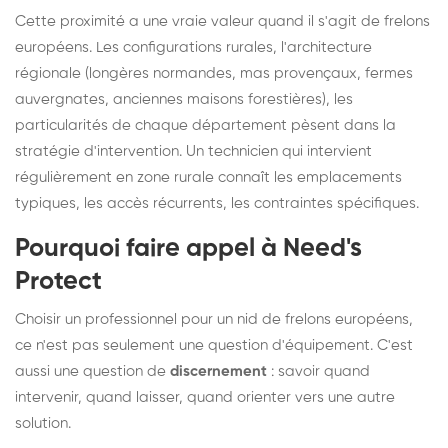
Cette proximité a une vraie valeur quand il s'agit de frelons
européens. Les configurations rurales, l'architecture
régionale (longères normandes, mas provençaux, fermes
auvergnates, anciennes maisons forestières), les
particularités de chaque département pèsent dans la
stratégie d'intervention. Un technicien qui intervient
régulièrement en zone rurale connaît les emplacements
typiques, les accès récurrents, les contraintes spécifiques.
Pourquoi faire appel à Need's
Protect
Choisir un professionnel pour un nid de frelons européens,
ce n'est pas seulement une question d'équipement. C'est
aussi une question de
discernement
: savoir quand
intervenir, quand laisser, quand orienter vers une autre
solution.