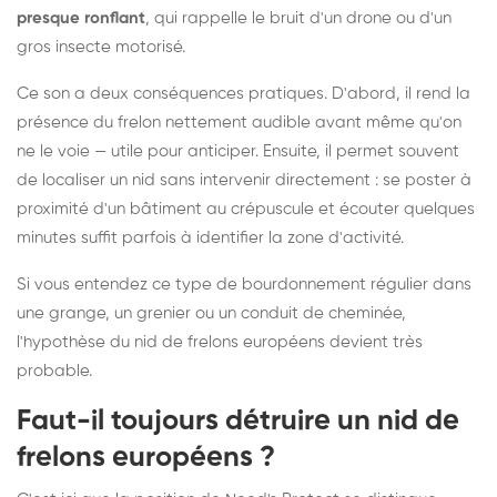
presque ronflant
, qui rappelle le bruit d'un drone ou d'un
gros insecte motorisé.
Ce son a deux conséquences pratiques. D'abord, il rend la
présence du frelon nettement audible avant même qu'on
ne le voie — utile pour anticiper. Ensuite, il permet souvent
de localiser un nid sans intervenir directement : se poster à
proximité d'un bâtiment au crépuscule et écouter quelques
minutes suffit parfois à identifier la zone d'activité.
Si vous entendez ce type de bourdonnement régulier dans
une grange, un grenier ou un conduit de cheminée,
l'hypothèse du nid de frelons européens devient très
probable.
Faut-il toujours détruire un nid de
frelons européens ?