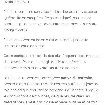
avant de le voir.
Pour une comparaison visuelle détaillée des trois espèces
(guêpe, frelon européen, frelon asiatique), nous avons
publié un guide complet avec critères et photos sur notre
rubrique Actus.
Frelon européen ou frelon asiatique : pourquoi cette
distinction est essentielle
Cette confusion fait partie des plus fréquentes au moment
d'un appel. Pourtant, il s'agit de deux espèces aux
comportements et aux statuts très différents.
Le frelon européen est une espèce
native du territoire
,
présente depuis toujours dans nos écosystèmes. Il joue un
rôle écologique réel : grand prédateur d'insectes, il régule
les populations de mouches, de guêpes, de chenilles
défoliatrices. Il n'est pas classé espèce invasive et ne fait