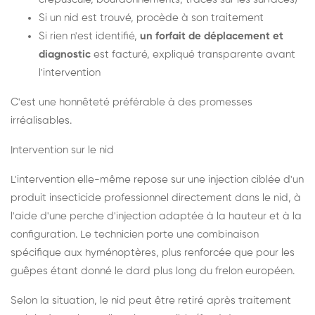
Si un nid est trouvé, procède à son traitement
Si rien n'est identifié,
un forfait de déplacement et
diagnostic
est facturé, expliqué transparente avant
l'intervention
C'est une honnêteté préférable à des promesses
irréalisables.
Intervention sur le nid
L'intervention elle-même repose sur une injection ciblée d'un
produit insecticide professionnel directement dans le nid, à
l'aide d'une perche d'injection adaptée à la hauteur et à la
configuration. Le technicien porte une combinaison
spécifique aux hyménoptères, plus renforcée que pour les
guêpes étant donné le dard plus long du frelon européen.
Selon la situation, le nid peut être retiré après traitement