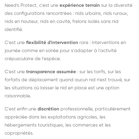
Need's Protect, c'est une
expérience terrain
sur la diversité
des configurations rencontrées : nids urbains, nids ruraux,
nids en hauteur, nids en cavité, frelons isolés sans nid
identifié.
C'est une
flexibilité d'intervention
rare : interventions en
journée comme en soirée pour s'adapter à l'activité
crépusculaire de l'espèce.
C'est une
transparence assumée
: sur les tarifs, sur les
forfaits de déplacement quand aucun nid n'est trouvé, sur
les situations où laisser le nid en place est une option
raisonnable.
C'est enfin une
discrétion
professionnelle, particulièrement
appréciée dans les exploitations agricoles, les
hébergements touristiques, les commerces et les
copropriétés.