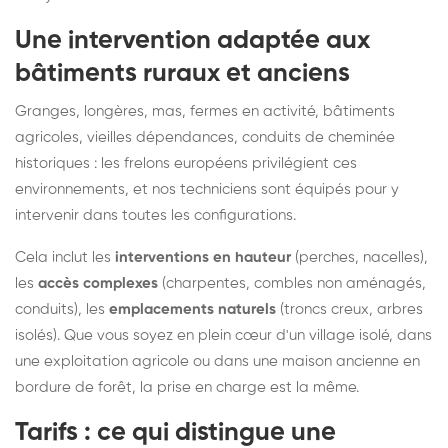
Une intervention adaptée aux
bâtiments ruraux et anciens
Granges, longères, mas, fermes en activité, bâtiments
agricoles, vieilles dépendances, conduits de cheminée
historiques : les frelons européens privilégient ces
environnements, et nos techniciens sont équipés pour y
intervenir dans toutes les configurations.
Cela inclut les
interventions en hauteur
(perches, nacelles),
les
accès complexes
(charpentes, combles non aménagés,
conduits), les
emplacements naturels
(troncs creux, arbres
isolés). Que vous soyez en plein cœur d'un village isolé, dans
une exploitation agricole ou dans une maison ancienne en
bordure de forêt, la prise en charge est la même.
Tarifs : ce qui distingue une