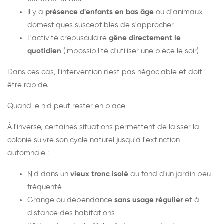
Il y a
présence d'enfants en bas âge
ou d'animaux
domestiques susceptibles de s'approcher
L'activité crépusculaire
gêne directement le
quotidien
(impossibilité d'utiliser une pièce le soir)
Dans ces cas, l'intervention n'est pas négociable et doit
être rapide.
Quand le nid peut rester en place
À l'inverse, certaines situations permettent de laisser la
colonie suivre son cycle naturel jusqu'à l'extinction
automnale :
Nid dans un
vieux tronc isolé
au fond d'un jardin peu
fréquenté
Grange ou dépendance
sans usage régulier
et à
distance des habitations