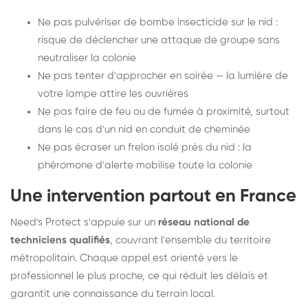
Ne pas pulvériser de bombe insecticide sur le nid :
risque de déclencher une attaque de groupe sans
neutraliser la colonie
Ne pas tenter d'approcher en soirée — la lumière de
votre lampe attire les ouvrières
Ne pas faire de feu ou de fumée à proximité, surtout
dans le cas d'un nid en conduit de cheminée
Ne pas écraser un frelon isolé près du nid : la
phéromone d'alerte mobilise toute la colonie
Une intervention partout en France
Need's Protect s'appuie sur un
réseau national de
techniciens qualifiés
, couvrant l'ensemble du territoire
métropolitain. Chaque appel est orienté vers le
professionnel le plus proche, ce qui réduit les délais et
garantit une connaissance du terrain local.