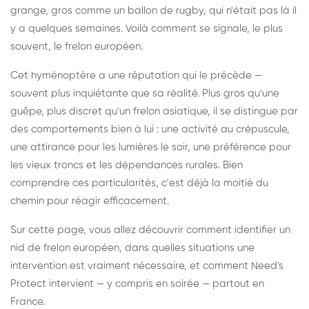
grange, gros comme un ballon de rugby, qui n'était pas là il
y a quelques semaines. Voilà comment se signale, le plus
souvent, le frelon européen.
Cet hyménoptère a une réputation qui le précède —
souvent plus inquiétante que sa réalité. Plus gros qu'une
guêpe, plus discret qu'un frelon asiatique, il se distingue par
des comportements bien à lui : une activité au crépuscule,
une attirance pour les lumières le soir, une préférence pour
les vieux troncs et les dépendances rurales. Bien
comprendre ces particularités, c'est déjà la moitié du
chemin pour réagir efficacement.
Sur cette page, vous allez découvrir comment identifier un
nid de frelon européen, dans quelles situations une
intervention est vraiment nécessaire, et comment Need's
Protect intervient — y compris en soirée — partout en
France.