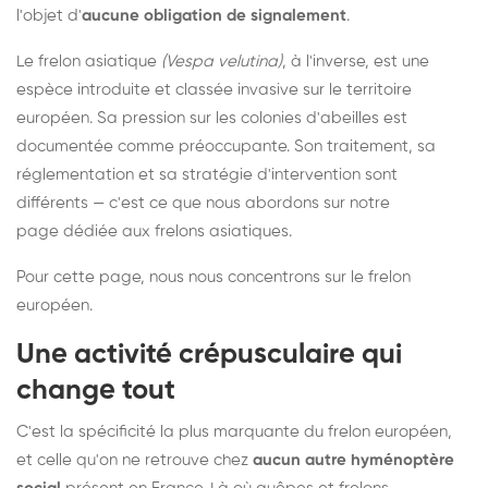
l'objet d'
aucune obligation de signalement
.
Le frelon asiatique
(Vespa velutina)
, à l'inverse, est une
espèce introduite et classée invasive sur le territoire
européen. Sa pression sur les colonies d'abeilles est
documentée comme préoccupante. Son traitement, sa
réglementation et sa stratégie d'intervention sont
différents — c'est ce que nous abordons sur notre
page dédiée aux frelons asiatiques
.
Pour cette page, nous nous concentrons sur le frelon
européen.
Une activité crépusculaire qui
change tout
C'est la spécificité la plus marquante du frelon européen,
et celle qu'on ne retrouve chez
aucun autre hyménoptère