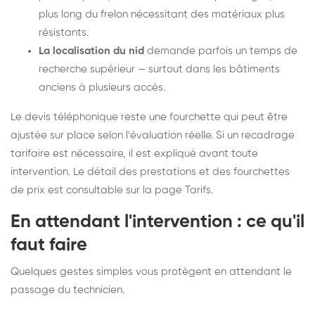
plus long du frelon nécessitant des matériaux plus
résistants.
La localisation du nid
demande parfois un temps de
recherche supérieur — surtout dans les bâtiments
anciens à plusieurs accès.
Le devis téléphonique reste une fourchette qui peut être
ajustée sur place selon l'évaluation réelle. Si un recadrage
tarifaire est nécessaire, il est expliqué avant toute
intervention. Le détail des prestations et des fourchettes
de prix est consultable sur la
page Tarifs
.
En attendant l'intervention : ce qu'il
faut faire
Quelques gestes simples vous protègent en attendant le
passage du technicien.