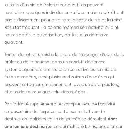
la taille d'un nid de frelon européen. Elles peuvent
neutraliser quelques individus en surface mais ne pénètrent
pas suffisamment pour atteindre le cœur du nid et la reine.
Résultat fréquent : la colonie reprend son activité 24 à 48
heures après la pulvérisation, parfois plus défensive
qu'avant.
Tenter de retirer un nid à la main, de l'asperger d'eau, de le
brûler ou de le boucher dans un conduit déclenche
systématiquement une réaction collective. Sur un nid de
frelon européen, c'est plusieurs dizaines d'ouvrières qui
peuvent attaquer simultanément, avec un dard plus long
et plus douloureux que celui des guêpes.
Particularité supplémentaire : compte tenu de l'activité
crépusculaire de l'espèce, certaines tentatives de
destruction réalisées en fin de journée se déroulent
dans
une lumière déclinante
, ce qui multiplie les risques d'erreur