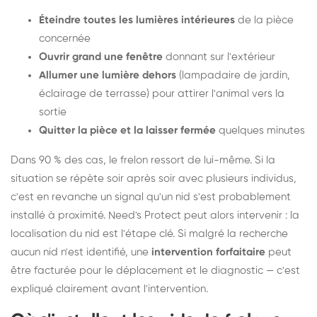
Éteindre toutes les lumières intérieures
de la pièce
concernée
Ouvrir grand une fenêtre
donnant sur l'extérieur
Allumer une lumière dehors
(lampadaire de jardin,
éclairage de terrasse) pour attirer l'animal vers la
sortie
Quitter la pièce et la laisser fermée
quelques minutes
Dans 90 % des cas, le frelon ressort de lui-même. Si la
situation se répète soir après soir avec plusieurs individus,
c'est en revanche un signal qu'un nid s'est probablement
installé à proximité. Need's Protect peut alors intervenir : la
localisation du nid est l'étape clé. Si malgré la recherche
aucun nid n'est identifié, une
intervention forfaitaire
peut
être facturée pour le déplacement et le diagnostic — c'est
expliqué clairement avant l'intervention.