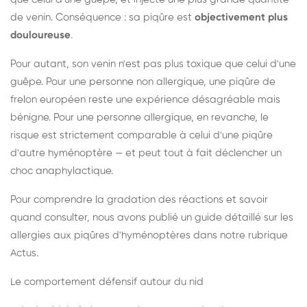
de venin. Conséquence : sa piqûre est
objectivement plus
douloureuse
.
Pour autant, son venin n'est pas plus toxique que celui d'une
guêpe. Pour une personne non allergique, une piqûre de
frelon européen reste une expérience désagréable mais
bénigne. Pour une personne allergique, en revanche, le
risque est strictement comparable à celui d'une piqûre
d'autre hyménoptère — et peut tout à fait déclencher un
choc anaphylactique.
Pour comprendre la gradation des réactions et savoir
quand consulter, nous avons publié un guide détaillé sur les
allergies aux piqûres d'hyménoptères dans notre rubrique
Actus.
Le comportement défensif autour du nid