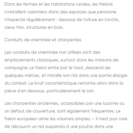
Dans les fermes et les habitations rurales, les frelons
s'installent volontiers dans des espaces que personne
n'inspecte régulièrement : dessous de toiture en torchis,
vieux foin, structures en bois.
Conduits de cheminée et charpentes
Les conduits de cheminée non utilisés sont des
emplacements classiques, surtout dans les maisons de
campagne. Le frelon entre par le haut, descend de
quelques mètres, et installe son nid dans une partie élargie
du conduit. Le bruit caractéristique remonte alors dans la
pièce d'en dessous, particulièrement le soir.
Les charpentes anciennes, accessibles par une lucarne ou
un défaut de couverture, sont également fréquentes. Le
frelon européen aime les volumes amples — il n'est pas rare
de découvrir un nid suspendu à une poutre dans une