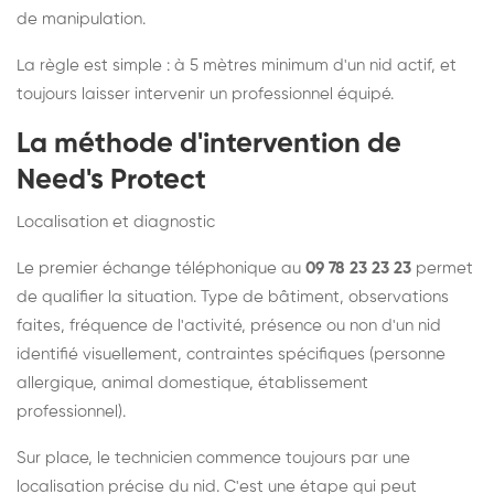
de manipulation.
La règle est simple : à 5 mètres minimum d'un nid actif, et
toujours laisser intervenir un professionnel équipé.
La méthode d'intervention de
Need's Protect
Localisation et diagnostic
Le premier échange téléphonique au
09 78 23 23 23
permet
de qualifier la situation. Type de bâtiment, observations
faites, fréquence de l'activité, présence ou non d'un nid
identifié visuellement, contraintes spécifiques (personne
allergique, animal domestique, établissement
professionnel).
Sur place, le technicien commence toujours par une
localisation précise du nid. C'est une étape qui peut