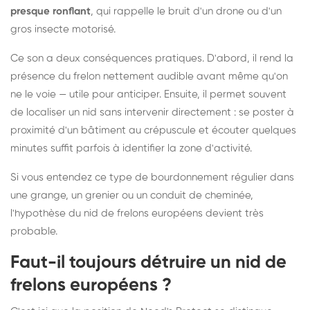
presque ronflant
, qui rappelle le bruit d'un drone ou d'un
gros insecte motorisé.
Ce son a deux conséquences pratiques. D'abord, il rend la
présence du frelon nettement audible avant même qu'on
ne le voie — utile pour anticiper. Ensuite, il permet souvent
de localiser un nid sans intervenir directement : se poster à
proximité d'un bâtiment au crépuscule et écouter quelques
minutes suffit parfois à identifier la zone d'activité.
Si vous entendez ce type de bourdonnement régulier dans
une grange, un grenier ou un conduit de cheminée,
l'hypothèse du nid de frelons européens devient très
probable.
Faut-il toujours détruire un nid de
frelons européens ?