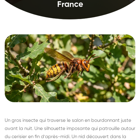
France
Un gros insecte qui traverse le salon en bourdonnant juste
avant la nuit. Une silhouette imposante qui patrouille autour
du cerisier en fin d'après-midi. Un nid découvert dans la