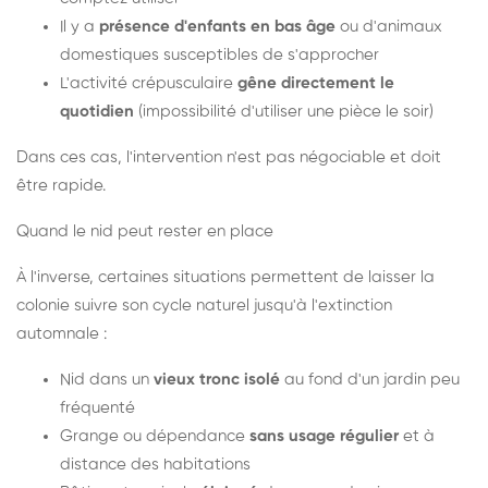
Il y a
présence d'enfants en bas âge
ou d'animaux
domestiques susceptibles de s'approcher
L'activité crépusculaire
gêne directement le
quotidien
(impossibilité d'utiliser une pièce le soir)
Dans ces cas, l'intervention n'est pas négociable et doit
être rapide.
Quand le nid peut rester en place
À l'inverse, certaines situations permettent de laisser la
colonie suivre son cycle naturel jusqu'à l'extinction
automnale :
Nid dans un
vieux tronc isolé
au fond d'un jardin peu
fréquenté
Grange ou dépendance
sans usage régulier
et à
distance des habitations