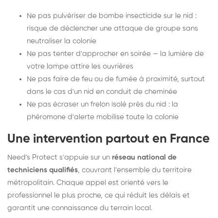
Ne pas pulvériser de bombe insecticide sur le nid :
risque de déclencher une attaque de groupe sans
neutraliser la colonie
Ne pas tenter d'approcher en soirée — la lumière de
votre lampe attire les ouvrières
Ne pas faire de feu ou de fumée à proximité, surtout
dans le cas d'un nid en conduit de cheminée
Ne pas écraser un frelon isolé près du nid : la
phéromone d'alerte mobilise toute la colonie
Une intervention partout en France
Need's Protect s'appuie sur un
réseau national de
techniciens qualifiés
, couvrant l'ensemble du territoire
métropolitain. Chaque appel est orienté vers le
professionnel le plus proche, ce qui réduit les délais et
garantit une connaissance du terrain local.