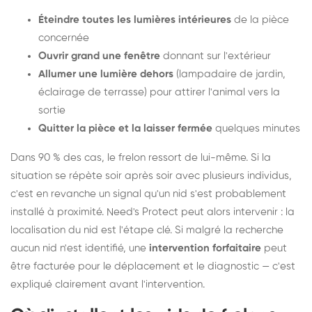
Éteindre toutes les lumières intérieures
de la pièce
concernée
Ouvrir grand une fenêtre
donnant sur l'extérieur
Allumer une lumière dehors
(lampadaire de jardin,
éclairage de terrasse) pour attirer l'animal vers la
sortie
Quitter la pièce et la laisser fermée
quelques minutes
Dans 90 % des cas, le frelon ressort de lui-même. Si la
situation se répète soir après soir avec plusieurs individus,
c'est en revanche un signal qu'un nid s'est probablement
installé à proximité. Need's Protect peut alors intervenir : la
localisation du nid est l'étape clé. Si malgré la recherche
aucun nid n'est identifié, une
intervention forfaitaire
peut
être facturée pour le déplacement et le diagnostic — c'est
expliqué clairement avant l'intervention.