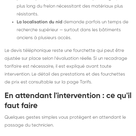
plus long du frelon nécessitant des matériaux plus
résistants.
La localisation du nid
demande parfois un temps de
recherche supérieur — surtout dans les bâtiments
anciens à plusieurs accès.
Le devis téléphonique reste une fourchette qui peut être
ajustée sur place selon l'évaluation réelle. Si un recadrage
tarifaire est nécessaire, il est expliqué avant toute
intervention. Le détail des prestations et des fourchettes
de prix est consultable sur la
page Tarifs
.
En attendant l'intervention : ce qu'il
faut faire
Quelques gestes simples vous protègent en attendant le
passage du technicien.