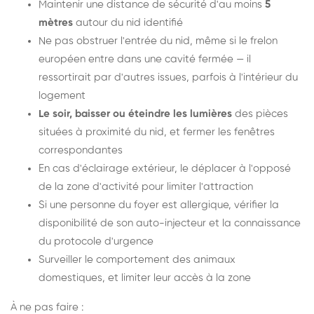
Maintenir une distance de sécurité d'au moins
5
mètres
autour du nid identifié
Ne pas obstruer l'entrée du nid, même si le frelon
européen entre dans une cavité fermée — il
ressortirait par d'autres issues, parfois à l'intérieur du
logement
Le soir, baisser ou éteindre les lumières
des pièces
situées à proximité du nid, et fermer les fenêtres
correspondantes
En cas d'éclairage extérieur, le déplacer à l'opposé
de la zone d'activité pour limiter l'attraction
Si une personne du foyer est allergique, vérifier la
disponibilité de son auto-injecteur et la connaissance
du protocole d'urgence
Surveiller le comportement des animaux
domestiques, et limiter leur accès à la zone
À ne pas faire :