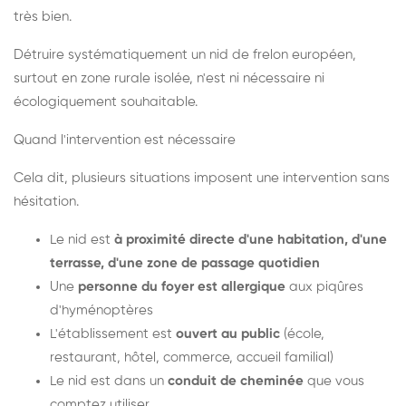
très bien.
Détruire systématiquement un nid de frelon européen,
surtout en zone rurale isolée, n'est ni nécessaire ni
écologiquement souhaitable.
Quand l'intervention est nécessaire
Cela dit, plusieurs situations imposent une intervention sans
hésitation.
Le nid est
à proximité directe d'une habitation, d'une
terrasse, d'une zone de passage quotidien
Une
personne du foyer est allergique
aux piqûres
d'hyménoptères
L'établissement est
ouvert au public
(école,
restaurant, hôtel, commerce, accueil familial)
Le nid est dans un
conduit de cheminée
que vous
comptez utiliser