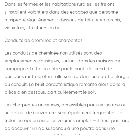
Dans les fermes et les habitations rurales, les frelons
s'installent volontiers dans des espaces que personne
n'inspecte régulièrement : dessous de toiture en torchis,
vieux foin, structures en bois.
Conduits de cheminée et charpentes
Les conduits de cheminée non utilisés sont des
emplacements classiques, surtout dans les maisons de
campagne. Le frelon entre par le haut, descend de
quelques mètres, et installe son nid dans une partie élargie
du conduit. Le bruit caractéristique remonte alors dans la
pièce d'en dessous, particulièrement le soir.
Les charpentes anciennes, accessibles par une lucarne ou
un défaut de couverture, sont également fréquentes. Le
frelon européen aime les volumes amples — il n'est pas rare
de découvrir un nid suspendu à une poutre dans une