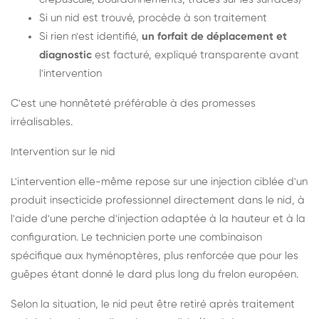
Si un nid est trouvé, procède à son traitement
Si rien n'est identifié,
un forfait de déplacement et
diagnostic
est facturé, expliqué transparente avant
l'intervention
C'est une honnêteté préférable à des promesses
irréalisables.
Intervention sur le nid
L'intervention elle-même repose sur une injection ciblée d'un
produit insecticide professionnel directement dans le nid, à
l'aide d'une perche d'injection adaptée à la hauteur et à la
configuration. Le technicien porte une combinaison
spécifique aux hyménoptères, plus renforcée que pour les
guêpes étant donné le dard plus long du frelon européen.
Selon la situation, le nid peut être retiré après traitement