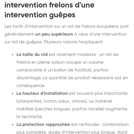
intervention frelons d'une
intervention guêpes
Les tarifs d'intervention sur un nid de frelons européens sont
généralement
un peu supérieurs
à ceux d'une intervention
sur nid de guêpes. Plusieurs raisons l'expliquent.
La taille du nid
est rarement modeste : un nid de
frelons en pleine saison occupe un volume
comparable à un ballon de football, parfois
davantage. La quantité de produit nécessaire est en
conséquence.
La hauteur d'installation
est souvent plus importante
(charpentes, troncs creux, arbres). Le matériel
mobilisé (perches longues, parfois nacelle) augmente
la technicité.
La protection rapprochée
est renforcée : combinaison
plus complète, durée d'intervention plus longue, dard