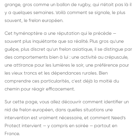
grange, gros comme un ballon de rugby, qui n'était pas là il
y a quelques semaines. Voilà comment se signale, le plus
souvent, le frelon européen.
Cet hyménoptère a une réputation qui le précède —
souvent plus inquiétante que sa réalité. Plus gros qu'une
guêpe, plus discret qu'un frelon asiatique, il se distingue par
des comportements bien à lui : une activité au crépuscule,
une attirance pour les lumières le soir, une préférence pour
les vieux troncs et les dépendances rurales. Bien
comprendre ces particularités, c'est déjà la moitié du
chemin pour réagir efficacement.
Sur cette page, vous allez découvrir comment identifier un
nid de frelon européen, dans quelles situations une
intervention est vraiment nécessaire, et comment Need's
Protect intervient — y compris en soirée — partout en
France.