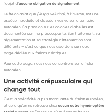
l'objet d'
aucune obligation de signalement
.
Le frelon asiatique
(Vespa velutina)
, à l'inverse, est une
espèce introduite et classée invasive sur le territoire
européen. Sa pression sur les colonies d'abeilles est
documentée comme préoccupante. Son traitement, sa
réglementation et sa stratégie d'intervention sont
différents — c'est ce que nous abordons sur notre
page dédiée aux frelons asiatiques
.
Pour cette page, nous nous concentrons sur le frelon
européen.
Une activité crépusculaire qui
change tout
C'est la spécificité la plus marquante du frelon européen,
et celle qu'on ne retrouve chez
aucun autre hyménoptère