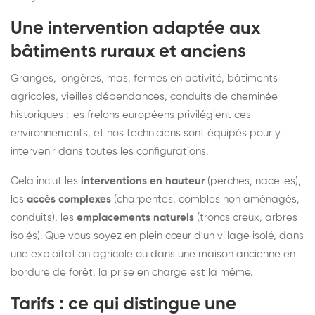
Une intervention adaptée aux
bâtiments ruraux et anciens
Granges, longères, mas, fermes en activité, bâtiments
agricoles, vieilles dépendances, conduits de cheminée
historiques : les frelons européens privilégient ces
environnements, et nos techniciens sont équipés pour y
intervenir dans toutes les configurations.
Cela inclut les
interventions en hauteur
(perches, nacelles),
les
accès complexes
(charpentes, combles non aménagés,
conduits), les
emplacements naturels
(troncs creux, arbres
isolés). Que vous soyez en plein cœur d'un village isolé, dans
une exploitation agricole ou dans une maison ancienne en
bordure de forêt, la prise en charge est la même.
Tarifs : ce qui distingue une