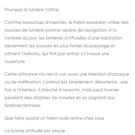
Pourquoi la lumière l'attire
Comme beaucoup d'insectes, le frelon européen utilise des
sources de lumière comme repère de navigation. À la
tombée du jour, les lumières artificielles d'une habitation
deviennent les sources les plus fortes du paysage et
attirent l'individu, qui finit par entrer s'il trouve une
ouverture.
Cette attirance n'a rien à voir avec une intention d'attaque
ou de nidification. L'animal est simplement désorienté : une
fois à l'intérieur, il cherche à ressortir, mais peut tourner
pendant des dizaines de minutes en se cognant aux
fenêtres fermées.
Que faire quand un frelon isolé rentre chez vous
La bonne attitude est simple :