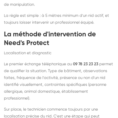
de manipulation.
La règle est simple : à 5 mètres minimum d'un nid actif, et
toujours laisser intervenir un professionnel équipé.
La méthode d'intervention de
Need's Protect
Localisation et diagnostic
Le premier échange téléphonique au
09 78 23 23 23
permet
de qualifier la situation. Type de bâtiment, observations
faites, fréquence de l'activité, présence ou non d'un nid
identifié visuellement, contraintes spécifiques (personne
allergique, animal domestique, établissement
professionnel).
Sur place, le technicien commence toujours par une
localisation précise du nid. C'est une étape qui peut