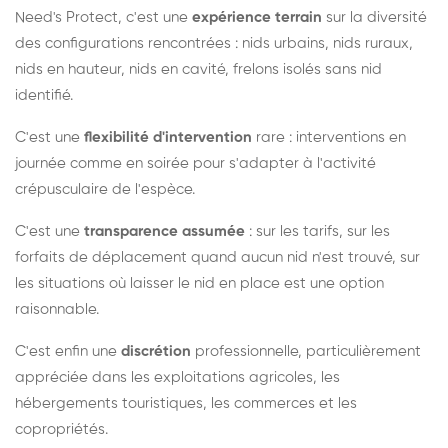
Need's Protect, c'est une
expérience terrain
sur la diversité
des configurations rencontrées : nids urbains, nids ruraux,
nids en hauteur, nids en cavité, frelons isolés sans nid
identifié.
C'est une
flexibilité d'intervention
rare : interventions en
journée comme en soirée pour s'adapter à l'activité
crépusculaire de l'espèce.
C'est une
transparence assumée
: sur les tarifs, sur les
forfaits de déplacement quand aucun nid n'est trouvé, sur
les situations où laisser le nid en place est une option
raisonnable.
C'est enfin une
discrétion
professionnelle, particulièrement
appréciée dans les exploitations agricoles, les
hébergements touristiques, les commerces et les
copropriétés.