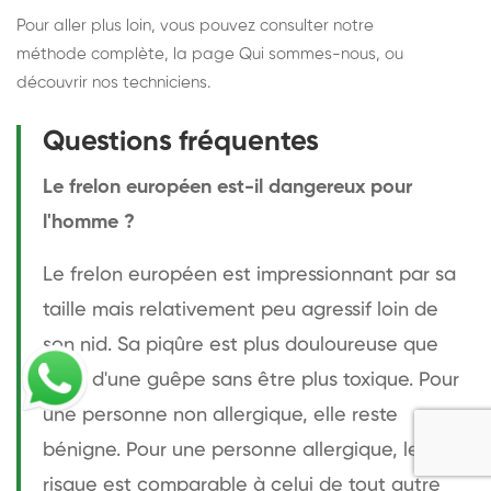
Pour aller plus loin, vous pouvez consulter notre
méthode complète
, la page
Qui sommes-nous
, ou
découvrir
nos techniciens
.
Questions fréquentes
Le frelon européen est-il dangereux pour
l'homme ?
Le frelon européen est impressionnant par sa
taille mais relativement peu agressif loin de
son nid. Sa piqûre est plus douloureuse que
celle d'une guêpe sans être plus toxique. Pour
une personne non allergique, elle reste
bénigne. Pour une personne allergique, le
risque est comparable à celui de tout autre