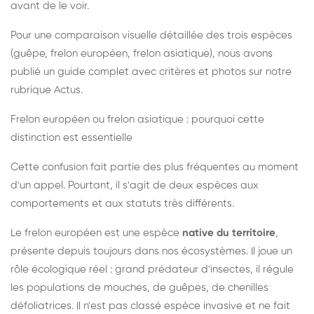
avant de le voir.
Pour une comparaison visuelle détaillée des trois espèces
(guêpe, frelon européen, frelon asiatique), nous avons
publié un guide complet avec critères et photos sur notre
rubrique Actus.
Frelon européen ou frelon asiatique : pourquoi cette
distinction est essentielle
Cette confusion fait partie des plus fréquentes au moment
d'un appel. Pourtant, il s'agit de deux espèces aux
comportements et aux statuts très différents.
Le frelon européen est une espèce
native du territoire
,
présente depuis toujours dans nos écosystèmes. Il joue un
rôle écologique réel : grand prédateur d'insectes, il régule
les populations de mouches, de guêpes, de chenilles
défoliatrices. Il n'est pas classé espèce invasive et ne fait