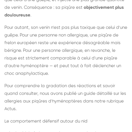
de venin. Conséquence : sa piqûre est
objectivement plus
douloureuse
.
Pour autant, son venin n'est pas plus toxique que celui d'une
guêpe. Pour une personne non allergique, une piqûre de
frelon européen reste une expérience désagréable mais
bénigne. Pour une personne allergique, en revanche, le
risque est strictement comparable à celui d'une piqûre
d'autre hyménoptère — et peut tout à fait déclencher un
choc anaphylactique.
Pour comprendre la gradation des réactions et savoir
quand consulter, nous avons publié un guide détaillé sur les
allergies aux piqûres d'hyménoptères dans notre rubrique
Actus.
Le comportement défensif autour du nid