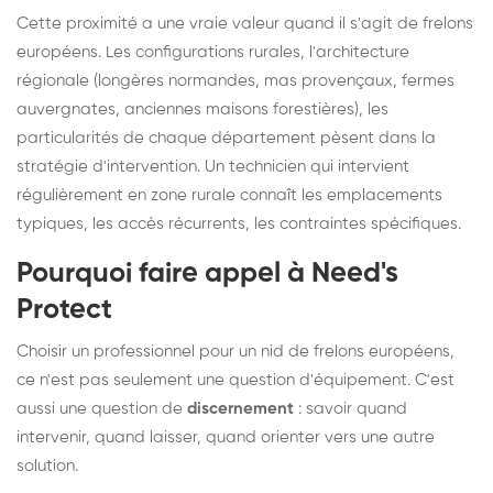
Cette proximité a une vraie valeur quand il s'agit de frelons
européens. Les configurations rurales, l'architecture
régionale (longères normandes, mas provençaux, fermes
auvergnates, anciennes maisons forestières), les
particularités de chaque département pèsent dans la
stratégie d'intervention. Un technicien qui intervient
régulièrement en zone rurale connaît les emplacements
typiques, les accès récurrents, les contraintes spécifiques.
Pourquoi faire appel à Need's
Protect
Choisir un professionnel pour un nid de frelons européens,
ce n'est pas seulement une question d'équipement. C'est
aussi une question de
discernement
: savoir quand
intervenir, quand laisser, quand orienter vers une autre
solution.