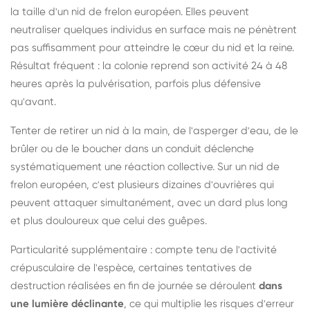
la taille d'un nid de frelon européen. Elles peuvent
neutraliser quelques individus en surface mais ne pénètrent
pas suffisamment pour atteindre le cœur du nid et la reine.
Résultat fréquent : la colonie reprend son activité 24 à 48
heures après la pulvérisation, parfois plus défensive
qu'avant.
Tenter de retirer un nid à la main, de l'asperger d'eau, de le
brûler ou de le boucher dans un conduit déclenche
systématiquement une réaction collective. Sur un nid de
frelon européen, c'est plusieurs dizaines d'ouvrières qui
peuvent attaquer simultanément, avec un dard plus long
et plus douloureux que celui des guêpes.
Particularité supplémentaire : compte tenu de l'activité
crépusculaire de l'espèce, certaines tentatives de
destruction réalisées en fin de journée se déroulent
dans
une lumière déclinante
, ce qui multiplie les risques d'erreur