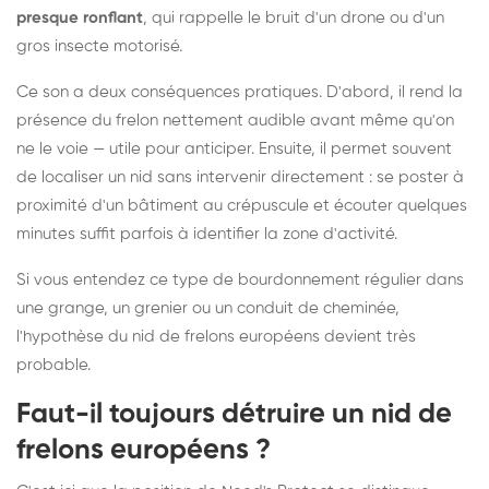
presque ronflant
, qui rappelle le bruit d'un drone ou d'un
gros insecte motorisé.
Ce son a deux conséquences pratiques. D'abord, il rend la
présence du frelon nettement audible avant même qu'on
ne le voie — utile pour anticiper. Ensuite, il permet souvent
de localiser un nid sans intervenir directement : se poster à
proximité d'un bâtiment au crépuscule et écouter quelques
minutes suffit parfois à identifier la zone d'activité.
Si vous entendez ce type de bourdonnement régulier dans
une grange, un grenier ou un conduit de cheminée,
l'hypothèse du nid de frelons européens devient très
probable.
Faut-il toujours détruire un nid de
frelons européens ?