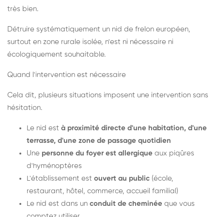
très bien.
Détruire systématiquement un nid de frelon européen,
surtout en zone rurale isolée, n'est ni nécessaire ni
écologiquement souhaitable.
Quand l'intervention est nécessaire
Cela dit, plusieurs situations imposent une intervention sans
hésitation.
Le nid est
à proximité directe d'une habitation, d'une
terrasse, d'une zone de passage quotidien
Une
personne du foyer est allergique
aux piqûres
d'hyménoptères
L'établissement est
ouvert au public
(école,
restaurant, hôtel, commerce, accueil familial)
Le nid est dans un
conduit de cheminée
que vous
comptez utiliser