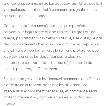
grange, gros comme un ballon de rugby, qui n'était pas là il
y a quelques semaines. Voilà comment se signale, le plus
souvent, le frelon européen.
Cet hyménoptère a une réputation qui le précède —
souvent plus inquiétante que sa réalité. Plus gros qu'une
guêpe, plus discret qu'un frelon asiatique, il se distingue par
des comportements bien à lui : une activité au crépuscule,
une attirance pour les lumières le soir, une préférence pour
les vieux troncs et les dépendances rurales. Bien
comprendre ces particularités, c'est déjà la moitié du
chemin pour réagir efficacement.
Sur cette page, vous allez découvrir comment identifier un
nid de frelon européen, dans quelles situations une
intervention est vraiment nécessaire, et comment Need's
Protect intervient — y compris en soirée — partout en
France.