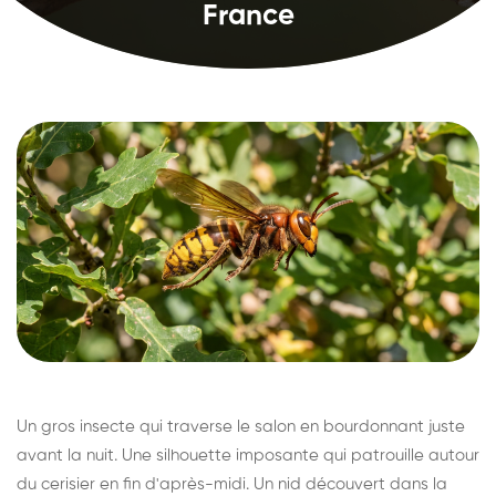
France
Un gros insecte qui traverse le salon en bourdonnant juste
avant la nuit. Une silhouette imposante qui patrouille autour
du cerisier en fin d'après-midi. Un nid découvert dans la