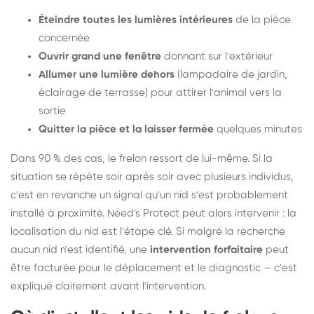
Éteindre toutes les lumières intérieures
de la pièce
concernée
Ouvrir grand une fenêtre
donnant sur l'extérieur
Allumer une lumière dehors
(lampadaire de jardin,
éclairage de terrasse) pour attirer l'animal vers la
sortie
Quitter la pièce et la laisser fermée
quelques minutes
Dans 90 % des cas, le frelon ressort de lui-même. Si la
situation se répète soir après soir avec plusieurs individus,
c'est en revanche un signal qu'un nid s'est probablement
installé à proximité. Need's Protect peut alors intervenir : la
localisation du nid est l'étape clé. Si malgré la recherche
aucun nid n'est identifié, une
intervention forfaitaire
peut
être facturée pour le déplacement et le diagnostic — c'est
expliqué clairement avant l'intervention.