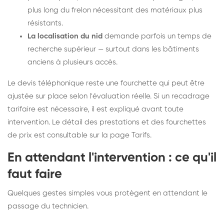
plus long du frelon nécessitant des matériaux plus
résistants.
La localisation du nid
demande parfois un temps de
recherche supérieur — surtout dans les bâtiments
anciens à plusieurs accès.
Le devis téléphonique reste une fourchette qui peut être
ajustée sur place selon l'évaluation réelle. Si un recadrage
tarifaire est nécessaire, il est expliqué avant toute
intervention. Le détail des prestations et des fourchettes
de prix est consultable sur la
page Tarifs
.
En attendant l'intervention : ce qu'il
faut faire
Quelques gestes simples vous protègent en attendant le
passage du technicien.