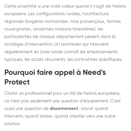
Cette proximité a une vraie valeur quand il s'agit de frelons
européens. Les configurations rurales, l'architecture
régionale (longères normandes, mas provençaux, fermes
auvergnates, anciennes maisons forestières), les
particularités de chaque département pèsent dans la
stratégie d'intervention. Un technicien qui intervient
régulièrement en zone rurale connaît les emplacements
typiques, les accès récurrents, les contraintes spécifiques.
Pourquoi faire appel à Need's
Protect
Choisir un professionnel pour un nid de frelons européens,
ce n'est pas seulement une question d'équipement. C'est
aussi une question de
discernement
: savoir quand
intervenir, quand laisser, quand orienter vers une autre
solution.