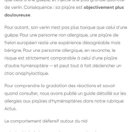
de venin. Conséquence : sa piqûre est
objectivement plus
douloureuse
.
Pour autant, son venin n'est pas plus toxique que celui d'une
guêpe. Pour une personne non allergique, une piqûre de
frelon européen reste une expérience désagréable mais
bénigne. Pour une personne allergique, en revanche, le
risque est strictement comparable à celui d'une piqûre
d'autre hyménoptère — et peut tout à fait déclencher un
choc anaphylactique.
Pour comprendre la gradation des réactions et savoir
quand consulter, nous avons publié un guide détaillé sur les
allergies aux piqûres d'hyménoptères dans notre rubrique
Actus.
Le comportement défensif autour du nid