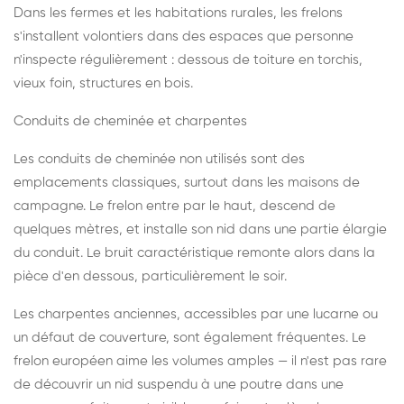
Dans les fermes et les habitations rurales, les frelons
s'installent volontiers dans des espaces que personne
n'inspecte régulièrement : dessous de toiture en torchis,
vieux foin, structures en bois.
Conduits de cheminée et charpentes
Les conduits de cheminée non utilisés sont des
emplacements classiques, surtout dans les maisons de
campagne. Le frelon entre par le haut, descend de
quelques mètres, et installe son nid dans une partie élargie
du conduit. Le bruit caractéristique remonte alors dans la
pièce d'en dessous, particulièrement le soir.
Les charpentes anciennes, accessibles par une lucarne ou
un défaut de couverture, sont également fréquentes. Le
frelon européen aime les volumes amples — il n'est pas rare
de découvrir un nid suspendu à une poutre dans une