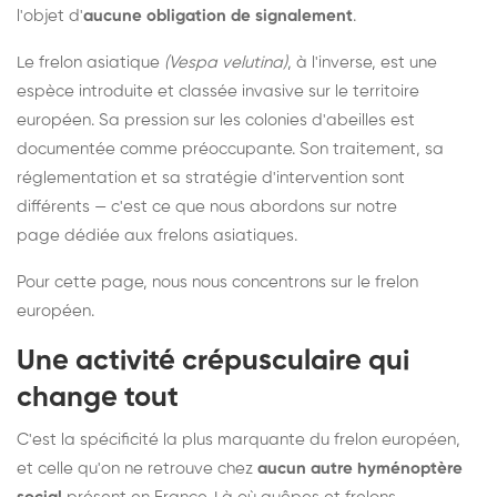
l'objet d'
aucune obligation de signalement
.
Le frelon asiatique
(Vespa velutina)
, à l'inverse, est une
espèce introduite et classée invasive sur le territoire
européen. Sa pression sur les colonies d'abeilles est
documentée comme préoccupante. Son traitement, sa
réglementation et sa stratégie d'intervention sont
différents — c'est ce que nous abordons sur notre
page dédiée aux frelons asiatiques
.
Pour cette page, nous nous concentrons sur le frelon
européen.
Une activité crépusculaire qui
change tout
C'est la spécificité la plus marquante du frelon européen,
et celle qu'on ne retrouve chez
aucun autre hyménoptère