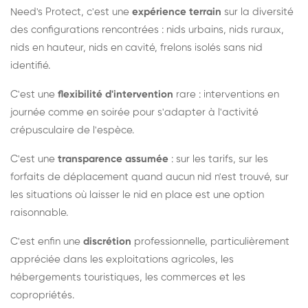
Need's Protect, c'est une
expérience terrain
sur la diversité
des configurations rencontrées : nids urbains, nids ruraux,
nids en hauteur, nids en cavité, frelons isolés sans nid
identifié.
C'est une
flexibilité d'intervention
rare : interventions en
journée comme en soirée pour s'adapter à l'activité
crépusculaire de l'espèce.
C'est une
transparence assumée
: sur les tarifs, sur les
forfaits de déplacement quand aucun nid n'est trouvé, sur
les situations où laisser le nid en place est une option
raisonnable.
C'est enfin une
discrétion
professionnelle, particulièrement
appréciée dans les exploitations agricoles, les
hébergements touristiques, les commerces et les
copropriétés.