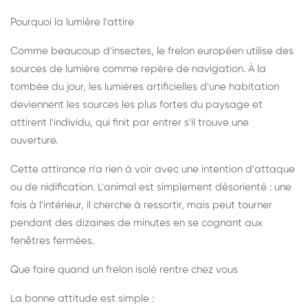
Pourquoi la lumière l'attire
Comme beaucoup d'insectes, le frelon européen utilise des
sources de lumière comme repère de navigation. À la
tombée du jour, les lumières artificielles d'une habitation
deviennent les sources les plus fortes du paysage et
attirent l'individu, qui finit par entrer s'il trouve une
ouverture.
Cette attirance n'a rien à voir avec une intention d'attaque
ou de nidification. L'animal est simplement désorienté : une
fois à l'intérieur, il cherche à ressortir, mais peut tourner
pendant des dizaines de minutes en se cognant aux
fenêtres fermées.
Que faire quand un frelon isolé rentre chez vous
La bonne attitude est simple :