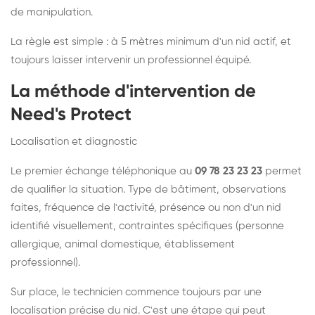
de manipulation.
La règle est simple : à 5 mètres minimum d'un nid actif, et
toujours laisser intervenir un professionnel équipé.
La méthode d'intervention de
Need's Protect
Localisation et diagnostic
Le premier échange téléphonique au
09 78 23 23 23
permet
de qualifier la situation. Type de bâtiment, observations
faites, fréquence de l'activité, présence ou non d'un nid
identifié visuellement, contraintes spécifiques (personne
allergique, animal domestique, établissement
professionnel).
Sur place, le technicien commence toujours par une
localisation précise du nid. C'est une étape qui peut