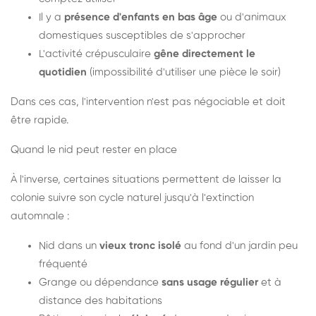
Il y a
présence d'enfants en bas âge
ou d'animaux
domestiques susceptibles de s'approcher
L'activité crépusculaire
gêne directement le
quotidien
(impossibilité d'utiliser une pièce le soir)
Dans ces cas, l'intervention n'est pas négociable et doit
être rapide.
Quand le nid peut rester en place
À l'inverse, certaines situations permettent de laisser la
colonie suivre son cycle naturel jusqu'à l'extinction
automnale :
Nid dans un
vieux tronc isolé
au fond d'un jardin peu
fréquenté
Grange ou dépendance
sans usage régulier
et à
distance des habitations