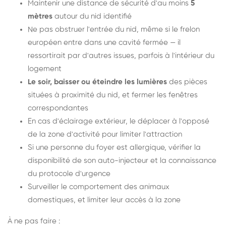
Maintenir une distance de sécurité d'au moins
5
mètres
autour du nid identifié
Ne pas obstruer l'entrée du nid, même si le frelon
européen entre dans une cavité fermée — il
ressortirait par d'autres issues, parfois à l'intérieur du
logement
Le soir, baisser ou éteindre les lumières
des pièces
situées à proximité du nid, et fermer les fenêtres
correspondantes
En cas d'éclairage extérieur, le déplacer à l'opposé
de la zone d'activité pour limiter l'attraction
Si une personne du foyer est allergique, vérifier la
disponibilité de son auto-injecteur et la connaissance
du protocole d'urgence
Surveiller le comportement des animaux
domestiques, et limiter leur accès à la zone
À ne pas faire :