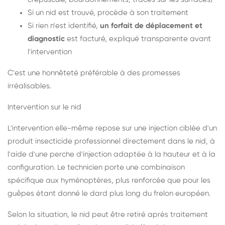
Si un nid est trouvé, procède à son traitement
Si rien n'est identifié,
un forfait de déplacement et
diagnostic
est facturé, expliqué transparente avant
l'intervention
C'est une honnêteté préférable à des promesses
irréalisables.
Intervention sur le nid
L'intervention elle-même repose sur une injection ciblée d'un
produit insecticide professionnel directement dans le nid, à
l'aide d'une perche d'injection adaptée à la hauteur et à la
configuration. Le technicien porte une combinaison
spécifique aux hyménoptères, plus renforcée que pour les
guêpes étant donné le dard plus long du frelon européen.
Selon la situation, le nid peut être retiré après traitement