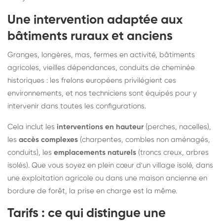
Une intervention adaptée aux
bâtiments ruraux et anciens
Granges, longères, mas, fermes en activité, bâtiments
agricoles, vieilles dépendances, conduits de cheminée
historiques : les frelons européens privilégient ces
environnements, et nos techniciens sont équipés pour y
intervenir dans toutes les configurations.
Cela inclut les
interventions en hauteur
(perches, nacelles),
les
accès complexes
(charpentes, combles non aménagés,
conduits), les
emplacements naturels
(troncs creux, arbres
isolés). Que vous soyez en plein cœur d'un village isolé, dans
une exploitation agricole ou dans une maison ancienne en
bordure de forêt, la prise en charge est la même.
Tarifs : ce qui distingue une