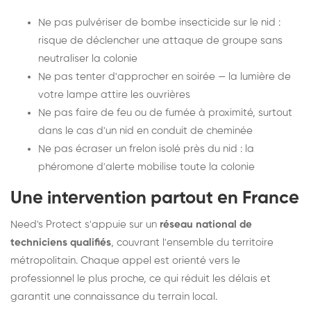
Ne pas pulvériser de bombe insecticide sur le nid :
risque de déclencher une attaque de groupe sans
neutraliser la colonie
Ne pas tenter d'approcher en soirée — la lumière de
votre lampe attire les ouvrières
Ne pas faire de feu ou de fumée à proximité, surtout
dans le cas d'un nid en conduit de cheminée
Ne pas écraser un frelon isolé près du nid : la
phéromone d'alerte mobilise toute la colonie
Une intervention partout en France
Need's Protect s'appuie sur un
réseau national de
techniciens qualifiés
, couvrant l'ensemble du territoire
métropolitain. Chaque appel est orienté vers le
professionnel le plus proche, ce qui réduit les délais et
garantit une connaissance du terrain local.