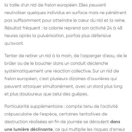
la taille d'un nid de frelon européen. Elles peuvent
neutraliser quelques individus en surface mais ne pénètrent
pas suffisamment pour atteindre le cœur du nid et la reine.
Résultat fréquent : la colonie reprend son activité 24 à 48
heures après la pulvérisation, parfois plus défensive
qu'avant.
Tenter de retirer un nid à la main, de l'asperger d'eau, de le
brûler ou de le boucher dans un conduit déclenche
systématiquement une réaction collective. Sur un nid de
frelon européen, c'est plusieurs dizaines d'ouvrières qui
peuvent attaquer simultanément, avec un dard plus long
et plus douloureux que celui des guêpes.
Particularité supplémentaire : compte tenu de l'activité
crépusculaire de l'espèce, certaines tentatives de
destruction réalisées en fin de journée se déroulent
dans
une lumière déclinante
, ce qui multiplie les risques d'erreur