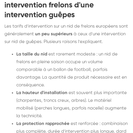
intervention frelons d'une
intervention guêpes
Les tarifs d'intervention sur un nid de frelons européens sont
généralement
un peu supérieurs
à ceux d'une intervention
sur nid de guêpes. Plusieurs raisons l'expliquent.
La taille du nid
est rarement modeste : un nid de
frelons en pleine saison occupe un volume
comparable à un ballon de football, parfois
davantage. La quantité de produit nécessaire est en
conséquence.
La hauteur d'installation
est souvent plus importante
(charpentes, troncs creux, arbres). Le matériel
mobilisé (perches longues, parfois nacelle) augmente
la technicité.
La protection rapprochée
est renforcée : combinaison
plus complète, durée d'intervention plus longue, dard