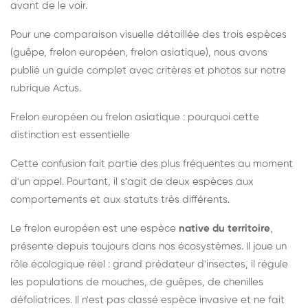
avant de le voir.
Pour une comparaison visuelle détaillée des trois espèces
(guêpe, frelon européen, frelon asiatique), nous avons
publié un guide complet avec critères et photos sur notre
rubrique Actus.
Frelon européen ou frelon asiatique : pourquoi cette
distinction est essentielle
Cette confusion fait partie des plus fréquentes au moment
d'un appel. Pourtant, il s'agit de deux espèces aux
comportements et aux statuts très différents.
Le frelon européen est une espèce
native du territoire
,
présente depuis toujours dans nos écosystèmes. Il joue un
rôle écologique réel : grand prédateur d'insectes, il régule
les populations de mouches, de guêpes, de chenilles
défoliatrices. Il n'est pas classé espèce invasive et ne fait