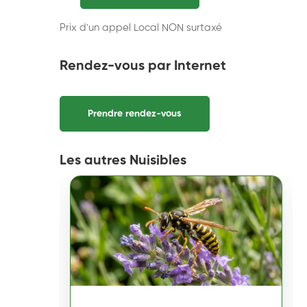
Prix d'un appel Local NON surtaxé
Rendez-vous par Internet
Prendre rendez-vous
Les autres Nuisibles