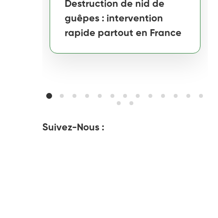
Destruction de nid de
guêpes : intervention
rapide partout en France
Suivez-Nous :