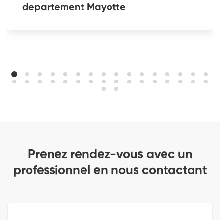
departement Mayotte
Prenez rendez-vous avec un
professionnel en nous contactant