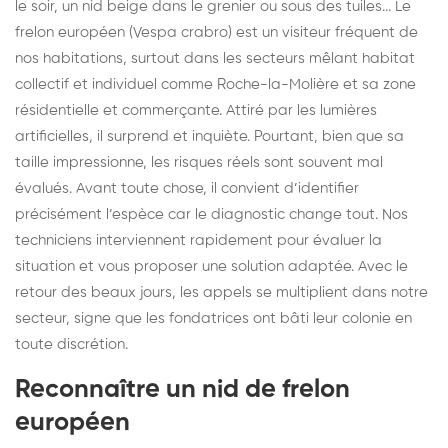
le soir, un nid beige dans le grenier ou sous des tuiles... Le
frelon européen (Vespa crabro) est un visiteur fréquent de
nos habitations, surtout dans les secteurs mêlant habitat
collectif et individuel comme Roche-la-Molière et sa zone
résidentielle et commerçante. Attiré par les lumières
artificielles, il surprend et inquiète. Pourtant, bien que sa
taille impressionne, les risques réels sont souvent mal
évalués. Avant toute chose, il convient d’identifier
précisément l’espèce car le diagnostic change tout. Nos
techniciens interviennent rapidement pour évaluer la
situation et vous proposer une solution adaptée. Avec le
retour des beaux jours, les appels se multiplient dans notre
secteur, signe que les fondatrices ont bâti leur colonie en
toute discrétion.
Reconnaître un nid de frelon
européen