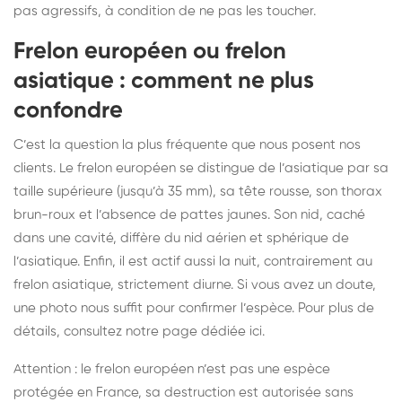
pas agressifs, à condition de ne pas les toucher.
Frelon européen ou frelon
asiatique : comment ne plus
confondre
C’est la question la plus fréquente que nous posent nos
clients. Le frelon européen se distingue de l’asiatique par sa
taille supérieure (jusqu’à 35 mm), sa tête rousse, son thorax
brun-roux et l’absence de pattes jaunes. Son nid, caché
dans une cavité, diffère du nid aérien et sphérique de
l’asiatique. Enfin, il est actif aussi la nuit, contrairement au
frelon asiatique, strictement diurne. Si vous avez un doute,
une photo nous suffit pour confirmer l’espèce. Pour plus de
détails, consultez notre page dédiée
ici
.
Attention : le frelon européen n’est pas une espèce
protégée en France, sa destruction est autorisée sans