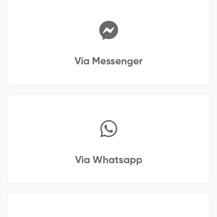
Via Messenger
Via Whatsapp