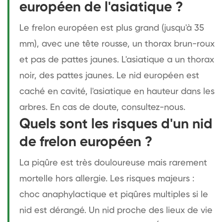
européen de l'asiatique ?
Le frelon européen est plus grand (jusqu'à 35
mm), avec une tête rousse, un thorax brun-roux
et pas de pattes jaunes. L'asiatique a un thorax
noir, des pattes jaunes. Le nid européen est
caché en cavité, l'asiatique en hauteur dans les
arbres. En cas de doute, consultez-nous.
Quels sont les risques d'un nid
de frelon européen ?
La piqûre est très douloureuse mais rarement
mortelle hors allergie. Les risques majeurs :
choc anaphylactique et piqûres multiples si le
nid est dérangé. Un nid proche des lieux de vie