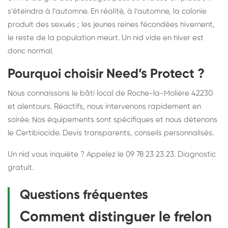
s’éteindra à l’automne. En réalité, à l’automne, la colonie
produit des sexués ; les jeunes reines fécondées hivernent,
le reste de la population meurt. Un nid vide en hiver est
donc normal.
Pourquoi choisir Need’s Protect ?
Nous connaissons le bâti local de Roche-la-Molière 42230
et alentours. Réactifs, nous intervenons rapidement en
soirée. Nos équipements sont spécifiques et nous détenons
le Certibiocide. Devis transparents, conseils personnalisés.
Un nid vous inquiète ? Appelez le 09 78 23 23 23. Diagnostic
gratuit.
Questions fréquentes
Comment distinguer le frelon