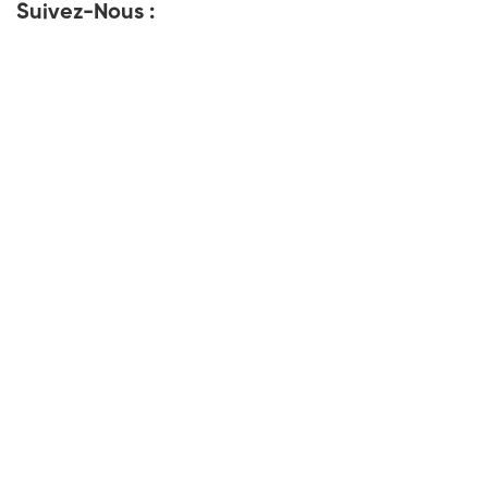
Suivez-Nous :