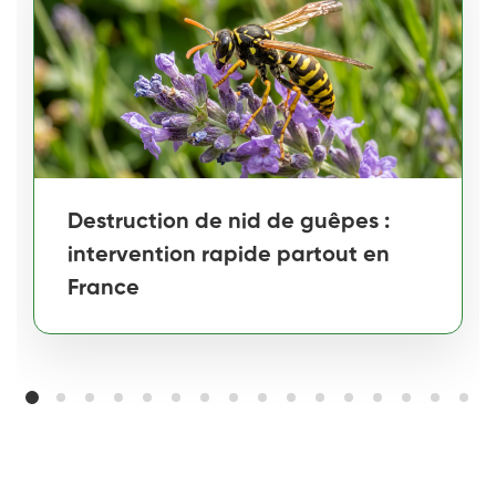
Destruction de nid de guêpes :
intervention rapide partout en
France