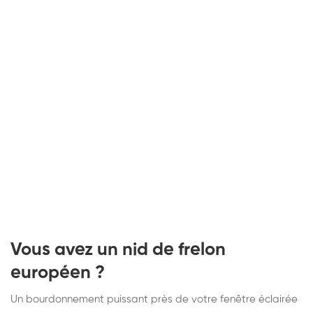
Vous avez un nid de frelon
européen ?
Un bourdonnement puissant près de votre fenêtre éclairée