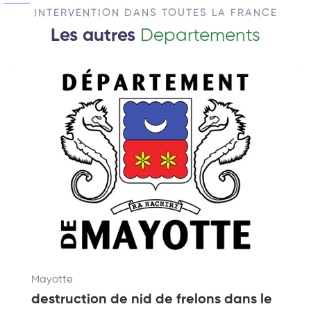
INTERVENTION DANS TOUTES LA FRANCE
Les autres
Departements
Mayotte
destruction de nid de frelons dans le