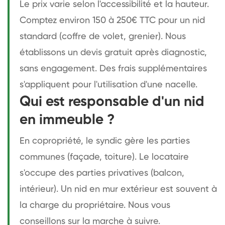
Le prix varie selon l'accessibilité et la hauteur.
Comptez environ 150 à 250€ TTC pour un nid
standard (coffre de volet, grenier). Nous
établissons un devis gratuit après diagnostic,
sans engagement. Des frais supplémentaires
s'appliquent pour l'utilisation d'une nacelle.
Qui est responsable d'un nid
en immeuble ?
En copropriété, le syndic gère les parties
communes (façade, toiture). Le locataire
s'occupe des parties privatives (balcon,
intérieur). Un nid en mur extérieur est souvent à
la charge du propriétaire. Nous vous
conseillons sur la marche à suivre.