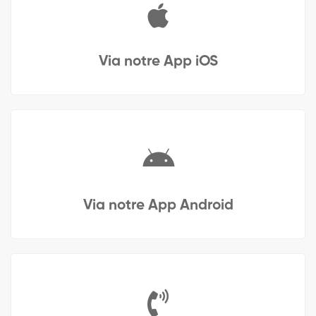
Via notre App iOS
Via notre App Android