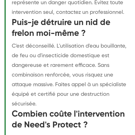
représente un danger quotidien. Évitez toute
intervention seul, contactez un professionnel.
Puis-je détruire un nid de
frelon moi-même ?
C'est déconseillé. L'utilisation d'eau bouillante,
de feu ou d'insecticide domestique est
dangereuse et rarement efficace. Sans
combinaison renforcée, vous risquez une
attaque massive. Faites appel à un spécialiste
équipé et certifié pour une destruction
sécurisée.
Combien coûte l'intervention
de Need's Protect ?