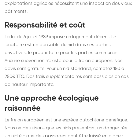
exploitations agricoles nécessitent une inspection des vieux
bâtiments.
Responsabilité et coût
La loi du 6 juillet 1989 impose un logement décent. Le
locataire est responsable du nid dans ses parties
privatives, le propriétaire pour les parties communes.
Aucune subvention n’existe pour le frelon européen. Nos
devis sont gratuits. Pour un nid standard, comptez 150 à
250€ TTC. Des frais supplémentaires sont possibles en cas
de hauteur importante.
Une approche écologique
raisonnée
Le frelon européen est une espèce autochtone bénéfique.
Nous ne détruisons que les nids présentant un danger réel.
Un nid éloigné des passages peut être laissé en place ; il