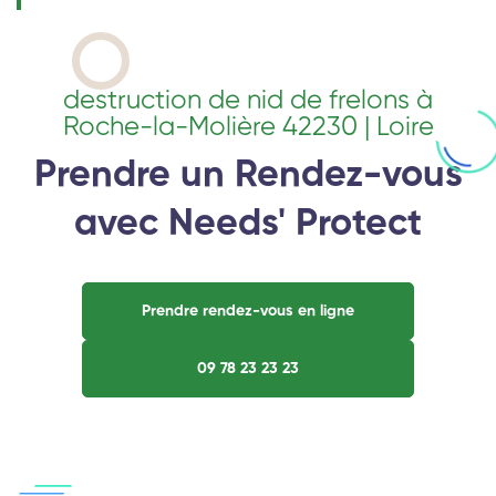
destruction de nid de frelons à
Roche-la-Molière 42230 | Loire
Prendre un Rendez-vous
avec Needs' Protect
Prendre rendez-vous en ligne
09 78 23 23 23