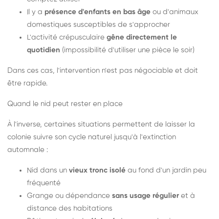
Il y a
présence d'enfants en bas âge
ou d'animaux
domestiques susceptibles de s'approcher
L'activité crépusculaire
gêne directement le
quotidien
(impossibilité d'utiliser une pièce le soir)
Dans ces cas, l'intervention n'est pas négociable et doit
être rapide.
Quand le nid peut rester en place
À l'inverse, certaines situations permettent de laisser la
colonie suivre son cycle naturel jusqu'à l'extinction
automnale :
Nid dans un
vieux tronc isolé
au fond d'un jardin peu
fréquenté
Grange ou dépendance
sans usage régulier
et à
distance des habitations