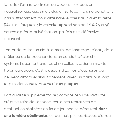
la taille d'un nid de frelon européen. Elles peuvent
neutraliser quelques individus en surface mais ne pénètrent
pas suffisamment pour atteindre le cœur du nid et la reine.
Résultat fréquent : la colonie reprend son activité 24 à 48
heures après la pulvérisation, parfois plus défensive
qu'avant.
Tenter de retirer un nid à la main, de l'asperger d'eau, de le
brûler ou de le boucher dans un conduit déclenche
systématiquement une réaction collective. Sur un nid de
frelon européen, c'est plusieurs dizaines d'ouvrières qui
peuvent attaquer simultanément, avec un dard plus long
et plus douloureux que celui des guêpes.
Particularité supplémentaire : compte tenu de l'activité
crépusculaire de l'espèce, certaines tentatives de
destruction réalisées en fin de journée se déroulent
dans
une lumière déclinante
, ce qui multiplie les risques d'erreur