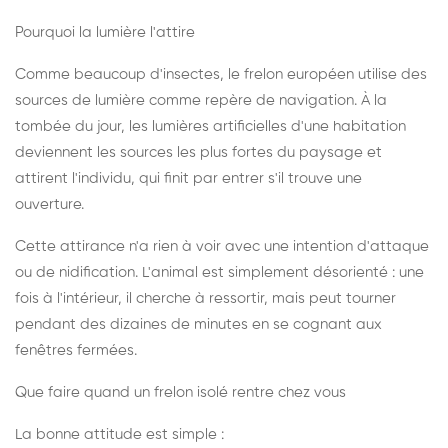
Pourquoi la lumière l'attire
Comme beaucoup d'insectes, le frelon européen utilise des
sources de lumière comme repère de navigation. À la
tombée du jour, les lumières artificielles d'une habitation
deviennent les sources les plus fortes du paysage et
attirent l'individu, qui finit par entrer s'il trouve une
ouverture.
Cette attirance n'a rien à voir avec une intention d'attaque
ou de nidification. L'animal est simplement désorienté : une
fois à l'intérieur, il cherche à ressortir, mais peut tourner
pendant des dizaines de minutes en se cognant aux
fenêtres fermées.
Que faire quand un frelon isolé rentre chez vous
La bonne attitude est simple :