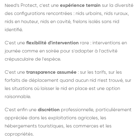
Need's Protect, c'est une
expérience terrain
sur la diversité
des configurations rencontrées : nids urbains, nids ruraux,
nids en hauteur, nids en cavité, frelons isolés sans nid
identifié.
C'est une
flexibilité d'intervention
rare : interventions en
journée comme en soirée pour s'adapter à l'activité
crépusculaire de l'espèce.
C'est une
transparence assumée
: sur les tarifs, sur les
forfaits de déplacement quand aucun nid n'est trouvé, sur
les situations où laisser le nid en place est une option
raisonnable.
C'est enfin une
discrétion
professionnelle, particulièrement
appréciée dans les exploitations agricoles, les
hébergements touristiques, les commerces et les
copropriétés.