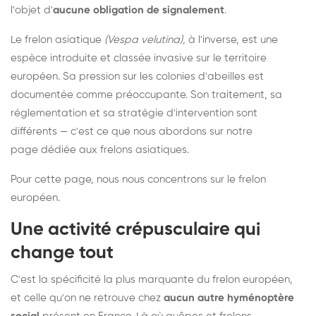
l'objet d'
aucune obligation de signalement
.
Le frelon asiatique
(Vespa velutina)
, à l'inverse, est une
espèce introduite et classée invasive sur le territoire
européen. Sa pression sur les colonies d'abeilles est
documentée comme préoccupante. Son traitement, sa
réglementation et sa stratégie d'intervention sont
différents — c'est ce que nous abordons sur notre
page dédiée aux frelons asiatiques
.
Pour cette page, nous nous concentrons sur le frelon
européen.
Une activité crépusculaire qui
change tout
C'est la spécificité la plus marquante du frelon européen,
et celle qu'on ne retrouve chez
aucun autre hyménoptère