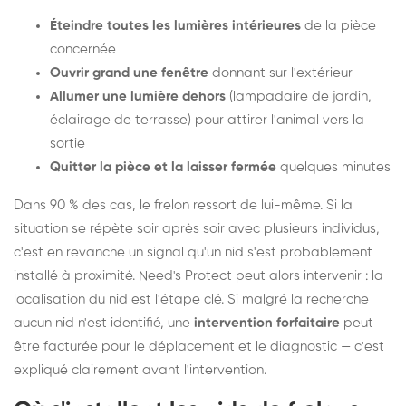
Éteindre toutes les lumières intérieures
de la pièce
concernée
Ouvrir grand une fenêtre
donnant sur l'extérieur
Allumer une lumière dehors
(lampadaire de jardin,
éclairage de terrasse) pour attirer l'animal vers la
sortie
Quitter la pièce et la laisser fermée
quelques minutes
Dans 90 % des cas, le frelon ressort de lui-même. Si la
situation se répète soir après soir avec plusieurs individus,
c'est en revanche un signal qu'un nid s'est probablement
installé à proximité. Need's Protect peut alors intervenir : la
localisation du nid est l'étape clé. Si malgré la recherche
aucun nid n'est identifié, une
intervention forfaitaire
peut
être facturée pour le déplacement et le diagnostic — c'est
expliqué clairement avant l'intervention.