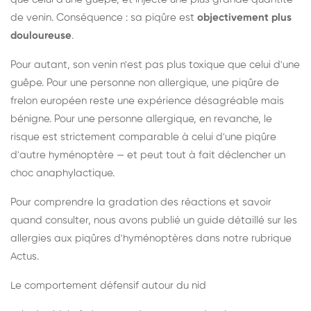
de venin. Conséquence : sa piqûre est
objectivement plus
douloureuse
.
Pour autant, son venin n'est pas plus toxique que celui d'une
guêpe. Pour une personne non allergique, une piqûre de
frelon européen reste une expérience désagréable mais
bénigne. Pour une personne allergique, en revanche, le
risque est strictement comparable à celui d'une piqûre
d'autre hyménoptère — et peut tout à fait déclencher un
choc anaphylactique.
Pour comprendre la gradation des réactions et savoir
quand consulter, nous avons publié un guide détaillé sur les
allergies aux piqûres d'hyménoptères dans notre rubrique
Actus.
Le comportement défensif autour du nid