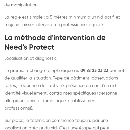
de manipulation.
La règle est simple : à 5 mètres minimum d'un nid actif, et
toujours laisser intervenir un professionnel équipé.
La méthode d'intervention de
Need's Protect
Localisation et diagnostic
Le premier échange téléphonique au
09 78 23 23 23
permet
de qualifier la situation. Type de bâtiment, observations
faites, fréquence de l'activité, présence ou non d'un nid
identifié visuellement, contraintes spécifiques (personne
allergique, animal domestique, établissement
professionnel).
Sur place, le technicien commence toujours par une
localisation précise du nid. C'est une étape qui peut