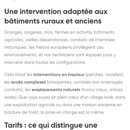
Une intervention adaptée aux
bâtiments ruraux et anciens
Granges, longères, mas, fermes en activité, bâtiments
agricoles, vieilles dépendances, conduits de cheminée
historiques : les frelons européens privilégient ces
environnements, et nos techniciens sont équipés pour y
intervenir dans toutes les configurations.
Cela inclut les
interventions en hauteur
(perches, nacelles),
les
accès complexes
(charpentes, combles non aménagés,
conduits), les
emplacements naturels
(troncs creux, arbres
isolés). Que vous soyez en plein cœur d'un village isolé, dans
une exploitation agricole ou dans une maison ancienne en
bordure de forêt, la prise en charge est la même.
Tarifs : ce qui distingue une