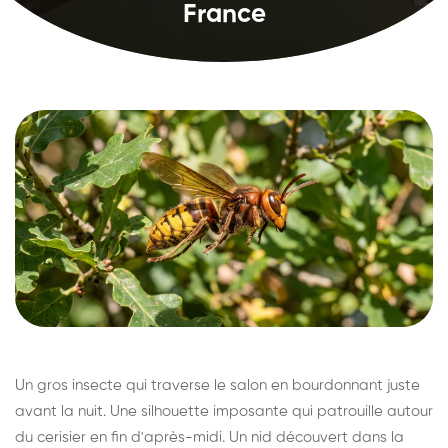
France
Un gros insecte qui traverse le salon en bourdonnant juste
avant la nuit. Une silhouette imposante qui patrouille autour
du cerisier en fin d'après-midi. Un nid découvert dans la