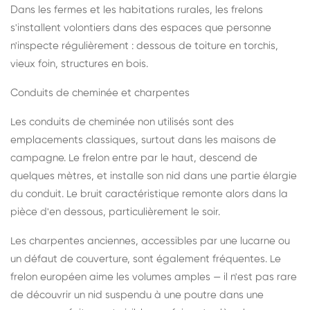
Dans les fermes et les habitations rurales, les frelons
s'installent volontiers dans des espaces que personne
n'inspecte régulièrement : dessous de toiture en torchis,
vieux foin, structures en bois.
Conduits de cheminée et charpentes
Les conduits de cheminée non utilisés sont des
emplacements classiques, surtout dans les maisons de
campagne. Le frelon entre par le haut, descend de
quelques mètres, et installe son nid dans une partie élargie
du conduit. Le bruit caractéristique remonte alors dans la
pièce d'en dessous, particulièrement le soir.
Les charpentes anciennes, accessibles par une lucarne ou
un défaut de couverture, sont également fréquentes. Le
frelon européen aime les volumes amples — il n'est pas rare
de découvrir un nid suspendu à une poutre dans une