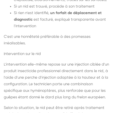
Si un nid est trouvé, procède à son traitement
Si rien n'est identifié,
un forfait de déplacement et
diagnostic
est facturé, expliqué transparente avant
l'intervention
C'est une honnêteté préférable à des promesses
irréalisables.
Intervention sur le nid
L'intervention elle-même repose sur une injection ciblée d'un
produit insecticide professionnel directement dans le nid, à
l'aide d'une perche d'injection adaptée à la hauteur et à la
configuration. Le technicien porte une combinaison
spécifique aux hyménoptères, plus renforcée que pour les
guêpes étant donné le dard plus long du frelon européen.
Selon la situation, le nid peut être retiré après traitement