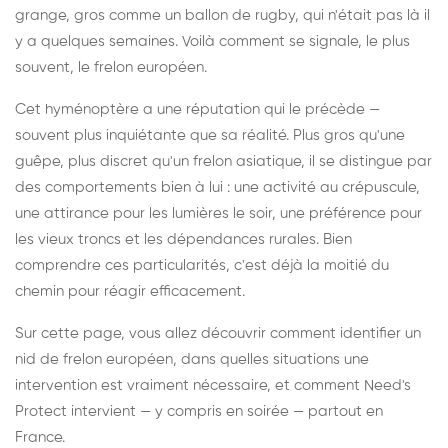
grange, gros comme un ballon de rugby, qui n'était pas là il
y a quelques semaines. Voilà comment se signale, le plus
souvent, le frelon européen.
Cet hyménoptère a une réputation qui le précède —
souvent plus inquiétante que sa réalité. Plus gros qu'une
guêpe, plus discret qu'un frelon asiatique, il se distingue par
des comportements bien à lui : une activité au crépuscule,
une attirance pour les lumières le soir, une préférence pour
les vieux troncs et les dépendances rurales. Bien
comprendre ces particularités, c'est déjà la moitié du
chemin pour réagir efficacement.
Sur cette page, vous allez découvrir comment identifier un
nid de frelon européen, dans quelles situations une
intervention est vraiment nécessaire, et comment Need's
Protect intervient — y compris en soirée — partout en
France.