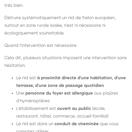
très bien.
Détruire systématiquement un nid de frelon européen,
surtout en zone rurale isolée, n'est ni nécessaire ni
écologiquement souhaitable.
Quand l'intervention est nécessaire
Cela dit, plusieurs situations imposent une intervention sans
hésitation.
Le nid est
à proximité directe d'une habitation, d'une
terrasse, d'une zone de passage quotidien
Une
personne du foyer est allergique
aux piqûres
d'hyménoptères
L'établissement est
ouvert au public
(école,
restaurant, hôtel, commerce, accueil familial)
Le nid est dans un
conduit de cheminée
que vous
comptez utiliser