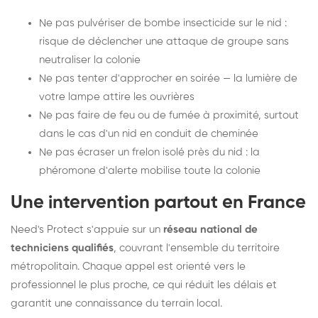
Ne pas pulvériser de bombe insecticide sur le nid :
risque de déclencher une attaque de groupe sans
neutraliser la colonie
Ne pas tenter d'approcher en soirée — la lumière de
votre lampe attire les ouvrières
Ne pas faire de feu ou de fumée à proximité, surtout
dans le cas d'un nid en conduit de cheminée
Ne pas écraser un frelon isolé près du nid : la
phéromone d'alerte mobilise toute la colonie
Une intervention partout en France
Need's Protect s'appuie sur un
réseau national de
techniciens qualifiés
, couvrant l'ensemble du territoire
métropolitain. Chaque appel est orienté vers le
professionnel le plus proche, ce qui réduit les délais et
garantit une connaissance du terrain local.