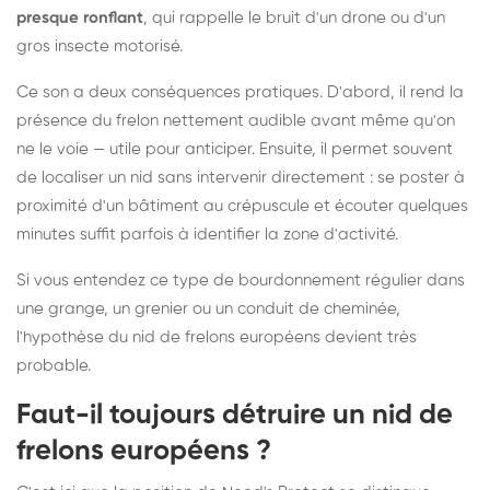
presque ronflant
, qui rappelle le bruit d'un drone ou d'un
gros insecte motorisé.
Ce son a deux conséquences pratiques. D'abord, il rend la
présence du frelon nettement audible avant même qu'on
ne le voie — utile pour anticiper. Ensuite, il permet souvent
de localiser un nid sans intervenir directement : se poster à
proximité d'un bâtiment au crépuscule et écouter quelques
minutes suffit parfois à identifier la zone d'activité.
Si vous entendez ce type de bourdonnement régulier dans
une grange, un grenier ou un conduit de cheminée,
l'hypothèse du nid de frelons européens devient très
probable.
Faut-il toujours détruire un nid de
frelons européens ?