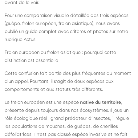
avant de le voir.
Pour une comparaison visuelle détaillée des trois espèces
(guêpe, frelon européen, frelon asiatique), nous avons
publié un guide complet avec critères et photos sur notre
rubrique Actus.
Frelon européen ou frelon asiatique : pourquoi cette
distinction est essentielle
Cette confusion fait partie des plus fréquentes au moment
d'un appel. Pourtant, il s'agit de deux espèces aux
comportements et aux statuts très différents.
Le frelon européen est une espèce
native du territoire
,
présente depuis toujours dans nos écosystèmes. Il joue un
rôle écologique réel : grand prédateur d'insectes, il régule
les populations de mouches, de guêpes, de chenilles
défoliatrices. Il n'est pas classé espèce invasive et ne fait