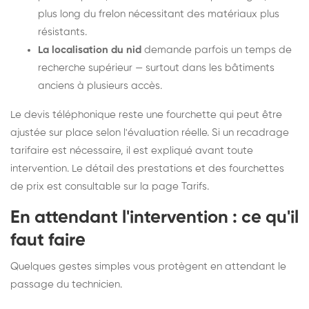
plus long du frelon nécessitant des matériaux plus
résistants.
La localisation du nid
demande parfois un temps de
recherche supérieur — surtout dans les bâtiments
anciens à plusieurs accès.
Le devis téléphonique reste une fourchette qui peut être
ajustée sur place selon l'évaluation réelle. Si un recadrage
tarifaire est nécessaire, il est expliqué avant toute
intervention. Le détail des prestations et des fourchettes
de prix est consultable sur la
page Tarifs
.
En attendant l'intervention : ce qu'il
faut faire
Quelques gestes simples vous protègent en attendant le
passage du technicien.