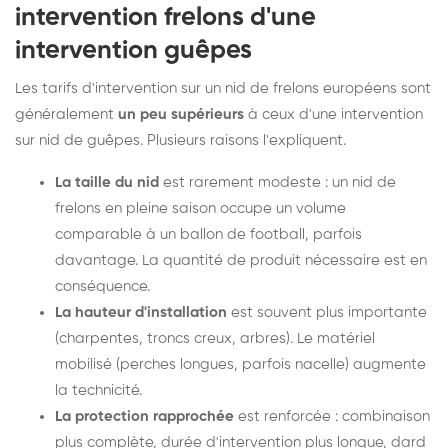
intervention frelons d'une
intervention guêpes
Les tarifs d'intervention sur un nid de frelons européens sont
généralement
un peu supérieurs
à ceux d'une intervention
sur nid de guêpes. Plusieurs raisons l'expliquent.
La taille du nid
est rarement modeste : un nid de
frelons en pleine saison occupe un volume
comparable à un ballon de football, parfois
davantage. La quantité de produit nécessaire est en
conséquence.
La hauteur d'installation
est souvent plus importante
(charpentes, troncs creux, arbres). Le matériel
mobilisé (perches longues, parfois nacelle) augmente
la technicité.
La protection rapprochée
est renforcée : combinaison
plus complète, durée d'intervention plus longue, dard