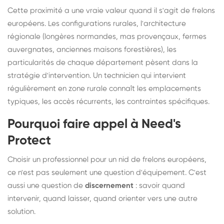
Cette proximité a une vraie valeur quand il s'agit de frelons
européens. Les configurations rurales, l'architecture
régionale (longères normandes, mas provençaux, fermes
auvergnates, anciennes maisons forestières), les
particularités de chaque département pèsent dans la
stratégie d'intervention. Un technicien qui intervient
régulièrement en zone rurale connaît les emplacements
typiques, les accès récurrents, les contraintes spécifiques.
Pourquoi faire appel à Need's
Protect
Choisir un professionnel pour un nid de frelons européens,
ce n'est pas seulement une question d'équipement. C'est
aussi une question de
discernement
: savoir quand
intervenir, quand laisser, quand orienter vers une autre
solution.