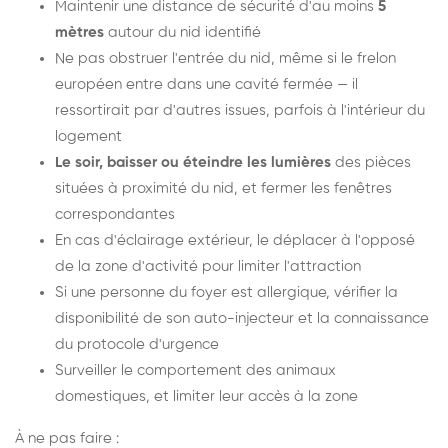
Maintenir une distance de sécurité d'au moins
5
mètres
autour du nid identifié
Ne pas obstruer l'entrée du nid, même si le frelon
européen entre dans une cavité fermée — il
ressortirait par d'autres issues, parfois à l'intérieur du
logement
Le soir, baisser ou éteindre les lumières
des pièces
situées à proximité du nid, et fermer les fenêtres
correspondantes
En cas d'éclairage extérieur, le déplacer à l'opposé
de la zone d'activité pour limiter l'attraction
Si une personne du foyer est allergique, vérifier la
disponibilité de son auto-injecteur et la connaissance
du protocole d'urgence
Surveiller le comportement des animaux
domestiques, et limiter leur accès à la zone
À ne pas faire :