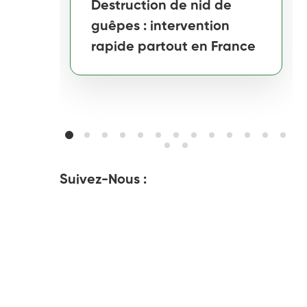
Destruction de nid de
guêpes : intervention
rapide partout en France
Suivez-Nous :