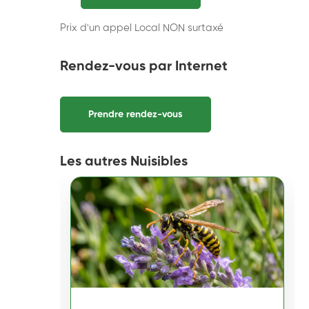
Prix d'un appel Local NON surtaxé
Rendez-vous par Internet
Prendre rendez-vous
Les autres Nuisibles