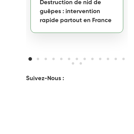
Destruction de nid de
guêpes : intervention
rapide partout en France
Suivez-Nous :