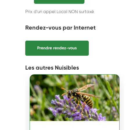
Prix d'un appel Local NON surtaxé
Rendez-vous par Internet
Prendre rendez-vous
Les autres Nuisibles