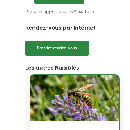
Prix d'un appel Local NON surtaxé
Rendez-vous par Internet
Prendre rendez-vous
Les autres Nuisibles