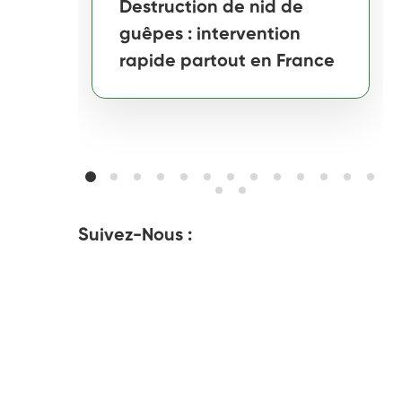
Destruction de nid de
guêpes : intervention
rapide partout en France
Suivez-Nous :