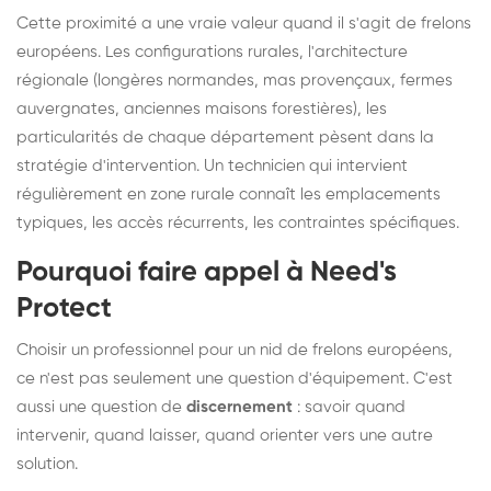
Cette proximité a une vraie valeur quand il s'agit de frelons
européens. Les configurations rurales, l'architecture
régionale (longères normandes, mas provençaux, fermes
auvergnates, anciennes maisons forestières), les
particularités de chaque département pèsent dans la
stratégie d'intervention. Un technicien qui intervient
régulièrement en zone rurale connaît les emplacements
typiques, les accès récurrents, les contraintes spécifiques.
Pourquoi faire appel à Need's
Protect
Choisir un professionnel pour un nid de frelons européens,
ce n'est pas seulement une question d'équipement. C'est
aussi une question de
discernement
: savoir quand
intervenir, quand laisser, quand orienter vers une autre
solution.