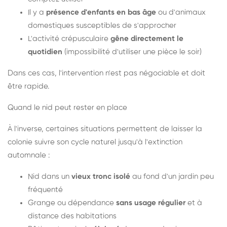
Il y a
présence d'enfants en bas âge
ou d'animaux
domestiques susceptibles de s'approcher
L'activité crépusculaire
gêne directement le
quotidien
(impossibilité d'utiliser une pièce le soir)
Dans ces cas, l'intervention n'est pas négociable et doit
être rapide.
Quand le nid peut rester en place
À l'inverse, certaines situations permettent de laisser la
colonie suivre son cycle naturel jusqu'à l'extinction
automnale :
Nid dans un
vieux tronc isolé
au fond d'un jardin peu
fréquenté
Grange ou dépendance
sans usage régulier
et à
distance des habitations