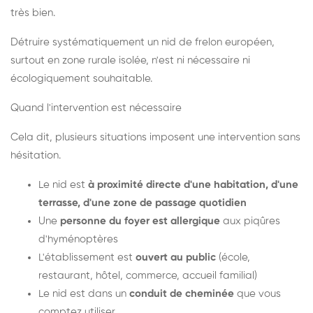
très bien.
Détruire systématiquement un nid de frelon européen,
surtout en zone rurale isolée, n'est ni nécessaire ni
écologiquement souhaitable.
Quand l'intervention est nécessaire
Cela dit, plusieurs situations imposent une intervention sans
hésitation.
Le nid est
à proximité directe d'une habitation, d'une
terrasse, d'une zone de passage quotidien
Une
personne du foyer est allergique
aux piqûres
d'hyménoptères
L'établissement est
ouvert au public
(école,
restaurant, hôtel, commerce, accueil familial)
Le nid est dans un
conduit de cheminée
que vous
comptez utiliser