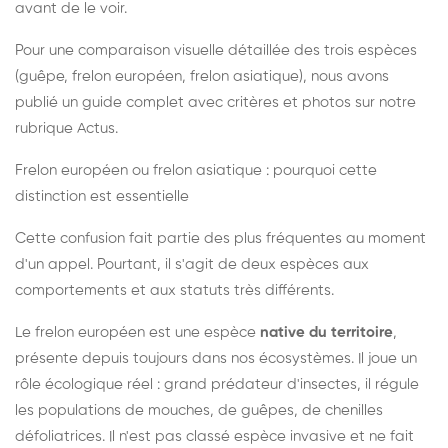
avant de le voir.
Pour une comparaison visuelle détaillée des trois espèces
(guêpe, frelon européen, frelon asiatique), nous avons
publié un guide complet avec critères et photos sur notre
rubrique Actus.
Frelon européen ou frelon asiatique : pourquoi cette
distinction est essentielle
Cette confusion fait partie des plus fréquentes au moment
d'un appel. Pourtant, il s'agit de deux espèces aux
comportements et aux statuts très différents.
Le frelon européen est une espèce
native du territoire
,
présente depuis toujours dans nos écosystèmes. Il joue un
rôle écologique réel : grand prédateur d'insectes, il régule
les populations de mouches, de guêpes, de chenilles
défoliatrices. Il n'est pas classé espèce invasive et ne fait