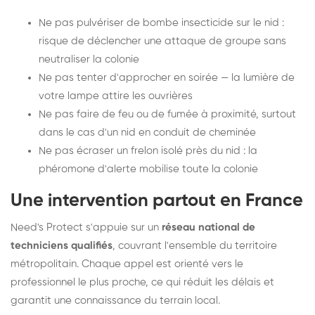
Ne pas pulvériser de bombe insecticide sur le nid :
risque de déclencher une attaque de groupe sans
neutraliser la colonie
Ne pas tenter d'approcher en soirée — la lumière de
votre lampe attire les ouvrières
Ne pas faire de feu ou de fumée à proximité, surtout
dans le cas d'un nid en conduit de cheminée
Ne pas écraser un frelon isolé près du nid : la
phéromone d'alerte mobilise toute la colonie
Une intervention partout en France
Need's Protect s'appuie sur un
réseau national de
techniciens qualifiés
, couvrant l'ensemble du territoire
métropolitain. Chaque appel est orienté vers le
professionnel le plus proche, ce qui réduit les délais et
garantit une connaissance du terrain local.