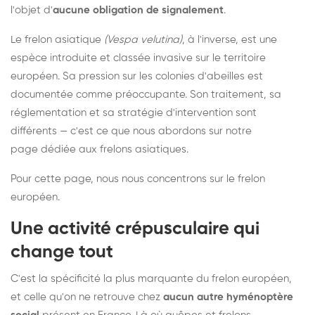
l'objet d'
aucune obligation de signalement
.
Le frelon asiatique
(Vespa velutina)
, à l'inverse, est une
espèce introduite et classée invasive sur le territoire
européen. Sa pression sur les colonies d'abeilles est
documentée comme préoccupante. Son traitement, sa
réglementation et sa stratégie d'intervention sont
différents — c'est ce que nous abordons sur notre
page dédiée aux frelons asiatiques
.
Pour cette page, nous nous concentrons sur le frelon
européen.
Une activité crépusculaire qui
change tout
C'est la spécificité la plus marquante du frelon européen,
et celle qu'on ne retrouve chez
aucun autre hyménoptère