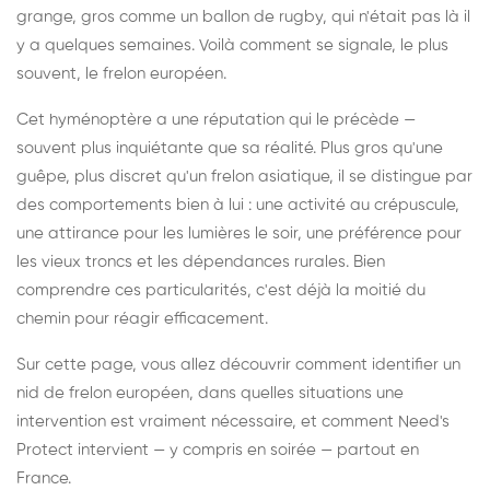
grange, gros comme un ballon de rugby, qui n'était pas là il
y a quelques semaines. Voilà comment se signale, le plus
souvent, le frelon européen.
Cet hyménoptère a une réputation qui le précède —
souvent plus inquiétante que sa réalité. Plus gros qu'une
guêpe, plus discret qu'un frelon asiatique, il se distingue par
des comportements bien à lui : une activité au crépuscule,
une attirance pour les lumières le soir, une préférence pour
les vieux troncs et les dépendances rurales. Bien
comprendre ces particularités, c'est déjà la moitié du
chemin pour réagir efficacement.
Sur cette page, vous allez découvrir comment identifier un
nid de frelon européen, dans quelles situations une
intervention est vraiment nécessaire, et comment Need's
Protect intervient — y compris en soirée — partout en
France.