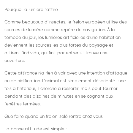
Pourquoi la lumière l'attire
Comme beaucoup d'insectes, le frelon européen utilise des
sources de lumière comme repère de navigation. À la
tombée du jour, les lumières artificielles d'une habitation
deviennent les sources les plus fortes du paysage et
attirent l'individu, qui finit par entrer s'il trouve une
ouverture.
Cette attirance n'a rien à voir avec une intention d'attaque
ou de nidification. L'animal est simplement désorienté : une
fois à l'intérieur, il cherche à ressortir, mais peut tourner
pendant des dizaines de minutes en se cognant aux
fenêtres fermées.
Que faire quand un frelon isolé rentre chez vous
La bonne attitude est simple :