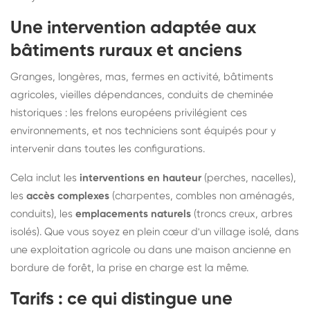
Une intervention adaptée aux
bâtiments ruraux et anciens
Granges, longères, mas, fermes en activité, bâtiments
agricoles, vieilles dépendances, conduits de cheminée
historiques : les frelons européens privilégient ces
environnements, et nos techniciens sont équipés pour y
intervenir dans toutes les configurations.
Cela inclut les
interventions en hauteur
(perches, nacelles),
les
accès complexes
(charpentes, combles non aménagés,
conduits), les
emplacements naturels
(troncs creux, arbres
isolés). Que vous soyez en plein cœur d'un village isolé, dans
une exploitation agricole ou dans une maison ancienne en
bordure de forêt, la prise en charge est la même.
Tarifs : ce qui distingue une