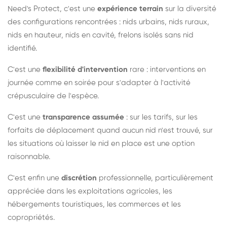
Need's Protect, c'est une
expérience terrain
sur la diversité
des configurations rencontrées : nids urbains, nids ruraux,
nids en hauteur, nids en cavité, frelons isolés sans nid
identifié.
C'est une
flexibilité d'intervention
rare : interventions en
journée comme en soirée pour s'adapter à l'activité
crépusculaire de l'espèce.
C'est une
transparence assumée
: sur les tarifs, sur les
forfaits de déplacement quand aucun nid n'est trouvé, sur
les situations où laisser le nid en place est une option
raisonnable.
C'est enfin une
discrétion
professionnelle, particulièrement
appréciée dans les exploitations agricoles, les
hébergements touristiques, les commerces et les
copropriétés.