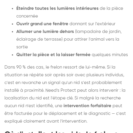
Éteindre toutes les lumières intérieures
de la pièce
concernée
Ouvrir grand une fenêtre
donnant sur l'extérieur
Allumer une lumière dehors
(lampadaire de jardin,
éclairage de terrasse) pour attirer l'animal vers la
sortie
Quitter la pièce et la laisser fermée
quelques minutes
Dans 90 % des cas, le frelon ressort de lui-même. Si la
situation se répète soir après soir avec plusieurs individus,
c'est en revanche un signal qu'un nid s'est probablement
installé à proximité. Need's Protect peut alors intervenir : la
localisation du nid est l'étape clé. Si malgré la recherche
aucun nid n'est identifié, une
intervention forfaitaire
peut
être facturée pour le déplacement et le diagnostic — c'est
expliqué clairement avant l'intervention.