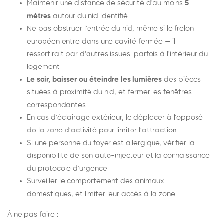
Maintenir une distance de sécurité d'au moins
5
mètres
autour du nid identifié
Ne pas obstruer l'entrée du nid, même si le frelon
européen entre dans une cavité fermée — il
ressortirait par d'autres issues, parfois à l'intérieur du
logement
Le soir, baisser ou éteindre les lumières
des pièces
situées à proximité du nid, et fermer les fenêtres
correspondantes
En cas d'éclairage extérieur, le déplacer à l'opposé
de la zone d'activité pour limiter l'attraction
Si une personne du foyer est allergique, vérifier la
disponibilité de son auto-injecteur et la connaissance
du protocole d'urgence
Surveiller le comportement des animaux
domestiques, et limiter leur accès à la zone
À ne pas faire :