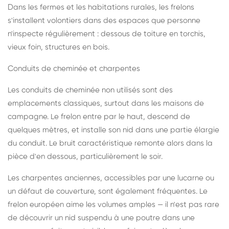
Dans les fermes et les habitations rurales, les frelons
s'installent volontiers dans des espaces que personne
n'inspecte régulièrement : dessous de toiture en torchis,
vieux foin, structures en bois.
Conduits de cheminée et charpentes
Les conduits de cheminée non utilisés sont des
emplacements classiques, surtout dans les maisons de
campagne. Le frelon entre par le haut, descend de
quelques mètres, et installe son nid dans une partie élargie
du conduit. Le bruit caractéristique remonte alors dans la
pièce d'en dessous, particulièrement le soir.
Les charpentes anciennes, accessibles par une lucarne ou
un défaut de couverture, sont également fréquentes. Le
frelon européen aime les volumes amples — il n'est pas rare
de découvrir un nid suspendu à une poutre dans une