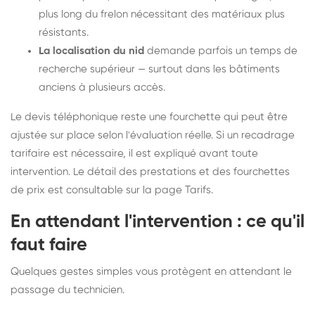
plus long du frelon nécessitant des matériaux plus
résistants.
La localisation du nid
demande parfois un temps de
recherche supérieur — surtout dans les bâtiments
anciens à plusieurs accès.
Le devis téléphonique reste une fourchette qui peut être
ajustée sur place selon l'évaluation réelle. Si un recadrage
tarifaire est nécessaire, il est expliqué avant toute
intervention. Le détail des prestations et des fourchettes
de prix est consultable sur la
page Tarifs
.
En attendant l'intervention : ce qu'il
faut faire
Quelques gestes simples vous protègent en attendant le
passage du technicien.