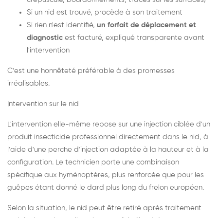
Si un nid est trouvé, procède à son traitement
Si rien n'est identifié,
un forfait de déplacement et
diagnostic
est facturé, expliqué transparente avant
l'intervention
C'est une honnêteté préférable à des promesses
irréalisables.
Intervention sur le nid
L'intervention elle-même repose sur une injection ciblée d'un
produit insecticide professionnel directement dans le nid, à
l'aide d'une perche d'injection adaptée à la hauteur et à la
configuration. Le technicien porte une combinaison
spécifique aux hyménoptères, plus renforcée que pour les
guêpes étant donné le dard plus long du frelon européen.
Selon la situation, le nid peut être retiré après traitement