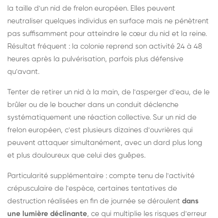
la taille d'un nid de frelon européen. Elles peuvent
neutraliser quelques individus en surface mais ne pénètrent
pas suffisamment pour atteindre le cœur du nid et la reine.
Résultat fréquent : la colonie reprend son activité 24 à 48
heures après la pulvérisation, parfois plus défensive
qu'avant.
Tenter de retirer un nid à la main, de l'asperger d'eau, de le
brûler ou de le boucher dans un conduit déclenche
systématiquement une réaction collective. Sur un nid de
frelon européen, c'est plusieurs dizaines d'ouvrières qui
peuvent attaquer simultanément, avec un dard plus long
et plus douloureux que celui des guêpes.
Particularité supplémentaire : compte tenu de l'activité
crépusculaire de l'espèce, certaines tentatives de
destruction réalisées en fin de journée se déroulent
dans
une lumière déclinante
, ce qui multiplie les risques d'erreur