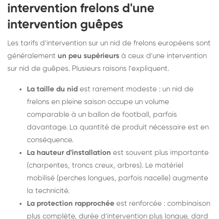
intervention frelons d'une
intervention guêpes
Les tarifs d'intervention sur un nid de frelons européens sont
généralement
un peu supérieurs
à ceux d'une intervention
sur nid de guêpes. Plusieurs raisons l'expliquent.
La taille du nid
est rarement modeste : un nid de
frelons en pleine saison occupe un volume
comparable à un ballon de football, parfois
davantage. La quantité de produit nécessaire est en
conséquence.
La hauteur d'installation
est souvent plus importante
(charpentes, troncs creux, arbres). Le matériel
mobilisé (perches longues, parfois nacelle) augmente
la technicité.
La protection rapprochée
est renforcée : combinaison
plus complète, durée d'intervention plus longue, dard