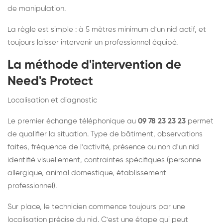
de manipulation.
La règle est simple : à 5 mètres minimum d'un nid actif, et
toujours laisser intervenir un professionnel équipé.
La méthode d'intervention de
Need's Protect
Localisation et diagnostic
Le premier échange téléphonique au
09 78 23 23 23
permet
de qualifier la situation. Type de bâtiment, observations
faites, fréquence de l'activité, présence ou non d'un nid
identifié visuellement, contraintes spécifiques (personne
allergique, animal domestique, établissement
professionnel).
Sur place, le technicien commence toujours par une
localisation précise du nid. C'est une étape qui peut