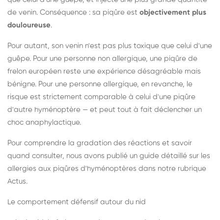
de venin. Conséquence : sa piqûre est
objectivement plus
douloureuse
.
Pour autant, son venin n'est pas plus toxique que celui d'une
guêpe. Pour une personne non allergique, une piqûre de
frelon européen reste une expérience désagréable mais
bénigne. Pour une personne allergique, en revanche, le
risque est strictement comparable à celui d'une piqûre
d'autre hyménoptère — et peut tout à fait déclencher un
choc anaphylactique.
Pour comprendre la gradation des réactions et savoir
quand consulter, nous avons publié un guide détaillé sur les
allergies aux piqûres d'hyménoptères dans notre rubrique
Actus.
Le comportement défensif autour du nid