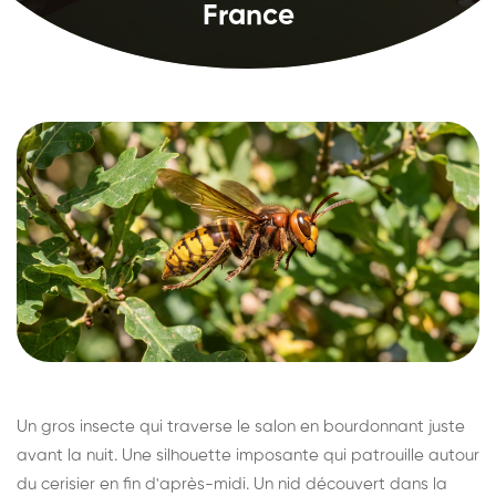
France
Un gros insecte qui traverse le salon en bourdonnant juste
avant la nuit. Une silhouette imposante qui patrouille autour
du cerisier en fin d'après-midi. Un nid découvert dans la