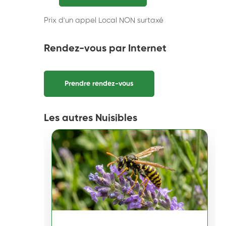
Prix d'un appel Local NON surtaxé
Rendez-vous par Internet
Prendre rendez-vous
Les autres Nuisibles