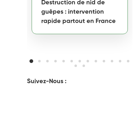
Destruction de nid de
guêpes : intervention
rapide partout en France
Suivez-Nous :