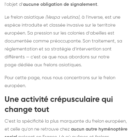
l'objet d'
aucune obligation de signalement
.
Le frelon asiatique
(Vespa velutina)
, à l'inverse, est une
espèce introduite et classée invasive sur le territoire
européen. Sa pression sur les colonies d'abeilles est
documentée comme préoccupante. Son traitement, sa
réglementation et sa stratégie d'intervention sont
différents — c'est ce que nous abordons sur notre
page dédiée aux frelons asiatiques
.
Pour cette page, nous nous concentrons sur le frelon
européen.
Une activité crépusculaire qui
change tout
C'est la spécificité la plus marquante du frelon européen,
et celle qu'on ne retrouve chez
aucun autre hyménoptère