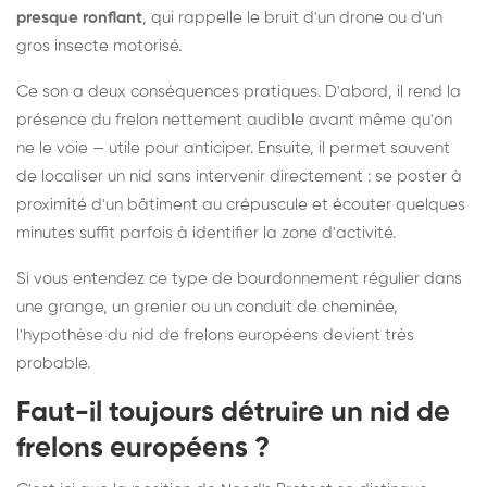
presque ronflant
, qui rappelle le bruit d'un drone ou d'un
gros insecte motorisé.
Ce son a deux conséquences pratiques. D'abord, il rend la
présence du frelon nettement audible avant même qu'on
ne le voie — utile pour anticiper. Ensuite, il permet souvent
de localiser un nid sans intervenir directement : se poster à
proximité d'un bâtiment au crépuscule et écouter quelques
minutes suffit parfois à identifier la zone d'activité.
Si vous entendez ce type de bourdonnement régulier dans
une grange, un grenier ou un conduit de cheminée,
l'hypothèse du nid de frelons européens devient très
probable.
Faut-il toujours détruire un nid de
frelons européens ?