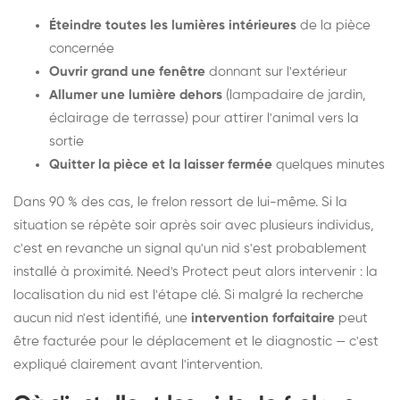
Éteindre toutes les lumières intérieures
de la pièce
concernée
Ouvrir grand une fenêtre
donnant sur l'extérieur
Allumer une lumière dehors
(lampadaire de jardin,
éclairage de terrasse) pour attirer l'animal vers la
sortie
Quitter la pièce et la laisser fermée
quelques minutes
Dans 90 % des cas, le frelon ressort de lui-même. Si la
situation se répète soir après soir avec plusieurs individus,
c'est en revanche un signal qu'un nid s'est probablement
installé à proximité. Need's Protect peut alors intervenir : la
localisation du nid est l'étape clé. Si malgré la recherche
aucun nid n'est identifié, une
intervention forfaitaire
peut
être facturée pour le déplacement et le diagnostic — c'est
expliqué clairement avant l'intervention.