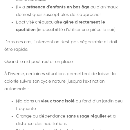
Il y a
présence d'enfants en bas âge
ou d'animaux
domestiques susceptibles de s'approcher
L'activité crépusculaire
gêne directement le
quotidien
(impossibilité d'utiliser une pièce le soir)
Dans ces cas, l'intervention n'est pas négociable et doit
être rapide.
Quand le nid peut rester en place
À l'inverse, certaines situations permettent de laisser la
colonie suivre son cycle naturel jusqu'à l'extinction
automnale :
Nid dans un
vieux tronc isolé
au fond d'un jardin peu
fréquenté
Grange ou dépendance
sans usage régulier
et à
distance des habitations