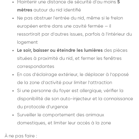
Maintenir une distance de sécurité d'au moins
5
mètres
autour du nid identifié
Ne pas obstruer l'entrée du nid, même si le frelon
européen entre dans une cavité fermée — il
ressortirait par d'autres issues, parfois à l'intérieur du
logement
Le soir, baisser ou éteindre les lumières
des pièces
situées à proximité du nid, et fermer les fenêtres
correspondantes
En cas d'éclairage extérieur, le déplacer à l'opposé
de la zone d'activité pour limiter l'attraction
Si une personne du foyer est allergique, vérifier la
disponibilité de son auto-injecteur et la connaissance
du protocole d'urgence
Surveiller le comportement des animaux
domestiques, et limiter leur accès à la zone
À ne pas faire :