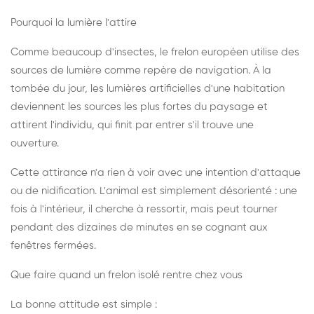
Pourquoi la lumière l'attire
Comme beaucoup d'insectes, le frelon européen utilise des
sources de lumière comme repère de navigation. À la
tombée du jour, les lumières artificielles d'une habitation
deviennent les sources les plus fortes du paysage et
attirent l'individu, qui finit par entrer s'il trouve une
ouverture.
Cette attirance n'a rien à voir avec une intention d'attaque
ou de nidification. L'animal est simplement désorienté : une
fois à l'intérieur, il cherche à ressortir, mais peut tourner
pendant des dizaines de minutes en se cognant aux
fenêtres fermées.
Que faire quand un frelon isolé rentre chez vous
La bonne attitude est simple :