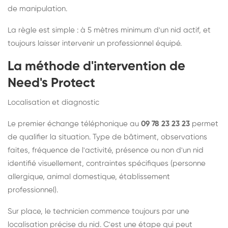
de manipulation.
La règle est simple : à 5 mètres minimum d'un nid actif, et
toujours laisser intervenir un professionnel équipé.
La méthode d'intervention de
Need's Protect
Localisation et diagnostic
Le premier échange téléphonique au
09 78 23 23 23
permet
de qualifier la situation. Type de bâtiment, observations
faites, fréquence de l'activité, présence ou non d'un nid
identifié visuellement, contraintes spécifiques (personne
allergique, animal domestique, établissement
professionnel).
Sur place, le technicien commence toujours par une
localisation précise du nid. C'est une étape qui peut