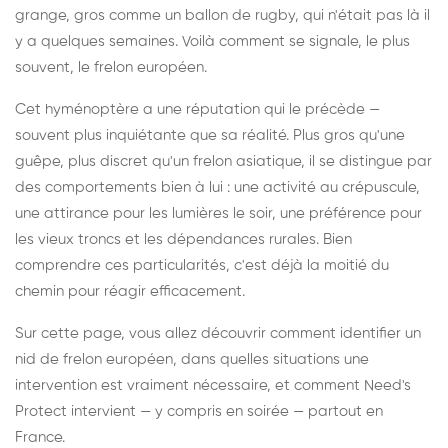
grange, gros comme un ballon de rugby, qui n'était pas là il
y a quelques semaines. Voilà comment se signale, le plus
souvent, le frelon européen.
Cet hyménoptère a une réputation qui le précède —
souvent plus inquiétante que sa réalité. Plus gros qu'une
guêpe, plus discret qu'un frelon asiatique, il se distingue par
des comportements bien à lui : une activité au crépuscule,
une attirance pour les lumières le soir, une préférence pour
les vieux troncs et les dépendances rurales. Bien
comprendre ces particularités, c'est déjà la moitié du
chemin pour réagir efficacement.
Sur cette page, vous allez découvrir comment identifier un
nid de frelon européen, dans quelles situations une
intervention est vraiment nécessaire, et comment Need's
Protect intervient — y compris en soirée — partout en
France.