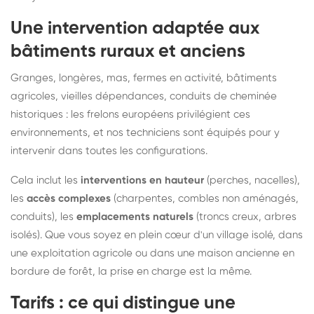
Une intervention adaptée aux
bâtiments ruraux et anciens
Granges, longères, mas, fermes en activité, bâtiments
agricoles, vieilles dépendances, conduits de cheminée
historiques : les frelons européens privilégient ces
environnements, et nos techniciens sont équipés pour y
intervenir dans toutes les configurations.
Cela inclut les
interventions en hauteur
(perches, nacelles),
les
accès complexes
(charpentes, combles non aménagés,
conduits), les
emplacements naturels
(troncs creux, arbres
isolés). Que vous soyez en plein cœur d'un village isolé, dans
une exploitation agricole ou dans une maison ancienne en
bordure de forêt, la prise en charge est la même.
Tarifs : ce qui distingue une