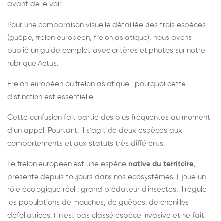
avant de le voir.
Pour une comparaison visuelle détaillée des trois espèces
(guêpe, frelon européen, frelon asiatique), nous avons
publié un guide complet avec critères et photos sur notre
rubrique Actus.
Frelon européen ou frelon asiatique : pourquoi cette
distinction est essentielle
Cette confusion fait partie des plus fréquentes au moment
d'un appel. Pourtant, il s'agit de deux espèces aux
comportements et aux statuts très différents.
Le frelon européen est une espèce
native du territoire
,
présente depuis toujours dans nos écosystèmes. Il joue un
rôle écologique réel : grand prédateur d'insectes, il régule
les populations de mouches, de guêpes, de chenilles
défoliatrices. Il n'est pas classé espèce invasive et ne fait