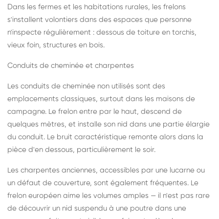
Dans les fermes et les habitations rurales, les frelons
s'installent volontiers dans des espaces que personne
n'inspecte régulièrement : dessous de toiture en torchis,
vieux foin, structures en bois.
Conduits de cheminée et charpentes
Les conduits de cheminée non utilisés sont des
emplacements classiques, surtout dans les maisons de
campagne. Le frelon entre par le haut, descend de
quelques mètres, et installe son nid dans une partie élargie
du conduit. Le bruit caractéristique remonte alors dans la
pièce d'en dessous, particulièrement le soir.
Les charpentes anciennes, accessibles par une lucarne ou
un défaut de couverture, sont également fréquentes. Le
frelon européen aime les volumes amples — il n'est pas rare
de découvrir un nid suspendu à une poutre dans une