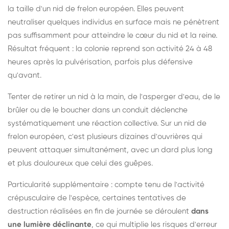
la taille d'un nid de frelon européen. Elles peuvent
neutraliser quelques individus en surface mais ne pénètrent
pas suffisamment pour atteindre le cœur du nid et la reine.
Résultat fréquent : la colonie reprend son activité 24 à 48
heures après la pulvérisation, parfois plus défensive
qu'avant.
Tenter de retirer un nid à la main, de l'asperger d'eau, de le
brûler ou de le boucher dans un conduit déclenche
systématiquement une réaction collective. Sur un nid de
frelon européen, c'est plusieurs dizaines d'ouvrières qui
peuvent attaquer simultanément, avec un dard plus long
et plus douloureux que celui des guêpes.
Particularité supplémentaire : compte tenu de l'activité
crépusculaire de l'espèce, certaines tentatives de
destruction réalisées en fin de journée se déroulent
dans
une lumière déclinante
, ce qui multiplie les risques d'erreur