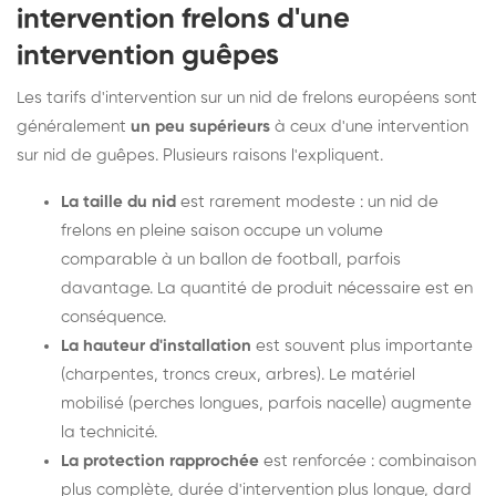
intervention frelons d'une
intervention guêpes
Les tarifs d'intervention sur un nid de frelons européens sont
généralement
un peu supérieurs
à ceux d'une intervention
sur nid de guêpes. Plusieurs raisons l'expliquent.
La taille du nid
est rarement modeste : un nid de
frelons en pleine saison occupe un volume
comparable à un ballon de football, parfois
davantage. La quantité de produit nécessaire est en
conséquence.
La hauteur d'installation
est souvent plus importante
(charpentes, troncs creux, arbres). Le matériel
mobilisé (perches longues, parfois nacelle) augmente
la technicité.
La protection rapprochée
est renforcée : combinaison
plus complète, durée d'intervention plus longue, dard