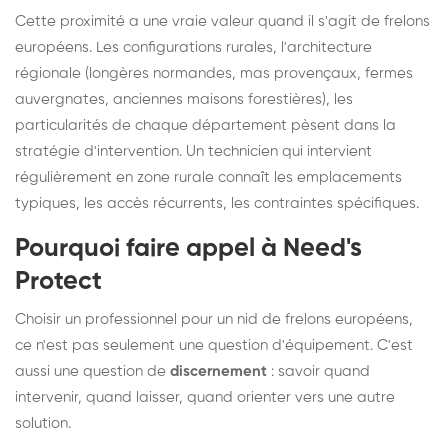
Cette proximité a une vraie valeur quand il s'agit de frelons
européens. Les configurations rurales, l'architecture
régionale (longères normandes, mas provençaux, fermes
auvergnates, anciennes maisons forestières), les
particularités de chaque département pèsent dans la
stratégie d'intervention. Un technicien qui intervient
régulièrement en zone rurale connaît les emplacements
typiques, les accès récurrents, les contraintes spécifiques.
Pourquoi faire appel à Need's
Protect
Choisir un professionnel pour un nid de frelons européens,
ce n'est pas seulement une question d'équipement. C'est
aussi une question de
discernement
: savoir quand
intervenir, quand laisser, quand orienter vers une autre
solution.