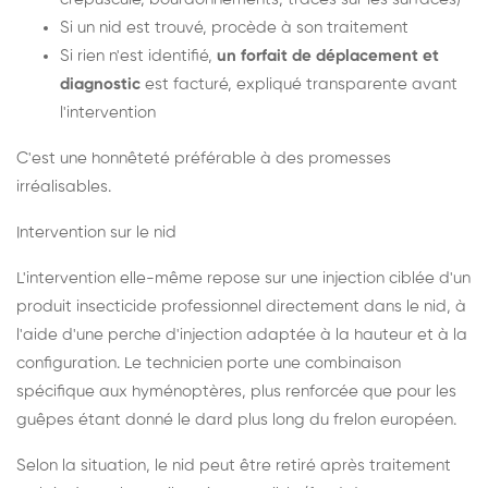
Si un nid est trouvé, procède à son traitement
Si rien n'est identifié,
un forfait de déplacement et
diagnostic
est facturé, expliqué transparente avant
l'intervention
C'est une honnêteté préférable à des promesses
irréalisables.
Intervention sur le nid
L'intervention elle-même repose sur une injection ciblée d'un
produit insecticide professionnel directement dans le nid, à
l'aide d'une perche d'injection adaptée à la hauteur et à la
configuration. Le technicien porte une combinaison
spécifique aux hyménoptères, plus renforcée que pour les
guêpes étant donné le dard plus long du frelon européen.
Selon la situation, le nid peut être retiré après traitement