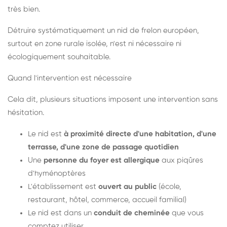
très bien.
Détruire systématiquement un nid de frelon européen,
surtout en zone rurale isolée, n'est ni nécessaire ni
écologiquement souhaitable.
Quand l'intervention est nécessaire
Cela dit, plusieurs situations imposent une intervention sans
hésitation.
Le nid est
à proximité directe d'une habitation, d'une
terrasse, d'une zone de passage quotidien
Une
personne du foyer est allergique
aux piqûres
d'hyménoptères
L'établissement est
ouvert au public
(école,
restaurant, hôtel, commerce, accueil familial)
Le nid est dans un
conduit de cheminée
que vous
comptez utiliser