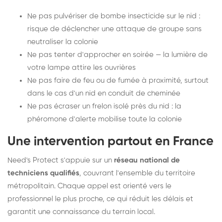
Ne pas pulvériser de bombe insecticide sur le nid :
risque de déclencher une attaque de groupe sans
neutraliser la colonie
Ne pas tenter d'approcher en soirée — la lumière de
votre lampe attire les ouvrières
Ne pas faire de feu ou de fumée à proximité, surtout
dans le cas d'un nid en conduit de cheminée
Ne pas écraser un frelon isolé près du nid : la
phéromone d'alerte mobilise toute la colonie
Une intervention partout en France
Need's Protect s'appuie sur un
réseau national de
techniciens qualifiés
, couvrant l'ensemble du territoire
métropolitain. Chaque appel est orienté vers le
professionnel le plus proche, ce qui réduit les délais et
garantit une connaissance du terrain local.