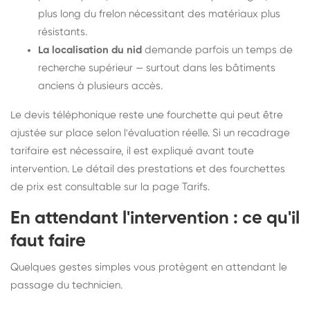
plus long du frelon nécessitant des matériaux plus
résistants.
La localisation du nid
demande parfois un temps de
recherche supérieur — surtout dans les bâtiments
anciens à plusieurs accès.
Le devis téléphonique reste une fourchette qui peut être
ajustée sur place selon l'évaluation réelle. Si un recadrage
tarifaire est nécessaire, il est expliqué avant toute
intervention. Le détail des prestations et des fourchettes
de prix est consultable sur la
page Tarifs
.
En attendant l'intervention : ce qu'il
faut faire
Quelques gestes simples vous protègent en attendant le
passage du technicien.