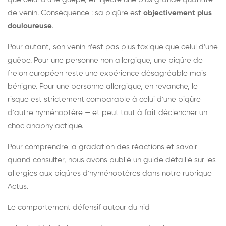
de venin. Conséquence : sa piqûre est
objectivement plus
douloureuse
.
Pour autant, son venin n'est pas plus toxique que celui d'une
guêpe. Pour une personne non allergique, une piqûre de
frelon européen reste une expérience désagréable mais
bénigne. Pour une personne allergique, en revanche, le
risque est strictement comparable à celui d'une piqûre
d'autre hyménoptère — et peut tout à fait déclencher un
choc anaphylactique.
Pour comprendre la gradation des réactions et savoir
quand consulter, nous avons publié un guide détaillé sur les
allergies aux piqûres d'hyménoptères dans notre rubrique
Actus.
Le comportement défensif autour du nid