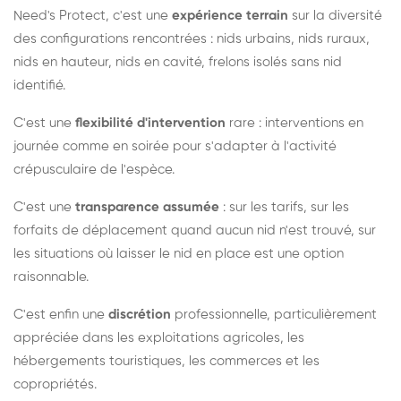
Need's Protect, c'est une
expérience terrain
sur la diversité
des configurations rencontrées : nids urbains, nids ruraux,
nids en hauteur, nids en cavité, frelons isolés sans nid
identifié.
C'est une
flexibilité d'intervention
rare : interventions en
journée comme en soirée pour s'adapter à l'activité
crépusculaire de l'espèce.
C'est une
transparence assumée
: sur les tarifs, sur les
forfaits de déplacement quand aucun nid n'est trouvé, sur
les situations où laisser le nid en place est une option
raisonnable.
C'est enfin une
discrétion
professionnelle, particulièrement
appréciée dans les exploitations agricoles, les
hébergements touristiques, les commerces et les
copropriétés.