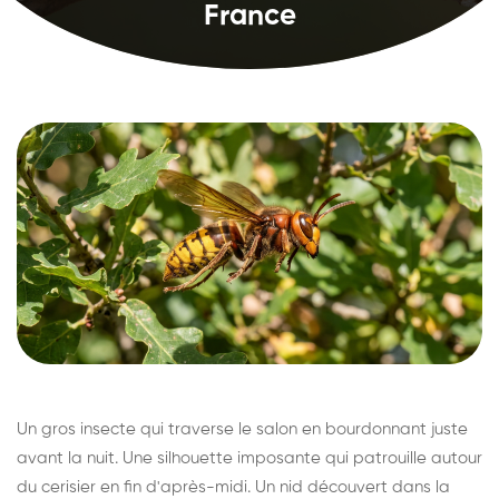
France
Un gros insecte qui traverse le salon en bourdonnant juste
avant la nuit. Une silhouette imposante qui patrouille autour
du cerisier en fin d'après-midi. Un nid découvert dans la