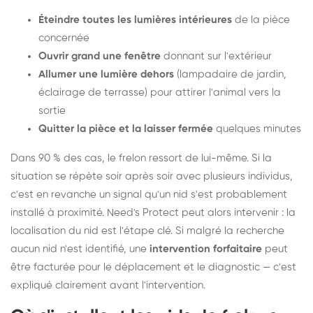
Éteindre toutes les lumières intérieures
de la pièce
concernée
Ouvrir grand une fenêtre
donnant sur l'extérieur
Allumer une lumière dehors
(lampadaire de jardin,
éclairage de terrasse) pour attirer l'animal vers la
sortie
Quitter la pièce et la laisser fermée
quelques minutes
Dans 90 % des cas, le frelon ressort de lui-même. Si la
situation se répète soir après soir avec plusieurs individus,
c'est en revanche un signal qu'un nid s'est probablement
installé à proximité. Need's Protect peut alors intervenir : la
localisation du nid est l'étape clé. Si malgré la recherche
aucun nid n'est identifié, une
intervention forfaitaire
peut
être facturée pour le déplacement et le diagnostic — c'est
expliqué clairement avant l'intervention.