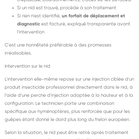
Si un nid est trouvé, procède à son traitement
Si rien n'est identifié,
un forfait de déplacement et
diagnostic
est facturé, expliqué transparente avant
l'intervention
C'est une honnêteté préférable à des promesses
irréalisables.
Intervention sur le nid
L'intervention elle-même repose sur une injection ciblée d'un
produit insecticide professionnel directement dans le nid, à
l'aide d'une perche d'injection adaptée à la hauteur et à la
configuration. Le technicien porte une combinaison
spécifique aux hyménoptères, plus renforcée que pour les
guêpes étant donné le dard plus long du frelon européen.
Selon la situation, le nid peut être retiré après traitement