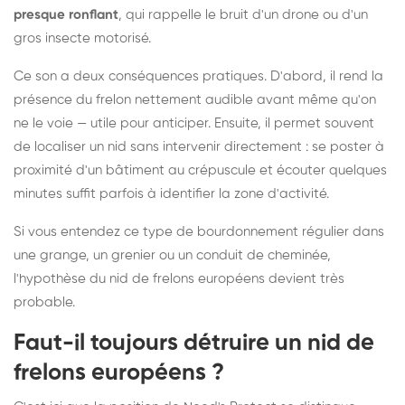
presque ronflant
, qui rappelle le bruit d'un drone ou d'un
gros insecte motorisé.
Ce son a deux conséquences pratiques. D'abord, il rend la
présence du frelon nettement audible avant même qu'on
ne le voie — utile pour anticiper. Ensuite, il permet souvent
de localiser un nid sans intervenir directement : se poster à
proximité d'un bâtiment au crépuscule et écouter quelques
minutes suffit parfois à identifier la zone d'activité.
Si vous entendez ce type de bourdonnement régulier dans
une grange, un grenier ou un conduit de cheminée,
l'hypothèse du nid de frelons européens devient très
probable.
Faut-il toujours détruire un nid de
frelons européens ?