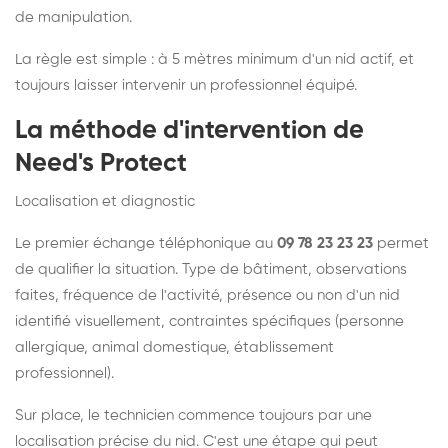
de manipulation.
La règle est simple : à 5 mètres minimum d'un nid actif, et
toujours laisser intervenir un professionnel équipé.
La méthode d'intervention de
Need's Protect
Localisation et diagnostic
Le premier échange téléphonique au
09 78 23 23 23
permet
de qualifier la situation. Type de bâtiment, observations
faites, fréquence de l'activité, présence ou non d'un nid
identifié visuellement, contraintes spécifiques (personne
allergique, animal domestique, établissement
professionnel).
Sur place, le technicien commence toujours par une
localisation précise du nid. C'est une étape qui peut