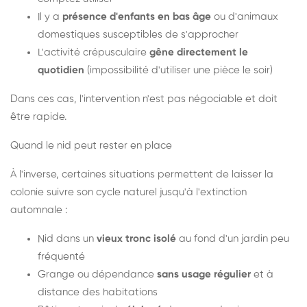
Il y a
présence d'enfants en bas âge
ou d'animaux
domestiques susceptibles de s'approcher
L'activité crépusculaire
gêne directement le
quotidien
(impossibilité d'utiliser une pièce le soir)
Dans ces cas, l'intervention n'est pas négociable et doit
être rapide.
Quand le nid peut rester en place
À l'inverse, certaines situations permettent de laisser la
colonie suivre son cycle naturel jusqu'à l'extinction
automnale :
Nid dans un
vieux tronc isolé
au fond d'un jardin peu
fréquenté
Grange ou dépendance
sans usage régulier
et à
distance des habitations