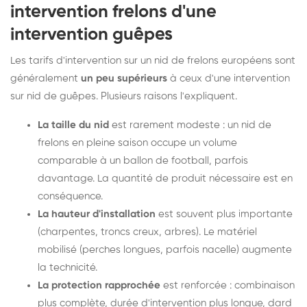
intervention frelons d'une
intervention guêpes
Les tarifs d'intervention sur un nid de frelons européens sont
généralement
un peu supérieurs
à ceux d'une intervention
sur nid de guêpes. Plusieurs raisons l'expliquent.
La taille du nid
est rarement modeste : un nid de
frelons en pleine saison occupe un volume
comparable à un ballon de football, parfois
davantage. La quantité de produit nécessaire est en
conséquence.
La hauteur d'installation
est souvent plus importante
(charpentes, troncs creux, arbres). Le matériel
mobilisé (perches longues, parfois nacelle) augmente
la technicité.
La protection rapprochée
est renforcée : combinaison
plus complète, durée d'intervention plus longue, dard