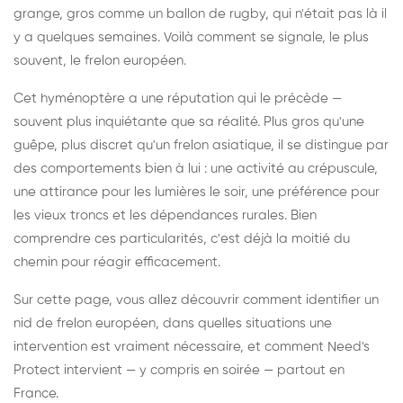
grange, gros comme un ballon de rugby, qui n'était pas là il
y a quelques semaines. Voilà comment se signale, le plus
souvent, le frelon européen.
Cet hyménoptère a une réputation qui le précède —
souvent plus inquiétante que sa réalité. Plus gros qu'une
guêpe, plus discret qu'un frelon asiatique, il se distingue par
des comportements bien à lui : une activité au crépuscule,
une attirance pour les lumières le soir, une préférence pour
les vieux troncs et les dépendances rurales. Bien
comprendre ces particularités, c'est déjà la moitié du
chemin pour réagir efficacement.
Sur cette page, vous allez découvrir comment identifier un
nid de frelon européen, dans quelles situations une
intervention est vraiment nécessaire, et comment Need's
Protect intervient — y compris en soirée — partout en
France.