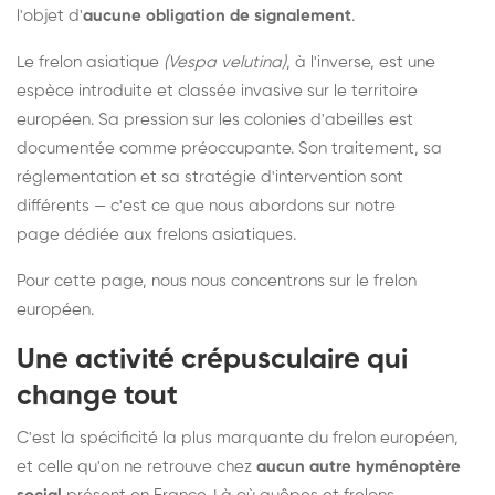
l'objet d'
aucune obligation de signalement
.
Le frelon asiatique
(Vespa velutina)
, à l'inverse, est une
espèce introduite et classée invasive sur le territoire
européen. Sa pression sur les colonies d'abeilles est
documentée comme préoccupante. Son traitement, sa
réglementation et sa stratégie d'intervention sont
différents — c'est ce que nous abordons sur notre
page dédiée aux frelons asiatiques
.
Pour cette page, nous nous concentrons sur le frelon
européen.
Une activité crépusculaire qui
change tout
C'est la spécificité la plus marquante du frelon européen,
et celle qu'on ne retrouve chez
aucun autre hyménoptère