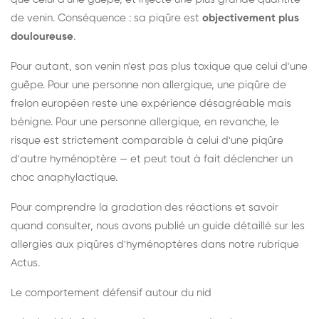
de venin. Conséquence : sa piqûre est
objectivement plus
douloureuse
.
Pour autant, son venin n'est pas plus toxique que celui d'une
guêpe. Pour une personne non allergique, une piqûre de
frelon européen reste une expérience désagréable mais
bénigne. Pour une personne allergique, en revanche, le
risque est strictement comparable à celui d'une piqûre
d'autre hyménoptère — et peut tout à fait déclencher un
choc anaphylactique.
Pour comprendre la gradation des réactions et savoir
quand consulter, nous avons publié un guide détaillé sur les
allergies aux piqûres d'hyménoptères dans notre rubrique
Actus.
Le comportement défensif autour du nid