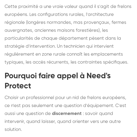
Cette proximité a une vraie valeur quand il s'agit de frelons
européens. Les configurations rurales, l'architecture
régionale (longères normandes, mas provençaux, fermes
auvergnates, anciennes maisons forestières), les
particularités de chaque département pèsent dans la
stratégie d'intervention. Un technicien qui intervient
régulièrement en zone rurale connaît les emplacements
typiques, les accès récurrents, les contraintes spécifiques.
Pourquoi faire appel à Need's
Protect
Choisir un professionnel pour un nid de frelons européens,
ce n'est pas seulement une question d'équipement. C'est
aussi une question de
discernement
: savoir quand
intervenir, quand laisser, quand orienter vers une autre
solution.