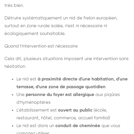
très bien.
Détruire systématiquement un nid de frelon européen,
surtout en zone rurale isolée, n'est ni nécessaire ni
écologiquement souhaitable.
Quand l'intervention est nécessaire
Cela dit, plusieurs situations imposent une intervention sans
hésitation.
Le nid est
à proximité directe d'une habitation, d'une
terrasse, d'une zone de passage quotidien
Une
personne du foyer est allergique
aux piqûres
d'hyménoptères
L'établissement est
ouvert au public
(école,
restaurant, hôtel, commerce, accueil familial)
Le nid est dans un
conduit de cheminée
que vous
comptez utiliser