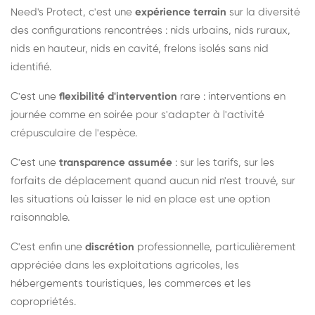
Need's Protect, c'est une
expérience terrain
sur la diversité
des configurations rencontrées : nids urbains, nids ruraux,
nids en hauteur, nids en cavité, frelons isolés sans nid
identifié.
C'est une
flexibilité d'intervention
rare : interventions en
journée comme en soirée pour s'adapter à l'activité
crépusculaire de l'espèce.
C'est une
transparence assumée
: sur les tarifs, sur les
forfaits de déplacement quand aucun nid n'est trouvé, sur
les situations où laisser le nid en place est une option
raisonnable.
C'est enfin une
discrétion
professionnelle, particulièrement
appréciée dans les exploitations agricoles, les
hébergements touristiques, les commerces et les
copropriétés.