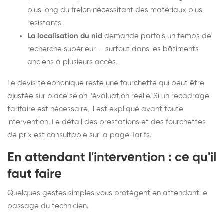
plus long du frelon nécessitant des matériaux plus
résistants.
La localisation du nid
demande parfois un temps de
recherche supérieur — surtout dans les bâtiments
anciens à plusieurs accès.
Le devis téléphonique reste une fourchette qui peut être
ajustée sur place selon l'évaluation réelle. Si un recadrage
tarifaire est nécessaire, il est expliqué avant toute
intervention. Le détail des prestations et des fourchettes
de prix est consultable sur la
page Tarifs
.
En attendant l'intervention : ce qu'il
faut faire
Quelques gestes simples vous protègent en attendant le
passage du technicien.