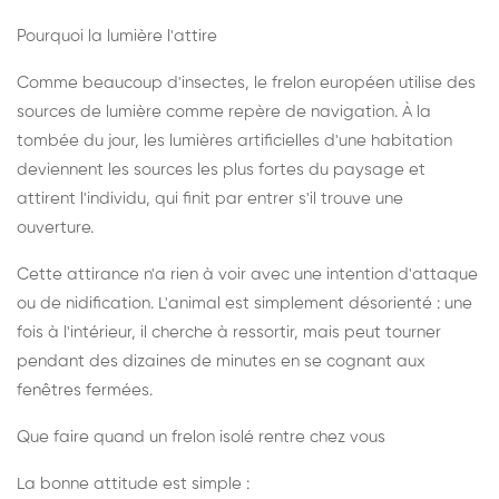
Pourquoi la lumière l'attire
Comme beaucoup d'insectes, le frelon européen utilise des
sources de lumière comme repère de navigation. À la
tombée du jour, les lumières artificielles d'une habitation
deviennent les sources les plus fortes du paysage et
attirent l'individu, qui finit par entrer s'il trouve une
ouverture.
Cette attirance n'a rien à voir avec une intention d'attaque
ou de nidification. L'animal est simplement désorienté : une
fois à l'intérieur, il cherche à ressortir, mais peut tourner
pendant des dizaines de minutes en se cognant aux
fenêtres fermées.
Que faire quand un frelon isolé rentre chez vous
La bonne attitude est simple :