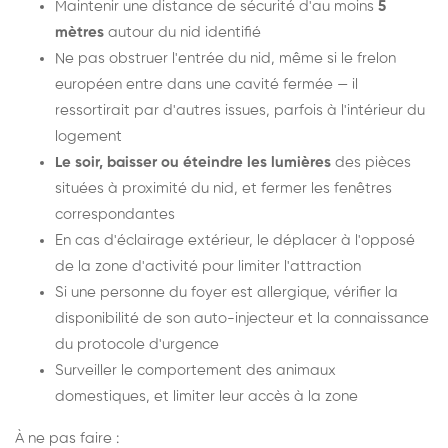
Maintenir une distance de sécurité d'au moins
5
mètres
autour du nid identifié
Ne pas obstruer l'entrée du nid, même si le frelon
européen entre dans une cavité fermée — il
ressortirait par d'autres issues, parfois à l'intérieur du
logement
Le soir, baisser ou éteindre les lumières
des pièces
situées à proximité du nid, et fermer les fenêtres
correspondantes
En cas d'éclairage extérieur, le déplacer à l'opposé
de la zone d'activité pour limiter l'attraction
Si une personne du foyer est allergique, vérifier la
disponibilité de son auto-injecteur et la connaissance
du protocole d'urgence
Surveiller le comportement des animaux
domestiques, et limiter leur accès à la zone
À ne pas faire :