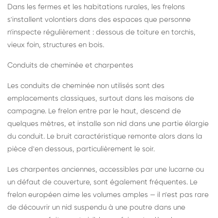
Dans les fermes et les habitations rurales, les frelons
s'installent volontiers dans des espaces que personne
n'inspecte régulièrement : dessous de toiture en torchis,
vieux foin, structures en bois.
Conduits de cheminée et charpentes
Les conduits de cheminée non utilisés sont des
emplacements classiques, surtout dans les maisons de
campagne. Le frelon entre par le haut, descend de
quelques mètres, et installe son nid dans une partie élargie
du conduit. Le bruit caractéristique remonte alors dans la
pièce d'en dessous, particulièrement le soir.
Les charpentes anciennes, accessibles par une lucarne ou
un défaut de couverture, sont également fréquentes. Le
frelon européen aime les volumes amples — il n'est pas rare
de découvrir un nid suspendu à une poutre dans une