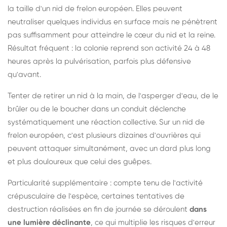
la taille d'un nid de frelon européen. Elles peuvent
neutraliser quelques individus en surface mais ne pénètrent
pas suffisamment pour atteindre le cœur du nid et la reine.
Résultat fréquent : la colonie reprend son activité 24 à 48
heures après la pulvérisation, parfois plus défensive
qu'avant.
Tenter de retirer un nid à la main, de l'asperger d'eau, de le
brûler ou de le boucher dans un conduit déclenche
systématiquement une réaction collective. Sur un nid de
frelon européen, c'est plusieurs dizaines d'ouvrières qui
peuvent attaquer simultanément, avec un dard plus long
et plus douloureux que celui des guêpes.
Particularité supplémentaire : compte tenu de l'activité
crépusculaire de l'espèce, certaines tentatives de
destruction réalisées en fin de journée se déroulent
dans
une lumière déclinante
, ce qui multiplie les risques d'erreur