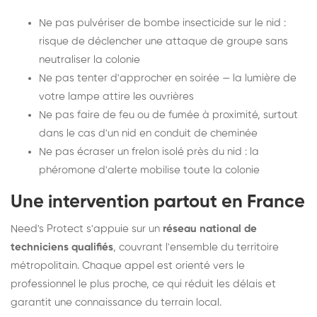
Ne pas pulvériser de bombe insecticide sur le nid :
risque de déclencher une attaque de groupe sans
neutraliser la colonie
Ne pas tenter d'approcher en soirée — la lumière de
votre lampe attire les ouvrières
Ne pas faire de feu ou de fumée à proximité, surtout
dans le cas d'un nid en conduit de cheminée
Ne pas écraser un frelon isolé près du nid : la
phéromone d'alerte mobilise toute la colonie
Une intervention partout en France
Need's Protect s'appuie sur un
réseau national de
techniciens qualifiés
, couvrant l'ensemble du territoire
métropolitain. Chaque appel est orienté vers le
professionnel le plus proche, ce qui réduit les délais et
garantit une connaissance du terrain local.