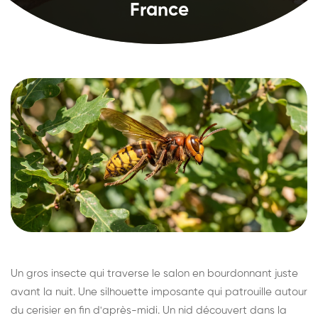
France
Un gros insecte qui traverse le salon en bourdonnant juste
avant la nuit. Une silhouette imposante qui patrouille autour
du cerisier en fin d'après-midi. Un nid découvert dans la