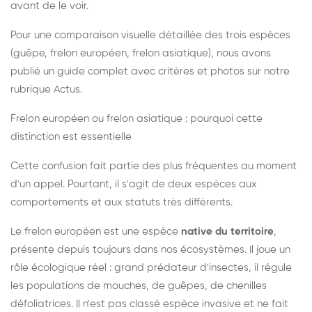
avant de le voir.
Pour une comparaison visuelle détaillée des trois espèces
(guêpe, frelon européen, frelon asiatique), nous avons
publié un guide complet avec critères et photos sur notre
rubrique Actus.
Frelon européen ou frelon asiatique : pourquoi cette
distinction est essentielle
Cette confusion fait partie des plus fréquentes au moment
d'un appel. Pourtant, il s'agit de deux espèces aux
comportements et aux statuts très différents.
Le frelon européen est une espèce
native du territoire
,
présente depuis toujours dans nos écosystèmes. Il joue un
rôle écologique réel : grand prédateur d'insectes, il régule
les populations de mouches, de guêpes, de chenilles
défoliatrices. Il n'est pas classé espèce invasive et ne fait