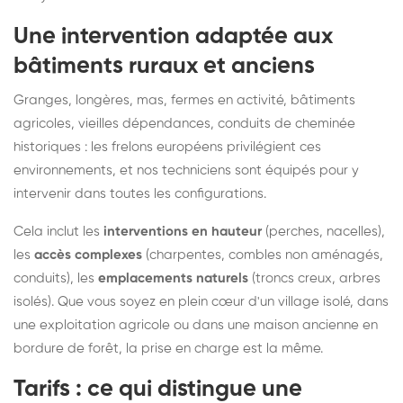
Une intervention adaptée aux
bâtiments ruraux et anciens
Granges, longères, mas, fermes en activité, bâtiments
agricoles, vieilles dépendances, conduits de cheminée
historiques : les frelons européens privilégient ces
environnements, et nos techniciens sont équipés pour y
intervenir dans toutes les configurations.
Cela inclut les
interventions en hauteur
(perches, nacelles),
les
accès complexes
(charpentes, combles non aménagés,
conduits), les
emplacements naturels
(troncs creux, arbres
isolés). Que vous soyez en plein cœur d'un village isolé, dans
une exploitation agricole ou dans une maison ancienne en
bordure de forêt, la prise en charge est la même.
Tarifs : ce qui distingue une