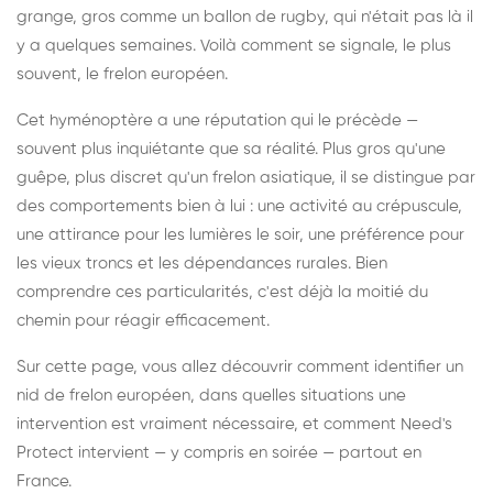
grange, gros comme un ballon de rugby, qui n'était pas là il
y a quelques semaines. Voilà comment se signale, le plus
souvent, le frelon européen.
Cet hyménoptère a une réputation qui le précède —
souvent plus inquiétante que sa réalité. Plus gros qu'une
guêpe, plus discret qu'un frelon asiatique, il se distingue par
des comportements bien à lui : une activité au crépuscule,
une attirance pour les lumières le soir, une préférence pour
les vieux troncs et les dépendances rurales. Bien
comprendre ces particularités, c'est déjà la moitié du
chemin pour réagir efficacement.
Sur cette page, vous allez découvrir comment identifier un
nid de frelon européen, dans quelles situations une
intervention est vraiment nécessaire, et comment Need's
Protect intervient — y compris en soirée — partout en
France.