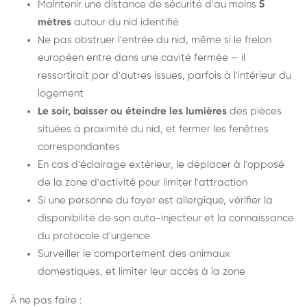
Maintenir une distance de sécurité d'au moins
5
mètres
autour du nid identifié
Ne pas obstruer l'entrée du nid, même si le frelon
européen entre dans une cavité fermée — il
ressortirait par d'autres issues, parfois à l'intérieur du
logement
Le soir, baisser ou éteindre les lumières
des pièces
situées à proximité du nid, et fermer les fenêtres
correspondantes
En cas d'éclairage extérieur, le déplacer à l'opposé
de la zone d'activité pour limiter l'attraction
Si une personne du foyer est allergique, vérifier la
disponibilité de son auto-injecteur et la connaissance
du protocole d'urgence
Surveiller le comportement des animaux
domestiques, et limiter leur accès à la zone
À ne pas faire :