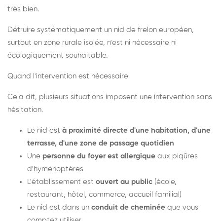
très bien.
Détruire systématiquement un nid de frelon européen,
surtout en zone rurale isolée, n'est ni nécessaire ni
écologiquement souhaitable.
Quand l'intervention est nécessaire
Cela dit, plusieurs situations imposent une intervention sans
hésitation.
Le nid est
à proximité directe d'une habitation, d'une
terrasse, d'une zone de passage quotidien
Une
personne du foyer est allergique
aux piqûres
d'hyménoptères
L'établissement est
ouvert au public
(école,
restaurant, hôtel, commerce, accueil familial)
Le nid est dans un
conduit de cheminée
que vous
comptez utiliser