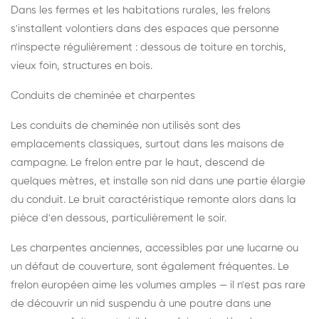
Dans les fermes et les habitations rurales, les frelons
s'installent volontiers dans des espaces que personne
n'inspecte régulièrement : dessous de toiture en torchis,
vieux foin, structures en bois.
Conduits de cheminée et charpentes
Les conduits de cheminée non utilisés sont des
emplacements classiques, surtout dans les maisons de
campagne. Le frelon entre par le haut, descend de
quelques mètres, et installe son nid dans une partie élargie
du conduit. Le bruit caractéristique remonte alors dans la
pièce d'en dessous, particulièrement le soir.
Les charpentes anciennes, accessibles par une lucarne ou
un défaut de couverture, sont également fréquentes. Le
frelon européen aime les volumes amples — il n'est pas rare
de découvrir un nid suspendu à une poutre dans une