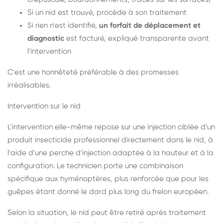
Si un nid est trouvé, procède à son traitement
Si rien n'est identifié,
un forfait de déplacement et
diagnostic
est facturé, expliqué transparente avant
l'intervention
C'est une honnêteté préférable à des promesses
irréalisables.
Intervention sur le nid
L'intervention elle-même repose sur une injection ciblée d'un
produit insecticide professionnel directement dans le nid, à
l'aide d'une perche d'injection adaptée à la hauteur et à la
configuration. Le technicien porte une combinaison
spécifique aux hyménoptères, plus renforcée que pour les
guêpes étant donné le dard plus long du frelon européen.
Selon la situation, le nid peut être retiré après traitement