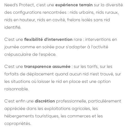
Need's Protect, c'est une
expérience terrain
sur la diversité
des configurations rencontrées : nids urbains, nids ruraux,
nids en hauteur, nids en cavité, frelons isolés sans nid
identifié.
C'est une
flexibilité d'intervention
rare : interventions en
journée comme en soirée pour s'adapter à l'activité
crépusculaire de l'espèce.
C'est une
transparence assumée
: sur les tarifs, sur les
forfaits de déplacement quand aucun nid n'est trouvé, sur
les situations où laisser le nid en place est une option
raisonnable.
C'est enfin une
discrétion
professionnelle, particulièrement
appréciée dans les exploitations agricoles, les
hébergements touristiques, les commerces et les
copropriétés.