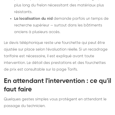
plus long du frelon nécessitant des matériaux plus
résistants.
La localisation du nid
demande parfois un temps de
recherche supérieur — surtout dans les bâtiments
anciens à plusieurs accès.
Le devis téléphonique reste une fourchette qui peut être
ajustée sur place selon l'évaluation réelle. Si un recadrage
tarifaire est nécessaire, il est expliqué avant toute
intervention. Le détail des prestations et des fourchettes
de prix est consultable sur la
page Tarifs
.
En attendant l'intervention : ce qu'il
faut faire
Quelques gestes simples vous protègent en attendant le
passage du technicien.