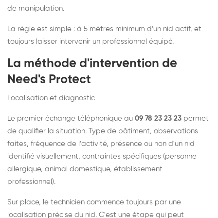
de manipulation.
La règle est simple : à 5 mètres minimum d'un nid actif, et
toujours laisser intervenir un professionnel équipé.
La méthode d'intervention de
Need's Protect
Localisation et diagnostic
Le premier échange téléphonique au
09 78 23 23 23
permet
de qualifier la situation. Type de bâtiment, observations
faites, fréquence de l'activité, présence ou non d'un nid
identifié visuellement, contraintes spécifiques (personne
allergique, animal domestique, établissement
professionnel).
Sur place, le technicien commence toujours par une
localisation précise du nid. C'est une étape qui peut