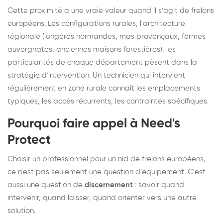
Cette proximité a une vraie valeur quand il s'agit de frelons
européens. Les configurations rurales, l'architecture
régionale (longères normandes, mas provençaux, fermes
auvergnates, anciennes maisons forestières), les
particularités de chaque département pèsent dans la
stratégie d'intervention. Un technicien qui intervient
régulièrement en zone rurale connaît les emplacements
typiques, les accès récurrents, les contraintes spécifiques.
Pourquoi faire appel à Need's
Protect
Choisir un professionnel pour un nid de frelons européens,
ce n'est pas seulement une question d'équipement. C'est
aussi une question de
discernement
: savoir quand
intervenir, quand laisser, quand orienter vers une autre
solution.