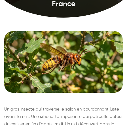
France
Un gros insecte qui traverse le salon en bourdonnant juste
avant la nuit. Une silhouette imposante qui patrouille autour
du cerisier en fin d'après-midi. Un nid découvert dans la