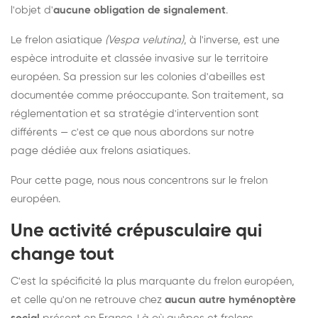
l'objet d'
aucune obligation de signalement
.
Le frelon asiatique
(Vespa velutina)
, à l'inverse, est une
espèce introduite et classée invasive sur le territoire
européen. Sa pression sur les colonies d'abeilles est
documentée comme préoccupante. Son traitement, sa
réglementation et sa stratégie d'intervention sont
différents — c'est ce que nous abordons sur notre
page dédiée aux frelons asiatiques
.
Pour cette page, nous nous concentrons sur le frelon
européen.
Une activité crépusculaire qui
change tout
C'est la spécificité la plus marquante du frelon européen,
et celle qu'on ne retrouve chez
aucun autre hyménoptère