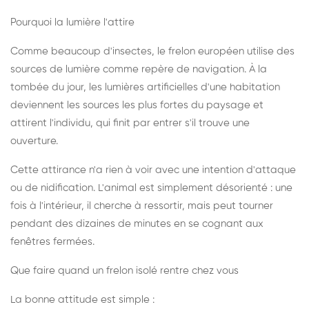
Pourquoi la lumière l'attire
Comme beaucoup d'insectes, le frelon européen utilise des
sources de lumière comme repère de navigation. À la
tombée du jour, les lumières artificielles d'une habitation
deviennent les sources les plus fortes du paysage et
attirent l'individu, qui finit par entrer s'il trouve une
ouverture.
Cette attirance n'a rien à voir avec une intention d'attaque
ou de nidification. L'animal est simplement désorienté : une
fois à l'intérieur, il cherche à ressortir, mais peut tourner
pendant des dizaines de minutes en se cognant aux
fenêtres fermées.
Que faire quand un frelon isolé rentre chez vous
La bonne attitude est simple :