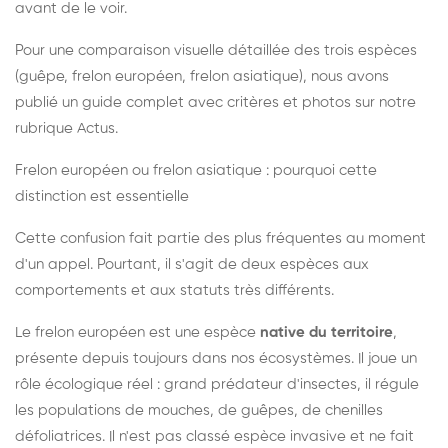
avant de le voir.
Pour une comparaison visuelle détaillée des trois espèces
(guêpe, frelon européen, frelon asiatique), nous avons
publié un guide complet avec critères et photos sur notre
rubrique Actus.
Frelon européen ou frelon asiatique : pourquoi cette
distinction est essentielle
Cette confusion fait partie des plus fréquentes au moment
d'un appel. Pourtant, il s'agit de deux espèces aux
comportements et aux statuts très différents.
Le frelon européen est une espèce
native du territoire
,
présente depuis toujours dans nos écosystèmes. Il joue un
rôle écologique réel : grand prédateur d'insectes, il régule
les populations de mouches, de guêpes, de chenilles
défoliatrices. Il n'est pas classé espèce invasive et ne fait