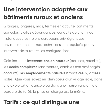
Une intervention adaptée aux
bâtiments ruraux et anciens
Granges, longères, mas, fermes en activité, bâtiments
agricoles, vieilles dépendances, conduits de cheminée
historiques : les frelons européens privilégient ces
environnements, et nos techniciens sont équipés pour y
intervenir dans toutes les configurations.
Cela inclut les
interventions en hauteur
(perches, nacelles),
les
accès complexes
(charpentes, combles non aménagés,
conduits), les
emplacements naturels
(troncs creux, arbres
isolés). Que vous soyez en plein cœur d'un village isolé, dans
une exploitation agricole ou dans une maison ancienne en
bordure de forêt, la prise en charge est la même.
Tarifs : ce qui distingue une