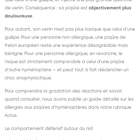
de venin. Conséquence : sa piqûre est
objectivement plus
douloureuse
.
Pour autant, son venin n'est pas plus toxique que celui d'une
guêpe. Pour une personne non allergique, une piqûre de
frelon européen reste une expérience désagréable mais
bénigne. Pour une personne allergique, en revanche, le
risque est strictement comparable à celui d'une piqûre
d'autre hyménoptère — et peut tout à fait déclencher un
choc anaphylactique.
Pour comprendre la gradation des réactions et savoir
quand consulter, nous avons publié un guide détaillé sur les
allergies aux piqûres d'hyménoptères dans notre rubrique
Actus.
Le comportement défensif autour du nid