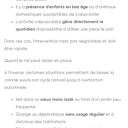
Il y a
présence d'enfants en bas âge
ou d'animaux
domestiques susceptibles de s'approcher
L'activité crépusculaire
gêne directement le
quotidien
(impossibilité d'utiliser une pièce le soir)
Dans ces cas, l'intervention n'est pas négociable et doit
être rapide.
Quand le nid peut rester en place
À l'inverse, certaines situations permettent de laisser la
colonie suivre son cycle naturel jusqu'à l'extinction
automnale :
Nid dans un
vieux tronc isolé
au fond d'un jardin peu
fréquenté
Grange ou dépendance
sans usage régulier
et à
distance des habitations