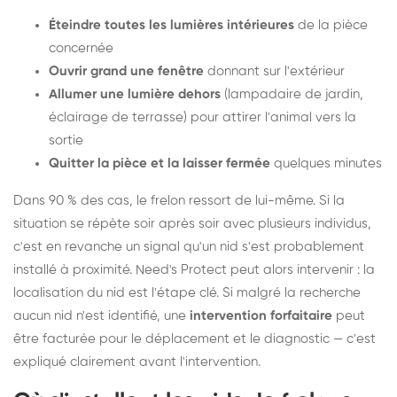
Éteindre toutes les lumières intérieures
de la pièce
concernée
Ouvrir grand une fenêtre
donnant sur l'extérieur
Allumer une lumière dehors
(lampadaire de jardin,
éclairage de terrasse) pour attirer l'animal vers la
sortie
Quitter la pièce et la laisser fermée
quelques minutes
Dans 90 % des cas, le frelon ressort de lui-même. Si la
situation se répète soir après soir avec plusieurs individus,
c'est en revanche un signal qu'un nid s'est probablement
installé à proximité. Need's Protect peut alors intervenir : la
localisation du nid est l'étape clé. Si malgré la recherche
aucun nid n'est identifié, une
intervention forfaitaire
peut
être facturée pour le déplacement et le diagnostic — c'est
expliqué clairement avant l'intervention.