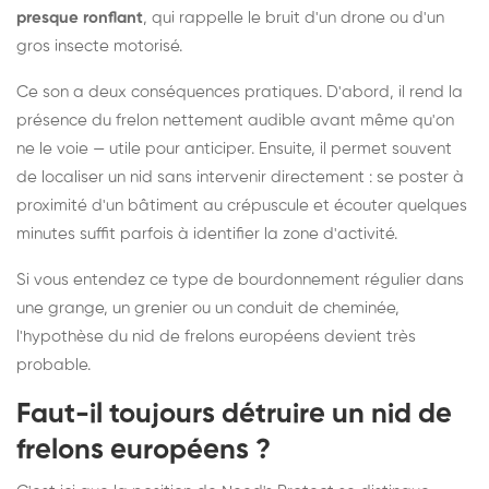
presque ronflant
, qui rappelle le bruit d'un drone ou d'un
gros insecte motorisé.
Ce son a deux conséquences pratiques. D'abord, il rend la
présence du frelon nettement audible avant même qu'on
ne le voie — utile pour anticiper. Ensuite, il permet souvent
de localiser un nid sans intervenir directement : se poster à
proximité d'un bâtiment au crépuscule et écouter quelques
minutes suffit parfois à identifier la zone d'activité.
Si vous entendez ce type de bourdonnement régulier dans
une grange, un grenier ou un conduit de cheminée,
l'hypothèse du nid de frelons européens devient très
probable.
Faut-il toujours détruire un nid de
frelons européens ?