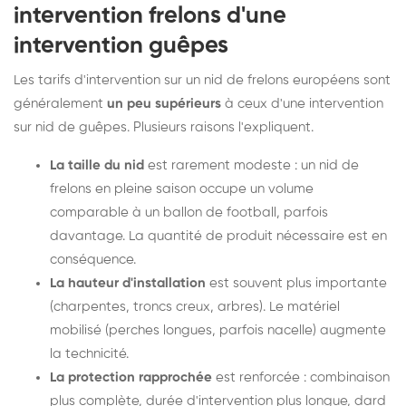
intervention frelons d'une
intervention guêpes
Les tarifs d'intervention sur un nid de frelons européens sont
généralement
un peu supérieurs
à ceux d'une intervention
sur nid de guêpes. Plusieurs raisons l'expliquent.
La taille du nid
est rarement modeste : un nid de
frelons en pleine saison occupe un volume
comparable à un ballon de football, parfois
davantage. La quantité de produit nécessaire est en
conséquence.
La hauteur d'installation
est souvent plus importante
(charpentes, troncs creux, arbres). Le matériel
mobilisé (perches longues, parfois nacelle) augmente
la technicité.
La protection rapprochée
est renforcée : combinaison
plus complète, durée d'intervention plus longue, dard