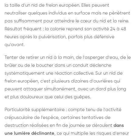
la taille d'un nid de frelon européen. Elles peuvent
neutraliser quelques individus en surface mais ne pénètrent
pas suffisamment pour atteindre le cœur du nid et la reine.
Résultat fréquent : la colonie reprend son activité 24 à 48
heures après la pulvérisation, parfois plus défensive
qu'avant.
Tenter de retirer un nid à la main, de l'asperger d'eau, de le
brûler ou de le boucher dans un conduit déclenche
systématiquement une réaction collective. Sur un nid de
frelon européen, c'est plusieurs dizaines d'ouvrières qui
peuvent attaquer simultanément, avec un dard plus long
et plus douloureux que celui des guêpes.
Particularité supplémentaire : compte tenu de l'activité
crépusculaire de l'espèce, certaines tentatives de
destruction réalisées en fin de journée se déroulent
dans
une lumière déclinante
, ce qui multiplie les risques d'erreur