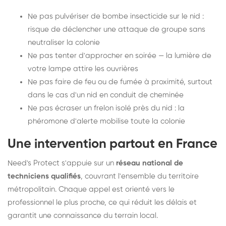
Ne pas pulvériser de bombe insecticide sur le nid :
risque de déclencher une attaque de groupe sans
neutraliser la colonie
Ne pas tenter d'approcher en soirée — la lumière de
votre lampe attire les ouvrières
Ne pas faire de feu ou de fumée à proximité, surtout
dans le cas d'un nid en conduit de cheminée
Ne pas écraser un frelon isolé près du nid : la
phéromone d'alerte mobilise toute la colonie
Une intervention partout en France
Need's Protect s'appuie sur un
réseau national de
techniciens qualifiés
, couvrant l'ensemble du territoire
métropolitain. Chaque appel est orienté vers le
professionnel le plus proche, ce qui réduit les délais et
garantit une connaissance du terrain local.