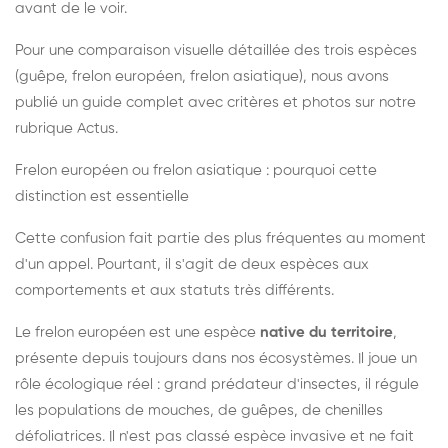
avant de le voir.
Pour une comparaison visuelle détaillée des trois espèces
(guêpe, frelon européen, frelon asiatique), nous avons
publié un guide complet avec critères et photos sur notre
rubrique Actus.
Frelon européen ou frelon asiatique : pourquoi cette
distinction est essentielle
Cette confusion fait partie des plus fréquentes au moment
d'un appel. Pourtant, il s'agit de deux espèces aux
comportements et aux statuts très différents.
Le frelon européen est une espèce
native du territoire
,
présente depuis toujours dans nos écosystèmes. Il joue un
rôle écologique réel : grand prédateur d'insectes, il régule
les populations de mouches, de guêpes, de chenilles
défoliatrices. Il n'est pas classé espèce invasive et ne fait