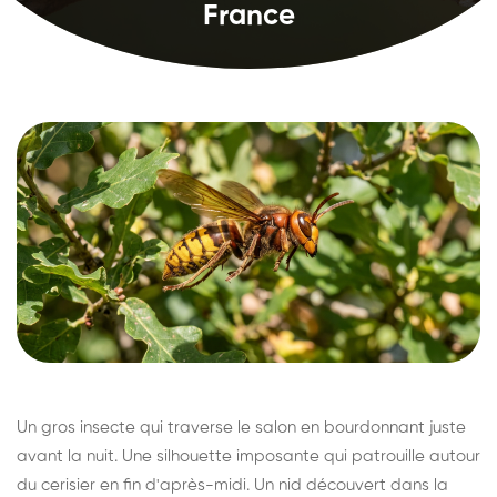
France
Un gros insecte qui traverse le salon en bourdonnant juste
avant la nuit. Une silhouette imposante qui patrouille autour
du cerisier en fin d'après-midi. Un nid découvert dans la