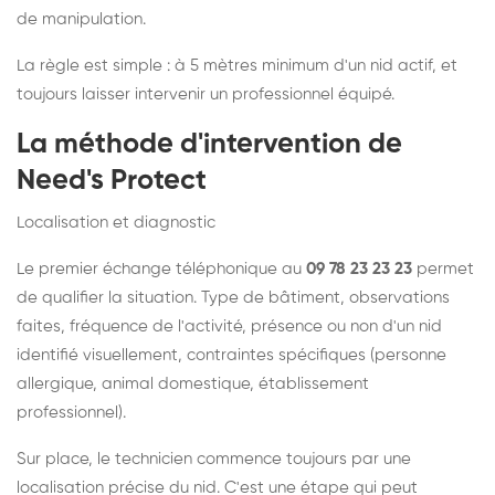
de manipulation.
La règle est simple : à 5 mètres minimum d'un nid actif, et
toujours laisser intervenir un professionnel équipé.
La méthode d'intervention de
Need's Protect
Localisation et diagnostic
Le premier échange téléphonique au
09 78 23 23 23
permet
de qualifier la situation. Type de bâtiment, observations
faites, fréquence de l'activité, présence ou non d'un nid
identifié visuellement, contraintes spécifiques (personne
allergique, animal domestique, établissement
professionnel).
Sur place, le technicien commence toujours par une
localisation précise du nid. C'est une étape qui peut