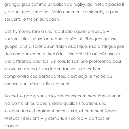
grange, gros comme un ballon de rugby, qui n'était pas là il
y a quelques semaines. Voilà comment se signale, le plus
souvent, le frelon européen.
Cet hyménoptère a une réputation qui le précède —
souvent plus inquiétante que sa réalité. Plus gros qu'une
guêpe, plus discret qu'un frelon asiatique, il se distingue par
des comportements bien à lui : une activité au crépuscule,
une attirance pour les lumières le soir, une préférence pour
les vieux troncs et les dépendances rurales. Bien
comprendre ces particularités, c'est déjà la moitié du
chemin pour réagir efficacement.
Sur cette page, vous allez découvrir comment identifier un
nid de frelon européen, dans quelles situations une
intervention est vraiment nécessaire, et comment Need's
Protect intervient — y compris en soirée — partout en
France.