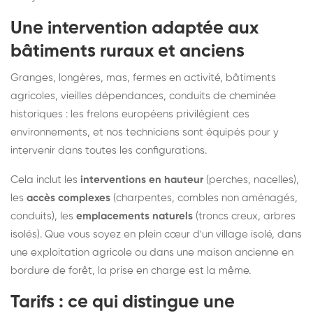
Une intervention adaptée aux
bâtiments ruraux et anciens
Granges, longères, mas, fermes en activité, bâtiments
agricoles, vieilles dépendances, conduits de cheminée
historiques : les frelons européens privilégient ces
environnements, et nos techniciens sont équipés pour y
intervenir dans toutes les configurations.
Cela inclut les
interventions en hauteur
(perches, nacelles),
les
accès complexes
(charpentes, combles non aménagés,
conduits), les
emplacements naturels
(troncs creux, arbres
isolés). Que vous soyez en plein cœur d'un village isolé, dans
une exploitation agricole ou dans une maison ancienne en
bordure de forêt, la prise en charge est la même.
Tarifs : ce qui distingue une