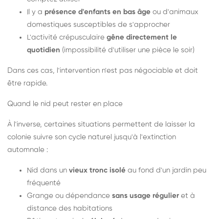
Il y a
présence d'enfants en bas âge
ou d'animaux
domestiques susceptibles de s'approcher
L'activité crépusculaire
gêne directement le
quotidien
(impossibilité d'utiliser une pièce le soir)
Dans ces cas, l'intervention n'est pas négociable et doit
être rapide.
Quand le nid peut rester en place
À l'inverse, certaines situations permettent de laisser la
colonie suivre son cycle naturel jusqu'à l'extinction
automnale :
Nid dans un
vieux tronc isolé
au fond d'un jardin peu
fréquenté
Grange ou dépendance
sans usage régulier
et à
distance des habitations