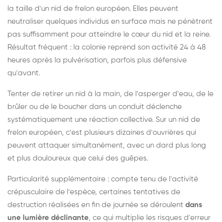
la taille d'un nid de frelon européen. Elles peuvent
neutraliser quelques individus en surface mais ne pénètrent
pas suffisamment pour atteindre le cœur du nid et la reine.
Résultat fréquent : la colonie reprend son activité 24 à 48
heures après la pulvérisation, parfois plus défensive
qu'avant.
Tenter de retirer un nid à la main, de l'asperger d'eau, de le
brûler ou de le boucher dans un conduit déclenche
systématiquement une réaction collective. Sur un nid de
frelon européen, c'est plusieurs dizaines d'ouvrières qui
peuvent attaquer simultanément, avec un dard plus long
et plus douloureux que celui des guêpes.
Particularité supplémentaire : compte tenu de l'activité
crépusculaire de l'espèce, certaines tentatives de
destruction réalisées en fin de journée se déroulent
dans
une lumière déclinante
, ce qui multiplie les risques d'erreur