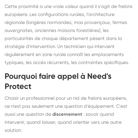
Cette proximité a une vraie valeur quand il s'agit de frelons
européens. Les configurations rurales, l'architecture
régionale (longères normandes, mas provençaux, fermes
auvergnates, anciennes maisons forestières), les
particularités de chaque département pèsent dans la
stratégie d'intervention. Un technicien qui intervient
régulièrement en zone rurale connaît les emplacements
typiques, les accès récurrents, les contraintes spécifiques.
Pourquoi faire appel à Need's
Protect
Choisir un professionnel pour un nid de frelons européens,
ce n'est pas seulement une question d'équipement. C'est
aussi une question de
discernement
: savoir quand
intervenir, quand laisser, quand orienter vers une autre
solution.