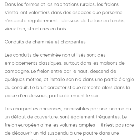
Dans les fermes et les habitations rurales, les frelons
s'installent volontiers dans des espaces que personne
n'inspecte régulièrement : dessous de toiture en torchis,
vieux foin, structures en bois.
Conduits de cheminée et charpentes
Les conduits de cheminée non utilisés sont des
emplacements classiques, surtout dans les maisons de
campagne. Le frelon entre par le haut, descend de
quelques mètres, et installe son nid dans une partie élargie
du conduit. Le bruit caractéristique remonte alors dans la
pièce d'en dessous, particulièrement le soir.
Les charpentes anciennes, accessibles par une lucarne ou
un défaut de couverture, sont également fréquentes. Le
frelon européen aime les volumes amples — il n'est pas rare
de découvrir un nid suspendu à une poutre dans une