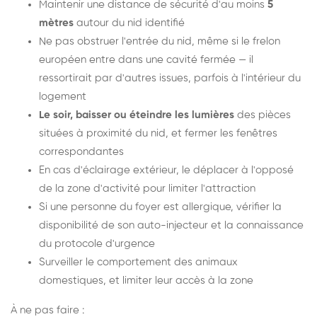
Maintenir une distance de sécurité d'au moins
5
mètres
autour du nid identifié
Ne pas obstruer l'entrée du nid, même si le frelon
européen entre dans une cavité fermée — il
ressortirait par d'autres issues, parfois à l'intérieur du
logement
Le soir, baisser ou éteindre les lumières
des pièces
situées à proximité du nid, et fermer les fenêtres
correspondantes
En cas d'éclairage extérieur, le déplacer à l'opposé
de la zone d'activité pour limiter l'attraction
Si une personne du foyer est allergique, vérifier la
disponibilité de son auto-injecteur et la connaissance
du protocole d'urgence
Surveiller le comportement des animaux
domestiques, et limiter leur accès à la zone
À ne pas faire :