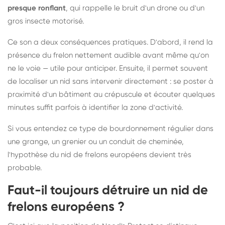
presque ronflant
, qui rappelle le bruit d'un drone ou d'un
gros insecte motorisé.
Ce son a deux conséquences pratiques. D'abord, il rend la
présence du frelon nettement audible avant même qu'on
ne le voie — utile pour anticiper. Ensuite, il permet souvent
de localiser un nid sans intervenir directement : se poster à
proximité d'un bâtiment au crépuscule et écouter quelques
minutes suffit parfois à identifier la zone d'activité.
Si vous entendez ce type de bourdonnement régulier dans
une grange, un grenier ou un conduit de cheminée,
l'hypothèse du nid de frelons européens devient très
probable.
Faut-il toujours détruire un nid de
frelons européens ?