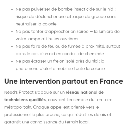
Ne pas pulvériser de bombe insecticide sur le nid :
risque de déclencher une attaque de groupe sans
neutraliser la colonie
Ne pas tenter d'approcher en soirée — la lumière de
votre lampe attire les ouvrières
Ne pas faire de feu ou de fumée à proximité, surtout
dans le cas d'un nid en conduit de cheminée
Ne pas écraser un frelon isolé près du nid : la
phéromone d'alerte mobilise toute la colonie
Une intervention partout en France
Need's Protect s'appuie sur un
réseau national de
techniciens qualifiés
, couvrant l'ensemble du territoire
métropolitain. Chaque appel est orienté vers le
professionnel le plus proche, ce qui réduit les délais et
garantit une connaissance du terrain local.