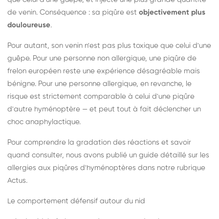
de venin. Conséquence : sa piqûre est
objectivement plus
douloureuse
.
Pour autant, son venin n'est pas plus toxique que celui d'une
guêpe. Pour une personne non allergique, une piqûre de
frelon européen reste une expérience désagréable mais
bénigne. Pour une personne allergique, en revanche, le
risque est strictement comparable à celui d'une piqûre
d'autre hyménoptère — et peut tout à fait déclencher un
choc anaphylactique.
Pour comprendre la gradation des réactions et savoir
quand consulter, nous avons publié un guide détaillé sur les
allergies aux piqûres d'hyménoptères dans notre rubrique
Actus.
Le comportement défensif autour du nid