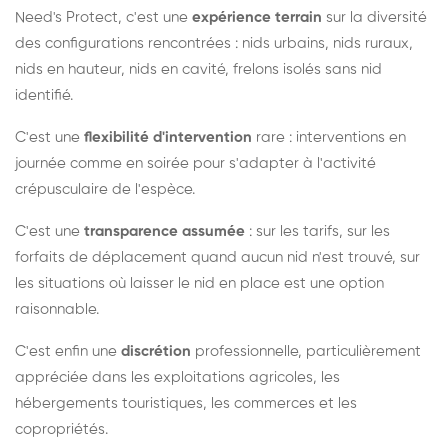
Need's Protect, c'est une
expérience terrain
sur la diversité
des configurations rencontrées : nids urbains, nids ruraux,
nids en hauteur, nids en cavité, frelons isolés sans nid
identifié.
C'est une
flexibilité d'intervention
rare : interventions en
journée comme en soirée pour s'adapter à l'activité
crépusculaire de l'espèce.
C'est une
transparence assumée
: sur les tarifs, sur les
forfaits de déplacement quand aucun nid n'est trouvé, sur
les situations où laisser le nid en place est une option
raisonnable.
C'est enfin une
discrétion
professionnelle, particulièrement
appréciée dans les exploitations agricoles, les
hébergements touristiques, les commerces et les
copropriétés.