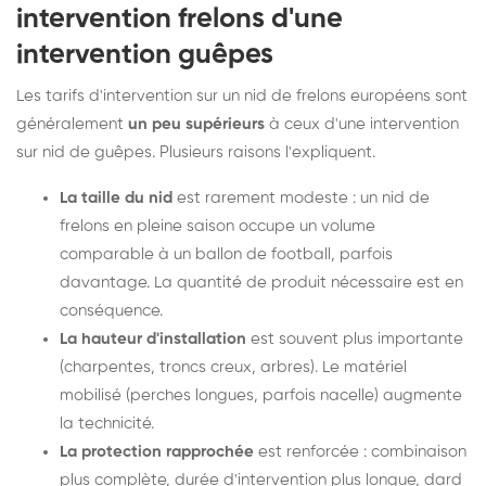
intervention frelons d'une
intervention guêpes
Les tarifs d'intervention sur un nid de frelons européens sont
généralement
un peu supérieurs
à ceux d'une intervention
sur nid de guêpes. Plusieurs raisons l'expliquent.
La taille du nid
est rarement modeste : un nid de
frelons en pleine saison occupe un volume
comparable à un ballon de football, parfois
davantage. La quantité de produit nécessaire est en
conséquence.
La hauteur d'installation
est souvent plus importante
(charpentes, troncs creux, arbres). Le matériel
mobilisé (perches longues, parfois nacelle) augmente
la technicité.
La protection rapprochée
est renforcée : combinaison
plus complète, durée d'intervention plus longue, dard