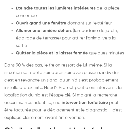
Éteindre toutes les lumières intérieures
de la pièce
concernée
Ouvrir grand une fenêtre
donnant sur l'extérieur
Allumer une lumière dehors
(lampadaire de jardin,
éclairage de terrasse) pour attirer l'animal vers la
sortie
Quitter la pièce et la laisser fermée
quelques minutes
Dans 90 % des cas, le frelon ressort de lui-même. Si la
situation se répète soir après soir avec plusieurs individus,
c'est en revanche un signal qu'un nid s'est probablement
installé à proximité. Need's Protect peut alors intervenir : la
localisation du nid est l'étape clé. Si malgré la recherche
aucun nid n'est identifié, une
intervention forfaitaire
peut
être facturée pour le déplacement et le diagnostic — c'est
expliqué clairement avant l'intervention.