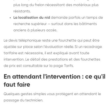
plus long du frelon nécessitant des matériaux plus
résistants.
La localisation du nid
demande parfois un temps de
recherche supérieur — surtout dans les bâtiments
anciens à plusieurs accès.
Le devis téléphonique reste une fourchette qui peut être
ajustée sur place selon l'évaluation réelle. Si un recadrage
tarifaire est nécessaire, il est expliqué avant toute
intervention. Le détail des prestations et des fourchettes
de prix est consultable sur la
page Tarifs
.
En attendant l'intervention : ce qu'il
faut faire
Quelques gestes simples vous protègent en attendant le
passage du technicien.