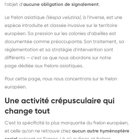
l'objet d'
aucune obligation de signalement
.
Le frelon asiatique
(Vespa velutina)
, à l'inverse, est une
espèce introduite et classée invasive sur le territoire
européen. Sa pression sur les colonies d'abeilles est
documentée comme préoccupante. Son traitement, sa
réglementation et sa stratégie d'intervention sont
différents — c'est ce que nous abordons sur notre
page dédiée aux frelons asiatiques
.
Pour cette page, nous nous concentrons sur le frelon
européen.
Une activité crépusculaire qui
change tout
C'est la spécificité la plus marquante du frelon européen,
et celle qu'on ne retrouve chez
aucun autre hyménoptère