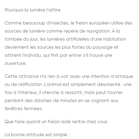
Pourquoi la lumière l'attire
Comme beaucoup d'insectes, le frelon européen utilise des
sources de lumière comme repère de navigation. À la
tombée du jour, les lumières artificielles d'une habitation
deviennent les sources les plus fortes du paysage et
attirent l'individu, qui finit par entrer s'il trouve une
ouverture.
Cette attirance n'a rien à voir avec une intention d'attaque
ou de nidification. L'animal est simplement désorienté : une
fois à l'intérieur, il cherche à ressortir, mais peut tourner
pendant des dizaines de minutes en se cognant aux
fenêtres fermées.
Que faire quand un frelon isolé rentre chez vous
La bonne attitude est simple :