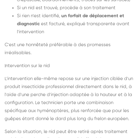
Si un nid est trouvé, procède à son traitement
Si rien n'est identifié,
un forfait de déplacement et
diagnostic
est facturé, expliqué transparente avant
l'intervention
C'est une honnêteté préférable à des promesses
irréalisables.
Intervention sur le nid
L'intervention elle-même repose sur une injection ciblée d'un
produit insecticide professionnel directement dans le nid, à
l'aide d'une perche d'injection adaptée à la hauteur et à la
configuration. Le technicien porte une combinaison
spécifique aux hyménoptères, plus renforcée que pour les
guêpes étant donné le dard plus long du frelon européen.
Selon la situation, le nid peut être retiré après traitement