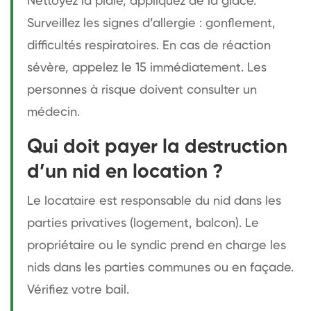
Nettoyez la plaie, appliquez de la glace.
Surveillez les signes d’allergie : gonflement,
difficultés respiratoires. En cas de réaction
sévère, appelez le 15 immédiatement. Les
personnes à risque doivent consulter un
médecin.
Qui doit payer la destruction
d’un nid en location ?
Le locataire est responsable du nid dans les
parties privatives (logement, balcon). Le
propriétaire ou le syndic prend en charge les
nids dans les parties communes ou en façade.
Vérifiez votre bail.