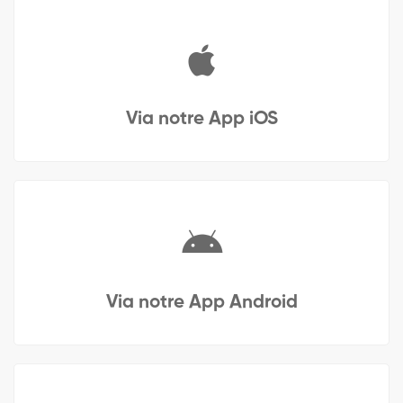
Via notre App iOS
Via notre App Android