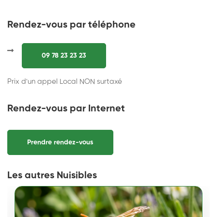
Rendez-vous par téléphone
09 78 23 23 23
Prix d'un appel Local NON surtaxé
Rendez-vous par Internet
Prendre rendez-vous
Les autres Nuisibles