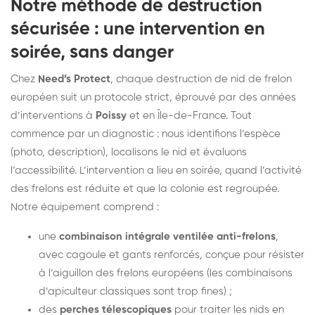
Notre méthode de destruction
sécurisée : une intervention en
soirée, sans danger
Chez
Need’s Protect
, chaque destruction de nid de frelon
européen suit un protocole strict, éprouvé par des années
d’interventions à
Poissy
et en Île-de-France. Tout
commence par un diagnostic : nous identifions l’espèce
(photo, description), localisons le nid et évaluons
l’accessibilité. L’intervention a lieu en soirée, quand l’activité
des frelons est réduite et que la colonie est regroupée.
Notre équipement comprend :
une
combinaison intégrale ventilée anti-frelons
,
avec cagoule et gants renforcés, conçue pour résister
à l’aiguillon des frelons européens (les combinaisons
d’apiculteur classiques sont trop fines) ;
des
perches télescopiques
pour traiter les nids en