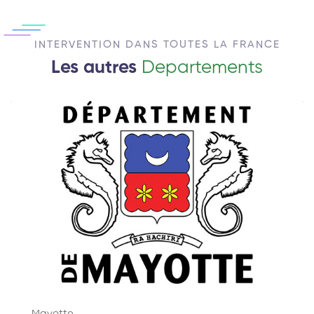
INTERVENTION DANS TOUTES LA FRANCE
Les autres
Departements
Mayotte