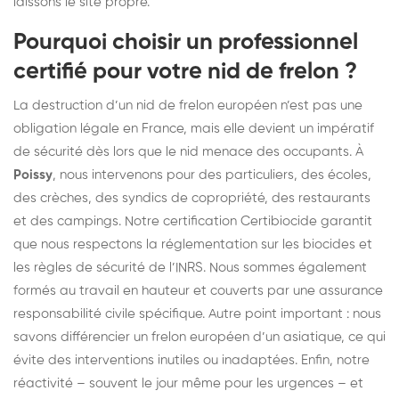
laissons le site propre.
Pourquoi choisir un professionnel
certifié pour votre nid de frelon ?
La destruction d’un nid de frelon européen n’est pas une
obligation légale en France, mais elle devient un impératif
de sécurité dès lors que le nid menace des occupants. À
Poissy
, nous intervenons pour des particuliers, des écoles,
des crèches, des syndics de copropriété, des restaurants
et des campings. Notre certification Certibiocide garantit
que nous respectons la réglementation sur les biocides et
les règles de sécurité de l’INRS. Nous sommes également
formés au travail en hauteur et couverts par une assurance
responsabilité civile spécifique. Autre point important : nous
savons différencier un frelon européen d’un asiatique, ce qui
évite des interventions inutiles ou inadaptées. Enfin, notre
réactivité – souvent le jour même pour les urgences – et