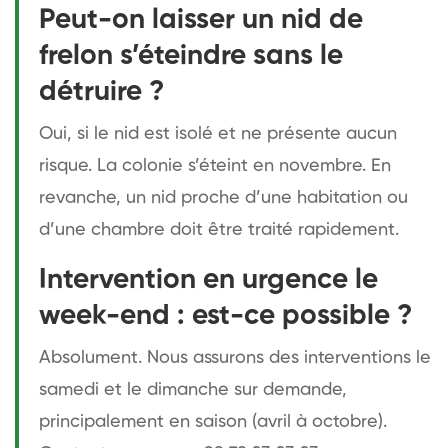
Peut-on laisser un nid de
frelon s’éteindre sans le
détruire ?
Oui, si le nid est isolé et ne présente aucun
risque. La colonie s’éteint en novembre. En
revanche, un nid proche d’une habitation ou
d’une chambre doit être traité rapidement.
Intervention en urgence le
week-end : est-ce possible ?
Absolument. Nous assurons des interventions le
samedi et le dimanche sur demande,
principalement en saison (avril à octobre).