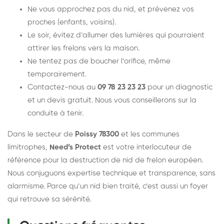
Ne vous approchez pas du nid, et prévenez vos
proches (enfants, voisins).
Le soir, évitez d’allumer des lumières qui pourraient
attirer les frelons vers la maison.
Ne tentez pas de boucher l’orifice, même
temporairement.
Contactez-nous au
09 78 23 23 23
pour un diagnostic
et un devis gratuit. Nous vous conseillerons sur la
conduite à tenir.
Dans le secteur de
Poissy 78300
et les communes
limitrophes,
Need’s Protect
est votre interlocuteur de
référence pour la destruction de nid de frelon européen.
Nous conjuguons expertise technique et transparence, sans
alarmisme. Parce qu’un nid bien traité, c’est aussi un foyer
qui retrouve sa sérénité.