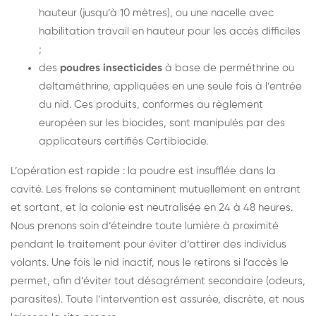
hauteur (jusqu’à 10 mètres), ou une nacelle avec
habilitation travail en hauteur pour les accès difficiles
;
des
poudres insecticides
à base de perméthrine ou
deltaméthrine, appliquées en une seule fois à l’entrée
du nid. Ces produits, conformes au règlement
européen sur les biocides, sont manipulés par des
applicateurs certifiés Certibiocide.
L’opération est rapide : la poudre est insufflée dans la
cavité. Les frelons se contaminent mutuellement en entrant
et sortant, et la colonie est neutralisée en 24 à 48 heures.
Nous prenons soin d’éteindre toute lumière à proximité
pendant le traitement pour éviter d’attirer des individus
volants. Une fois le nid inactif, nous le retirons si l’accès le
permet, afin d’éviter tout désagrément secondaire (odeurs,
parasites). Toute l’intervention est assurée, discrète, et nous