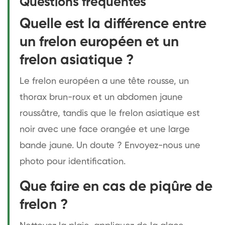
Questions fréquentes
Quelle est la différence entre
un frelon européen et un
frelon asiatique ?
Le frelon européen a une tête rousse, un
thorax brun-roux et un abdomen jaune
roussâtre, tandis que le frelon asiatique est
noir avec une face orangée et une large
bande jaune. Un doute ? Envoyez-nous une
photo pour identification.
Que faire en cas de piqûre de
frelon ?