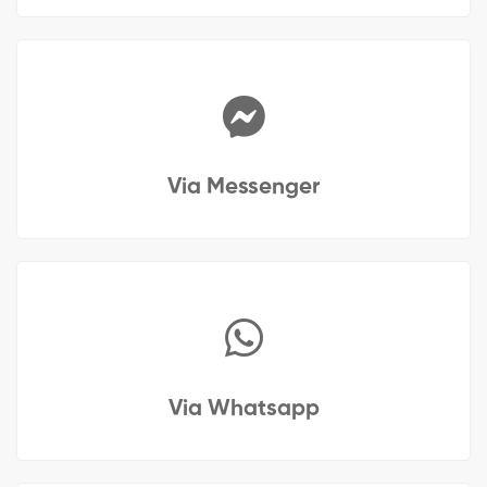
Via Messenger
Via Whatsapp