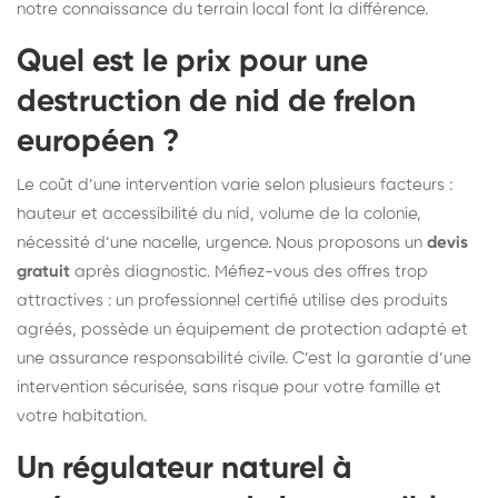
notre connaissance du terrain local font la différence.
Quel est le prix pour une
destruction de nid de frelon
européen ?
Le coût d’une intervention varie selon plusieurs facteurs :
hauteur et accessibilité du nid, volume de la colonie,
nécessité d’une nacelle, urgence. Nous proposons un
devis
gratuit
après diagnostic. Méfiez-vous des offres trop
attractives : un professionnel certifié utilise des produits
agréés, possède un équipement de protection adapté et
une assurance responsabilité civile. C’est la garantie d’une
intervention sécurisée, sans risque pour votre famille et
votre habitation.
Un régulateur naturel à