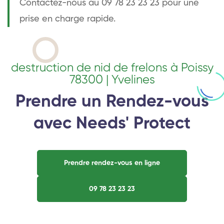
Contactez-nous au 09 78 23 23 23 pour une
prise en charge rapide.
destruction de nid de frelons à Poissy
78300 | Yvelines
Prendre un Rendez-vous
avec Needs' Protect
Prendre rendez-vous en ligne
09 78 23 23 23