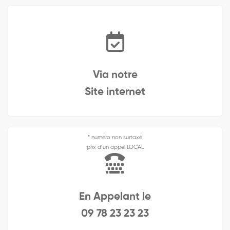
Via notre
Site internet
* numéro non surtaxé
prix d’un appel LOCAL
En Appelant le
09 78 23 23 23