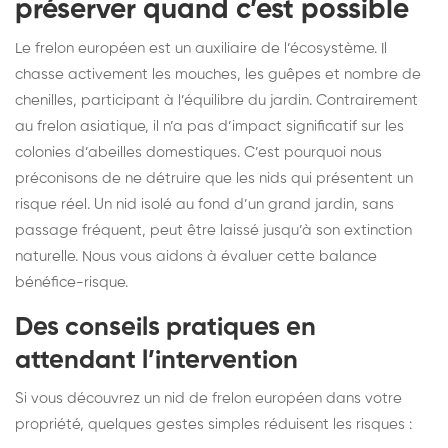
préserver quand c’est possible
Le frelon européen est un auxiliaire de l’écosystème. Il
chasse activement les mouches, les guêpes et nombre de
chenilles, participant à l’équilibre du jardin. Contrairement
au frelon asiatique, il n’a pas d’impact significatif sur les
colonies d’abeilles domestiques. C’est pourquoi nous
préconisons de ne détruire que les nids qui présentent un
risque réel. Un nid isolé au fond d’un grand jardin, sans
passage fréquent, peut être laissé jusqu’à son extinction
naturelle. Nous vous aidons à évaluer cette balance
bénéfice-risque.
Des conseils pratiques en
attendant l’intervention
Si vous découvrez un nid de frelon européen dans votre
propriété, quelques gestes simples réduisent les risques :