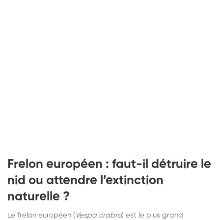
Frelon européen : faut-il détruire le
nid ou attendre l’extinction
naturelle ?
Le frelon européen (
Vespa crabro
) est le plus grand