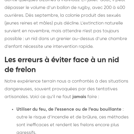
dépasser le volume d’un ballon de rugby, avec 200 à 400
ouvrières. Dès septembre, la colonie produit des sexués
(jeunes reines et mâles) puis décline. L’extinction naturelle
survient en novembre, mais attendre n’est pas toujours
possible : un nid dans un grenier au-dessus d’une chambre
d’enfant nécessite une intervention rapide.
Les erreurs à éviter face à un nid
de frelon
Notre expérience terrain nous a confrontés à des situations
dangereuses, souvent provoquées par des tentatives
artisanales. Voici ce qu’il ne faut
jamais
faire :
Utiliser du feu, de l’essence ou de l’eau bouillante
:
outre le risque d’incendie et de brûlure, ces méthodes
sont inefficaces et rendent les frelons encore plus
agressifs.