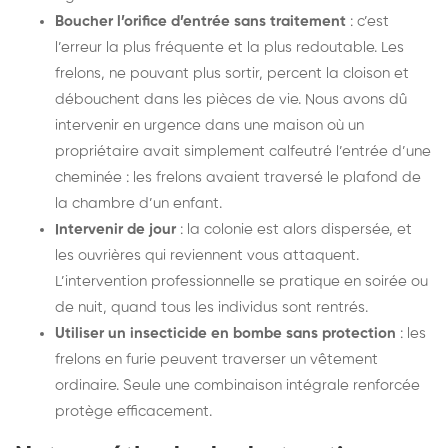
Boucher l’orifice d’entrée sans traitement
: c’est
l’erreur la plus fréquente et la plus redoutable. Les
frelons, ne pouvant plus sortir, percent la cloison et
débouchent dans les pièces de vie. Nous avons dû
intervenir en urgence dans une maison où un
propriétaire avait simplement calfeutré l’entrée d’une
cheminée : les frelons avaient traversé le plafond de
la chambre d’un enfant.
Intervenir de jour
: la colonie est alors dispersée, et
les ouvrières qui reviennent vous attaquent.
L’intervention professionnelle se pratique en soirée ou
de nuit, quand tous les individus sont rentrés.
Utiliser un insecticide en bombe sans protection
: les
frelons en furie peuvent traverser un vêtement
ordinaire. Seule une combinaison intégrale renforcée
protège efficacement.