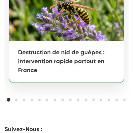
Destruction de nid de guêpes :
intervention rapide partout en
France
Suivez-Nous :