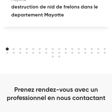
destruction de nid de frelons dans le
departement Mayotte
Prenez rendez-vous avec un
professionnel en nous contactant