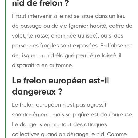
nid de frelon ?
Il faut intervenir si le nid se situe dans un lieu
de passage ou de vie (grenier habité, coffre de
volet, terrasse, cheminée utilisée), ou si des
personnes fragiles sont exposées. En l’absence
de risque, un nid éloigné peut être laissé, il
disparaîtra en automne.
Le frelon européen est-il
dangereux ?
Le frelon européen n’est pas agressif
spontanément, mais sa piqûre est douloureuse.
Le danger vient surtout des attaques
collectives quand on dérange le nid. Comme