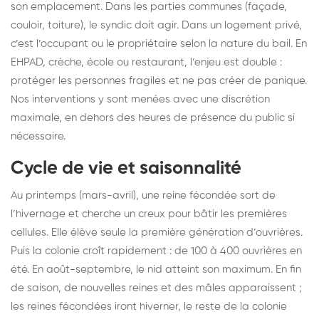
son emplacement. Dans les parties communes (façade,
couloir, toiture), le syndic doit agir. Dans un logement privé,
c’est l’occupant ou le propriétaire selon la nature du bail. En
EHPAD, crèche, école ou restaurant, l’enjeu est double :
protéger les personnes fragiles et ne pas créer de panique.
Nos interventions y sont menées avec une discrétion
maximale, en dehors des heures de présence du public si
nécessaire.
Cycle de vie et saisonnalité
Au printemps (mars-avril), une reine fécondée sort de
l’hivernage et cherche un creux pour bâtir les premières
cellules. Elle élève seule la première génération d’ouvrières.
Puis la colonie croît rapidement : de 100 à 400 ouvrières en
été. En août-septembre, le nid atteint son maximum. En fin
de saison, de nouvelles reines et des mâles apparaissent ;
les reines fécondées iront hiverner, le reste de la colonie