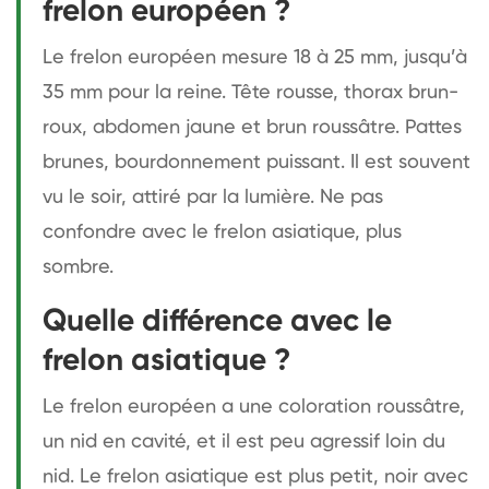
frelon européen ?
Le frelon européen mesure 18 à 25 mm, jusqu’à
35 mm pour la reine. Tête rousse, thorax brun-
roux, abdomen jaune et brun roussâtre. Pattes
brunes, bourdonnement puissant. Il est souvent
vu le soir, attiré par la lumière. Ne pas
confondre avec le frelon asiatique, plus
sombre.
Quelle différence avec le
frelon asiatique ?
Le frelon européen a une coloration roussâtre,
un nid en cavité, et il est peu agressif loin du
nid. Le frelon asiatique est plus petit, noir avec