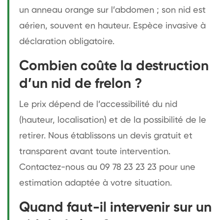
un anneau orange sur l’abdomen ; son nid est
aérien, souvent en hauteur. Espèce invasive à
déclaration obligatoire.
Combien coûte la destruction
d’un nid de frelon ?
Le prix dépend de l’accessibilité du nid
(hauteur, localisation) et de la possibilité de le
retirer. Nous établissons un devis gratuit et
transparent avant toute intervention.
Contactez-nous au 09 78 23 23 23 pour une
estimation adaptée à votre situation.
Quand faut-il intervenir sur un