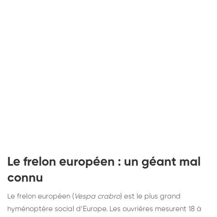
Le frelon européen : un géant mal
connu
Le frelon européen (
Vespa crabro
) est le plus grand
hyménoptère social d’Europe. Les ouvrières mesurent 18 à