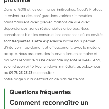
proximité
Dans le 75018 et les communes limitrophes, Need's Protect
intervient sur des configurations variées : immeubles
haussmanniens avec grenier, maisons de ville avec
dépendances, zones résidentielles arborées. Nous
connaissons bien les constructions anciennes où les cavités
sont fréquentes. Cette expérience locale nous permet
d’intervenir rapidement et efficacement, avec le matériel
adapté. Nous assurons des interventions en semaine et
pouvons répondre à une demande urgente le week-end,
selon disponibilité. Pour un devis immédiat, appelez-nous
au
09 78 23 23 23
ou consultez
notre page sur la destruction de nids de frelons
.
Questions fréquentes
Comment reconnaître un