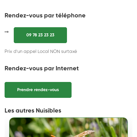
Rendez-vous par téléphone
09 78 23 23 23
Prix d'un appel Local NON surtaxé
Rendez-vous par Internet
Prendre rendez-vous
Les autres Nuisibles