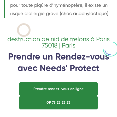
pour toute piqûre d’hyménoptère, il existe un
risque d’allergie grave (choc anaphylactique).
destruction de nid de frelons à Paris
75018 | Paris
Prendre un Rendez-vous
avec Needs' Protect
Prendre rendez-vous en ligne
09 78 23 23 23