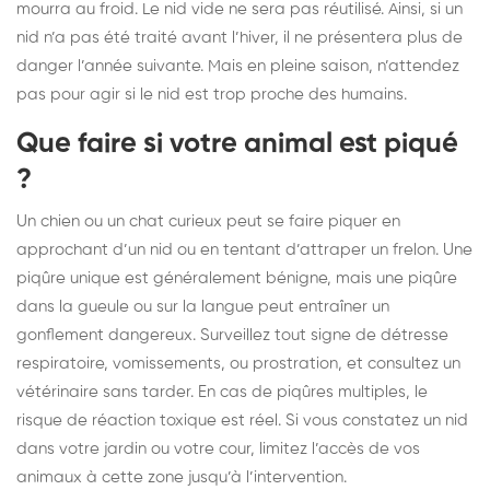
mourra au froid. Le nid vide ne sera pas réutilisé. Ainsi, si un
nid n’a pas été traité avant l’hiver, il ne présentera plus de
danger l’année suivante. Mais en pleine saison, n’attendez
pas pour agir si le nid est trop proche des humains.
Que faire si votre animal est piqué
?
Un chien ou un chat curieux peut se faire piquer en
approchant d’un nid ou en tentant d’attraper un frelon. Une
piqûre unique est généralement bénigne, mais une piqûre
dans la gueule ou sur la langue peut entraîner un
gonflement dangereux. Surveillez tout signe de détresse
respiratoire, vomissements, ou prostration, et consultez un
vétérinaire sans tarder. En cas de piqûres multiples, le
risque de réaction toxique est réel. Si vous constatez un nid
dans votre jardin ou votre cour, limitez l’accès de vos
animaux à cette zone jusqu’à l’intervention.