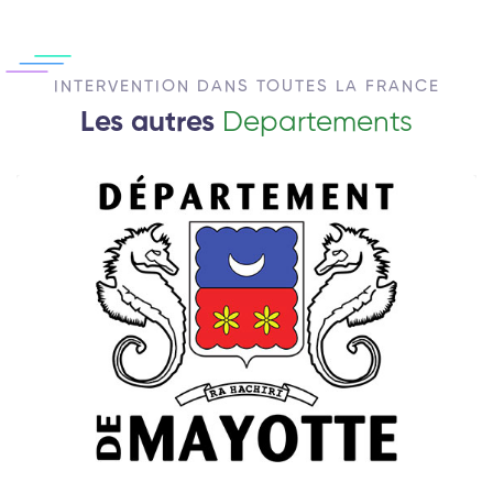
INTERVENTION DANS TOUTES LA FRANCE
Les autres
Departements