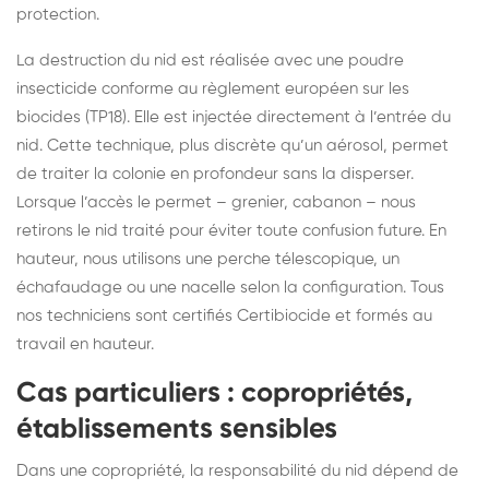
protection.
La destruction du nid est réalisée avec une poudre
insecticide conforme au règlement européen sur les
biocides (TP18). Elle est injectée directement à l’entrée du
nid. Cette technique, plus discrète qu’un aérosol, permet
de traiter la colonie en profondeur sans la disperser.
Lorsque l’accès le permet – grenier, cabanon – nous
retirons le nid traité pour éviter toute confusion future. En
hauteur, nous utilisons une perche télescopique, un
échafaudage ou une nacelle selon la configuration. Tous
nos techniciens sont certifiés Certibiocide et formés au
travail en hauteur.
Cas particuliers : copropriétés,
établissements sensibles
Dans une copropriété, la responsabilité du nid dépend de