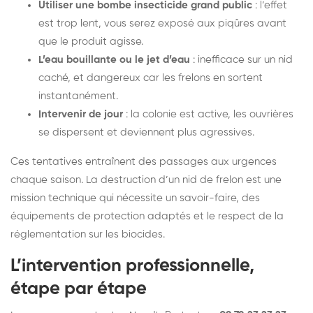
Utiliser une bombe insecticide grand public
: l’effet
est trop lent, vous serez exposé aux piqûres avant
que le produit agisse.
L’eau bouillante ou le jet d’eau
: inefficace sur un nid
caché, et dangereux car les frelons en sortent
instantanément.
Intervenir de jour
: la colonie est active, les ouvrières
se dispersent et deviennent plus agressives.
Ces tentatives entraînent des passages aux urgences
chaque saison. La destruction d’un nid de frelon est une
mission technique qui nécessite un savoir-faire, des
équipements de protection adaptés et le respect de la
réglementation sur les biocides.
L’intervention professionnelle,
étape par étape