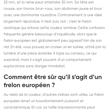
25 mm, et la reine peut atteindre 35 mm. Sa tête est
rousse, son thorax brun-roux, son abdomen jaune et brun
avec une dominante roussâtre. Contrairement à une idée
largement répandue, il n’est pas noir : c’est le frelon
asiatique qui arbore cette couleur sombre. Cette confusion
fréquente génère beaucoup d’inquiétude, alors que le
frelon européen est globalement peu agressif loin de son
nid. En été, vous pouvez en croiser un en soirée, attiré par la
lumière d’une pièce éclairée. Il tape au carreau, ce qui
surprend, mais il s’agit souvent d’un comportement
exploratoire sans danger immédiat.
Comment être sûr qu’il s’agit d’un
frelon européen ?
Au-delà de la couleur, d’autres indices sont utiles. Le frelon
européen émet un bourdonnement puissant et
caractéristique. En vol, sa taille impressionnante peut