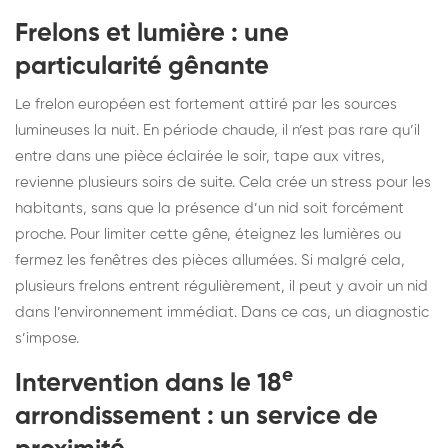
Frelons et lumière : une
particularité gênante
Le frelon européen est fortement attiré par les sources
lumineuses la nuit. En période chaude, il n’est pas rare qu’il
entre dans une pièce éclairée le soir, tape aux vitres,
revienne plusieurs soirs de suite. Cela crée un stress pour les
habitants, sans que la présence d’un nid soit forcément
proche. Pour limiter cette gêne, éteignez les lumières ou
fermez les fenêtres des pièces allumées. Si malgré cela,
plusieurs frelons entrent régulièrement, il peut y avoir un nid
dans l’environnement immédiat. Dans ce cas, un diagnostic
s’impose.
e
Intervention dans le 18
arrondissement : un service de