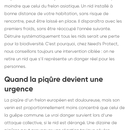
moindre que celui du frelon asiatique. Un nid installé à
bonne distance de votre habitation, sans risque de
rencontre, peut être laissé en place. Il disparaîtra avec les
premiers froids, sans être réoccupé l’année suivante.
Détruire systématiquement tous les nids serait une perte
pour la biodiversité. C’est pourquoi, chez Need's Protect,
nous conseillons toujours une intervention ciblée : on ne
retire un nid que s’il représente un danger réel pour les
personnes.
Quand la piqûre devient une
urgence
La piqûre d’un frelon européen est douloureuse, mais son
venin est proportionnellement moins concentré que celui de
la guêpe commune. Le vrai danger survient lors d’une
attaque collective, si le nid est dérangé. Une dizaine de