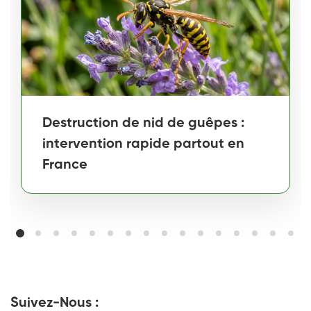
Destruction de nid de guêpes :
intervention rapide partout en
France
Suivez-Nous :