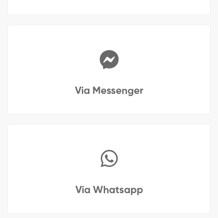
Via Messenger
Via Whatsapp