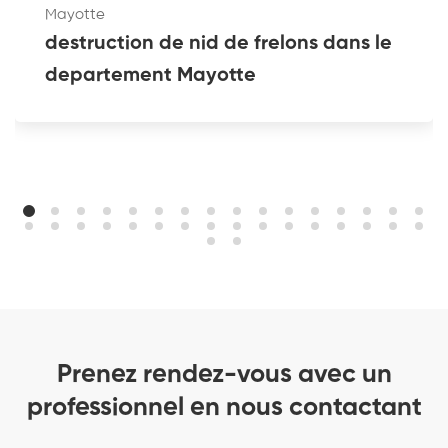
Mayotte
destruction de nid de frelons dans le
departement Mayotte
Prenez rendez-vous avec un
professionnel en nous contactant