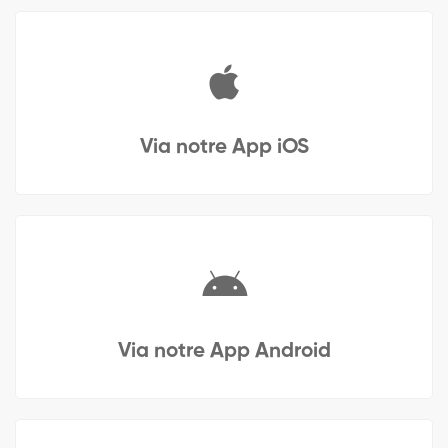
Via notre App iOS
Via notre App Android