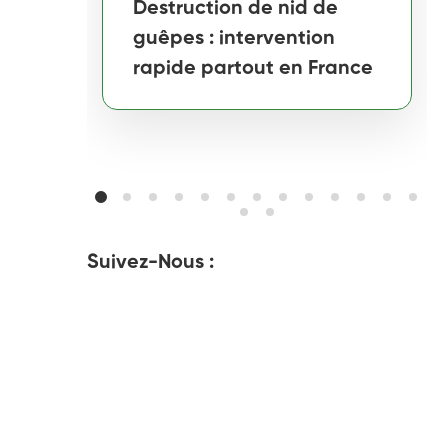
Destruction de nid de
guêpes : intervention
rapide partout en France
Suivez-Nous :