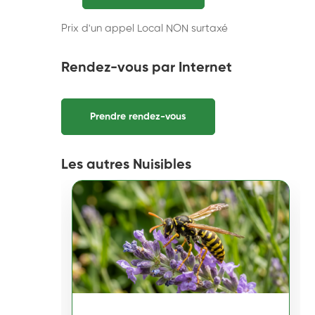
Prix d'un appel Local NON surtaxé
Rendez-vous par Internet
Prendre rendez-vous
Les autres Nuisibles