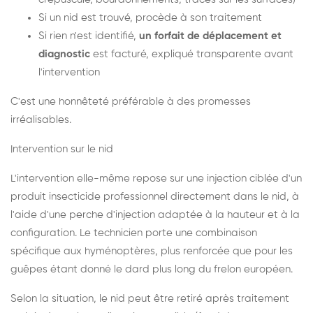
Si un nid est trouvé, procède à son traitement
Si rien n'est identifié,
un forfait de déplacement et
diagnostic
est facturé, expliqué transparente avant
l'intervention
C'est une honnêteté préférable à des promesses
irréalisables.
Intervention sur le nid
L'intervention elle-même repose sur une injection ciblée d'un
produit insecticide professionnel directement dans le nid, à
l'aide d'une perche d'injection adaptée à la hauteur et à la
configuration. Le technicien porte une combinaison
spécifique aux hyménoptères, plus renforcée que pour les
guêpes étant donné le dard plus long du frelon européen.
Selon la situation, le nid peut être retiré après traitement