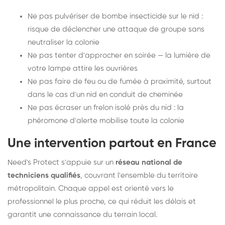
Ne pas pulvériser de bombe insecticide sur le nid :
risque de déclencher une attaque de groupe sans
neutraliser la colonie
Ne pas tenter d'approcher en soirée — la lumière de
votre lampe attire les ouvrières
Ne pas faire de feu ou de fumée à proximité, surtout
dans le cas d'un nid en conduit de cheminée
Ne pas écraser un frelon isolé près du nid : la
phéromone d'alerte mobilise toute la colonie
Une intervention partout en France
Need's Protect s'appuie sur un
réseau national de
techniciens qualifiés
, couvrant l'ensemble du territoire
métropolitain. Chaque appel est orienté vers le
professionnel le plus proche, ce qui réduit les délais et
garantit une connaissance du terrain local.