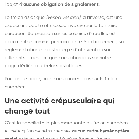
l'objet d'
aucune obligation de signalement
.
Le frelon asiatique
(Vespa velutina)
, à l'inverse, est une
espèce introduite et classée invasive sur le territoire
européen. Sa pression sur les colonies d'abeilles est
documentée comme préoccupante. Son traitement, sa
réglementation et sa stratégie d'intervention sont
différents — c'est ce que nous abordons sur notre
page dédiée aux frelons asiatiques
.
Pour cette page, nous nous concentrons sur le frelon
européen.
Une activité crépusculaire qui
change tout
C'est la spécificité la plus marquante du frelon européen,
et celle qu'on ne retrouve chez
aucun autre hyménoptère