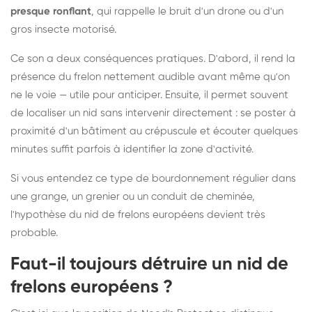
presque ronflant
, qui rappelle le bruit d'un drone ou d'un
gros insecte motorisé.
Ce son a deux conséquences pratiques. D'abord, il rend la
présence du frelon nettement audible avant même qu'on
ne le voie — utile pour anticiper. Ensuite, il permet souvent
de localiser un nid sans intervenir directement : se poster à
proximité d'un bâtiment au crépuscule et écouter quelques
minutes suffit parfois à identifier la zone d'activité.
Si vous entendez ce type de bourdonnement régulier dans
une grange, un grenier ou un conduit de cheminée,
l'hypothèse du nid de frelons européens devient très
probable.
Faut-il toujours détruire un nid de
frelons européens ?