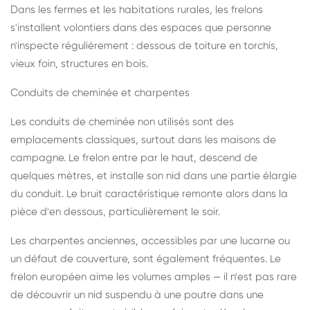
Dans les fermes et les habitations rurales, les frelons
s'installent volontiers dans des espaces que personne
n'inspecte régulièrement : dessous de toiture en torchis,
vieux foin, structures en bois.
Conduits de cheminée et charpentes
Les conduits de cheminée non utilisés sont des
emplacements classiques, surtout dans les maisons de
campagne. Le frelon entre par le haut, descend de
quelques mètres, et installe son nid dans une partie élargie
du conduit. Le bruit caractéristique remonte alors dans la
pièce d'en dessous, particulièrement le soir.
Les charpentes anciennes, accessibles par une lucarne ou
un défaut de couverture, sont également fréquentes. Le
frelon européen aime les volumes amples — il n'est pas rare
de découvrir un nid suspendu à une poutre dans une