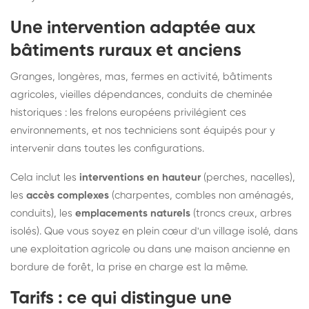
Une intervention adaptée aux
bâtiments ruraux et anciens
Granges, longères, mas, fermes en activité, bâtiments
agricoles, vieilles dépendances, conduits de cheminée
historiques : les frelons européens privilégient ces
environnements, et nos techniciens sont équipés pour y
intervenir dans toutes les configurations.
Cela inclut les
interventions en hauteur
(perches, nacelles),
les
accès complexes
(charpentes, combles non aménagés,
conduits), les
emplacements naturels
(troncs creux, arbres
isolés). Que vous soyez en plein cœur d'un village isolé, dans
une exploitation agricole ou dans une maison ancienne en
bordure de forêt, la prise en charge est la même.
Tarifs : ce qui distingue une