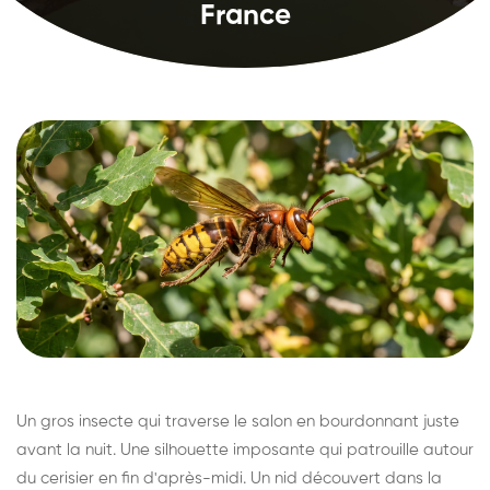
France
Un gros insecte qui traverse le salon en bourdonnant juste
avant la nuit. Une silhouette imposante qui patrouille autour
du cerisier en fin d'après-midi. Un nid découvert dans la