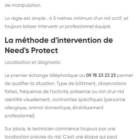
de manipulation.
La règle est simple : à 5 mètres minimum d'un nid actif, et
toujours laisser intervenir un professionnel équipé.
La méthode d'intervention de
Need's Protect
Localisation et diagnostic
Le premier échange téléphonique au
09 78 23 23 23
permet
de qualifier la situation. Type de bâtiment, observations
faites, fréquence de l'activité, présence ou non d'un nid
identifié visuellement, contraintes spécifiques (personne
allergique, animal domestique, établissement
professionnel).
Sur place, le technicien commence toujours par une
localisation précise du nid. C'est une étape qui peut