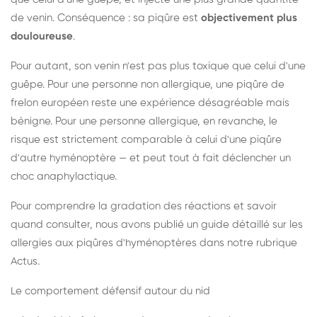
de venin. Conséquence : sa piqûre est
objectivement plus
douloureuse
.
Pour autant, son venin n'est pas plus toxique que celui d'une
guêpe. Pour une personne non allergique, une piqûre de
frelon européen reste une expérience désagréable mais
bénigne. Pour une personne allergique, en revanche, le
risque est strictement comparable à celui d'une piqûre
d'autre hyménoptère — et peut tout à fait déclencher un
choc anaphylactique.
Pour comprendre la gradation des réactions et savoir
quand consulter, nous avons publié un guide détaillé sur les
allergies aux piqûres d'hyménoptères dans notre rubrique
Actus.
Le comportement défensif autour du nid