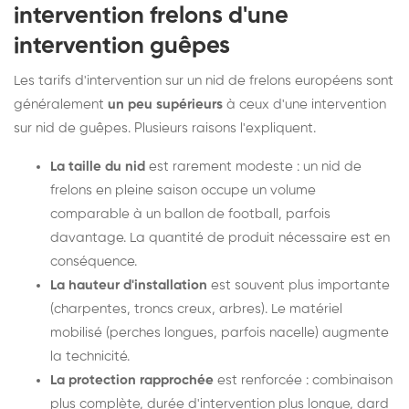
intervention frelons d'une
intervention guêpes
Les tarifs d'intervention sur un nid de frelons européens sont
généralement
un peu supérieurs
à ceux d'une intervention
sur nid de guêpes. Plusieurs raisons l'expliquent.
La taille du nid
est rarement modeste : un nid de
frelons en pleine saison occupe un volume
comparable à un ballon de football, parfois
davantage. La quantité de produit nécessaire est en
conséquence.
La hauteur d'installation
est souvent plus importante
(charpentes, troncs creux, arbres). Le matériel
mobilisé (perches longues, parfois nacelle) augmente
la technicité.
La protection rapprochée
est renforcée : combinaison
plus complète, durée d'intervention plus longue, dard