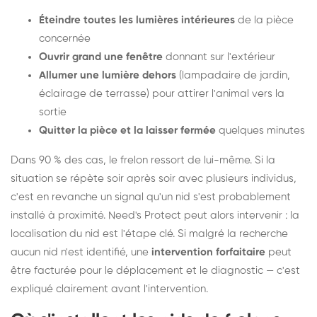
Éteindre toutes les lumières intérieures
de la pièce
concernée
Ouvrir grand une fenêtre
donnant sur l'extérieur
Allumer une lumière dehors
(lampadaire de jardin,
éclairage de terrasse) pour attirer l'animal vers la
sortie
Quitter la pièce et la laisser fermée
quelques minutes
Dans 90 % des cas, le frelon ressort de lui-même. Si la
situation se répète soir après soir avec plusieurs individus,
c'est en revanche un signal qu'un nid s'est probablement
installé à proximité. Need's Protect peut alors intervenir : la
localisation du nid est l'étape clé. Si malgré la recherche
aucun nid n'est identifié, une
intervention forfaitaire
peut
être facturée pour le déplacement et le diagnostic — c'est
expliqué clairement avant l'intervention.