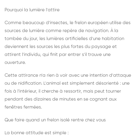
Pourquoi la lumière l'attire
Comme beaucoup d'insectes, le frelon européen utilise des
sources de lumière comme repère de navigation. À la
tombée du jour, les lumières artificielles d'une habitation
deviennent les sources les plus fortes du paysage et
attirent l'individu, qui finit par entrer s'il trouve une
ouverture.
Cette attirance n'a rien à voir avec une intention d'attaque
ou de nidification. L'animal est simplement désorienté : une
fois à l'intérieur, il cherche à ressortir, mais peut tourner
pendant des dizaines de minutes en se cognant aux
fenêtres fermées.
Que faire quand un frelon isolé rentre chez vous
La bonne attitude est simple :