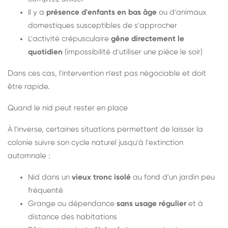
Il y a
présence d'enfants en bas âge
ou d'animaux
domestiques susceptibles de s'approcher
L'activité crépusculaire
gêne directement le
quotidien
(impossibilité d'utiliser une pièce le soir)
Dans ces cas, l'intervention n'est pas négociable et doit
être rapide.
Quand le nid peut rester en place
À l'inverse, certaines situations permettent de laisser la
colonie suivre son cycle naturel jusqu'à l'extinction
automnale :
Nid dans un
vieux tronc isolé
au fond d'un jardin peu
fréquenté
Grange ou dépendance
sans usage régulier
et à
distance des habitations