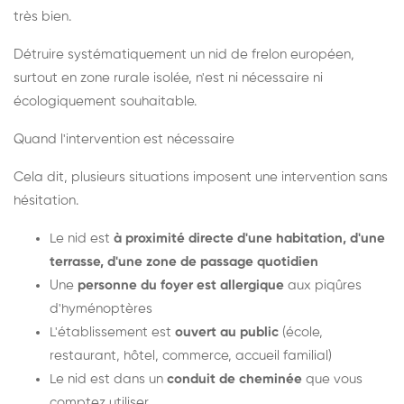
très bien.
Détruire systématiquement un nid de frelon européen,
surtout en zone rurale isolée, n'est ni nécessaire ni
écologiquement souhaitable.
Quand l'intervention est nécessaire
Cela dit, plusieurs situations imposent une intervention sans
hésitation.
Le nid est
à proximité directe d'une habitation, d'une
terrasse, d'une zone de passage quotidien
Une
personne du foyer est allergique
aux piqûres
d'hyménoptères
L'établissement est
ouvert au public
(école,
restaurant, hôtel, commerce, accueil familial)
Le nid est dans un
conduit de cheminée
que vous
comptez utiliser