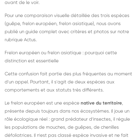
avant de le voir.
Pour une comparaison visuelle détaillée des trois espèces
(guêpe, frelon européen, frelon asiatique), nous avons
publié un guide complet avec critères et photos sur notre
rubrique Actus.
Frelon européen ou frelon asiatique : pourquoi cette
distinction est essentielle
Cette confusion fait partie des plus fréquentes au moment
d'un appel. Pourtant, il s'agit de deux espèces aux
comportements et aux statuts très différents.
Le frelon européen est une espèce
native du territoire
,
présente depuis toujours dans nos écosystèmes. Il joue un
rôle écologique réel : grand prédateur d'insectes, il régule
les populations de mouches, de guêpes, de chenilles
défoliatrices. Il n'est pas classé espèce invasive et ne fait