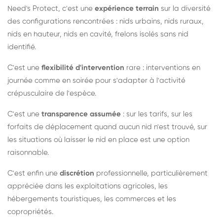
Need's Protect, c'est une
expérience terrain
sur la diversité
des configurations rencontrées : nids urbains, nids ruraux,
nids en hauteur, nids en cavité, frelons isolés sans nid
identifié.
C'est une
flexibilité d'intervention
rare : interventions en
journée comme en soirée pour s'adapter à l'activité
crépusculaire de l'espèce.
C'est une
transparence assumée
: sur les tarifs, sur les
forfaits de déplacement quand aucun nid n'est trouvé, sur
les situations où laisser le nid en place est une option
raisonnable.
C'est enfin une
discrétion
professionnelle, particulièrement
appréciée dans les exploitations agricoles, les
hébergements touristiques, les commerces et les
copropriétés.