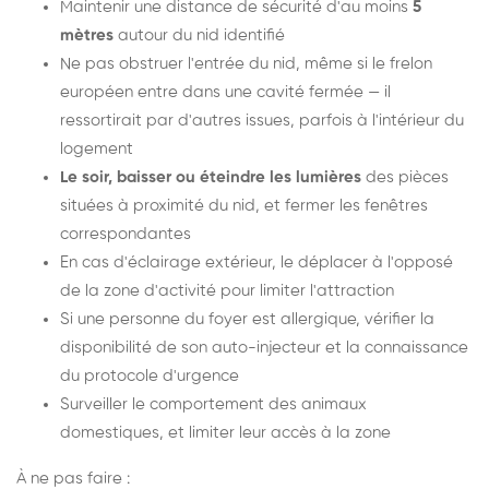
Maintenir une distance de sécurité d'au moins
5
mètres
autour du nid identifié
Ne pas obstruer l'entrée du nid, même si le frelon
européen entre dans une cavité fermée — il
ressortirait par d'autres issues, parfois à l'intérieur du
logement
Le soir, baisser ou éteindre les lumières
des pièces
situées à proximité du nid, et fermer les fenêtres
correspondantes
En cas d'éclairage extérieur, le déplacer à l'opposé
de la zone d'activité pour limiter l'attraction
Si une personne du foyer est allergique, vérifier la
disponibilité de son auto-injecteur et la connaissance
du protocole d'urgence
Surveiller le comportement des animaux
domestiques, et limiter leur accès à la zone
À ne pas faire :