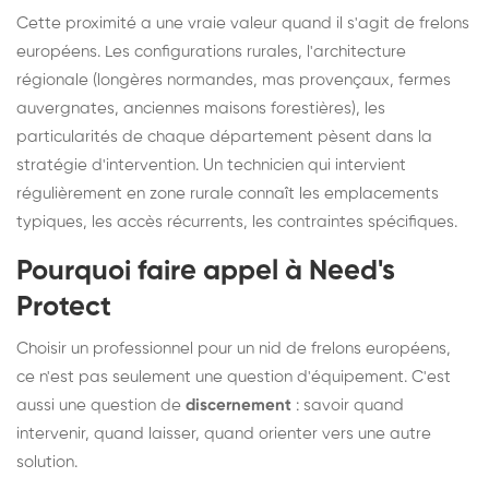
Cette proximité a une vraie valeur quand il s'agit de frelons
européens. Les configurations rurales, l'architecture
régionale (longères normandes, mas provençaux, fermes
auvergnates, anciennes maisons forestières), les
particularités de chaque département pèsent dans la
stratégie d'intervention. Un technicien qui intervient
régulièrement en zone rurale connaît les emplacements
typiques, les accès récurrents, les contraintes spécifiques.
Pourquoi faire appel à Need's
Protect
Choisir un professionnel pour un nid de frelons européens,
ce n'est pas seulement une question d'équipement. C'est
aussi une question de
discernement
: savoir quand
intervenir, quand laisser, quand orienter vers une autre
solution.