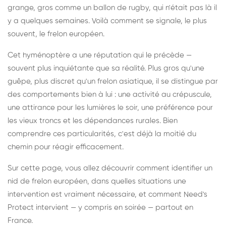
grange, gros comme un ballon de rugby, qui n'était pas là il
y a quelques semaines. Voilà comment se signale, le plus
souvent, le frelon européen.
Cet hyménoptère a une réputation qui le précède —
souvent plus inquiétante que sa réalité. Plus gros qu'une
guêpe, plus discret qu'un frelon asiatique, il se distingue par
des comportements bien à lui : une activité au crépuscule,
une attirance pour les lumières le soir, une préférence pour
les vieux troncs et les dépendances rurales. Bien
comprendre ces particularités, c'est déjà la moitié du
chemin pour réagir efficacement.
Sur cette page, vous allez découvrir comment identifier un
nid de frelon européen, dans quelles situations une
intervention est vraiment nécessaire, et comment Need's
Protect intervient — y compris en soirée — partout en
France.