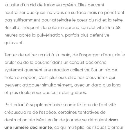
la taille d'un nid de frelon européen. Elles peuvent
neutraliser quelques individus en surface mais ne pénètrent
pas suffisamment pour atteindre le cœur du nid et la reine.
Résultat fréquent : la colonie reprend son activité 24 à 48
heures après la pulvérisation, parfois plus défensive
qu'avant.
Tenter de retirer un nid à la main, de l'asperger d'eau, de le
brûler ou de le boucher dans un conduit déclenche
systématiquement une réaction collective. Sur un nid de
frelon européen, c'est plusieurs dizaines d'ouvrières qui
peuvent attaquer simultanément, avec un dard plus long
et plus douloureux que celui des guêpes.
Particularité supplémentaire : compte tenu de l'activité
crépusculaire de l'espèce, certaines tentatives de
destruction réalisées en fin de journée se déroulent
dans
une lumière déclinante
, ce qui multiplie les risques d'erreur