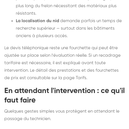
plus long du frelon nécessitant des matériaux plus
résistants.
La localisation du nid
demande parfois un temps de
recherche supérieur — surtout dans les bâtiments
anciens à plusieurs accès.
Le devis téléphonique reste une fourchette qui peut être
ajustée sur place selon l'évaluation réelle. Si un recadrage
tarifaire est nécessaire, il est expliqué avant toute
intervention. Le détail des prestations et des fourchettes
de prix est consultable sur la
page Tarifs
.
En attendant l'intervention : ce qu'il
faut faire
Quelques gestes simples vous protègent en attendant le
passage du technicien.