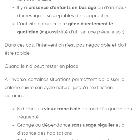
Il y a
présence d'enfants en bas âge
ou d'animaux
domestiques susceptibles de s'approcher
L'activité crépusculaire
gêne directement le
quotidien
(impossibilité d'utiliser une pièce le soir)
Dans ces cas, l'intervention n'est pas négociable et doit
être rapide.
Quand le nid peut rester en place
À l'inverse, certaines situations permettent de laisser la
colonie suivre son cycle naturel jusqu'à l'extinction
automnale :
Nid dans un
vieux tronc isolé
au fond d'un jardin peu
fréquenté
Grange ou dépendance
sans usage régulier
et à
distance des habitations