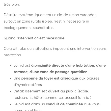
très bien.
Détruire systématiquement un nid de frelon européen,
surtout en zone rurale isolée, n'est ni nécessaire ni
écologiquement souhaitable.
Quand l'intervention est nécessaire
Cela dit, plusieurs situations imposent une intervention sans
hésitation.
Le nid est
à proximité directe d'une habitation, d'une
terrasse, d'une zone de passage quotidien
Une
personne du foyer est allergique
aux piqûres
d'hyménoptères
L'établissement est
ouvert au public
(école,
restaurant, hôtel, commerce, accueil familial)
Le nid est dans un
conduit de cheminée
que vous
comptez utiliser