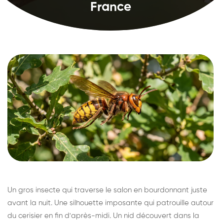
France
Un gros insecte qui traverse le salon en bourdonnant juste
avant la nuit. Une silhouette imposante qui patrouille autour
du cerisier en fin d'après-midi. Un nid découvert dans la