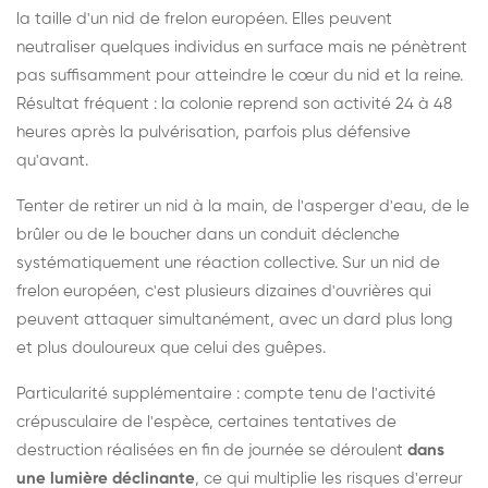
la taille d'un nid de frelon européen. Elles peuvent
neutraliser quelques individus en surface mais ne pénètrent
pas suffisamment pour atteindre le cœur du nid et la reine.
Résultat fréquent : la colonie reprend son activité 24 à 48
heures après la pulvérisation, parfois plus défensive
qu'avant.
Tenter de retirer un nid à la main, de l'asperger d'eau, de le
brûler ou de le boucher dans un conduit déclenche
systématiquement une réaction collective. Sur un nid de
frelon européen, c'est plusieurs dizaines d'ouvrières qui
peuvent attaquer simultanément, avec un dard plus long
et plus douloureux que celui des guêpes.
Particularité supplémentaire : compte tenu de l'activité
crépusculaire de l'espèce, certaines tentatives de
destruction réalisées en fin de journée se déroulent
dans
une lumière déclinante
, ce qui multiplie les risques d'erreur