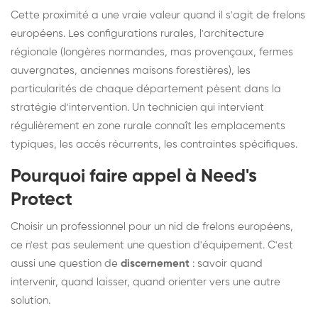
Cette proximité a une vraie valeur quand il s'agit de frelons
européens. Les configurations rurales, l'architecture
régionale (longères normandes, mas provençaux, fermes
auvergnates, anciennes maisons forestières), les
particularités de chaque département pèsent dans la
stratégie d'intervention. Un technicien qui intervient
régulièrement en zone rurale connaît les emplacements
typiques, les accès récurrents, les contraintes spécifiques.
Pourquoi faire appel à Need's
Protect
Choisir un professionnel pour un nid de frelons européens,
ce n'est pas seulement une question d'équipement. C'est
aussi une question de
discernement
: savoir quand
intervenir, quand laisser, quand orienter vers une autre
solution.