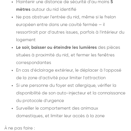
Maintenir une distance de sécurité d'au moins
5
mètres
autour du nid identifié
Ne pas obstruer l'entrée du nid, même si le frelon
européen entre dans une cavité fermée — il
ressortirait par d'autres issues, parfois à l'intérieur du
logement
Le soir, baisser ou éteindre les lumières
des pièces
situées à proximité du nid, et fermer les fenêtres
correspondantes
En cas d'éclairage extérieur, le déplacer à l'opposé
de la zone d'activité pour limiter l'attraction
Si une personne du foyer est allergique, vérifier la
disponibilité de son auto-injecteur et la connaissance
du protocole d'urgence
Surveiller le comportement des animaux
domestiques, et limiter leur accès à la zone
À ne pas faire :