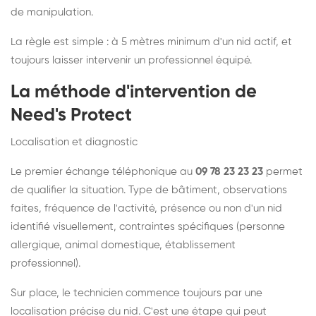
de manipulation.
La règle est simple : à 5 mètres minimum d'un nid actif, et
toujours laisser intervenir un professionnel équipé.
La méthode d'intervention de
Need's Protect
Localisation et diagnostic
Le premier échange téléphonique au
09 78 23 23 23
permet
de qualifier la situation. Type de bâtiment, observations
faites, fréquence de l'activité, présence ou non d'un nid
identifié visuellement, contraintes spécifiques (personne
allergique, animal domestique, établissement
professionnel).
Sur place, le technicien commence toujours par une
localisation précise du nid. C'est une étape qui peut