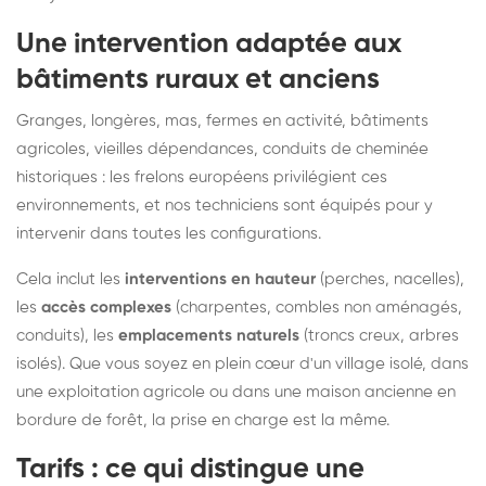
Une intervention adaptée aux
bâtiments ruraux et anciens
Granges, longères, mas, fermes en activité, bâtiments
agricoles, vieilles dépendances, conduits de cheminée
historiques : les frelons européens privilégient ces
environnements, et nos techniciens sont équipés pour y
intervenir dans toutes les configurations.
Cela inclut les
interventions en hauteur
(perches, nacelles),
les
accès complexes
(charpentes, combles non aménagés,
conduits), les
emplacements naturels
(troncs creux, arbres
isolés). Que vous soyez en plein cœur d'un village isolé, dans
une exploitation agricole ou dans une maison ancienne en
bordure de forêt, la prise en charge est la même.
Tarifs : ce qui distingue une