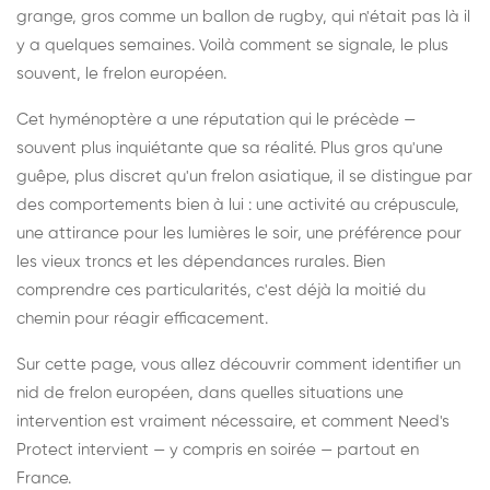
grange, gros comme un ballon de rugby, qui n'était pas là il
y a quelques semaines. Voilà comment se signale, le plus
souvent, le frelon européen.
Cet hyménoptère a une réputation qui le précède —
souvent plus inquiétante que sa réalité. Plus gros qu'une
guêpe, plus discret qu'un frelon asiatique, il se distingue par
des comportements bien à lui : une activité au crépuscule,
une attirance pour les lumières le soir, une préférence pour
les vieux troncs et les dépendances rurales. Bien
comprendre ces particularités, c'est déjà la moitié du
chemin pour réagir efficacement.
Sur cette page, vous allez découvrir comment identifier un
nid de frelon européen, dans quelles situations une
intervention est vraiment nécessaire, et comment Need's
Protect intervient — y compris en soirée — partout en
France.