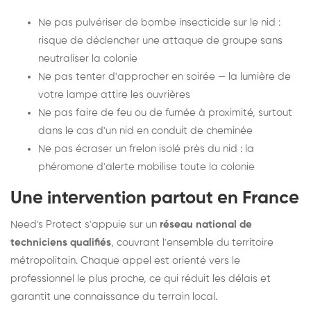
Ne pas pulvériser de bombe insecticide sur le nid :
risque de déclencher une attaque de groupe sans
neutraliser la colonie
Ne pas tenter d'approcher en soirée — la lumière de
votre lampe attire les ouvrières
Ne pas faire de feu ou de fumée à proximité, surtout
dans le cas d'un nid en conduit de cheminée
Ne pas écraser un frelon isolé près du nid : la
phéromone d'alerte mobilise toute la colonie
Une intervention partout en France
Need's Protect s'appuie sur un
réseau national de
techniciens qualifiés
, couvrant l'ensemble du territoire
métropolitain. Chaque appel est orienté vers le
professionnel le plus proche, ce qui réduit les délais et
garantit une connaissance du terrain local.