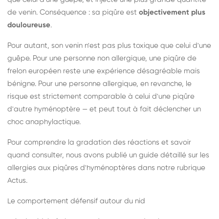
de venin. Conséquence : sa piqûre est
objectivement plus
douloureuse
.
Pour autant, son venin n'est pas plus toxique que celui d'une
guêpe. Pour une personne non allergique, une piqûre de
frelon européen reste une expérience désagréable mais
bénigne. Pour une personne allergique, en revanche, le
risque est strictement comparable à celui d'une piqûre
d'autre hyménoptère — et peut tout à fait déclencher un
choc anaphylactique.
Pour comprendre la gradation des réactions et savoir
quand consulter, nous avons publié un guide détaillé sur les
allergies aux piqûres d'hyménoptères dans notre rubrique
Actus.
Le comportement défensif autour du nid