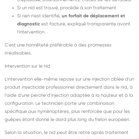
Si un nid est trouvé, procède à son traitement
Si rien n'est identifié,
un forfait de déplacement et
diagnostic
est facturé, expliqué transparente avant
l'intervention
C'est une honnêteté préférable à des promesses
irréalisables.
Intervention sur le nid
L'intervention elle-même repose sur une injection ciblée d'un
produit insecticide professionnel directement dans le nid, à
l'aide d'une perche d'injection adaptée à la hauteur et à la
configuration. Le technicien porte une combinaison
spécifique aux hyménoptères, plus renforcée que pour les
guêpes étant donné le dard plus long du frelon européen.
Selon la situation, le nid peut être retiré après traitement