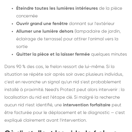
Éteindre toutes les lumières intérieures
de la pièce
concernée
Ouvrir grand une fenêtre
donnant sur l'extérieur
Allumer une lumière dehors
(lampadaire de jardin,
éclairage de terrasse) pour attirer l'animal vers la
sortie
Quitter la pièce et la laisser fermée
quelques minutes
Dans 90 % des cas, le frelon ressort de lui-même. Si la
situation se répète soir après soir avec plusieurs individus,
c'est en revanche un signal qu'un nid s'est probablement
installé à proximité. Need's Protect peut alors intervenir : la
localisation du nid est l'étape clé. Si malgré la recherche
aucun nid n'est identifié, une
intervention forfaitaire
peut
être facturée pour le déplacement et le diagnostic — c'est
expliqué clairement avant l'intervention.