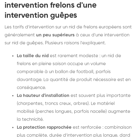
intervention frelons d'une
intervention guêpes
Les tarifs d'intervention sur un nid de frelons européens sont
généralement
un peu supérieurs
à ceux d'une intervention
sur nid de guêpes. Plusieurs raisons l'expliquent.
La taille du nid
est rarement modeste : un nid de
frelons en pleine saison occupe un volume
comparable à un ballon de football, parfois
davantage. La quantité de produit nécessaire est en
conséquence.
La hauteur d'installation
est souvent plus importante
(charpentes, troncs creux, arbres). Le matériel
mobilisé (perches longues, parfois nacelle) augmente
la technicité.
La protection rapprochée
est renforcée : combinaison
plus complète, durée d'intervention plus longue, dard