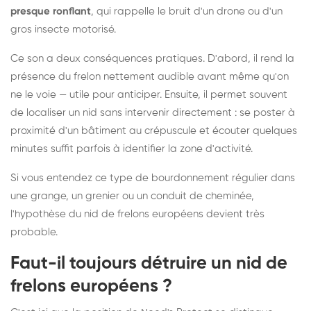
presque ronflant
, qui rappelle le bruit d'un drone ou d'un
gros insecte motorisé.
Ce son a deux conséquences pratiques. D'abord, il rend la
présence du frelon nettement audible avant même qu'on
ne le voie — utile pour anticiper. Ensuite, il permet souvent
de localiser un nid sans intervenir directement : se poster à
proximité d'un bâtiment au crépuscule et écouter quelques
minutes suffit parfois à identifier la zone d'activité.
Si vous entendez ce type de bourdonnement régulier dans
une grange, un grenier ou un conduit de cheminée,
l'hypothèse du nid de frelons européens devient très
probable.
Faut-il toujours détruire un nid de
frelons européens ?