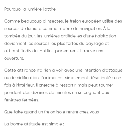
Pourquoi la lumière l'attire
Comme beaucoup d'insectes, le frelon européen utilise des
sources de lumière comme repère de navigation. À la
tombée du jour, les lumières artificielles d'une habitation
deviennent les sources les plus fortes du paysage et
attirent l'individu, qui finit par entrer s'il trouve une
ouverture.
Cette attirance n'a rien à voir avec une intention d'attaque
ou de nidification. L'animal est simplement désorienté : une
fois à l'intérieur, il cherche à ressortir, mais peut tourner
pendant des dizaines de minutes en se cognant aux
fenêtres fermées.
Que faire quand un frelon isolé rentre chez vous
La bonne attitude est simple :