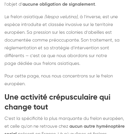
l'objet d'
aucune obligation de signalement
.
Le frelon asiatique
(Vespa velutina)
, à l'inverse, est une
espèce introduite et classée invasive sur le territoire
européen. Sa pression sur les colonies d'abeilles est
documentée comme préoccupante. Son traitement, sa
réglementation et sa stratégie d'intervention sont
différents — c'est ce que nous abordons sur notre
page dédiée aux frelons asiatiques
.
Pour cette page, nous nous concentrons sur le frelon
européen.
Une activité crépusculaire qui
change tout
C'est la spécificité la plus marquante du frelon européen,
et celle qu'on ne retrouve chez
aucun autre hyménoptère