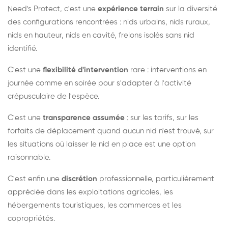
Need's Protect, c'est une
expérience terrain
sur la diversité
des configurations rencontrées : nids urbains, nids ruraux,
nids en hauteur, nids en cavité, frelons isolés sans nid
identifié.
C'est une
flexibilité d'intervention
rare : interventions en
journée comme en soirée pour s'adapter à l'activité
crépusculaire de l'espèce.
C'est une
transparence assumée
: sur les tarifs, sur les
forfaits de déplacement quand aucun nid n'est trouvé, sur
les situations où laisser le nid en place est une option
raisonnable.
C'est enfin une
discrétion
professionnelle, particulièrement
appréciée dans les exploitations agricoles, les
hébergements touristiques, les commerces et les
copropriétés.