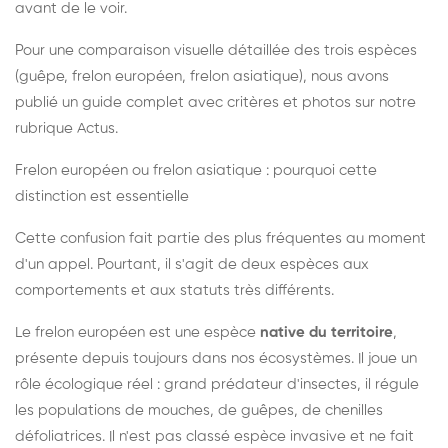
avant de le voir.
Pour une comparaison visuelle détaillée des trois espèces
(guêpe, frelon européen, frelon asiatique), nous avons
publié un guide complet avec critères et photos sur notre
rubrique Actus.
Frelon européen ou frelon asiatique : pourquoi cette
distinction est essentielle
Cette confusion fait partie des plus fréquentes au moment
d'un appel. Pourtant, il s'agit de deux espèces aux
comportements et aux statuts très différents.
Le frelon européen est une espèce
native du territoire
,
présente depuis toujours dans nos écosystèmes. Il joue un
rôle écologique réel : grand prédateur d'insectes, il régule
les populations de mouches, de guêpes, de chenilles
défoliatrices. Il n'est pas classé espèce invasive et ne fait