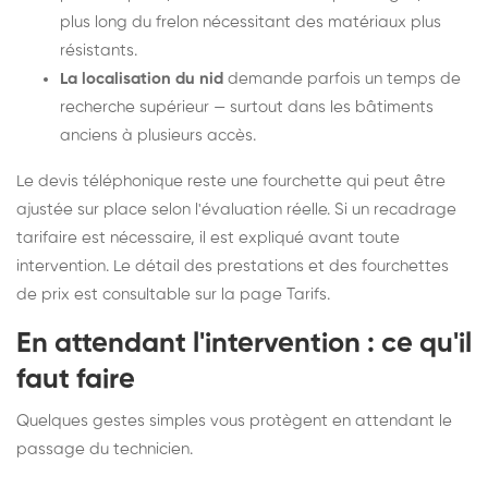
plus long du frelon nécessitant des matériaux plus
résistants.
La localisation du nid
demande parfois un temps de
recherche supérieur — surtout dans les bâtiments
anciens à plusieurs accès.
Le devis téléphonique reste une fourchette qui peut être
ajustée sur place selon l'évaluation réelle. Si un recadrage
tarifaire est nécessaire, il est expliqué avant toute
intervention. Le détail des prestations et des fourchettes
de prix est consultable sur la
page Tarifs
.
En attendant l'intervention : ce qu'il
faut faire
Quelques gestes simples vous protègent en attendant le
passage du technicien.