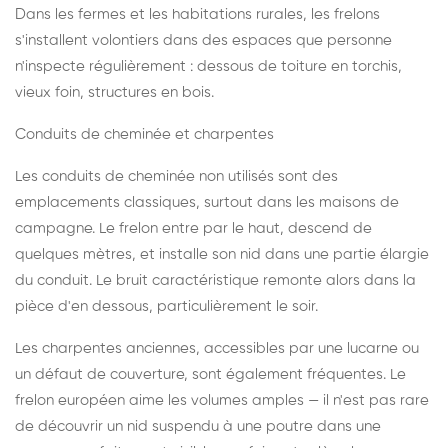
Dans les fermes et les habitations rurales, les frelons
s'installent volontiers dans des espaces que personne
n'inspecte régulièrement : dessous de toiture en torchis,
vieux foin, structures en bois.
Conduits de cheminée et charpentes
Les conduits de cheminée non utilisés sont des
emplacements classiques, surtout dans les maisons de
campagne. Le frelon entre par le haut, descend de
quelques mètres, et installe son nid dans une partie élargie
du conduit. Le bruit caractéristique remonte alors dans la
pièce d'en dessous, particulièrement le soir.
Les charpentes anciennes, accessibles par une lucarne ou
un défaut de couverture, sont également fréquentes. Le
frelon européen aime les volumes amples — il n'est pas rare
de découvrir un nid suspendu à une poutre dans une