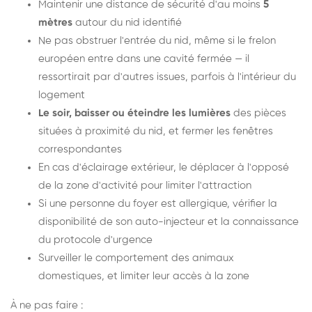
Maintenir une distance de sécurité d'au moins
5
mètres
autour du nid identifié
Ne pas obstruer l'entrée du nid, même si le frelon
européen entre dans une cavité fermée — il
ressortirait par d'autres issues, parfois à l'intérieur du
logement
Le soir, baisser ou éteindre les lumières
des pièces
situées à proximité du nid, et fermer les fenêtres
correspondantes
En cas d'éclairage extérieur, le déplacer à l'opposé
de la zone d'activité pour limiter l'attraction
Si une personne du foyer est allergique, vérifier la
disponibilité de son auto-injecteur et la connaissance
du protocole d'urgence
Surveiller le comportement des animaux
domestiques, et limiter leur accès à la zone
À ne pas faire :