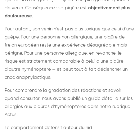
de venin. Conséquence : sa piqûre est
objectivement plus
douloureuse
.
Pour autant, son venin n'est pas plus toxique que celui d'une
guêpe. Pour une personne non allergique, une piqûre de
frelon européen reste une expérience désagréable mais
bénigne. Pour une personne allergique, en revanche, le
risque est strictement comparable à celui d'une piqûre
d'autre hyménoptère — et peut tout à fait déclencher un
choc anaphylactique.
Pour comprendre la gradation des réactions et savoir
quand consulter, nous avons publié un guide détaillé sur les
allergies aux piqûres d'hyménoptères dans notre rubrique
Actus.
Le comportement défensif autour du nid