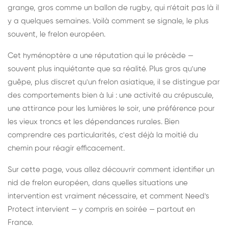
grange, gros comme un ballon de rugby, qui n'était pas là il
y a quelques semaines. Voilà comment se signale, le plus
souvent, le frelon européen.
Cet hyménoptère a une réputation qui le précède —
souvent plus inquiétante que sa réalité. Plus gros qu'une
guêpe, plus discret qu'un frelon asiatique, il se distingue par
des comportements bien à lui : une activité au crépuscule,
une attirance pour les lumières le soir, une préférence pour
les vieux troncs et les dépendances rurales. Bien
comprendre ces particularités, c'est déjà la moitié du
chemin pour réagir efficacement.
Sur cette page, vous allez découvrir comment identifier un
nid de frelon européen, dans quelles situations une
intervention est vraiment nécessaire, et comment Need's
Protect intervient — y compris en soirée — partout en
France.