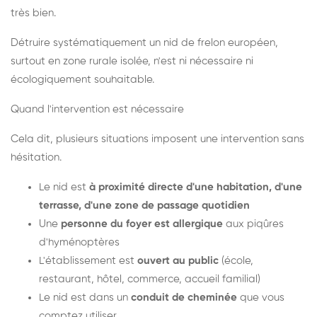
très bien.
Détruire systématiquement un nid de frelon européen,
surtout en zone rurale isolée, n'est ni nécessaire ni
écologiquement souhaitable.
Quand l'intervention est nécessaire
Cela dit, plusieurs situations imposent une intervention sans
hésitation.
Le nid est
à proximité directe d'une habitation, d'une
terrasse, d'une zone de passage quotidien
Une
personne du foyer est allergique
aux piqûres
d'hyménoptères
L'établissement est
ouvert au public
(école,
restaurant, hôtel, commerce, accueil familial)
Le nid est dans un
conduit de cheminée
que vous
comptez utiliser