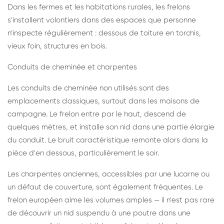
Dans les fermes et les habitations rurales, les frelons
s'installent volontiers dans des espaces que personne
n'inspecte régulièrement : dessous de toiture en torchis,
vieux foin, structures en bois.
Conduits de cheminée et charpentes
Les conduits de cheminée non utilisés sont des
emplacements classiques, surtout dans les maisons de
campagne. Le frelon entre par le haut, descend de
quelques mètres, et installe son nid dans une partie élargie
du conduit. Le bruit caractéristique remonte alors dans la
pièce d'en dessous, particulièrement le soir.
Les charpentes anciennes, accessibles par une lucarne ou
un défaut de couverture, sont également fréquentes. Le
frelon européen aime les volumes amples — il n'est pas rare
de découvrir un nid suspendu à une poutre dans une