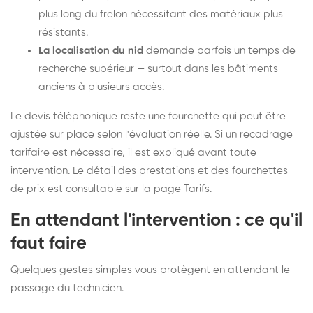
plus long du frelon nécessitant des matériaux plus
résistants.
La localisation du nid
demande parfois un temps de
recherche supérieur — surtout dans les bâtiments
anciens à plusieurs accès.
Le devis téléphonique reste une fourchette qui peut être
ajustée sur place selon l'évaluation réelle. Si un recadrage
tarifaire est nécessaire, il est expliqué avant toute
intervention. Le détail des prestations et des fourchettes
de prix est consultable sur la
page Tarifs
.
En attendant l'intervention : ce qu'il
faut faire
Quelques gestes simples vous protègent en attendant le
passage du technicien.