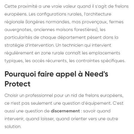
Cette proximité a une vraie valeur quand il s'agit de frelons
européens. Les configurations rurales, l'architecture
régionale (longères normandes, mas provençaux, fermes
auvergnates, anciennes maisons forestières), les
particularités de chaque département pèsent dans la
stratégie d'intervention. Un technicien qui intervient
régulièrement en zone rurale connaît les emplacements
typiques, les accès récurrents, les contraintes spécifiques.
Pourquoi faire appel à Need's
Protect
Choisir un professionnel pour un nid de frelons européens,
ce n'est pas seulement une question d'équipement. C'est
aussi une question de
discernement
: savoir quand
intervenir, quand laisser, quand orienter vers une autre
solution.