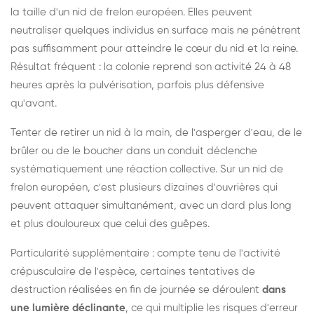
la taille d'un nid de frelon européen. Elles peuvent
neutraliser quelques individus en surface mais ne pénètrent
pas suffisamment pour atteindre le cœur du nid et la reine.
Résultat fréquent : la colonie reprend son activité 24 à 48
heures après la pulvérisation, parfois plus défensive
qu'avant.
Tenter de retirer un nid à la main, de l'asperger d'eau, de le
brûler ou de le boucher dans un conduit déclenche
systématiquement une réaction collective. Sur un nid de
frelon européen, c'est plusieurs dizaines d'ouvrières qui
peuvent attaquer simultanément, avec un dard plus long
et plus douloureux que celui des guêpes.
Particularité supplémentaire : compte tenu de l'activité
crépusculaire de l'espèce, certaines tentatives de
destruction réalisées en fin de journée se déroulent
dans
une lumière déclinante
, ce qui multiplie les risques d'erreur