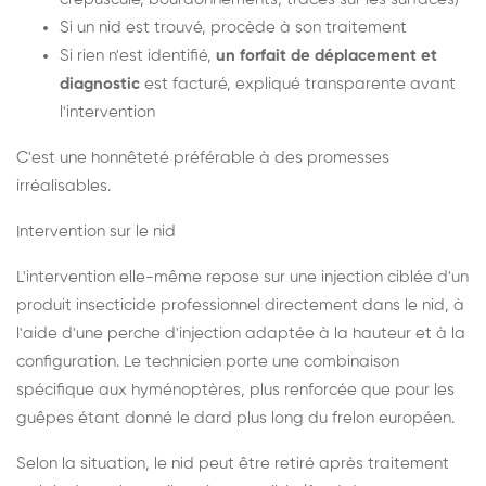
Si un nid est trouvé, procède à son traitement
Si rien n'est identifié,
un forfait de déplacement et
diagnostic
est facturé, expliqué transparente avant
l'intervention
C'est une honnêteté préférable à des promesses
irréalisables.
Intervention sur le nid
L'intervention elle-même repose sur une injection ciblée d'un
produit insecticide professionnel directement dans le nid, à
l'aide d'une perche d'injection adaptée à la hauteur et à la
configuration. Le technicien porte une combinaison
spécifique aux hyménoptères, plus renforcée que pour les
guêpes étant donné le dard plus long du frelon européen.
Selon la situation, le nid peut être retiré après traitement