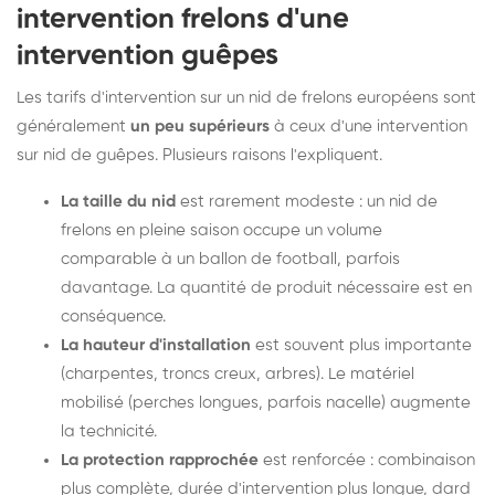
intervention frelons d'une
intervention guêpes
Les tarifs d'intervention sur un nid de frelons européens sont
généralement
un peu supérieurs
à ceux d'une intervention
sur nid de guêpes. Plusieurs raisons l'expliquent.
La taille du nid
est rarement modeste : un nid de
frelons en pleine saison occupe un volume
comparable à un ballon de football, parfois
davantage. La quantité de produit nécessaire est en
conséquence.
La hauteur d'installation
est souvent plus importante
(charpentes, troncs creux, arbres). Le matériel
mobilisé (perches longues, parfois nacelle) augmente
la technicité.
La protection rapprochée
est renforcée : combinaison
plus complète, durée d'intervention plus longue, dard