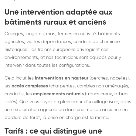
Une intervention adaptée aux
bâtiments ruraux et anciens
Granges, longères, mas, fermes en activité, bâtiments
agricoles, vieilles dépendances, conduits de cheminée
historiques : les frelons européens privilégient ces
environnements, et nos techniciens sont équipés pour y
intervenir dans toutes les configurations.
Cela inclut les
interventions en hauteur
(perches, nacelles),
les
accès complexes
(charpentes, combles non aménagés,
conduits), les
emplacements naturels
(troncs creux, arbres
isolés). Que vous soyez en plein cœur d'un village isolé, dans
une exploitation agricole ou dans une maison ancienne en
bordure de forêt, la prise en charge est la même.
Tarifs : ce qui distingue une