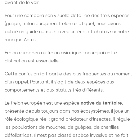
avant de le voir.
Pour une comparaison visuelle détaillée des trois espèces
(guêpe, frelon européen, frelon asiatique), nous avons
publié un guide complet avec critères et photos sur notre
rubrique Actus.
Frelon européen ou frelon asiatique : pourquoi cette
distinction est essentielle
Cette confusion fait partie des plus fréquentes au moment
d'un appel. Pourtant, il s'agit de deux espèces aux
comportements et aux statuts très différents.
Le frelon européen est une espèce
native du territoire
,
présente depuis toujours dans nos écosystèmes. Il joue un
rôle écologique réel : grand prédateur d'insectes, il régule
les populations de mouches, de guêpes, de chenilles
défoliatrices. Il n'est pas classé espèce invasive et ne fait