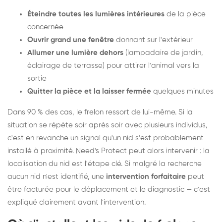
Éteindre toutes les lumières intérieures
de la pièce
concernée
Ouvrir grand une fenêtre
donnant sur l'extérieur
Allumer une lumière dehors
(lampadaire de jardin,
éclairage de terrasse) pour attirer l'animal vers la
sortie
Quitter la pièce et la laisser fermée
quelques minutes
Dans 90 % des cas, le frelon ressort de lui-même. Si la
situation se répète soir après soir avec plusieurs individus,
c'est en revanche un signal qu'un nid s'est probablement
installé à proximité. Need's Protect peut alors intervenir : la
localisation du nid est l'étape clé. Si malgré la recherche
aucun nid n'est identifié, une
intervention forfaitaire
peut
être facturée pour le déplacement et le diagnostic — c'est
expliqué clairement avant l'intervention.