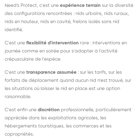
Need's Protect, c'est une
expérience terrain
sur la diversité
des configurations rencontrées : nids urbains, nids ruraux,
nids en hauteur, nids en cavité, frelons isolés sans nid
identifié.
C'est une
flexibilité d'intervention
rare : interventions en
journée comme en soirée pour s'adapter à l'activité
crépusculaire de l'espèce.
C'est une
transparence assumée
: sur les tarifs, sur les
forfaits de déplacement quand aucun nid n'est trouvé, sur
les situations où laisser le nid en place est une option
raisonnable.
C'est enfin une
discrétion
professionnelle, particulièrement
appréciée dans les exploitations agricoles, les
hébergements touristiques, les commerces et les
copropriétés.