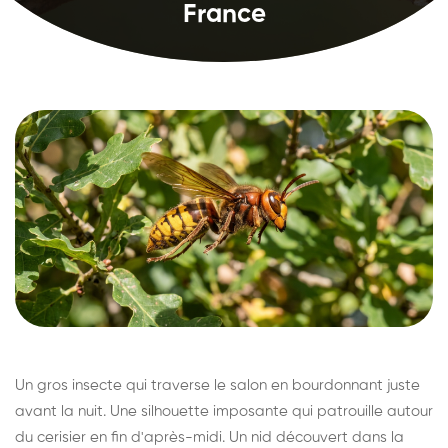
France
Un gros insecte qui traverse le salon en bourdonnant juste
avant la nuit. Une silhouette imposante qui patrouille autour
du cerisier en fin d'après-midi. Un nid découvert dans la