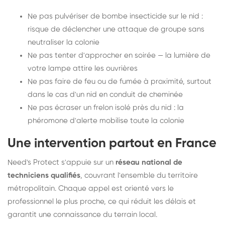
Ne pas pulvériser de bombe insecticide sur le nid :
risque de déclencher une attaque de groupe sans
neutraliser la colonie
Ne pas tenter d'approcher en soirée — la lumière de
votre lampe attire les ouvrières
Ne pas faire de feu ou de fumée à proximité, surtout
dans le cas d'un nid en conduit de cheminée
Ne pas écraser un frelon isolé près du nid : la
phéromone d'alerte mobilise toute la colonie
Une intervention partout en France
Need's Protect s'appuie sur un
réseau national de
techniciens qualifiés
, couvrant l'ensemble du territoire
métropolitain. Chaque appel est orienté vers le
professionnel le plus proche, ce qui réduit les délais et
garantit une connaissance du terrain local.