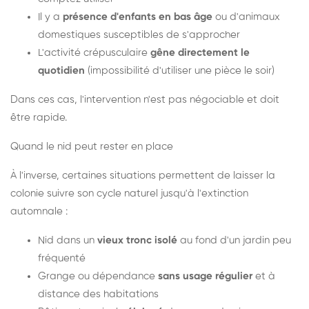
Il y a
présence d'enfants en bas âge
ou d'animaux
domestiques susceptibles de s'approcher
L'activité crépusculaire
gêne directement le
quotidien
(impossibilité d'utiliser une pièce le soir)
Dans ces cas, l'intervention n'est pas négociable et doit
être rapide.
Quand le nid peut rester en place
À l'inverse, certaines situations permettent de laisser la
colonie suivre son cycle naturel jusqu'à l'extinction
automnale :
Nid dans un
vieux tronc isolé
au fond d'un jardin peu
fréquenté
Grange ou dépendance
sans usage régulier
et à
distance des habitations