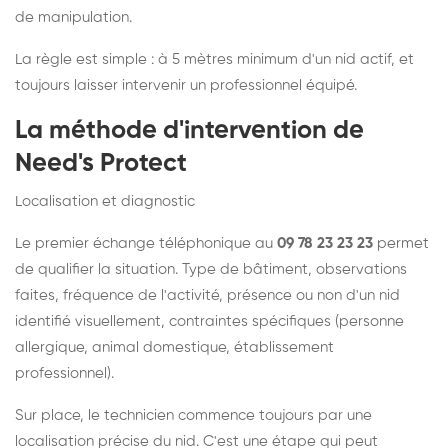
de manipulation.
La règle est simple : à 5 mètres minimum d'un nid actif, et
toujours laisser intervenir un professionnel équipé.
La méthode d'intervention de
Need's Protect
Localisation et diagnostic
Le premier échange téléphonique au
09 78 23 23 23
permet
de qualifier la situation. Type de bâtiment, observations
faites, fréquence de l'activité, présence ou non d'un nid
identifié visuellement, contraintes spécifiques (personne
allergique, animal domestique, établissement
professionnel).
Sur place, le technicien commence toujours par une
localisation précise du nid. C'est une étape qui peut