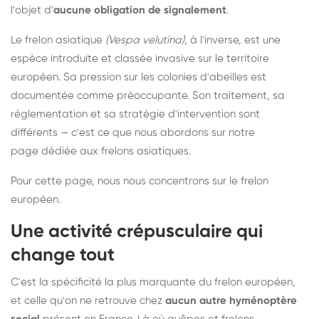
l'objet d'
aucune obligation de signalement
.
Le frelon asiatique
(Vespa velutina)
, à l'inverse, est une
espèce introduite et classée invasive sur le territoire
européen. Sa pression sur les colonies d'abeilles est
documentée comme préoccupante. Son traitement, sa
réglementation et sa stratégie d'intervention sont
différents — c'est ce que nous abordons sur notre
page dédiée aux frelons asiatiques
.
Pour cette page, nous nous concentrons sur le frelon
européen.
Une activité crépusculaire qui
change tout
C'est la spécificité la plus marquante du frelon européen,
et celle qu'on ne retrouve chez
aucun autre hyménoptère