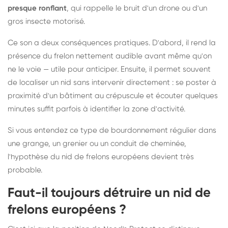
presque ronflant
, qui rappelle le bruit d'un drone ou d'un
gros insecte motorisé.
Ce son a deux conséquences pratiques. D'abord, il rend la
présence du frelon nettement audible avant même qu'on
ne le voie — utile pour anticiper. Ensuite, il permet souvent
de localiser un nid sans intervenir directement : se poster à
proximité d'un bâtiment au crépuscule et écouter quelques
minutes suffit parfois à identifier la zone d'activité.
Si vous entendez ce type de bourdonnement régulier dans
une grange, un grenier ou un conduit de cheminée,
l'hypothèse du nid de frelons européens devient très
probable.
Faut-il toujours détruire un nid de
frelons européens ?