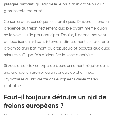
presque ronflant
, qui rappelle le bruit d'un drone ou d'un
gros insecte motorisé.
Ce son a deux conséquences pratiques. D'abord, il rend la
présence du frelon nettement audible avant même qu'on
ne le voie — utile pour anticiper. Ensuite, il permet souvent
de localiser un nid sans intervenir directement : se poster à
proximité d'un bâtiment au crépuscule et écouter quelques
minutes suffit parfois à identifier la zone d'activité.
Si vous entendez ce type de bourdonnement régulier dans
une grange, un grenier ou un conduit de cheminée,
l'hypothèse du nid de frelons européens devient très
probable.
Faut-il toujours détruire un nid de
frelons européens ?