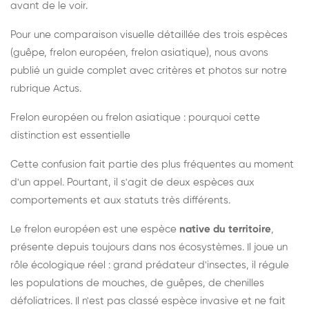
avant de le voir.
Pour une comparaison visuelle détaillée des trois espèces
(guêpe, frelon européen, frelon asiatique), nous avons
publié un guide complet avec critères et photos sur notre
rubrique Actus.
Frelon européen ou frelon asiatique : pourquoi cette
distinction est essentielle
Cette confusion fait partie des plus fréquentes au moment
d'un appel. Pourtant, il s'agit de deux espèces aux
comportements et aux statuts très différents.
Le frelon européen est une espèce
native du territoire
,
présente depuis toujours dans nos écosystèmes. Il joue un
rôle écologique réel : grand prédateur d'insectes, il régule
les populations de mouches, de guêpes, de chenilles
défoliatrices. Il n'est pas classé espèce invasive et ne fait