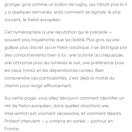
grange, gros comme un ballon de rugby, qui n'était pas là il
y a quelques semaines. Voilà comment se signale, le plus
souvent, le frelon européen.
Cet hyménoptère a une réputation qui le précède —
souvent plus inquiétante que sa réalité. Plus gros qu'une
guêpe, plus discret qu'un frelon asiatique, il se distingue par
des comportements bien à lui : une activité au crépuscule,
une attirance pour les lumières le soir, une préférence pour
les vieux troncs et les dépendances rurales. Bien
comprendre ces particularités, c'est déjà la moitié du
chemin pour réagir efficacement.
Sur cette page, vous allez découvrir comment identifier un
nid de frelon européen, dans quelles situations une
intervention est vraiment nécessaire, et comment Need's
Protect intervient — y compris en soirée — partout en
France.