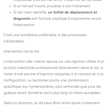
Si un nid est trouvé, procède à son traitement
Si rien n'est identifié,
un forfait de déplacement et
diagnostic
est facturé, expliqué transparente avant
l'intervention
C'est une honnêteté préférable à des promesses
irréalisables.
Intervention sur le nid
L'intervention elle-même repose sur une injection ciblée d'un
produit insecticide professionnel directement dans le nid, à
l'aide d'une perche d'injection adaptée à la hauteur et à la
configuration. Le technicien porte une combinaison
spécifique aux hyménoptères, plus renforcée que pour les
guêpes étant donné le dard plus long du frelon européen.
Selon la situation, le nid peut être retiré après traitement