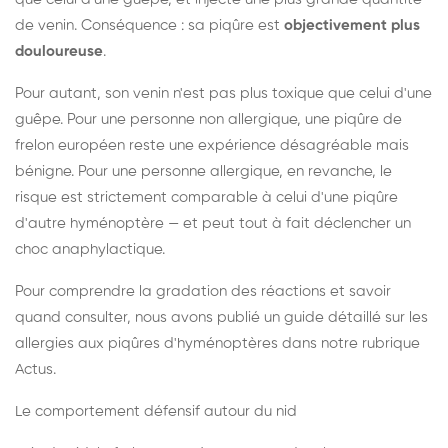
de venin. Conséquence : sa piqûre est
objectivement plus
douloureuse
.
Pour autant, son venin n'est pas plus toxique que celui d'une
guêpe. Pour une personne non allergique, une piqûre de
frelon européen reste une expérience désagréable mais
bénigne. Pour une personne allergique, en revanche, le
risque est strictement comparable à celui d'une piqûre
d'autre hyménoptère — et peut tout à fait déclencher un
choc anaphylactique.
Pour comprendre la gradation des réactions et savoir
quand consulter, nous avons publié un guide détaillé sur les
allergies aux piqûres d'hyménoptères dans notre rubrique
Actus.
Le comportement défensif autour du nid