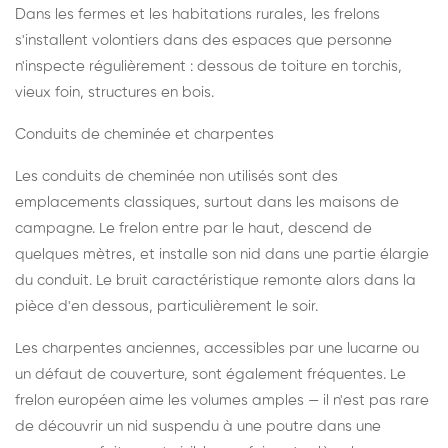
Dans les fermes et les habitations rurales, les frelons
s'installent volontiers dans des espaces que personne
n'inspecte régulièrement : dessous de toiture en torchis,
vieux foin, structures en bois.
Conduits de cheminée et charpentes
Les conduits de cheminée non utilisés sont des
emplacements classiques, surtout dans les maisons de
campagne. Le frelon entre par le haut, descend de
quelques mètres, et installe son nid dans une partie élargie
du conduit. Le bruit caractéristique remonte alors dans la
pièce d'en dessous, particulièrement le soir.
Les charpentes anciennes, accessibles par une lucarne ou
un défaut de couverture, sont également fréquentes. Le
frelon européen aime les volumes amples — il n'est pas rare
de découvrir un nid suspendu à une poutre dans une