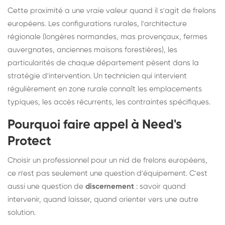
Cette proximité a une vraie valeur quand il s'agit de frelons
européens. Les configurations rurales, l'architecture
régionale (longères normandes, mas provençaux, fermes
auvergnates, anciennes maisons forestières), les
particularités de chaque département pèsent dans la
stratégie d'intervention. Un technicien qui intervient
régulièrement en zone rurale connaît les emplacements
typiques, les accès récurrents, les contraintes spécifiques.
Pourquoi faire appel à Need's
Protect
Choisir un professionnel pour un nid de frelons européens,
ce n'est pas seulement une question d'équipement. C'est
aussi une question de
discernement
: savoir quand
intervenir, quand laisser, quand orienter vers une autre
solution.