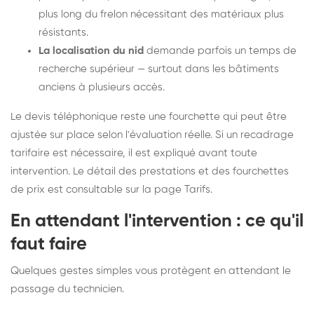
plus long du frelon nécessitant des matériaux plus
résistants.
La localisation du nid
demande parfois un temps de
recherche supérieur — surtout dans les bâtiments
anciens à plusieurs accès.
Le devis téléphonique reste une fourchette qui peut être
ajustée sur place selon l'évaluation réelle. Si un recadrage
tarifaire est nécessaire, il est expliqué avant toute
intervention. Le détail des prestations et des fourchettes
de prix est consultable sur la
page Tarifs
.
En attendant l'intervention : ce qu'il
faut faire
Quelques gestes simples vous protègent en attendant le
passage du technicien.