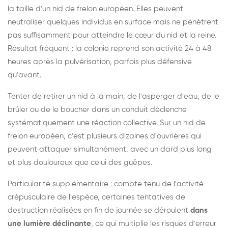
la taille d'un nid de frelon européen. Elles peuvent
neutraliser quelques individus en surface mais ne pénètrent
pas suffisamment pour atteindre le cœur du nid et la reine.
Résultat fréquent : la colonie reprend son activité 24 à 48
heures après la pulvérisation, parfois plus défensive
qu'avant.
Tenter de retirer un nid à la main, de l'asperger d'eau, de le
brûler ou de le boucher dans un conduit déclenche
systématiquement une réaction collective. Sur un nid de
frelon européen, c'est plusieurs dizaines d'ouvrières qui
peuvent attaquer simultanément, avec un dard plus long
et plus douloureux que celui des guêpes.
Particularité supplémentaire : compte tenu de l'activité
crépusculaire de l'espèce, certaines tentatives de
destruction réalisées en fin de journée se déroulent
dans
une lumière déclinante
, ce qui multiplie les risques d'erreur