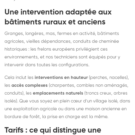
Une intervention adaptée aux
bâtiments ruraux et anciens
Granges, longères, mas, fermes en activité, bâtiments
agricoles, vieilles dépendances, conduits de cheminée
historiques : les frelons européens privilégient ces
environnements, et nos techniciens sont équipés pour y
intervenir dans toutes les configurations.
Cela inclut les
interventions en hauteur
(perches, nacelles),
les
accès complexes
(charpentes, combles non aménagés,
conduits), les
emplacements naturels
(troncs creux, arbres
isolés). Que vous soyez en plein cœur d'un village isolé, dans
une exploitation agricole ou dans une maison ancienne en
bordure de forêt, la prise en charge est la même.
Tarifs : ce qui distingue une