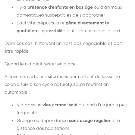
Il y a
présence d'enfants en bas âge
ou d'animaux
domestiques susceptibles de s'approcher
L'activité crépusculaire
gêne directement le
quotidien
(impossibilité d'utiliser une pièce le soir)
Dans ces cas, l'intervention n'est pas négociable et doit
être rapide.
Quand le nid peut rester en place
À l'inverse, certaines situations permettent de laisser la
colonie suivre son cycle naturel jusqu'à l'extinction
automnale :
Nid dans un
vieux tronc isolé
au fond d'un jardin peu
fréquenté
Grange ou dépendance
sans usage régulier
et à
distance des habitations