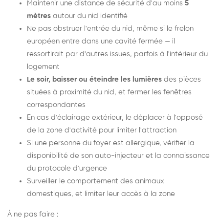
Maintenir une distance de sécurité d'au moins
5
mètres
autour du nid identifié
Ne pas obstruer l'entrée du nid, même si le frelon
européen entre dans une cavité fermée — il
ressortirait par d'autres issues, parfois à l'intérieur du
logement
Le soir, baisser ou éteindre les lumières
des pièces
situées à proximité du nid, et fermer les fenêtres
correspondantes
En cas d'éclairage extérieur, le déplacer à l'opposé
de la zone d'activité pour limiter l'attraction
Si une personne du foyer est allergique, vérifier la
disponibilité de son auto-injecteur et la connaissance
du protocole d'urgence
Surveiller le comportement des animaux
domestiques, et limiter leur accès à la zone
À ne pas faire :