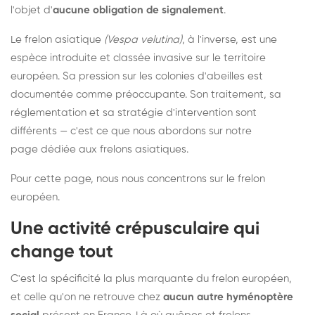
l'objet d'
aucune obligation de signalement
.
Le frelon asiatique
(Vespa velutina)
, à l'inverse, est une
espèce introduite et classée invasive sur le territoire
européen. Sa pression sur les colonies d'abeilles est
documentée comme préoccupante. Son traitement, sa
réglementation et sa stratégie d'intervention sont
différents — c'est ce que nous abordons sur notre
page dédiée aux frelons asiatiques
.
Pour cette page, nous nous concentrons sur le frelon
européen.
Une activité crépusculaire qui
change tout
C'est la spécificité la plus marquante du frelon européen,
et celle qu'on ne retrouve chez
aucun autre hyménoptère