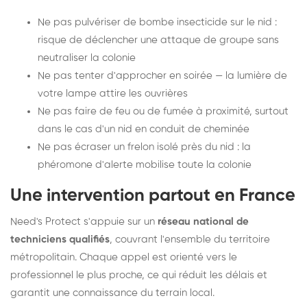
Ne pas pulvériser de bombe insecticide sur le nid :
risque de déclencher une attaque de groupe sans
neutraliser la colonie
Ne pas tenter d'approcher en soirée — la lumière de
votre lampe attire les ouvrières
Ne pas faire de feu ou de fumée à proximité, surtout
dans le cas d'un nid en conduit de cheminée
Ne pas écraser un frelon isolé près du nid : la
phéromone d'alerte mobilise toute la colonie
Une intervention partout en France
Need's Protect s'appuie sur un
réseau national de
techniciens qualifiés
, couvrant l'ensemble du territoire
métropolitain. Chaque appel est orienté vers le
professionnel le plus proche, ce qui réduit les délais et
garantit une connaissance du terrain local.