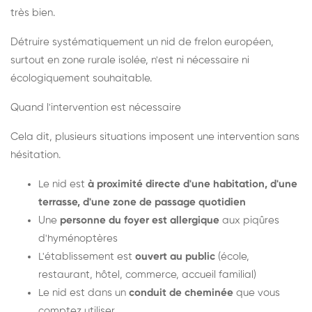
très bien.
Détruire systématiquement un nid de frelon européen,
surtout en zone rurale isolée, n'est ni nécessaire ni
écologiquement souhaitable.
Quand l'intervention est nécessaire
Cela dit, plusieurs situations imposent une intervention sans
hésitation.
Le nid est
à proximité directe d'une habitation, d'une
terrasse, d'une zone de passage quotidien
Une
personne du foyer est allergique
aux piqûres
d'hyménoptères
L'établissement est
ouvert au public
(école,
restaurant, hôtel, commerce, accueil familial)
Le nid est dans un
conduit de cheminée
que vous
comptez utiliser