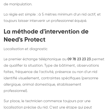
de manipulation.
La règle est simple : à 5 mètres minimum d'un nid actif, et
toujours laisser intervenir un professionnel équipé.
La méthode d'intervention de
Need's Protect
Localisation et diagnostic
Le premier échange téléphonique au
09 78 23 23 23
permet
de qualifier la situation. Type de bâtiment, observations
faites, fréquence de l'activité, présence ou non d'un nid
identifié visuellement, contraintes spécifiques (personne
allergique, animal domestique, établissement
professionnel).
Sur place, le technicien commence toujours par une
localisation précise du nid. C'est une étape qui peut