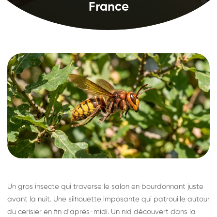
France
Un gros insecte qui traverse le salon en bourdonnant juste
avant la nuit. Une silhouette imposante qui patrouille autour
du cerisier en fin d'après-midi. Un nid découvert dans la