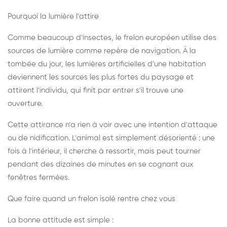
Pourquoi la lumière l'attire
Comme beaucoup d'insectes, le frelon européen utilise des
sources de lumière comme repère de navigation. À la
tombée du jour, les lumières artificielles d'une habitation
deviennent les sources les plus fortes du paysage et
attirent l'individu, qui finit par entrer s'il trouve une
ouverture.
Cette attirance n'a rien à voir avec une intention d'attaque
ou de nidification. L'animal est simplement désorienté : une
fois à l'intérieur, il cherche à ressortir, mais peut tourner
pendant des dizaines de minutes en se cognant aux
fenêtres fermées.
Que faire quand un frelon isolé rentre chez vous
La bonne attitude est simple :