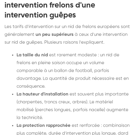
intervention frelons d'une
intervention guêpes
Les tarifs d'intervention sur un nid de frelons européens sont
généralement
un peu supérieurs
à ceux d'une intervention
sur nid de guêpes. Plusieurs raisons l'expliquent.
La taille du nid
est rarement modeste : un nid de
frelons en pleine saison occupe un volume
comparable à un ballon de football, parfois
davantage. La quantité de produit nécessaire est en
conséquence.
La hauteur d'installation
est souvent plus importante
(charpentes, troncs creux, arbres). Le matériel
mobilisé (perches longues, parfois nacelle) augmente
la technicité.
La protection rapprochée
est renforcée : combinaison
plus complète, durée d'intervention plus longue, dard