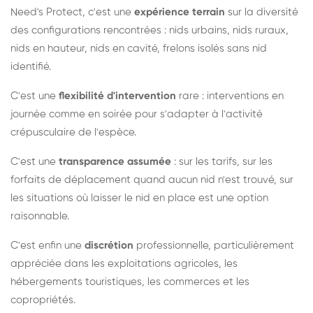
Need's Protect, c'est une
expérience terrain
sur la diversité
des configurations rencontrées : nids urbains, nids ruraux,
nids en hauteur, nids en cavité, frelons isolés sans nid
identifié.
C'est une
flexibilité d'intervention
rare : interventions en
journée comme en soirée pour s'adapter à l'activité
crépusculaire de l'espèce.
C'est une
transparence assumée
: sur les tarifs, sur les
forfaits de déplacement quand aucun nid n'est trouvé, sur
les situations où laisser le nid en place est une option
raisonnable.
C'est enfin une
discrétion
professionnelle, particulièrement
appréciée dans les exploitations agricoles, les
hébergements touristiques, les commerces et les
copropriétés.