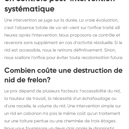
systématique
Une intervention se juge sur la durée. La vraie évaluation,
c'est l'absence totale de va-et-vient sur l'orifice traité 48
heures après l'intervention. Nous proposons ce contrôle et
revenons sans supplément en cas d'activité résiduelle. Si le
nid est accessible, nous le retirons définitivement. Sinon,
nous scellons l'orifice pour éviter toute recolonisation future.
Combien coûte une destruction de
nid de frelon?
Le prix dépend de plusieurs facteurs: l'accessibilité du nid,
la hauteur de travail, la nécessité d'un échafaudage ou
d'une nacelle, le volume du nid. Une intervention simple sur
un nid en cabanon n'a pas le même coût qu'un traitement
sur une toiture pentue ou une cheminée de trois étages.
Nous vous fournissons un devis clair après le diagnostic,