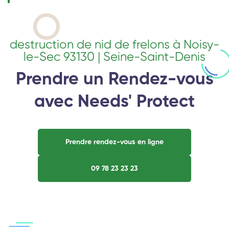
destruction de nid de frelons à Noisy-
le-Sec 93130 | Seine-Saint-Denis
Prendre un Rendez-vous
avec Needs' Protect
Prendre rendez-vous en ligne
09 78 23 23 23