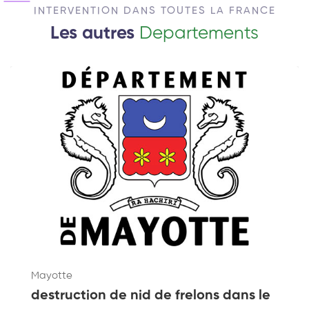
INTERVENTION DANS TOUTES LA FRANCE
Les autres
Departements
Mayotte
destruction de nid de frelons dans le