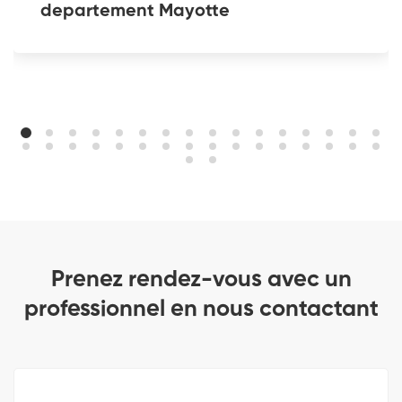
departement Mayotte
Prenez rendez-vous avec un
professionnel en nous contactant