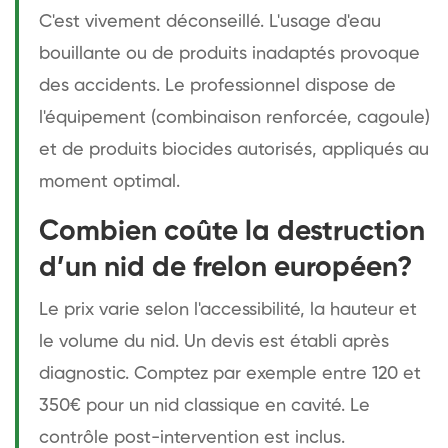
C'est vivement déconseillé. L'usage d'eau
bouillante ou de produits inadaptés provoque
des accidents. Le professionnel dispose de
l'équipement (combinaison renforcée, cagoule)
et de produits biocides autorisés, appliqués au
moment optimal.
Combien coûte la destruction
d’un nid de frelon européen?
Le prix varie selon l'accessibilité, la hauteur et
le volume du nid. Un devis est établi après
diagnostic. Comptez par exemple entre 120 et
350€ pour un nid classique en cavité. Le
contrôle post-intervention est inclus.