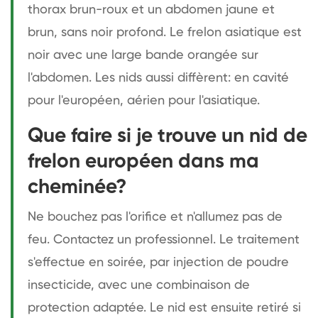
thorax brun-roux et un abdomen jaune et
brun, sans noir profond. Le frelon asiatique est
noir avec une large bande orangée sur
l'abdomen. Les nids aussi diffèrent: en cavité
pour l'européen, aérien pour l'asiatique.
Que faire si je trouve un nid de
frelon européen dans ma
cheminée?
Ne bouchez pas l'orifice et n'allumez pas de
feu. Contactez un professionnel. Le traitement
s'effectue en soirée, par injection de poudre
insecticide, avec une combinaison de
protection adaptée. Le nid est ensuite retiré si