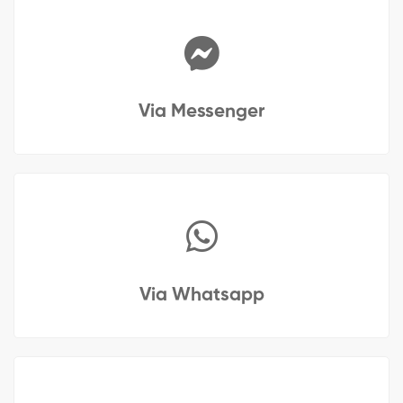
Via Messenger
Via Whatsapp