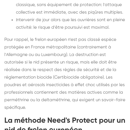
classique, sans équipement de protection: l'attaque
collective est immédiate, avec des piqûres multiples.
Intervenir de jour alors que les ouvrières sont en pleine
activité: le risque d'être poursuivi est maximal.
Pour rappel, le frelon européen n'est pas classé espèce
protégée en France métropolitaine (contrairement à
l'Allemagne ou au Luxembourg). La destruction est
autorisée si le nid présente un risque, mais elle doit être
réalisée dans le respect des règles de sécurité et de la
réglementation biocide (Certibiocide obligatoire). Les
poudres et aérosols insecticides à effet choc utilisés par les
professionnels contiennent des matières actives comme la
perméthrine ou la deltaméthrine, qui exigent un savoir-faire
spécifique.
La méthode Need's Protect pour un