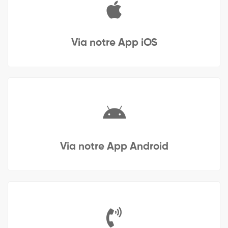
Via notre App iOS
Via notre App Android