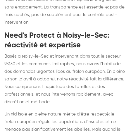
sans engagement. La transparence est essentielle: pas de
frais cachés, pas de supplément pour le contrôle post-
intervention.
Need's Protect à Noisy-le-Sec:
réactivité et expertise
Basés à Noisy-le-Sec et intervenant dans tout le secteur
93130 et les communes limitrophes, nous avons l'habitude
des demandes urgentes liées au frelon européen. En pleine
saison (d'avril à octobre), notre réactivité fait la différence.
Nous comprenons l'inquiétude des familles et des
professionnels, et nous intervenons rapidement, avec
discrétion et méthode.
Un nid isolé en pleine nature mérite d'être respecté: le
frelon européen régule les populations d'insectes et ne
menace pas significativement les abeilles. Mais quand le