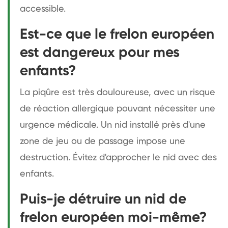
accessible.
Est-ce que le frelon européen
est dangereux pour mes
enfants?
La piqûre est très douloureuse, avec un risque
de réaction allergique pouvant nécessiter une
urgence médicale. Un nid installé près d'une
zone de jeu ou de passage impose une
destruction. Évitez d'approcher le nid avec des
enfants.
Puis-je détruire un nid de
frelon européen moi-même?