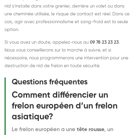
nid s'installe dans votre grenier, derrière un volet ou dans
une cheminée utilisée, le risque de contact est réel. Dans ce
cas, agir avec professionnalisme et sang-froid est la seule
option.
Si vous avez un doute, appelez-nous au
09 78 23 23 23
.
Nous vous conseillerons sur la marche à suivre, et si
nécessaire, nous programmerons une intervention pour une
destruction de nid de frelon en toute sécurité.
Questions fréquentes
Comment différencier un
frelon européen d’un frelon
asiatique?
Le frelon européen a une
tête rousse
, un