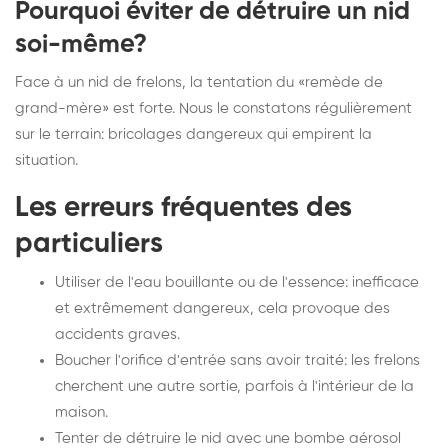
Pourquoi éviter de détruire un nid
soi-même?
Face à un nid de frelons, la tentation du «remède de
grand-mère» est forte. Nous le constatons régulièrement
sur le terrain: bricolages dangereux qui empirent la
situation.
Les erreurs fréquentes des
particuliers
Utiliser de l'eau bouillante ou de l'essence: inefficace
et extrêmement dangereux, cela provoque des
accidents graves.
Boucher l'orifice d'entrée sans avoir traité: les frelons
cherchent une autre sortie, parfois à l'intérieur de la
maison.
Tenter de détruire le nid avec une bombe aérosol