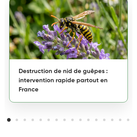
Destruction de nid de guêpes :
intervention rapide partout en
France