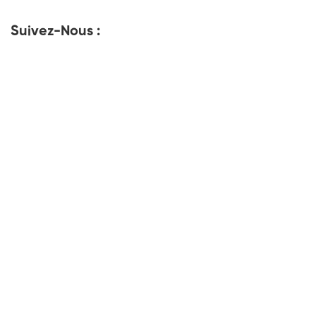
Suivez-Nous :