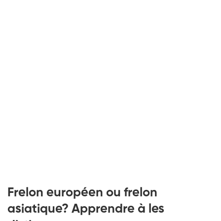
Frelon européen ou frelon
asiatique? Apprendre à les