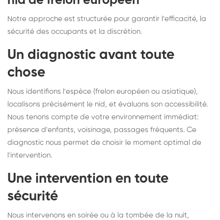
nid de frelon européen
Notre approche est structurée pour garantir l'efficacité, la
sécurité des occupants et la discrétion.
Un diagnostic avant toute
chose
Nous identifions l'espèce (frelon européen ou asiatique),
localisons précisément le nid, et évaluons son accessibilité.
Nous tenons compte de votre environnement immédiat:
présence d'enfants, voisinage, passages fréquents. Ce
diagnostic nous permet de choisir le moment optimal de
l'intervention.
Une intervention en toute
sécurité
Nous intervenons en soirée ou à la tombée de la nuit,