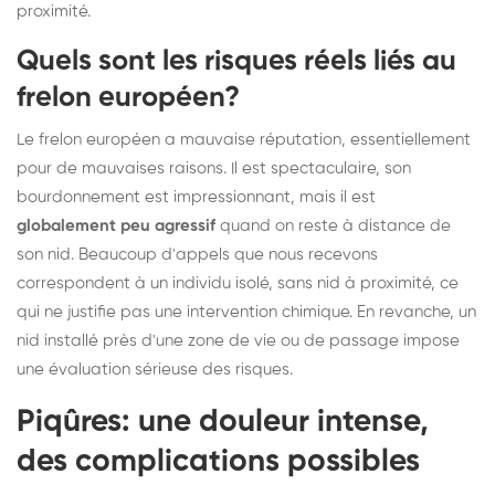
proximité.
Quels sont les risques réels liés au
frelon européen?
Le frelon européen a mauvaise réputation, essentiellement
pour de mauvaises raisons. Il est spectaculaire, son
bourdonnement est impressionnant, mais il est
globalement peu agressif
quand on reste à distance de
son nid. Beaucoup d'appels que nous recevons
correspondent à un individu isolé, sans nid à proximité, ce
qui ne justifie pas une intervention chimique. En revanche, un
nid installé près d'une zone de vie ou de passage impose
une évaluation sérieuse des risques.
Piqûres: une douleur intense,
des complications possibles