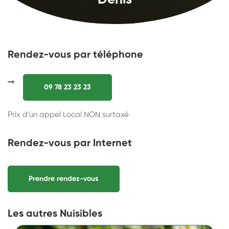
Denis
Rendez-vous par téléphone
09 78 23 23 23
Prix d'un appel Local NON surtaxé
Rendez-vous par Internet
Prendre rendez-vous
Les autres Nuisibles