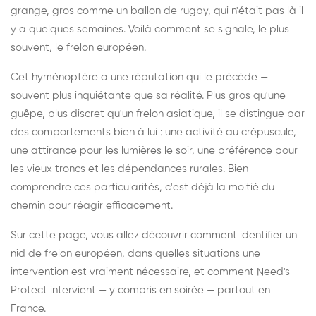
grange, gros comme un ballon de rugby, qui n'était pas là il
y a quelques semaines. Voilà comment se signale, le plus
souvent, le frelon européen.
Cet hyménoptère a une réputation qui le précède —
souvent plus inquiétante que sa réalité. Plus gros qu'une
guêpe, plus discret qu'un frelon asiatique, il se distingue par
des comportements bien à lui : une activité au crépuscule,
une attirance pour les lumières le soir, une préférence pour
les vieux troncs et les dépendances rurales. Bien
comprendre ces particularités, c'est déjà la moitié du
chemin pour réagir efficacement.
Sur cette page, vous allez découvrir comment identifier un
nid de frelon européen, dans quelles situations une
intervention est vraiment nécessaire, et comment Need's
Protect intervient — y compris en soirée — partout en
France.