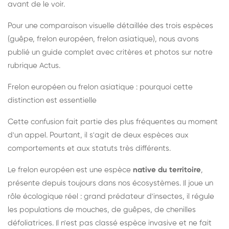
avant de le voir.
Pour une comparaison visuelle détaillée des trois espèces
(guêpe, frelon européen, frelon asiatique), nous avons
publié un guide complet avec critères et photos sur notre
rubrique Actus.
Frelon européen ou frelon asiatique : pourquoi cette
distinction est essentielle
Cette confusion fait partie des plus fréquentes au moment
d'un appel. Pourtant, il s'agit de deux espèces aux
comportements et aux statuts très différents.
Le frelon européen est une espèce
native du territoire
,
présente depuis toujours dans nos écosystèmes. Il joue un
rôle écologique réel : grand prédateur d'insectes, il régule
les populations de mouches, de guêpes, de chenilles
défoliatrices. Il n'est pas classé espèce invasive et ne fait