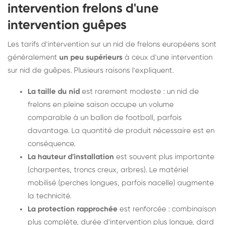
intervention frelons d'une
intervention guêpes
Les tarifs d'intervention sur un nid de frelons européens sont
généralement
un peu supérieurs
à ceux d'une intervention
sur nid de guêpes. Plusieurs raisons l'expliquent.
La taille du nid
est rarement modeste : un nid de
frelons en pleine saison occupe un volume
comparable à un ballon de football, parfois
davantage. La quantité de produit nécessaire est en
conséquence.
La hauteur d'installation
est souvent plus importante
(charpentes, troncs creux, arbres). Le matériel
mobilisé (perches longues, parfois nacelle) augmente
la technicité.
La protection rapprochée
est renforcée : combinaison
plus complète, durée d'intervention plus longue, dard