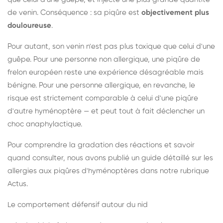
de venin. Conséquence : sa piqûre est
objectivement plus
douloureuse
.
Pour autant, son venin n'est pas plus toxique que celui d'une
guêpe. Pour une personne non allergique, une piqûre de
frelon européen reste une expérience désagréable mais
bénigne. Pour une personne allergique, en revanche, le
risque est strictement comparable à celui d'une piqûre
d'autre hyménoptère — et peut tout à fait déclencher un
choc anaphylactique.
Pour comprendre la gradation des réactions et savoir
quand consulter, nous avons publié un guide détaillé sur les
allergies aux piqûres d'hyménoptères dans notre rubrique
Actus.
Le comportement défensif autour du nid