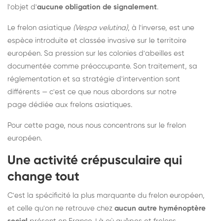
l'objet d'
aucune obligation de signalement
.
Le frelon asiatique
(Vespa velutina)
, à l'inverse, est une
espèce introduite et classée invasive sur le territoire
européen. Sa pression sur les colonies d'abeilles est
documentée comme préoccupante. Son traitement, sa
réglementation et sa stratégie d'intervention sont
différents — c'est ce que nous abordons sur notre
page dédiée aux frelons asiatiques
.
Pour cette page, nous nous concentrons sur le frelon
européen.
Une activité crépusculaire qui
change tout
C'est la spécificité la plus marquante du frelon européen,
et celle qu'on ne retrouve chez
aucun autre hyménoptère