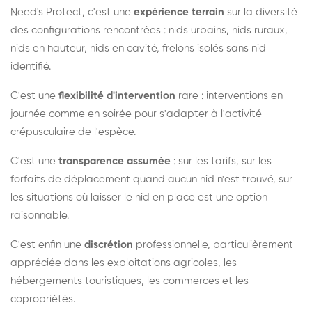
Need's Protect, c'est une
expérience terrain
sur la diversité
des configurations rencontrées : nids urbains, nids ruraux,
nids en hauteur, nids en cavité, frelons isolés sans nid
identifié.
C'est une
flexibilité d'intervention
rare : interventions en
journée comme en soirée pour s'adapter à l'activité
crépusculaire de l'espèce.
C'est une
transparence assumée
: sur les tarifs, sur les
forfaits de déplacement quand aucun nid n'est trouvé, sur
les situations où laisser le nid en place est une option
raisonnable.
C'est enfin une
discrétion
professionnelle, particulièrement
appréciée dans les exploitations agricoles, les
hébergements touristiques, les commerces et les
copropriétés.