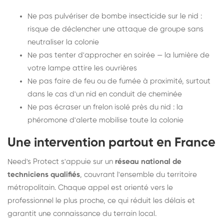
Ne pas pulvériser de bombe insecticide sur le nid :
risque de déclencher une attaque de groupe sans
neutraliser la colonie
Ne pas tenter d'approcher en soirée — la lumière de
votre lampe attire les ouvrières
Ne pas faire de feu ou de fumée à proximité, surtout
dans le cas d'un nid en conduit de cheminée
Ne pas écraser un frelon isolé près du nid : la
phéromone d'alerte mobilise toute la colonie
Une intervention partout en France
Need's Protect s'appuie sur un
réseau national de
techniciens qualifiés
, couvrant l'ensemble du territoire
métropolitain. Chaque appel est orienté vers le
professionnel le plus proche, ce qui réduit les délais et
garantit une connaissance du terrain local.