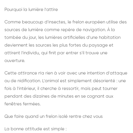
Pourquoi la lumière l'attire
Comme beaucoup d'insectes, le frelon européen utilise des
sources de lumière comme repère de navigation. À la
tombée du jour, les lumières artificielles d'une habitation
deviennent les sources les plus fortes du paysage et
attirent l'individu, qui finit par entrer s'il trouve une
ouverture.
Cette attirance n'a rien à voir avec une intention d'attaque
ou de nidification. L'animal est simplement désorienté : une
fois à l'intérieur, il cherche à ressortir, mais peut tourner
pendant des dizaines de minutes en se cognant aux
fenêtres fermées.
Que faire quand un frelon isolé rentre chez vous
La bonne attitude est simple :