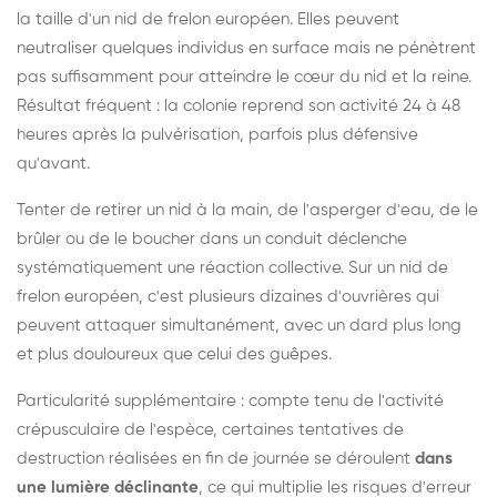
la taille d'un nid de frelon européen. Elles peuvent
neutraliser quelques individus en surface mais ne pénètrent
pas suffisamment pour atteindre le cœur du nid et la reine.
Résultat fréquent : la colonie reprend son activité 24 à 48
heures après la pulvérisation, parfois plus défensive
qu'avant.
Tenter de retirer un nid à la main, de l'asperger d'eau, de le
brûler ou de le boucher dans un conduit déclenche
systématiquement une réaction collective. Sur un nid de
frelon européen, c'est plusieurs dizaines d'ouvrières qui
peuvent attaquer simultanément, avec un dard plus long
et plus douloureux que celui des guêpes.
Particularité supplémentaire : compte tenu de l'activité
crépusculaire de l'espèce, certaines tentatives de
destruction réalisées en fin de journée se déroulent
dans
une lumière déclinante
, ce qui multiplie les risques d'erreur