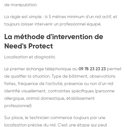
de manipulation.
La règle est simple : à 5 mètres minimum d'un nid actif, et
toujours laisser intervenir un professionnel équipé.
La méthode d'intervention de
Need's Protect
Localisation et diagnostic
Le premier échange téléphonique au
09 78 23 23 23
permet
de qualifier la situation. Type de bâtiment, observations
faites, fréquence de l'activité, présence ou non d'un nid
identifié visuellement, contraintes spécifiques (personne
allergique, animal domestique, établissement
professionnel).
Sur place, le technicien commence toujours par une
localisation précise du nid. C'est une étape qui peut