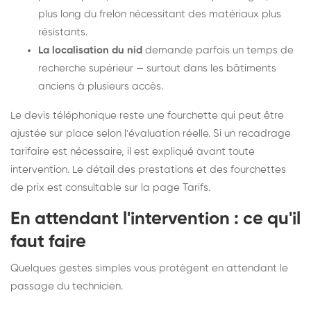
plus long du frelon nécessitant des matériaux plus
résistants.
La localisation du nid
demande parfois un temps de
recherche supérieur — surtout dans les bâtiments
anciens à plusieurs accès.
Le devis téléphonique reste une fourchette qui peut être
ajustée sur place selon l'évaluation réelle. Si un recadrage
tarifaire est nécessaire, il est expliqué avant toute
intervention. Le détail des prestations et des fourchettes
de prix est consultable sur la
page Tarifs
.
En attendant l'intervention : ce qu'il
faut faire
Quelques gestes simples vous protègent en attendant le
passage du technicien.