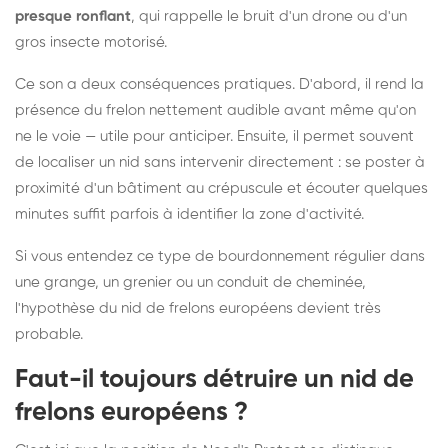
presque ronflant
, qui rappelle le bruit d'un drone ou d'un
gros insecte motorisé.
Ce son a deux conséquences pratiques. D'abord, il rend la
présence du frelon nettement audible avant même qu'on
ne le voie — utile pour anticiper. Ensuite, il permet souvent
de localiser un nid sans intervenir directement : se poster à
proximité d'un bâtiment au crépuscule et écouter quelques
minutes suffit parfois à identifier la zone d'activité.
Si vous entendez ce type de bourdonnement régulier dans
une grange, un grenier ou un conduit de cheminée,
l'hypothèse du nid de frelons européens devient très
probable.
Faut-il toujours détruire un nid de
frelons européens ?