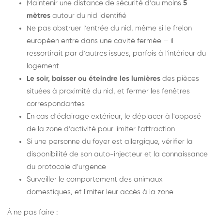
Maintenir une distance de sécurité d'au moins
5
mètres
autour du nid identifié
Ne pas obstruer l'entrée du nid, même si le frelon
européen entre dans une cavité fermée — il
ressortirait par d'autres issues, parfois à l'intérieur du
logement
Le soir, baisser ou éteindre les lumières
des pièces
situées à proximité du nid, et fermer les fenêtres
correspondantes
En cas d'éclairage extérieur, le déplacer à l'opposé
de la zone d'activité pour limiter l'attraction
Si une personne du foyer est allergique, vérifier la
disponibilité de son auto-injecteur et la connaissance
du protocole d'urgence
Surveiller le comportement des animaux
domestiques, et limiter leur accès à la zone
À ne pas faire :