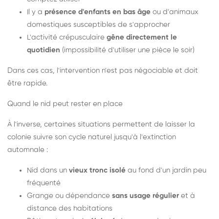
Il y a
présence d'enfants en bas âge
ou d'animaux
domestiques susceptibles de s'approcher
L'activité crépusculaire
gêne directement le
quotidien
(impossibilité d'utiliser une pièce le soir)
Dans ces cas, l'intervention n'est pas négociable et doit
être rapide.
Quand le nid peut rester en place
À l'inverse, certaines situations permettent de laisser la
colonie suivre son cycle naturel jusqu'à l'extinction
automnale :
Nid dans un
vieux tronc isolé
au fond d'un jardin peu
fréquenté
Grange ou dépendance
sans usage régulier
et à
distance des habitations