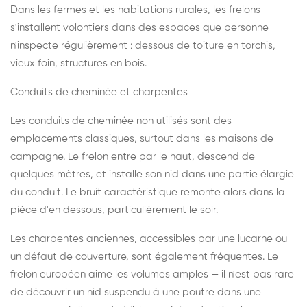
Dans les fermes et les habitations rurales, les frelons
s'installent volontiers dans des espaces que personne
n'inspecte régulièrement : dessous de toiture en torchis,
vieux foin, structures en bois.
Conduits de cheminée et charpentes
Les conduits de cheminée non utilisés sont des
emplacements classiques, surtout dans les maisons de
campagne. Le frelon entre par le haut, descend de
quelques mètres, et installe son nid dans une partie élargie
du conduit. Le bruit caractéristique remonte alors dans la
pièce d'en dessous, particulièrement le soir.
Les charpentes anciennes, accessibles par une lucarne ou
un défaut de couverture, sont également fréquentes. Le
frelon européen aime les volumes amples — il n'est pas rare
de découvrir un nid suspendu à une poutre dans une