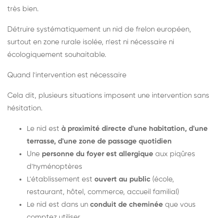
très bien.
Détruire systématiquement un nid de frelon européen,
surtout en zone rurale isolée, n'est ni nécessaire ni
écologiquement souhaitable.
Quand l'intervention est nécessaire
Cela dit, plusieurs situations imposent une intervention sans
hésitation.
Le nid est
à proximité directe d'une habitation, d'une
terrasse, d'une zone de passage quotidien
Une
personne du foyer est allergique
aux piqûres
d'hyménoptères
L'établissement est
ouvert au public
(école,
restaurant, hôtel, commerce, accueil familial)
Le nid est dans un
conduit de cheminée
que vous
comptez utiliser