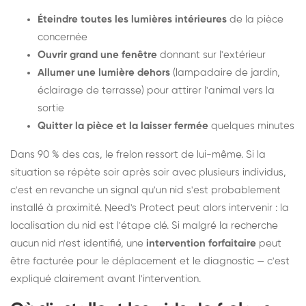
Éteindre toutes les lumières intérieures
de la pièce
concernée
Ouvrir grand une fenêtre
donnant sur l'extérieur
Allumer une lumière dehors
(lampadaire de jardin,
éclairage de terrasse) pour attirer l'animal vers la
sortie
Quitter la pièce et la laisser fermée
quelques minutes
Dans 90 % des cas, le frelon ressort de lui-même. Si la
situation se répète soir après soir avec plusieurs individus,
c'est en revanche un signal qu'un nid s'est probablement
installé à proximité. Need's Protect peut alors intervenir : la
localisation du nid est l'étape clé. Si malgré la recherche
aucun nid n'est identifié, une
intervention forfaitaire
peut
être facturée pour le déplacement et le diagnostic — c'est
expliqué clairement avant l'intervention.