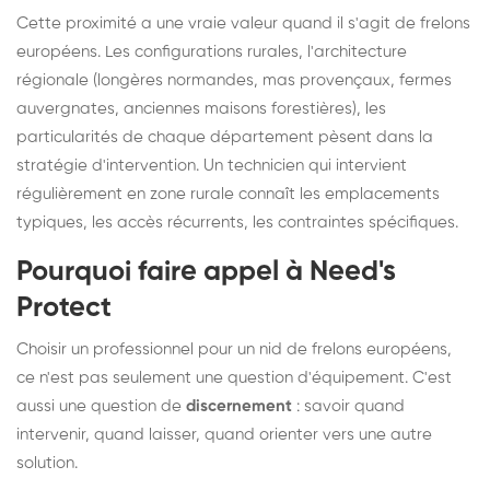
Cette proximité a une vraie valeur quand il s'agit de frelons
européens. Les configurations rurales, l'architecture
régionale (longères normandes, mas provençaux, fermes
auvergnates, anciennes maisons forestières), les
particularités de chaque département pèsent dans la
stratégie d'intervention. Un technicien qui intervient
régulièrement en zone rurale connaît les emplacements
typiques, les accès récurrents, les contraintes spécifiques.
Pourquoi faire appel à Need's
Protect
Choisir un professionnel pour un nid de frelons européens,
ce n'est pas seulement une question d'équipement. C'est
aussi une question de
discernement
: savoir quand
intervenir, quand laisser, quand orienter vers une autre
solution.