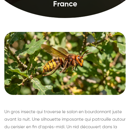
France
Un gros insecte qui traverse le salon en bourdonnant juste
avant la nuit. Une silhouette imposante qui patrouille autour
du cerisier en fin d'après-midi. Un nid découvert dans la