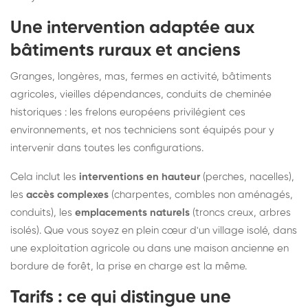
Une intervention adaptée aux
bâtiments ruraux et anciens
Granges, longères, mas, fermes en activité, bâtiments
agricoles, vieilles dépendances, conduits de cheminée
historiques : les frelons européens privilégient ces
environnements, et nos techniciens sont équipés pour y
intervenir dans toutes les configurations.
Cela inclut les
interventions en hauteur
(perches, nacelles),
les
accès complexes
(charpentes, combles non aménagés,
conduits), les
emplacements naturels
(troncs creux, arbres
isolés). Que vous soyez en plein cœur d'un village isolé, dans
une exploitation agricole ou dans une maison ancienne en
bordure de forêt, la prise en charge est la même.
Tarifs : ce qui distingue une