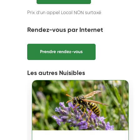
Prix d'un appel Local NON surtaxé
Rendez-vous par Internet
Prendre rendez-vous
Les autres Nuisibles