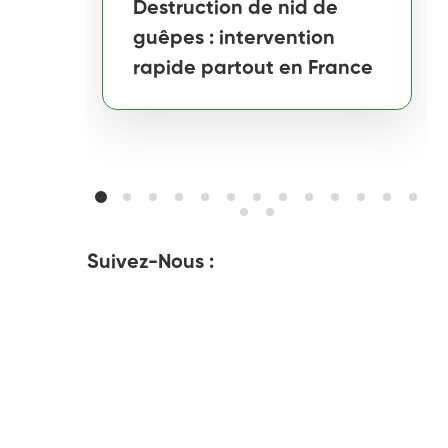
Destruction de nid de
guêpes : intervention
rapide partout en France
Suivez-Nous :