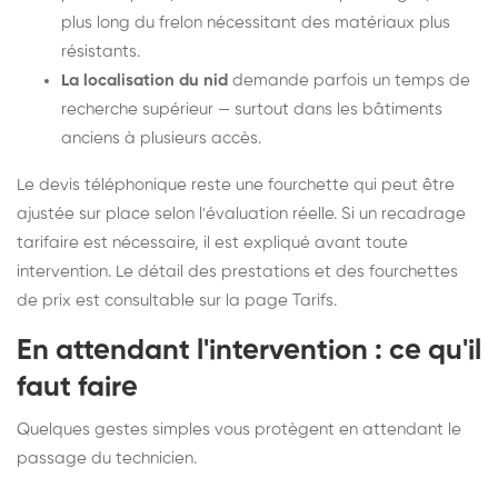
plus long du frelon nécessitant des matériaux plus
résistants.
La localisation du nid
demande parfois un temps de
recherche supérieur — surtout dans les bâtiments
anciens à plusieurs accès.
Le devis téléphonique reste une fourchette qui peut être
ajustée sur place selon l'évaluation réelle. Si un recadrage
tarifaire est nécessaire, il est expliqué avant toute
intervention. Le détail des prestations et des fourchettes
de prix est consultable sur la
page Tarifs
.
En attendant l'intervention : ce qu'il
faut faire
Quelques gestes simples vous protègent en attendant le
passage du technicien.