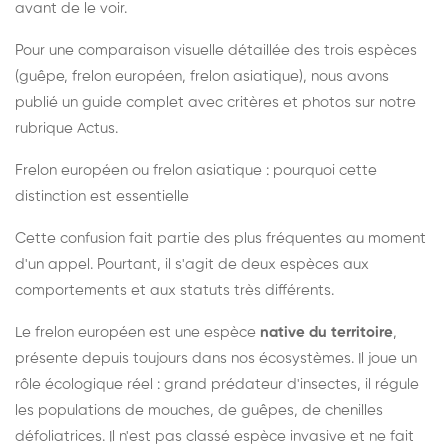
avant de le voir.
Pour une comparaison visuelle détaillée des trois espèces
(guêpe, frelon européen, frelon asiatique), nous avons
publié un guide complet avec critères et photos sur notre
rubrique Actus.
Frelon européen ou frelon asiatique : pourquoi cette
distinction est essentielle
Cette confusion fait partie des plus fréquentes au moment
d'un appel. Pourtant, il s'agit de deux espèces aux
comportements et aux statuts très différents.
Le frelon européen est une espèce
native du territoire
,
présente depuis toujours dans nos écosystèmes. Il joue un
rôle écologique réel : grand prédateur d'insectes, il régule
les populations de mouches, de guêpes, de chenilles
défoliatrices. Il n'est pas classé espèce invasive et ne fait