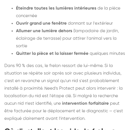
Éteindre toutes les lumières intérieures
de la pièce
concernée
Ouvrir grand une fenêtre
donnant sur l'extérieur
Allumer une lumière dehors
(lampadaire de jardin,
éclairage de terrasse) pour attirer l'animal vers la
sortie
Quitter la pièce et la laisser fermée
quelques minutes
Dans 90 % des cas, le frelon ressort de lui-même. Si la
situation se répète soir après soir avec plusieurs individus,
c'est en revanche un signal qu'un nid s'est probablement
installé à proximité. Need's Protect peut alors intervenir : la
localisation du nid est l'étape clé. Si malgré la recherche
aucun nid n'est identifié, une
intervention forfaitaire
peut
être facturée pour le déplacement et le diagnostic — c'est
expliqué clairement avant l'intervention.