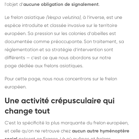
l'objet d'
aucune obligation de signalement
.
Le frelon asiatique
(Vespa velutina)
, à l'inverse, est une
espèce introduite et classée invasive sur le territoire
européen. Sa pression sur les colonies d'abeilles est
documentée comme préoccupante. Son traitement, sa
réglementation et sa stratégie d'intervention sont
différents — c'est ce que nous abordons sur notre
page dédiée aux frelons asiatiques
.
Pour cette page, nous nous concentrons sur le frelon
européen.
Une activité crépusculaire qui
change tout
C'est la spécificité la plus marquante du frelon européen,
et celle qu'on ne retrouve chez
aucun autre hyménoptère