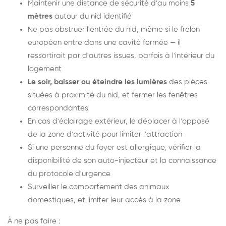
Maintenir une distance de sécurité d'au moins
5
mètres
autour du nid identifié
Ne pas obstruer l'entrée du nid, même si le frelon
européen entre dans une cavité fermée — il
ressortirait par d'autres issues, parfois à l'intérieur du
logement
Le soir, baisser ou éteindre les lumières
des pièces
situées à proximité du nid, et fermer les fenêtres
correspondantes
En cas d'éclairage extérieur, le déplacer à l'opposé
de la zone d'activité pour limiter l'attraction
Si une personne du foyer est allergique, vérifier la
disponibilité de son auto-injecteur et la connaissance
du protocole d'urgence
Surveiller le comportement des animaux
domestiques, et limiter leur accès à la zone
À ne pas faire :