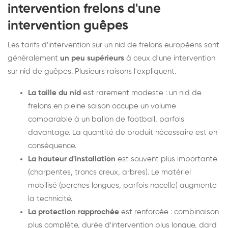
intervention frelons d'une
intervention guêpes
Les tarifs d'intervention sur un nid de frelons européens sont
généralement
un peu supérieurs
à ceux d'une intervention
sur nid de guêpes. Plusieurs raisons l'expliquent.
La taille du nid
est rarement modeste : un nid de
frelons en pleine saison occupe un volume
comparable à un ballon de football, parfois
davantage. La quantité de produit nécessaire est en
conséquence.
La hauteur d'installation
est souvent plus importante
(charpentes, troncs creux, arbres). Le matériel
mobilisé (perches longues, parfois nacelle) augmente
la technicité.
La protection rapprochée
est renforcée : combinaison
plus complète, durée d'intervention plus longue, dard