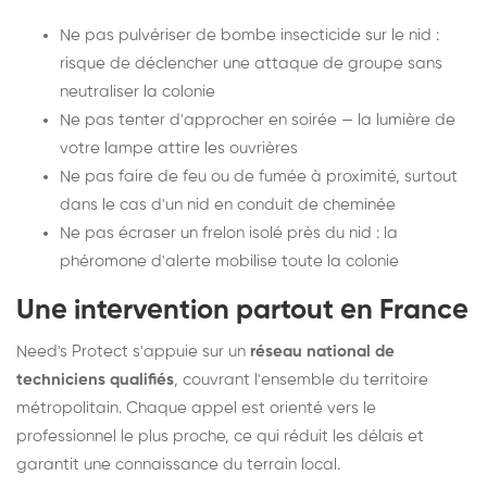
Ne pas pulvériser de bombe insecticide sur le nid :
risque de déclencher une attaque de groupe sans
neutraliser la colonie
Ne pas tenter d'approcher en soirée — la lumière de
votre lampe attire les ouvrières
Ne pas faire de feu ou de fumée à proximité, surtout
dans le cas d'un nid en conduit de cheminée
Ne pas écraser un frelon isolé près du nid : la
phéromone d'alerte mobilise toute la colonie
Une intervention partout en France
Need's Protect s'appuie sur un
réseau national de
techniciens qualifiés
, couvrant l'ensemble du territoire
métropolitain. Chaque appel est orienté vers le
professionnel le plus proche, ce qui réduit les délais et
garantit une connaissance du terrain local.