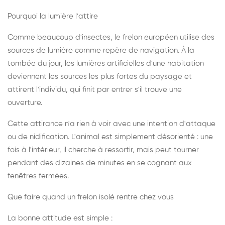
Pourquoi la lumière l'attire
Comme beaucoup d'insectes, le frelon européen utilise des
sources de lumière comme repère de navigation. À la
tombée du jour, les lumières artificielles d'une habitation
deviennent les sources les plus fortes du paysage et
attirent l'individu, qui finit par entrer s'il trouve une
ouverture.
Cette attirance n'a rien à voir avec une intention d'attaque
ou de nidification. L'animal est simplement désorienté : une
fois à l'intérieur, il cherche à ressortir, mais peut tourner
pendant des dizaines de minutes en se cognant aux
fenêtres fermées.
Que faire quand un frelon isolé rentre chez vous
La bonne attitude est simple :