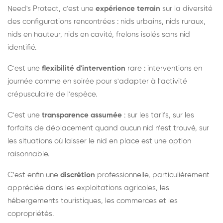
Need's Protect, c'est une
expérience terrain
sur la diversité
des configurations rencontrées : nids urbains, nids ruraux,
nids en hauteur, nids en cavité, frelons isolés sans nid
identifié.
C'est une
flexibilité d'intervention
rare : interventions en
journée comme en soirée pour s'adapter à l'activité
crépusculaire de l'espèce.
C'est une
transparence assumée
: sur les tarifs, sur les
forfaits de déplacement quand aucun nid n'est trouvé, sur
les situations où laisser le nid en place est une option
raisonnable.
C'est enfin une
discrétion
professionnelle, particulièrement
appréciée dans les exploitations agricoles, les
hébergements touristiques, les commerces et les
copropriétés.