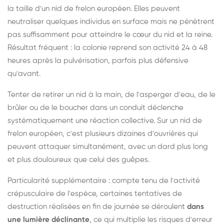
la taille d'un nid de frelon européen. Elles peuvent
neutraliser quelques individus en surface mais ne pénètrent
pas suffisamment pour atteindre le cœur du nid et la reine.
Résultat fréquent : la colonie reprend son activité 24 à 48
heures après la pulvérisation, parfois plus défensive
qu'avant.
Tenter de retirer un nid à la main, de l'asperger d'eau, de le
brûler ou de le boucher dans un conduit déclenche
systématiquement une réaction collective. Sur un nid de
frelon européen, c'est plusieurs dizaines d'ouvrières qui
peuvent attaquer simultanément, avec un dard plus long
et plus douloureux que celui des guêpes.
Particularité supplémentaire : compte tenu de l'activité
crépusculaire de l'espèce, certaines tentatives de
destruction réalisées en fin de journée se déroulent
dans
une lumière déclinante
, ce qui multiplie les risques d'erreur