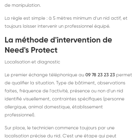
de manipulation.
La règle est simple : à 5 mètres minimum d'un nid actif, et
toujours laisser intervenir un professionnel équipé.
La méthode d'intervention de
Need's Protect
Localisation et diagnostic
Le premier échange téléphonique au
09 78 23 23 23
permet
de qualifier la situation. Type de bâtiment, observations
faites, fréquence de l'activité, présence ou non d'un nid
identifié visuellement, contraintes spécifiques (personne
allergique, animal domestique, établissement
professionnel).
Sur place, le technicien commence toujours par une
localisation précise du nid. C'est une étape qui peut