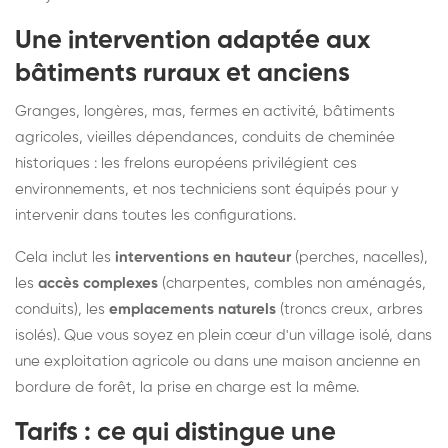
Une intervention adaptée aux
bâtiments ruraux et anciens
Granges, longères, mas, fermes en activité, bâtiments
agricoles, vieilles dépendances, conduits de cheminée
historiques : les frelons européens privilégient ces
environnements, et nos techniciens sont équipés pour y
intervenir dans toutes les configurations.
Cela inclut les
interventions en hauteur
(perches, nacelles),
les
accès complexes
(charpentes, combles non aménagés,
conduits), les
emplacements naturels
(troncs creux, arbres
isolés). Que vous soyez en plein cœur d'un village isolé, dans
une exploitation agricole ou dans une maison ancienne en
bordure de forêt, la prise en charge est la même.
Tarifs : ce qui distingue une