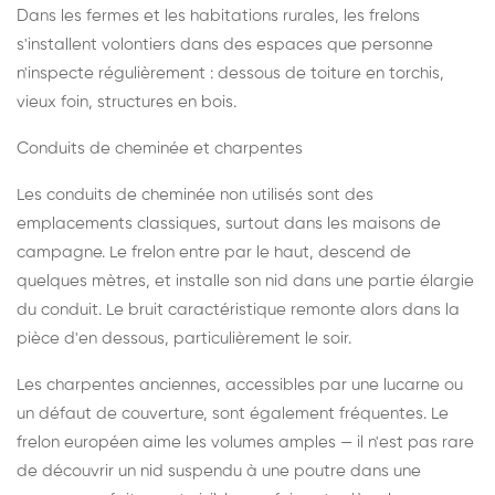
Dans les fermes et les habitations rurales, les frelons
s'installent volontiers dans des espaces que personne
n'inspecte régulièrement : dessous de toiture en torchis,
vieux foin, structures en bois.
Conduits de cheminée et charpentes
Les conduits de cheminée non utilisés sont des
emplacements classiques, surtout dans les maisons de
campagne. Le frelon entre par le haut, descend de
quelques mètres, et installe son nid dans une partie élargie
du conduit. Le bruit caractéristique remonte alors dans la
pièce d'en dessous, particulièrement le soir.
Les charpentes anciennes, accessibles par une lucarne ou
un défaut de couverture, sont également fréquentes. Le
frelon européen aime les volumes amples — il n'est pas rare
de découvrir un nid suspendu à une poutre dans une