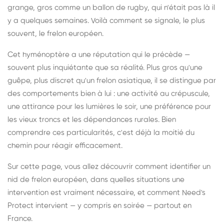
grange, gros comme un ballon de rugby, qui n'était pas là il
y a quelques semaines. Voilà comment se signale, le plus
souvent, le frelon européen.
Cet hyménoptère a une réputation qui le précède —
souvent plus inquiétante que sa réalité. Plus gros qu'une
guêpe, plus discret qu'un frelon asiatique, il se distingue par
des comportements bien à lui : une activité au crépuscule,
une attirance pour les lumières le soir, une préférence pour
les vieux troncs et les dépendances rurales. Bien
comprendre ces particularités, c'est déjà la moitié du
chemin pour réagir efficacement.
Sur cette page, vous allez découvrir comment identifier un
nid de frelon européen, dans quelles situations une
intervention est vraiment nécessaire, et comment Need's
Protect intervient — y compris en soirée — partout en
France.