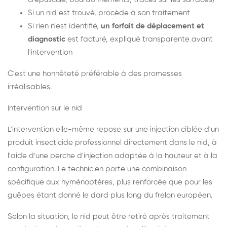
Si un nid est trouvé, procède à son traitement
Si rien n'est identifié,
un forfait de déplacement et
diagnostic
est facturé, expliqué transparente avant
l'intervention
C'est une honnêteté préférable à des promesses
irréalisables.
Intervention sur le nid
L'intervention elle-même repose sur une injection ciblée d'un
produit insecticide professionnel directement dans le nid, à
l'aide d'une perche d'injection adaptée à la hauteur et à la
configuration. Le technicien porte une combinaison
spécifique aux hyménoptères, plus renforcée que pour les
guêpes étant donné le dard plus long du frelon européen.
Selon la situation, le nid peut être retiré après traitement