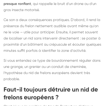
presque ronflant
, qui rappelle le bruit d'un drone ou d'un
gros insecte motorisé.
Ce son a deux conséquences pratiques. D'abord, il rend la
présence du frelon nettement audible avant même qu'on
ne le voie — utile pour anticiper. Ensuite, il permet souvent
de localiser un nid sans intervenir directement : se poster à
proximité d'un bâtiment au crépuscule et écouter quelques
minutes suffit parfois à identifier la zone d'activité.
Si vous entendez ce type de bourdonnement régulier dans
une grange, un grenier ou un conduit de cheminée,
l'hypothèse du nid de frelons européens devient très
probable.
Faut-il toujours détruire un nid de
frelons européens ?