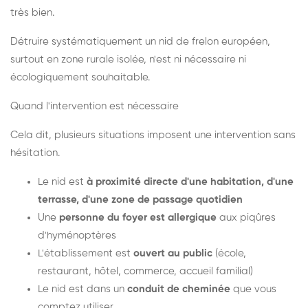
très bien.
Détruire systématiquement un nid de frelon européen,
surtout en zone rurale isolée, n'est ni nécessaire ni
écologiquement souhaitable.
Quand l'intervention est nécessaire
Cela dit, plusieurs situations imposent une intervention sans
hésitation.
Le nid est
à proximité directe d'une habitation, d'une
terrasse, d'une zone de passage quotidien
Une
personne du foyer est allergique
aux piqûres
d'hyménoptères
L'établissement est
ouvert au public
(école,
restaurant, hôtel, commerce, accueil familial)
Le nid est dans un
conduit de cheminée
que vous
comptez utiliser