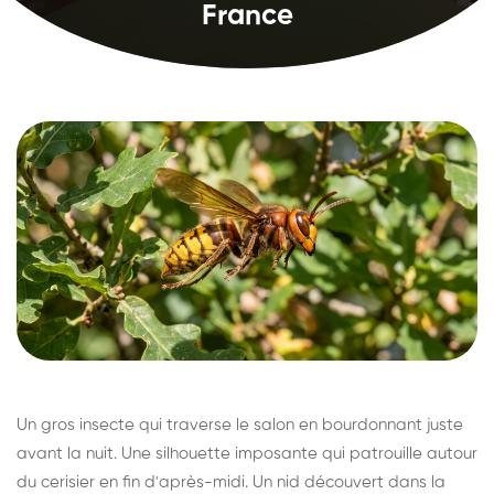
France
Un gros insecte qui traverse le salon en bourdonnant juste
avant la nuit. Une silhouette imposante qui patrouille autour
du cerisier en fin d'après-midi. Un nid découvert dans la