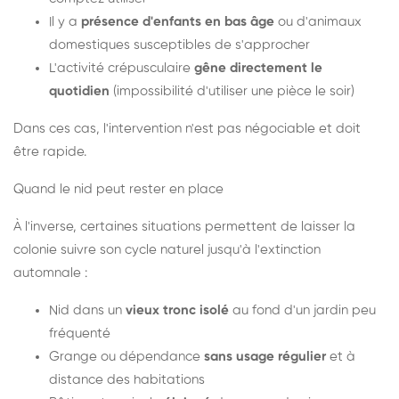
Il y a
présence d'enfants en bas âge
ou d'animaux
domestiques susceptibles de s'approcher
L'activité crépusculaire
gêne directement le
quotidien
(impossibilité d'utiliser une pièce le soir)
Dans ces cas, l'intervention n'est pas négociable et doit
être rapide.
Quand le nid peut rester en place
À l'inverse, certaines situations permettent de laisser la
colonie suivre son cycle naturel jusqu'à l'extinction
automnale :
Nid dans un
vieux tronc isolé
au fond d'un jardin peu
fréquenté
Grange ou dépendance
sans usage régulier
et à
distance des habitations