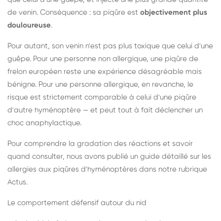
de venin. Conséquence : sa piqûre est
objectivement plus
douloureuse
.
Pour autant, son venin n'est pas plus toxique que celui d'une
guêpe. Pour une personne non allergique, une piqûre de
frelon européen reste une expérience désagréable mais
bénigne. Pour une personne allergique, en revanche, le
risque est strictement comparable à celui d'une piqûre
d'autre hyménoptère — et peut tout à fait déclencher un
choc anaphylactique.
Pour comprendre la gradation des réactions et savoir
quand consulter, nous avons publié un guide détaillé sur les
allergies aux piqûres d'hyménoptères dans notre rubrique
Actus.
Le comportement défensif autour du nid