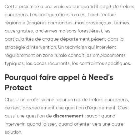
Cette proximité a une vraie valeur quand il s'agit de frelons
européens. Les configurations rurales, l'architecture
régionale (longères normandes, mas provençaux, fermes
auvergnates, anciennes maisons forestières), les
particularités de chaque département pèsent dans la
stratégie d'intervention. Un technicien qui intervient
régulièrement en zone rurale connaît les emplacements
typiques, les accès récurrents, les contraintes spécifiques.
Pourquoi faire appel à Need's
Protect
Choisir un professionnel pour un nid de frelons européens,
ce n'est pas seulement une question d'équipement. C'est
aussi une question de
discernement
: savoir quand
intervenir, quand laisser, quand orienter vers une autre
solution.