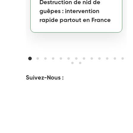
Destruction de nid de
guêpes : intervention
rapide partout en France
Suivez-Nous :