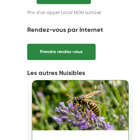
Prix d'un appel Local NON surtaxé
Rendez-vous par Internet
Prendre rendez-vous
Les autres Nuisibles