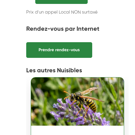
Prix d'un appel Local NON surtaxé
Rendez-vous par Internet
Prendre rendez-vous
Les autres Nuisibles