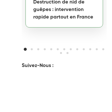
Destruction de nid de
guêpes : intervention
rapide partout en France
Suivez-Nous :