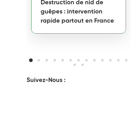
Destruction de nid de
guêpes : intervention
rapide partout en France
Suivez-Nous :