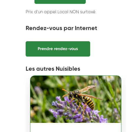
Prix d'un appel Local NON surtaxé
Rendez-vous par Internet
Prendre rendez-vous
Les autres Nuisibles