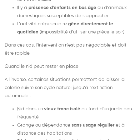
Il y a
présence d'enfants en bas âge
ou d'animaux
domestiques susceptibles de s'approcher
L'activité crépusculaire
gêne directement le
quotidien
(impossibilité d'utiliser une pièce le soir)
Dans ces cas, l'intervention n'est pas négociable et doit
être rapide.
Quand le nid peut rester en place
À l'inverse, certaines situations permettent de laisser la
colonie suivre son cycle naturel jusqu'à l'extinction
automnale :
Nid dans un
vieux tronc isolé
au fond d'un jardin peu
fréquenté
Grange ou dépendance
sans usage régulier
et à
distance des habitations