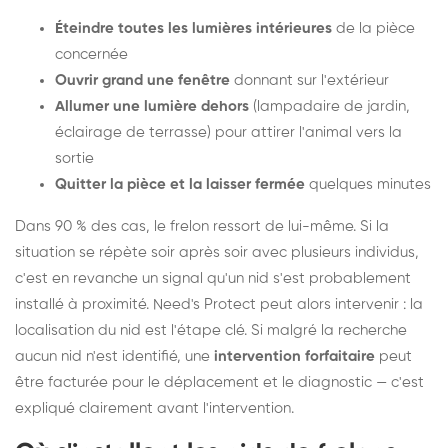
Éteindre toutes les lumières intérieures
de la pièce
concernée
Ouvrir grand une fenêtre
donnant sur l'extérieur
Allumer une lumière dehors
(lampadaire de jardin,
éclairage de terrasse) pour attirer l'animal vers la
sortie
Quitter la pièce et la laisser fermée
quelques minutes
Dans 90 % des cas, le frelon ressort de lui-même. Si la
situation se répète soir après soir avec plusieurs individus,
c'est en revanche un signal qu'un nid s'est probablement
installé à proximité. Need's Protect peut alors intervenir : la
localisation du nid est l'étape clé. Si malgré la recherche
aucun nid n'est identifié, une
intervention forfaitaire
peut
être facturée pour le déplacement et le diagnostic — c'est
expliqué clairement avant l'intervention.