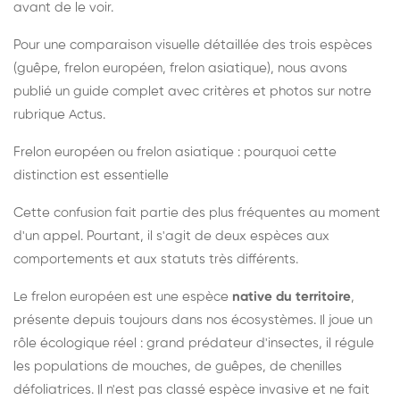
avant de le voir.
Pour une comparaison visuelle détaillée des trois espèces
(guêpe, frelon européen, frelon asiatique), nous avons
publié un guide complet avec critères et photos sur notre
rubrique Actus.
Frelon européen ou frelon asiatique : pourquoi cette
distinction est essentielle
Cette confusion fait partie des plus fréquentes au moment
d'un appel. Pourtant, il s'agit de deux espèces aux
comportements et aux statuts très différents.
Le frelon européen est une espèce
native du territoire
,
présente depuis toujours dans nos écosystèmes. Il joue un
rôle écologique réel : grand prédateur d'insectes, il régule
les populations de mouches, de guêpes, de chenilles
défoliatrices. Il n'est pas classé espèce invasive et ne fait