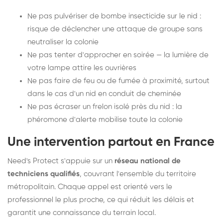
Ne pas pulvériser de bombe insecticide sur le nid :
risque de déclencher une attaque de groupe sans
neutraliser la colonie
Ne pas tenter d'approcher en soirée — la lumière de
votre lampe attire les ouvrières
Ne pas faire de feu ou de fumée à proximité, surtout
dans le cas d'un nid en conduit de cheminée
Ne pas écraser un frelon isolé près du nid : la
phéromone d'alerte mobilise toute la colonie
Une intervention partout en France
Need's Protect s'appuie sur un
réseau national de
techniciens qualifiés
, couvrant l'ensemble du territoire
métropolitain. Chaque appel est orienté vers le
professionnel le plus proche, ce qui réduit les délais et
garantit une connaissance du terrain local.