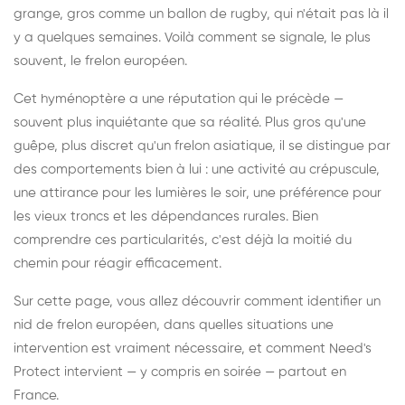
grange, gros comme un ballon de rugby, qui n'était pas là il
y a quelques semaines. Voilà comment se signale, le plus
souvent, le frelon européen.
Cet hyménoptère a une réputation qui le précède —
souvent plus inquiétante que sa réalité. Plus gros qu'une
guêpe, plus discret qu'un frelon asiatique, il se distingue par
des comportements bien à lui : une activité au crépuscule,
une attirance pour les lumières le soir, une préférence pour
les vieux troncs et les dépendances rurales. Bien
comprendre ces particularités, c'est déjà la moitié du
chemin pour réagir efficacement.
Sur cette page, vous allez découvrir comment identifier un
nid de frelon européen, dans quelles situations une
intervention est vraiment nécessaire, et comment Need's
Protect intervient — y compris en soirée — partout en
France.