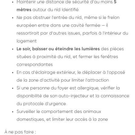
Maintenir une distance de sécurité d'au moins
5
mètres
autour du nid identifié
Ne pas obstruer l'entrée du nid, même si le frelon
européen entre dans une cavité fermée — il
ressortirait par d'autres issues, parfois à l'intérieur du
logement
Le soir, baisser ou éteindre les lumières
des pièces
situées à proximité du nid, et fermer les fenêtres
correspondantes
En cas d'éclairage extérieur, le déplacer à l'opposé
de la zone d'activité pour limiter l'attraction
Si une personne du foyer est allergique, vérifier la
disponibilité de son auto-injecteur et la connaissance
du protocole d'urgence
Surveiller le comportement des animaux
domestiques, et limiter leur accès à la zone
À ne pas faire :