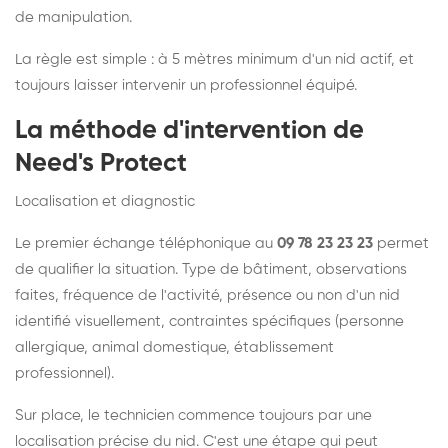
de manipulation.
La règle est simple : à 5 mètres minimum d'un nid actif, et
toujours laisser intervenir un professionnel équipé.
La méthode d'intervention de
Need's Protect
Localisation et diagnostic
Le premier échange téléphonique au
09 78 23 23 23
permet
de qualifier la situation. Type de bâtiment, observations
faites, fréquence de l'activité, présence ou non d'un nid
identifié visuellement, contraintes spécifiques (personne
allergique, animal domestique, établissement
professionnel).
Sur place, le technicien commence toujours par une
localisation précise du nid. C'est une étape qui peut