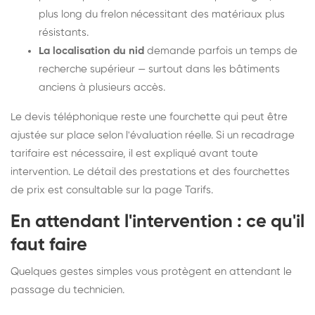
plus long du frelon nécessitant des matériaux plus
résistants.
La localisation du nid
demande parfois un temps de
recherche supérieur — surtout dans les bâtiments
anciens à plusieurs accès.
Le devis téléphonique reste une fourchette qui peut être
ajustée sur place selon l'évaluation réelle. Si un recadrage
tarifaire est nécessaire, il est expliqué avant toute
intervention. Le détail des prestations et des fourchettes
de prix est consultable sur la
page Tarifs
.
En attendant l'intervention : ce qu'il
faut faire
Quelques gestes simples vous protègent en attendant le
passage du technicien.