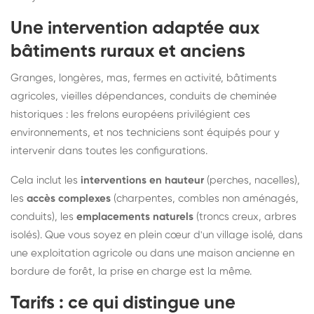
Une intervention adaptée aux
bâtiments ruraux et anciens
Granges, longères, mas, fermes en activité, bâtiments
agricoles, vieilles dépendances, conduits de cheminée
historiques : les frelons européens privilégient ces
environnements, et nos techniciens sont équipés pour y
intervenir dans toutes les configurations.
Cela inclut les
interventions en hauteur
(perches, nacelles),
les
accès complexes
(charpentes, combles non aménagés,
conduits), les
emplacements naturels
(troncs creux, arbres
isolés). Que vous soyez en plein cœur d'un village isolé, dans
une exploitation agricole ou dans une maison ancienne en
bordure de forêt, la prise en charge est la même.
Tarifs : ce qui distingue une