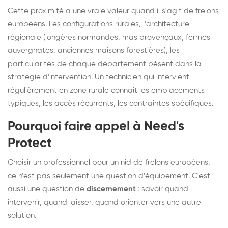
Cette proximité a une vraie valeur quand il s'agit de frelons
européens. Les configurations rurales, l'architecture
régionale (longères normandes, mas provençaux, fermes
auvergnates, anciennes maisons forestières), les
particularités de chaque département pèsent dans la
stratégie d'intervention. Un technicien qui intervient
régulièrement en zone rurale connaît les emplacements
typiques, les accès récurrents, les contraintes spécifiques.
Pourquoi faire appel à Need's
Protect
Choisir un professionnel pour un nid de frelons européens,
ce n'est pas seulement une question d'équipement. C'est
aussi une question de
discernement
: savoir quand
intervenir, quand laisser, quand orienter vers une autre
solution.