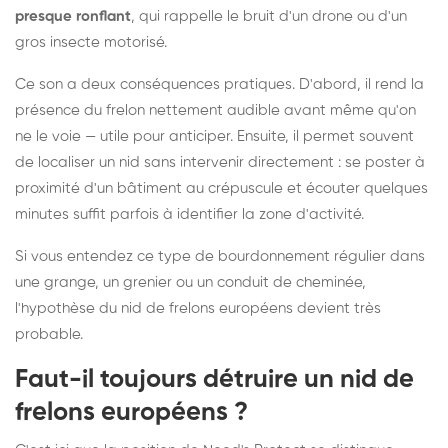
presque ronflant
, qui rappelle le bruit d'un drone ou d'un
gros insecte motorisé.
Ce son a deux conséquences pratiques. D'abord, il rend la
présence du frelon nettement audible avant même qu'on
ne le voie — utile pour anticiper. Ensuite, il permet souvent
de localiser un nid sans intervenir directement : se poster à
proximité d'un bâtiment au crépuscule et écouter quelques
minutes suffit parfois à identifier la zone d'activité.
Si vous entendez ce type de bourdonnement régulier dans
une grange, un grenier ou un conduit de cheminée,
l'hypothèse du nid de frelons européens devient très
probable.
Faut-il toujours détruire un nid de
frelons européens ?