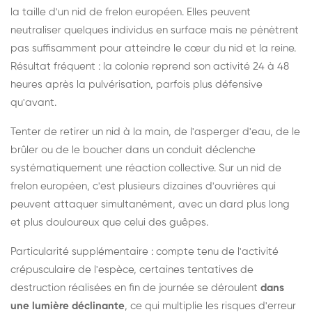
la taille d'un nid de frelon européen. Elles peuvent
neutraliser quelques individus en surface mais ne pénètrent
pas suffisamment pour atteindre le cœur du nid et la reine.
Résultat fréquent : la colonie reprend son activité 24 à 48
heures après la pulvérisation, parfois plus défensive
qu'avant.
Tenter de retirer un nid à la main, de l'asperger d'eau, de le
brûler ou de le boucher dans un conduit déclenche
systématiquement une réaction collective. Sur un nid de
frelon européen, c'est plusieurs dizaines d'ouvrières qui
peuvent attaquer simultanément, avec un dard plus long
et plus douloureux que celui des guêpes.
Particularité supplémentaire : compte tenu de l'activité
crépusculaire de l'espèce, certaines tentatives de
destruction réalisées en fin de journée se déroulent
dans
une lumière déclinante
, ce qui multiplie les risques d'erreur