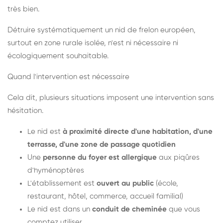
très bien.
Détruire systématiquement un nid de frelon européen,
surtout en zone rurale isolée, n'est ni nécessaire ni
écologiquement souhaitable.
Quand l'intervention est nécessaire
Cela dit, plusieurs situations imposent une intervention sans
hésitation.
Le nid est
à proximité directe d'une habitation, d'une
terrasse, d'une zone de passage quotidien
Une
personne du foyer est allergique
aux piqûres
d'hyménoptères
L'établissement est
ouvert au public
(école,
restaurant, hôtel, commerce, accueil familial)
Le nid est dans un
conduit de cheminée
que vous
comptez utiliser