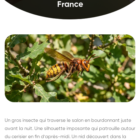
France
Un gros insecte qui traverse le salon en bourdonnant juste
avant la nuit. Une silhouette imposante qui patrouille autour
du cerisier en fin d'après-midi. Un nid découvert dans la