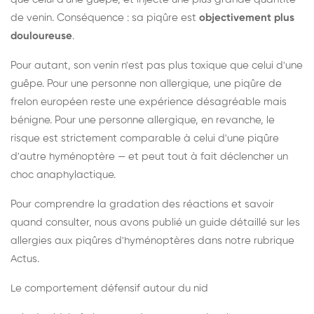
de venin. Conséquence : sa piqûre est
objectivement plus
douloureuse
.
Pour autant, son venin n'est pas plus toxique que celui d'une
guêpe. Pour une personne non allergique, une piqûre de
frelon européen reste une expérience désagréable mais
bénigne. Pour une personne allergique, en revanche, le
risque est strictement comparable à celui d'une piqûre
d'autre hyménoptère — et peut tout à fait déclencher un
choc anaphylactique.
Pour comprendre la gradation des réactions et savoir
quand consulter, nous avons publié un guide détaillé sur les
allergies aux piqûres d'hyménoptères dans notre rubrique
Actus.
Le comportement défensif autour du nid