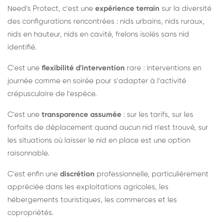
Need's Protect, c'est une
expérience terrain
sur la diversité
des configurations rencontrées : nids urbains, nids ruraux,
nids en hauteur, nids en cavité, frelons isolés sans nid
identifié.
C'est une
flexibilité d'intervention
rare : interventions en
journée comme en soirée pour s'adapter à l'activité
crépusculaire de l'espèce.
C'est une
transparence assumée
: sur les tarifs, sur les
forfaits de déplacement quand aucun nid n'est trouvé, sur
les situations où laisser le nid en place est une option
raisonnable.
C'est enfin une
discrétion
professionnelle, particulièrement
appréciée dans les exploitations agricoles, les
hébergements touristiques, les commerces et les
copropriétés.