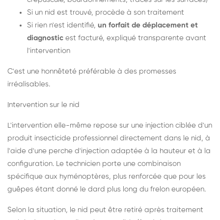
Si un nid est trouvé, procède à son traitement
Si rien n'est identifié,
un forfait de déplacement et
diagnostic
est facturé, expliqué transparente avant
l'intervention
C'est une honnêteté préférable à des promesses
irréalisables.
Intervention sur le nid
L'intervention elle-même repose sur une injection ciblée d'un
produit insecticide professionnel directement dans le nid, à
l'aide d'une perche d'injection adaptée à la hauteur et à la
configuration. Le technicien porte une combinaison
spécifique aux hyménoptères, plus renforcée que pour les
guêpes étant donné le dard plus long du frelon européen.
Selon la situation, le nid peut être retiré après traitement