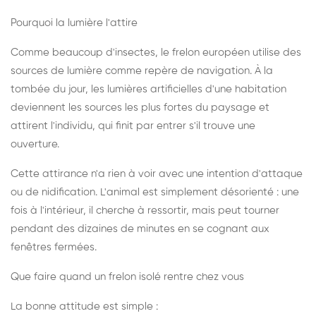
Pourquoi la lumière l'attire
Comme beaucoup d'insectes, le frelon européen utilise des
sources de lumière comme repère de navigation. À la
tombée du jour, les lumières artificielles d'une habitation
deviennent les sources les plus fortes du paysage et
attirent l'individu, qui finit par entrer s'il trouve une
ouverture.
Cette attirance n'a rien à voir avec une intention d'attaque
ou de nidification. L'animal est simplement désorienté : une
fois à l'intérieur, il cherche à ressortir, mais peut tourner
pendant des dizaines de minutes en se cognant aux
fenêtres fermées.
Que faire quand un frelon isolé rentre chez vous
La bonne attitude est simple :