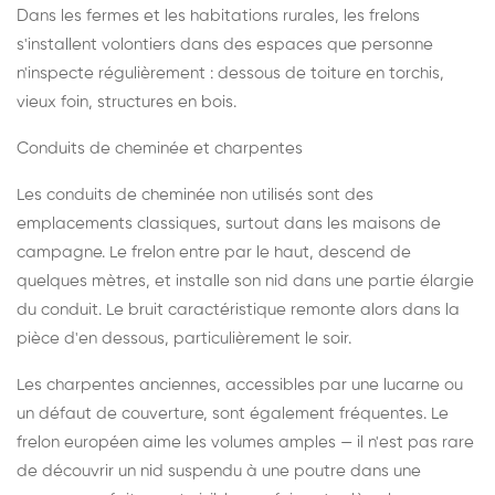
Dans les fermes et les habitations rurales, les frelons
s'installent volontiers dans des espaces que personne
n'inspecte régulièrement : dessous de toiture en torchis,
vieux foin, structures en bois.
Conduits de cheminée et charpentes
Les conduits de cheminée non utilisés sont des
emplacements classiques, surtout dans les maisons de
campagne. Le frelon entre par le haut, descend de
quelques mètres, et installe son nid dans une partie élargie
du conduit. Le bruit caractéristique remonte alors dans la
pièce d'en dessous, particulièrement le soir.
Les charpentes anciennes, accessibles par une lucarne ou
un défaut de couverture, sont également fréquentes. Le
frelon européen aime les volumes amples — il n'est pas rare
de découvrir un nid suspendu à une poutre dans une