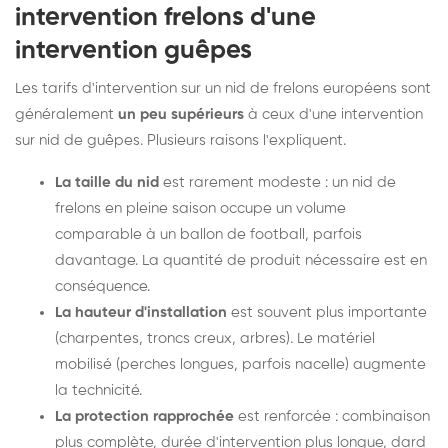
intervention frelons d'une
intervention guêpes
Les tarifs d'intervention sur un nid de frelons européens sont
généralement
un peu supérieurs
à ceux d'une intervention
sur nid de guêpes. Plusieurs raisons l'expliquent.
La taille du nid
est rarement modeste : un nid de
frelons en pleine saison occupe un volume
comparable à un ballon de football, parfois
davantage. La quantité de produit nécessaire est en
conséquence.
La hauteur d'installation
est souvent plus importante
(charpentes, troncs creux, arbres). Le matériel
mobilisé (perches longues, parfois nacelle) augmente
la technicité.
La protection rapprochée
est renforcée : combinaison
plus complète, durée d'intervention plus longue, dard