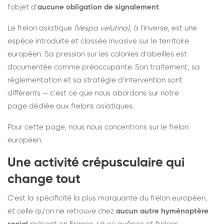
l'objet d'
aucune obligation de signalement
.
Le frelon asiatique
(Vespa velutina)
, à l'inverse, est une
espèce introduite et classée invasive sur le territoire
européen. Sa pression sur les colonies d'abeilles est
documentée comme préoccupante. Son traitement, sa
réglementation et sa stratégie d'intervention sont
différents — c'est ce que nous abordons sur notre
page dédiée aux frelons asiatiques
.
Pour cette page, nous nous concentrons sur le frelon
européen.
Une activité crépusculaire qui
change tout
C'est la spécificité la plus marquante du frelon européen,
et celle qu'on ne retrouve chez
aucun autre hyménoptère