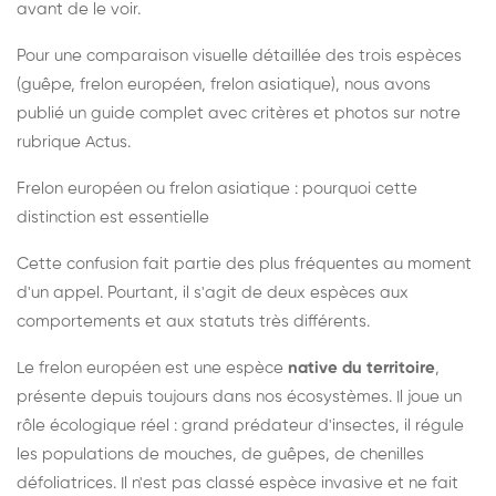
avant de le voir.
Pour une comparaison visuelle détaillée des trois espèces
(guêpe, frelon européen, frelon asiatique), nous avons
publié un guide complet avec critères et photos sur notre
rubrique Actus.
Frelon européen ou frelon asiatique : pourquoi cette
distinction est essentielle
Cette confusion fait partie des plus fréquentes au moment
d'un appel. Pourtant, il s'agit de deux espèces aux
comportements et aux statuts très différents.
Le frelon européen est une espèce
native du territoire
,
présente depuis toujours dans nos écosystèmes. Il joue un
rôle écologique réel : grand prédateur d'insectes, il régule
les populations de mouches, de guêpes, de chenilles
défoliatrices. Il n'est pas classé espèce invasive et ne fait