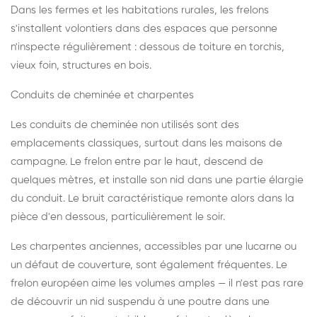
Dans les fermes et les habitations rurales, les frelons
s'installent volontiers dans des espaces que personne
n'inspecte régulièrement : dessous de toiture en torchis,
vieux foin, structures en bois.
Conduits de cheminée et charpentes
Les conduits de cheminée non utilisés sont des
emplacements classiques, surtout dans les maisons de
campagne. Le frelon entre par le haut, descend de
quelques mètres, et installe son nid dans une partie élargie
du conduit. Le bruit caractéristique remonte alors dans la
pièce d'en dessous, particulièrement le soir.
Les charpentes anciennes, accessibles par une lucarne ou
un défaut de couverture, sont également fréquentes. Le
frelon européen aime les volumes amples — il n'est pas rare
de découvrir un nid suspendu à une poutre dans une