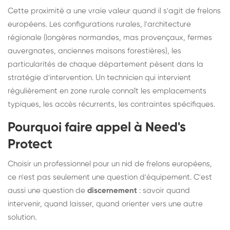
Cette proximité a une vraie valeur quand il s'agit de frelons
européens. Les configurations rurales, l'architecture
régionale (longères normandes, mas provençaux, fermes
auvergnates, anciennes maisons forestières), les
particularités de chaque département pèsent dans la
stratégie d'intervention. Un technicien qui intervient
régulièrement en zone rurale connaît les emplacements
typiques, les accès récurrents, les contraintes spécifiques.
Pourquoi faire appel à Need's
Protect
Choisir un professionnel pour un nid de frelons européens,
ce n'est pas seulement une question d'équipement. C'est
aussi une question de
discernement
: savoir quand
intervenir, quand laisser, quand orienter vers une autre
solution.