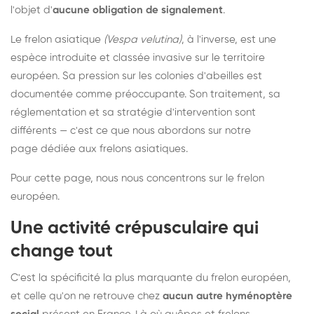
l'objet d'
aucune obligation de signalement
.
Le frelon asiatique
(Vespa velutina)
, à l'inverse, est une
espèce introduite et classée invasive sur le territoire
européen. Sa pression sur les colonies d'abeilles est
documentée comme préoccupante. Son traitement, sa
réglementation et sa stratégie d'intervention sont
différents — c'est ce que nous abordons sur notre
page dédiée aux frelons asiatiques
.
Pour cette page, nous nous concentrons sur le frelon
européen.
Une activité crépusculaire qui
change tout
C'est la spécificité la plus marquante du frelon européen,
et celle qu'on ne retrouve chez
aucun autre hyménoptère