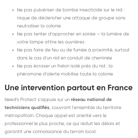
Ne pas pulvériser de bombe insecticide sur le nid :
risque de déclencher une attaque de groupe sans
neutraliser la colonie
Ne pas tenter d'approcher en soirée — la lumière de
votre lampe attire les ouvrières
Ne pas faire de feu ou de fumée à proximité, surtout
dans le cas d'un nid en conduit de cheminée
Ne pas écraser un frelon isolé près du nid : la
phéromone d'alerte mobilise toute la colonie
Une intervention partout en France
Need's Protect s'appuie sur un
réseau national de
techniciens qualifiés
, couvrant l'ensemble du territoire
métropolitain. Chaque appel est orienté vers le
professionnel le plus proche, ce qui réduit les délais et
garantit une connaissance du terrain local.