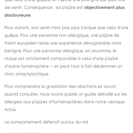
de venin. Conséquence : sa piqûre est
objectivement plus
douloureuse
.
Pour autant, son venin n'est pas plus toxique que celui d'une
guêpe. Pour une personne non allergique, une piqûre de
frelon européen reste une expérience désagréable mais
bénigne. Pour une personne allergique, en revanche, le
risque est strictement comparable à celui d'une piqûre
d'autre hyménoptère — et peut tout à fait déclencher un
choc anaphylactique.
Pour comprendre la gradation des réactions et savoir
quand consulter, nous avons publié un guide détaillé sur les
allergies aux piqûres d'hyménoptères dans notre rubrique
Actus.
Le comportement défensif autour du nid