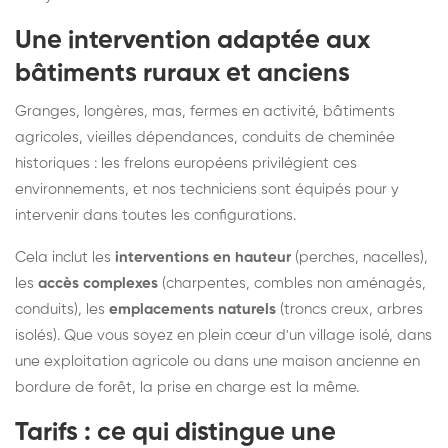
Une intervention adaptée aux
bâtiments ruraux et anciens
Granges, longères, mas, fermes en activité, bâtiments
agricoles, vieilles dépendances, conduits de cheminée
historiques : les frelons européens privilégient ces
environnements, et nos techniciens sont équipés pour y
intervenir dans toutes les configurations.
Cela inclut les
interventions en hauteur
(perches, nacelles),
les
accès complexes
(charpentes, combles non aménagés,
conduits), les
emplacements naturels
(troncs creux, arbres
isolés). Que vous soyez en plein cœur d'un village isolé, dans
une exploitation agricole ou dans une maison ancienne en
bordure de forêt, la prise en charge est la même.
Tarifs : ce qui distingue une