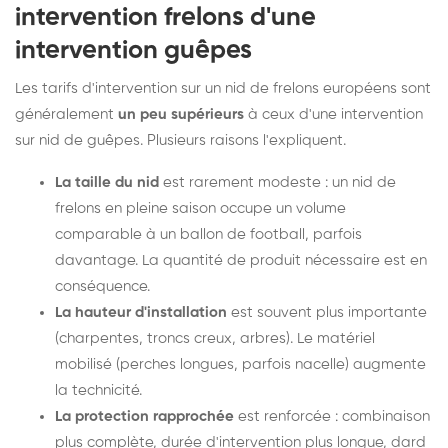
intervention frelons d'une
intervention guêpes
Les tarifs d'intervention sur un nid de frelons européens sont
généralement
un peu supérieurs
à ceux d'une intervention
sur nid de guêpes. Plusieurs raisons l'expliquent.
La taille du nid
est rarement modeste : un nid de
frelons en pleine saison occupe un volume
comparable à un ballon de football, parfois
davantage. La quantité de produit nécessaire est en
conséquence.
La hauteur d'installation
est souvent plus importante
(charpentes, troncs creux, arbres). Le matériel
mobilisé (perches longues, parfois nacelle) augmente
la technicité.
La protection rapprochée
est renforcée : combinaison
plus complète, durée d'intervention plus longue, dard