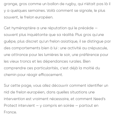
grange, gros comme un ballon de rugby, qui n'était pas là il
y a quelques semaines. Voilà comment se signale, le plus
souvent, le frelon européen.
Cet hyménoptère a une réputation qui le précède —
souvent plus inquiétante que sa réalité. Plus gros qu'une
guêpe, plus discret qu'un frelon asiatique, il se distingue par
des comportements bien à lui : une activité au crépuscule,
une attirance pour les lumières le soir, une préférence pour
les vieux troncs et les dépendances rurales. Bien
comprendre ces particularités, c'est déjà la moitié du
chemin pour réagir efficacement.
Sur cette page, vous allez découvrir comment identifier un
nid de frelon européen, dans quelles situations une
intervention est vraiment nécessaire, et comment Need's
Protect intervient — y compris en soirée — partout en
France.