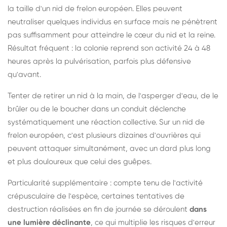
la taille d'un nid de frelon européen. Elles peuvent
neutraliser quelques individus en surface mais ne pénètrent
pas suffisamment pour atteindre le cœur du nid et la reine.
Résultat fréquent : la colonie reprend son activité 24 à 48
heures après la pulvérisation, parfois plus défensive
qu'avant.
Tenter de retirer un nid à la main, de l'asperger d'eau, de le
brûler ou de le boucher dans un conduit déclenche
systématiquement une réaction collective. Sur un nid de
frelon européen, c'est plusieurs dizaines d'ouvrières qui
peuvent attaquer simultanément, avec un dard plus long
et plus douloureux que celui des guêpes.
Particularité supplémentaire : compte tenu de l'activité
crépusculaire de l'espèce, certaines tentatives de
destruction réalisées en fin de journée se déroulent
dans
une lumière déclinante
, ce qui multiplie les risques d'erreur