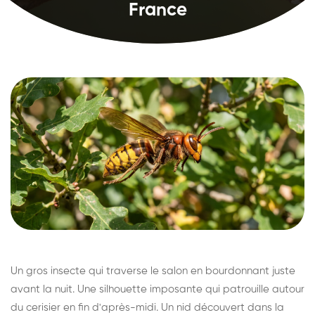
France
Un gros insecte qui traverse le salon en bourdonnant juste
avant la nuit. Une silhouette imposante qui patrouille autour
du cerisier en fin d'après-midi. Un nid découvert dans la