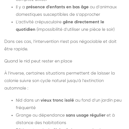
Il y a
présence d'enfants en bas âge
ou d'animaux
domestiques susceptibles de s'approcher
L'activité crépusculaire
gêne directement le
quotidien
(impossibilité d'utiliser une pièce le soir)
Dans ces cas, l'intervention n'est pas négociable et doit
être rapide.
Quand le nid peut rester en place
À l'inverse, certaines situations permettent de laisser la
colonie suivre son cycle naturel jusqu'à l'extinction
automnale :
Nid dans un
vieux tronc isolé
au fond d'un jardin peu
fréquenté
Grange ou dépendance
sans usage régulier
et à
distance des habitations