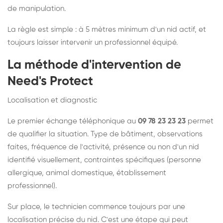
de manipulation.
La règle est simple : à 5 mètres minimum d'un nid actif, et
toujours laisser intervenir un professionnel équipé.
La méthode d'intervention de
Need's Protect
Localisation et diagnostic
Le premier échange téléphonique au
09 78 23 23 23
permet
de qualifier la situation. Type de bâtiment, observations
faites, fréquence de l'activité, présence ou non d'un nid
identifié visuellement, contraintes spécifiques (personne
allergique, animal domestique, établissement
professionnel).
Sur place, le technicien commence toujours par une
localisation précise du nid. C'est une étape qui peut