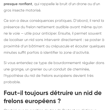
presque ronflant
, qui rappelle le bruit d'un drone ou d'un
gros insecte motorisé.
Ce son a deux conséquences pratiques. D'abord, il rend la
présence du frelon nettement audible avant même qu'on
ne le voie — utile pour anticiper. Ensuite, il permet souvent
de localiser un nid sans intervenir directement : se poster à
proximité d'un bâtiment au crépuscule et écouter quelques
minutes suffit parfois à identifier la zone d'activité.
Si vous entendez ce type de bourdonnement régulier dans
une grange, un grenier ou un conduit de cheminée,
l'hypothèse du nid de frelons européens devient très
probable.
Faut-il toujours détruire un nid de
frelons européens ?