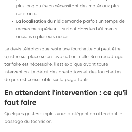
plus long du frelon nécessitant des matériaux plus
résistants.
La localisation du nid
demande parfois un temps de
recherche supérieur — surtout dans les bâtiments
anciens à plusieurs accès.
Le devis téléphonique reste une fourchette qui peut être
ajustée sur place selon l'évaluation réelle. Si un recadrage
tarifaire est nécessaire, il est expliqué avant toute
intervention. Le détail des prestations et des fourchettes
de prix est consultable sur la
page Tarifs
.
En attendant l'intervention : ce qu'il
faut faire
Quelques gestes simples vous protègent en attendant le
passage du technicien.