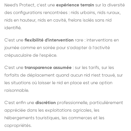
Need's Protect, c'est une
expérience terrain
sur la diversité
des configurations rencontrées : nids urbains, nids ruraux,
nids en hauteur, nids en cavité, frelons isolés sans nid
identifié.
C'est une
flexibilité d'intervention
rare : interventions en
journée comme en soirée pour s'adapter à l'activité
crépusculaire de l'espèce.
C'est une
transparence assumée
: sur les tarifs, sur les
forfaits de déplacement quand aucun nid n'est trouvé, sur
les situations où laisser le nid en place est une option
raisonnable.
C'est enfin une
discrétion
professionnelle, particulièrement
appréciée dans les exploitations agricoles, les
hébergements touristiques, les commerces et les
copropriétés.