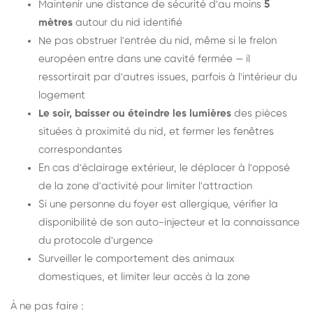
Maintenir une distance de sécurité d'au moins
5
mètres
autour du nid identifié
Ne pas obstruer l'entrée du nid, même si le frelon
européen entre dans une cavité fermée — il
ressortirait par d'autres issues, parfois à l'intérieur du
logement
Le soir, baisser ou éteindre les lumières
des pièces
situées à proximité du nid, et fermer les fenêtres
correspondantes
En cas d'éclairage extérieur, le déplacer à l'opposé
de la zone d'activité pour limiter l'attraction
Si une personne du foyer est allergique, vérifier la
disponibilité de son auto-injecteur et la connaissance
du protocole d'urgence
Surveiller le comportement des animaux
domestiques, et limiter leur accès à la zone
À ne pas faire :