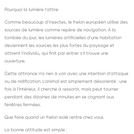
Pourquoi la lumière l'attire
Comme beaucoup d'insectes, le frelon européen utilise des
sources de lumière comme repère de navigation. À la
tombée du jour, les lumières artificielles d'une habitation
deviennent les sources les plus fortes du paysage et
attirent l'individu, qui finit par entrer s'il trouve une
ouverture.
Cette attirance n'a rien à voir avec une intention d'attaque
ou de nidification. L'animal est simplement désorienté : une
fois à l'intérieur, il cherche à ressortir, mais peut tourner
pendant des dizaines de minutes en se cognant aux
fenêtres fermées.
Que faire quand un frelon isolé rentre chez vous
La bonne attitude est simple :