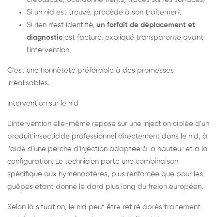
Si un nid est trouvé, procède à son traitement
Si rien n'est identifié,
un forfait de déplacement et
diagnostic
est facturé, expliqué transparente avant
l'intervention
C'est une honnêteté préférable à des promesses
irréalisables.
Intervention sur le nid
L'intervention elle-même repose sur une injection ciblée d'un
produit insecticide professionnel directement dans le nid, à
l'aide d'une perche d'injection adaptée à la hauteur et à la
configuration. Le technicien porte une combinaison
spécifique aux hyménoptères, plus renforcée que pour les
guêpes étant donné le dard plus long du frelon européen.
Selon la situation, le nid peut être retiré après traitement