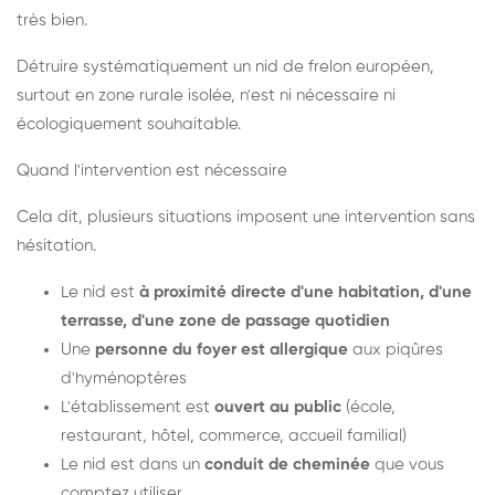
très bien.
Détruire systématiquement un nid de frelon européen,
surtout en zone rurale isolée, n'est ni nécessaire ni
écologiquement souhaitable.
Quand l'intervention est nécessaire
Cela dit, plusieurs situations imposent une intervention sans
hésitation.
Le nid est
à proximité directe d'une habitation, d'une
terrasse, d'une zone de passage quotidien
Une
personne du foyer est allergique
aux piqûres
d'hyménoptères
L'établissement est
ouvert au public
(école,
restaurant, hôtel, commerce, accueil familial)
Le nid est dans un
conduit de cheminée
que vous
comptez utiliser