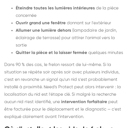
Éteindre toutes les lumières intérieures
de la pièce
concernée
Ouvrir grand une fenêtre
donnant sur l'extérieur
Allumer une lumière dehors
(lampadaire de jardin,
éclairage de terrasse) pour attirer l'animal vers la
sortie
Quitter la pièce et la laisser fermée
quelques minutes
Dans 90 % des cas, le frelon ressort de lui-même. Si la
situation se répète soir après soir avec plusieurs individus,
c'est en revanche un signal qu'un nid s'est probablement
installé à proximité. Need's Protect peut alors intervenir : la
localisation du nid est l'étape clé. Si malgré la recherche
aucun nid n'est identifié, une
intervention forfaitaire
peut
être facturée pour le déplacement et le diagnostic — c'est
expliqué clairement avant l'intervention.