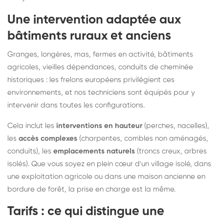
Une intervention adaptée aux
bâtiments ruraux et anciens
Granges, longères, mas, fermes en activité, bâtiments
agricoles, vieilles dépendances, conduits de cheminée
historiques : les frelons européens privilégient ces
environnements, et nos techniciens sont équipés pour y
intervenir dans toutes les configurations.
Cela inclut les
interventions en hauteur
(perches, nacelles),
les
accès complexes
(charpentes, combles non aménagés,
conduits), les
emplacements naturels
(troncs creux, arbres
isolés). Que vous soyez en plein cœur d'un village isolé, dans
une exploitation agricole ou dans une maison ancienne en
bordure de forêt, la prise en charge est la même.
Tarifs : ce qui distingue une