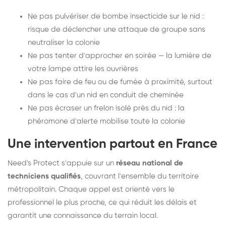
Ne pas pulvériser de bombe insecticide sur le nid :
risque de déclencher une attaque de groupe sans
neutraliser la colonie
Ne pas tenter d'approcher en soirée — la lumière de
votre lampe attire les ouvrières
Ne pas faire de feu ou de fumée à proximité, surtout
dans le cas d'un nid en conduit de cheminée
Ne pas écraser un frelon isolé près du nid : la
phéromone d'alerte mobilise toute la colonie
Une intervention partout en France
Need's Protect s'appuie sur un
réseau national de
techniciens qualifiés
, couvrant l'ensemble du territoire
métropolitain. Chaque appel est orienté vers le
professionnel le plus proche, ce qui réduit les délais et
garantit une connaissance du terrain local.