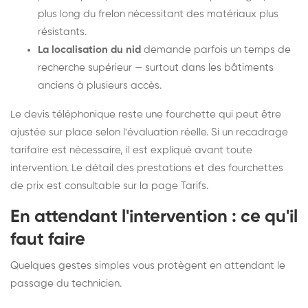
plus long du frelon nécessitant des matériaux plus
résistants.
La localisation du nid
demande parfois un temps de
recherche supérieur — surtout dans les bâtiments
anciens à plusieurs accès.
Le devis téléphonique reste une fourchette qui peut être
ajustée sur place selon l'évaluation réelle. Si un recadrage
tarifaire est nécessaire, il est expliqué avant toute
intervention. Le détail des prestations et des fourchettes
de prix est consultable sur la
page Tarifs
.
En attendant l'intervention : ce qu'il
faut faire
Quelques gestes simples vous protègent en attendant le
passage du technicien.