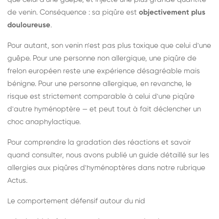
de venin. Conséquence : sa piqûre est
objectivement plus
douloureuse
.
Pour autant, son venin n'est pas plus toxique que celui d'une
guêpe. Pour une personne non allergique, une piqûre de
frelon européen reste une expérience désagréable mais
bénigne. Pour une personne allergique, en revanche, le
risque est strictement comparable à celui d'une piqûre
d'autre hyménoptère — et peut tout à fait déclencher un
choc anaphylactique.
Pour comprendre la gradation des réactions et savoir
quand consulter, nous avons publié un guide détaillé sur les
allergies aux piqûres d'hyménoptères dans notre rubrique
Actus.
Le comportement défensif autour du nid