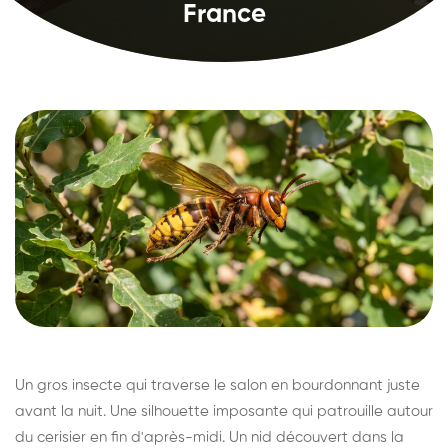
France
Un gros insecte qui traverse le salon en bourdonnant juste
avant la nuit. Une silhouette imposante qui patrouille autour
du cerisier en fin d'après-midi. Un nid découvert dans la