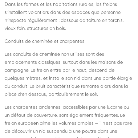
Dans les fermes et les habitations rurales, les frelons
s'installent volontiers dans des espaces que personne
n'inspecte régulièrement : dessous de toiture en torchis,
vieux foin, structures en bois.
Conduits de cheminée et charpentes
Les conduits de cheminée non utilisés sont des
emplacements classiques, surtout dans les maisons de
campagne. Le frelon entre par le haut, descend de
quelques mètres, et installe son nid dans une partie élargie
du conduit. Le bruit caractéristique remonte alors dans la
pièce d'en dessous, particulièrement le soir.
Les charpentes anciennes, accessibles par une lucarne ou
un défaut de couverture, sont également fréquentes. Le
frelon européen aime les volumes amples — il n'est pas rare
de découvrir un nid suspendu à une poutre dans une