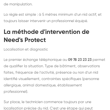
de manipulation.
La règle est simple : à 5 mètres minimum d'un nid actif, et
toujours laisser intervenir un professionnel équipé.
La méthode d'intervention de
Need's Protect
Localisation et diagnostic
Le premier échange téléphonique au
09 78 23 23 23
permet
de qualifier la situation. Type de bâtiment, observations
faites, fréquence de l'activité, présence ou non d'un nid
identifié visuellement, contraintes spécifiques (personne
allergique, animal domestique, établissement
professionnel).
Sur place, le technicien commence toujours par une
localisation précise du nid. C'est une étape qui peut