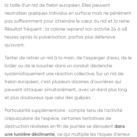
la taille d'un nid de frelon européen. Elles peuvent
neutraliser quelques individus en surface mais ne pénètrent
pas suffisamment pour atteindre le cœur du nid et la reine.
Résultat fréquent : la colonie reprend son activité 24 à 48
heures après la pulvérisation, parfois plus défensive
qu'avant.
Tenter de retirer un nid à la main, de l'asperger d'eau, de le
brûler ou de le boucher dans un conduit déclenche
systématiquement une réaction collective. Sur un nid de
frelon européen, c'est plusieurs dizaines d'ouvrières qui
peuvent attaquer simultanément, avec un dard plus long
et plus douloureux que celui des guêpes.
Particularité supplémentaire : compte tenu de l'activité
crépusculaire de l'espèce, certaines tentatives de
destruction réalisées en fin de journée se déroulent
dans
une lumière déclinante
, ce qui multiplie les risques d'erreur