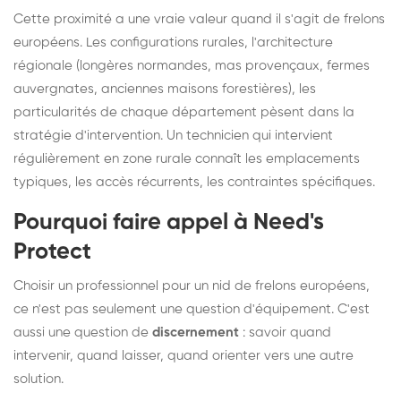
Cette proximité a une vraie valeur quand il s'agit de frelons
européens. Les configurations rurales, l'architecture
régionale (longères normandes, mas provençaux, fermes
auvergnates, anciennes maisons forestières), les
particularités de chaque département pèsent dans la
stratégie d'intervention. Un technicien qui intervient
régulièrement en zone rurale connaît les emplacements
typiques, les accès récurrents, les contraintes spécifiques.
Pourquoi faire appel à Need's
Protect
Choisir un professionnel pour un nid de frelons européens,
ce n'est pas seulement une question d'équipement. C'est
aussi une question de
discernement
: savoir quand
intervenir, quand laisser, quand orienter vers une autre
solution.