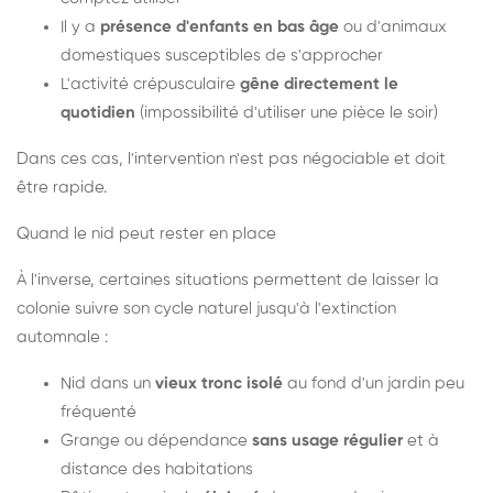
Il y a
présence d'enfants en bas âge
ou d'animaux
domestiques susceptibles de s'approcher
L'activité crépusculaire
gêne directement le
quotidien
(impossibilité d'utiliser une pièce le soir)
Dans ces cas, l'intervention n'est pas négociable et doit
être rapide.
Quand le nid peut rester en place
À l'inverse, certaines situations permettent de laisser la
colonie suivre son cycle naturel jusqu'à l'extinction
automnale :
Nid dans un
vieux tronc isolé
au fond d'un jardin peu
fréquenté
Grange ou dépendance
sans usage régulier
et à
distance des habitations