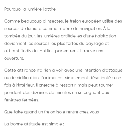
Pourquoi la lumière l'attire
Comme beaucoup d'insectes, le frelon européen utilise des
sources de lumière comme repère de navigation. À la
tombée du jour, les lumières artificielles d'une habitation
deviennent les sources les plus fortes du paysage et
attirent l'individu, qui finit par entrer s'il trouve une
ouverture.
Cette attirance n'a rien à voir avec une intention d'attaque
ou de nidification. L'animal est simplement désorienté : une
fois à l'intérieur, il cherche à ressortir, mais peut tourner
pendant des dizaines de minutes en se cognant aux
fenêtres fermées.
Que faire quand un frelon isolé rentre chez vous
La bonne attitude est simple :