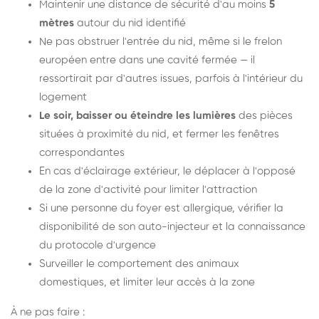
Maintenir une distance de sécurité d'au moins
5
mètres
autour du nid identifié
Ne pas obstruer l'entrée du nid, même si le frelon
européen entre dans une cavité fermée — il
ressortirait par d'autres issues, parfois à l'intérieur du
logement
Le soir, baisser ou éteindre les lumières
des pièces
situées à proximité du nid, et fermer les fenêtres
correspondantes
En cas d'éclairage extérieur, le déplacer à l'opposé
de la zone d'activité pour limiter l'attraction
Si une personne du foyer est allergique, vérifier la
disponibilité de son auto-injecteur et la connaissance
du protocole d'urgence
Surveiller le comportement des animaux
domestiques, et limiter leur accès à la zone
À ne pas faire :