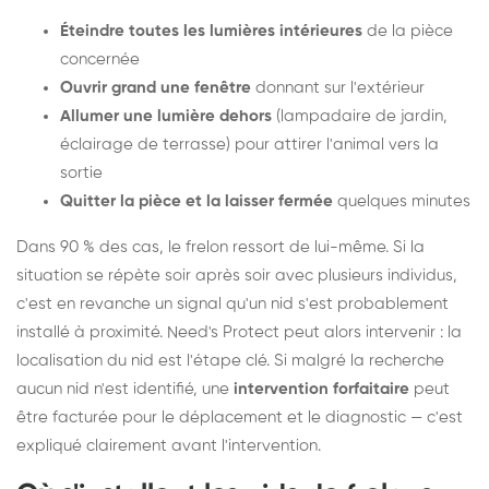
Éteindre toutes les lumières intérieures
de la pièce
concernée
Ouvrir grand une fenêtre
donnant sur l'extérieur
Allumer une lumière dehors
(lampadaire de jardin,
éclairage de terrasse) pour attirer l'animal vers la
sortie
Quitter la pièce et la laisser fermée
quelques minutes
Dans 90 % des cas, le frelon ressort de lui-même. Si la
situation se répète soir après soir avec plusieurs individus,
c'est en revanche un signal qu'un nid s'est probablement
installé à proximité. Need's Protect peut alors intervenir : la
localisation du nid est l'étape clé. Si malgré la recherche
aucun nid n'est identifié, une
intervention forfaitaire
peut
être facturée pour le déplacement et le diagnostic — c'est
expliqué clairement avant l'intervention.