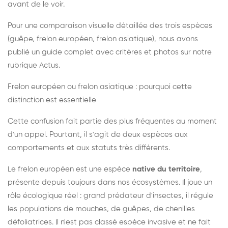
avant de le voir.
Pour une comparaison visuelle détaillée des trois espèces
(guêpe, frelon européen, frelon asiatique), nous avons
publié un guide complet avec critères et photos sur notre
rubrique Actus.
Frelon européen ou frelon asiatique : pourquoi cette
distinction est essentielle
Cette confusion fait partie des plus fréquentes au moment
d'un appel. Pourtant, il s'agit de deux espèces aux
comportements et aux statuts très différents.
Le frelon européen est une espèce
native du territoire
,
présente depuis toujours dans nos écosystèmes. Il joue un
rôle écologique réel : grand prédateur d'insectes, il régule
les populations de mouches, de guêpes, de chenilles
défoliatrices. Il n'est pas classé espèce invasive et ne fait