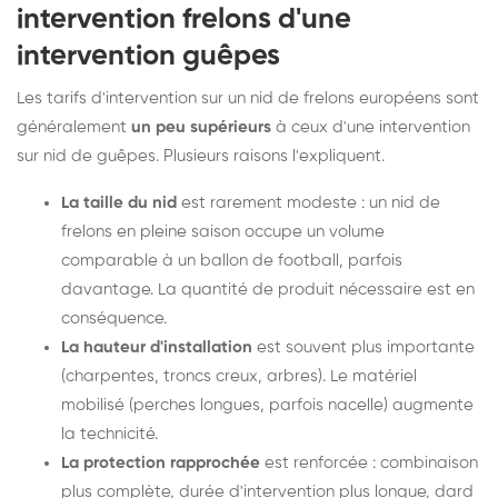
intervention frelons d'une
intervention guêpes
Les tarifs d'intervention sur un nid de frelons européens sont
généralement
un peu supérieurs
à ceux d'une intervention
sur nid de guêpes. Plusieurs raisons l'expliquent.
La taille du nid
est rarement modeste : un nid de
frelons en pleine saison occupe un volume
comparable à un ballon de football, parfois
davantage. La quantité de produit nécessaire est en
conséquence.
La hauteur d'installation
est souvent plus importante
(charpentes, troncs creux, arbres). Le matériel
mobilisé (perches longues, parfois nacelle) augmente
la technicité.
La protection rapprochée
est renforcée : combinaison
plus complète, durée d'intervention plus longue, dard