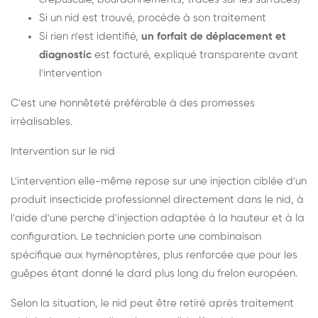
Si un nid est trouvé, procède à son traitement
Si rien n'est identifié,
un forfait de déplacement et
diagnostic
est facturé, expliqué transparente avant
l'intervention
C'est une honnêteté préférable à des promesses
irréalisables.
Intervention sur le nid
L'intervention elle-même repose sur une injection ciblée d'un
produit insecticide professionnel directement dans le nid, à
l'aide d'une perche d'injection adaptée à la hauteur et à la
configuration. Le technicien porte une combinaison
spécifique aux hyménoptères, plus renforcée que pour les
guêpes étant donné le dard plus long du frelon européen.
Selon la situation, le nid peut être retiré après traitement