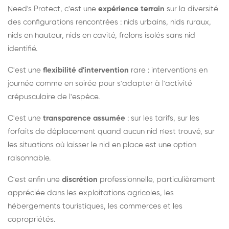
Need's Protect, c'est une
expérience terrain
sur la diversité
des configurations rencontrées : nids urbains, nids ruraux,
nids en hauteur, nids en cavité, frelons isolés sans nid
identifié.
C'est une
flexibilité d'intervention
rare : interventions en
journée comme en soirée pour s'adapter à l'activité
crépusculaire de l'espèce.
C'est une
transparence assumée
: sur les tarifs, sur les
forfaits de déplacement quand aucun nid n'est trouvé, sur
les situations où laisser le nid en place est une option
raisonnable.
C'est enfin une
discrétion
professionnelle, particulièrement
appréciée dans les exploitations agricoles, les
hébergements touristiques, les commerces et les
copropriétés.