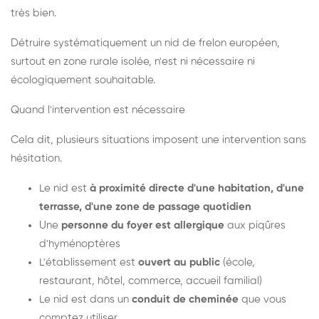
très bien.
Détruire systématiquement un nid de frelon européen,
surtout en zone rurale isolée, n'est ni nécessaire ni
écologiquement souhaitable.
Quand l'intervention est nécessaire
Cela dit, plusieurs situations imposent une intervention sans
hésitation.
Le nid est
à proximité directe d'une habitation, d'une
terrasse, d'une zone de passage quotidien
Une
personne du foyer est allergique
aux piqûres
d'hyménoptères
L'établissement est
ouvert au public
(école,
restaurant, hôtel, commerce, accueil familial)
Le nid est dans un
conduit de cheminée
que vous
comptez utiliser