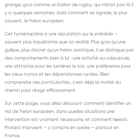
grange, gros comme un ballon de rugby, qui n'était pas là il
y a quelques semaines. Voilà comment se signale, le plus
souvent, le frelon européen.
Cet hyménoptère a une réputation qui le précède —
souvent plus inquiétante que sa réalité. Plus gros qu'une
guêpe, plus discret qu'un frelon asiatique, il se distingue par
des comportements bien à lui : une activité au crépuscule,
une attirance pour les lumières le soir, une préférence pour
les vieux troncs et les dépendances rurales. Bien
comprendre ces particularités, c'est déjà la moitié du
chemin pour réagir efficacement.
Sur cette page, vous allez découvrir comment identifier un
nid de frelon européen, dans quelles situations une
intervention est vraiment nécessaire, et comment Need's
Protect intervient — y compris en soirée — partout en
France.