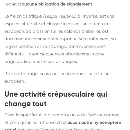
l'objet d'
aucune obligation de signalement
.
Le frelon asiatique
(Vespa velutina)
, à l'inverse, est une
espèce introduite et classée invasive sur le territoire
européen. Sa pression sur les colonies d'abeilles est
documentée comme préoccupante. Son traitement, sa
réglementation et sa stratégie d'intervention sont
différents — c'est ce que nous abordons sur notre
page dédiée aux frelons asiatiques
.
Pour cette page, nous nous concentrons sur le frelon
européen.
Une activité crépusculaire qui
change tout
C'est la spécificité la plus marquante du frelon européen,
et celle qu'on ne retrouve chez
aucun autre hyménoptère