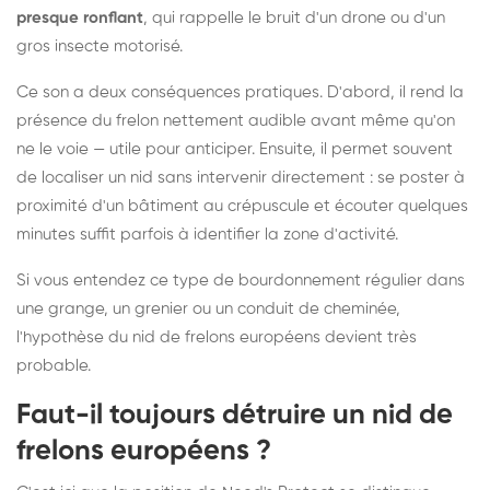
presque ronflant
, qui rappelle le bruit d'un drone ou d'un
gros insecte motorisé.
Ce son a deux conséquences pratiques. D'abord, il rend la
présence du frelon nettement audible avant même qu'on
ne le voie — utile pour anticiper. Ensuite, il permet souvent
de localiser un nid sans intervenir directement : se poster à
proximité d'un bâtiment au crépuscule et écouter quelques
minutes suffit parfois à identifier la zone d'activité.
Si vous entendez ce type de bourdonnement régulier dans
une grange, un grenier ou un conduit de cheminée,
l'hypothèse du nid de frelons européens devient très
probable.
Faut-il toujours détruire un nid de
frelons européens ?