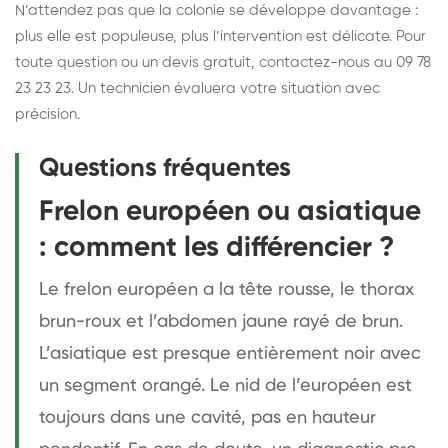
N’attendez pas que la colonie se développe davantage :
plus elle est populeuse, plus l’intervention est délicate. Pour
toute question ou un devis gratuit, contactez-nous au 09 78
23 23 23. Un technicien évaluera votre situation avec
précision.
Questions fréquentes
Frelon européen ou asiatique
: comment les différencier ?
Le frelon européen a la tête rousse, le thorax
brun-roux et l’abdomen jaune rayé de brun.
L’asiatique est presque entièrement noir avec
un segment orangé. Le nid de l’européen est
toujours dans une cavité, pas en hauteur