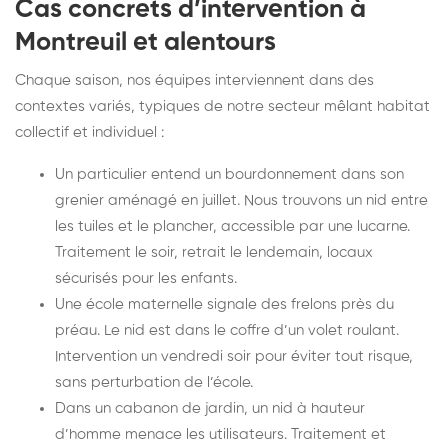
Cas concrets d’intervention à
Montreuil et alentours
Chaque saison, nos équipes interviennent dans des
contextes variés, typiques de notre secteur mêlant habitat
collectif et individuel :
Un particulier entend un bourdonnement dans son
grenier aménagé en juillet. Nous trouvons un nid entre
les tuiles et le plancher, accessible par une lucarne.
Traitement le soir, retrait le lendemain, locaux
sécurisés pour les enfants.
Une école maternelle signale des frelons près du
préau. Le nid est dans le coffre d’un volet roulant.
Intervention un vendredi soir pour éviter tout risque,
sans perturbation de l’école.
Dans un cabanon de jardin, un nid à hauteur
d’homme menace les utilisateurs. Traitement et