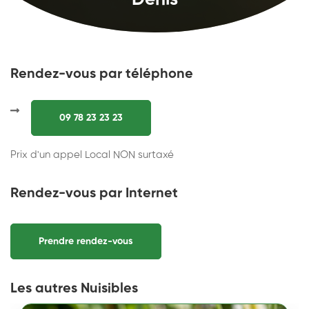
Denis
Rendez-vous par téléphone
09 78 23 23 23
Prix d'un appel Local NON surtaxé
Rendez-vous par Internet
Prendre rendez-vous
Les autres Nuisibles