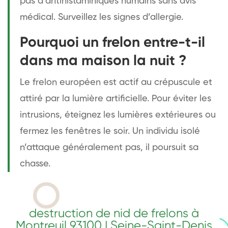
pas d’antihistaminiques humains sans avis
médical. Surveillez les signes d’allergie.
Pourquoi un frelon entre-t-il
dans ma maison la nuit ?
Le frelon européen est actif au crépuscule et
attiré par la lumière artificielle. Pour éviter les
intrusions, éteignez les lumières extérieures ou
fermez les fenêtres le soir. Un individu isolé
n’attaque généralement pas, il poursuit sa
chasse.
destruction de nid de frelons à
Montreuil 93100 | Seine-Saint-Denis