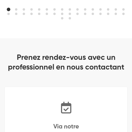
Prenez rendez-vous avec un
professionnel en nous contactant
Via notre