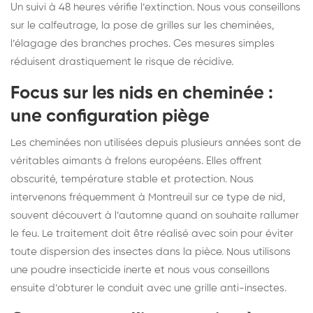
Un suivi à 48 heures vérifie l’extinction. Nous vous conseillons
sur le calfeutrage, la pose de grilles sur les cheminées,
l’élagage des branches proches. Ces mesures simples
réduisent drastiquement le risque de récidive.
Focus sur les nids en cheminée :
une configuration piège
Les cheminées non utilisées depuis plusieurs années sont de
véritables aimants à frelons européens. Elles offrent
obscurité, température stable et protection. Nous
intervenons fréquemment à Montreuil sur ce type de nid,
souvent découvert à l’automne quand on souhaite rallumer
le feu. Le traitement doit être réalisé avec soin pour éviter
toute dispersion des insectes dans la pièce. Nous utilisons
une poudre insecticide inerte et nous vous conseillons
ensuite d’obturer le conduit avec une grille anti-insectes.