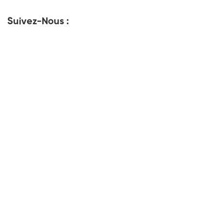
Suivez-Nous :