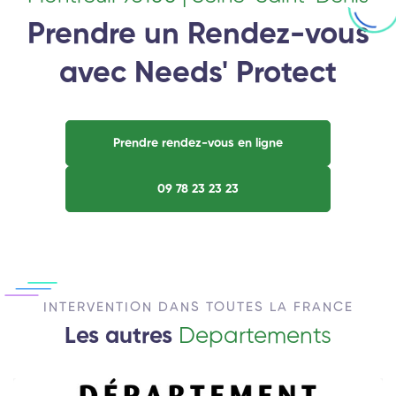
Prendre un Rendez-vous
avec Needs' Protect
Prendre rendez-vous en ligne
09 78 23 23 23
INTERVENTION DANS TOUTES LA FRANCE
Les autres
Departements