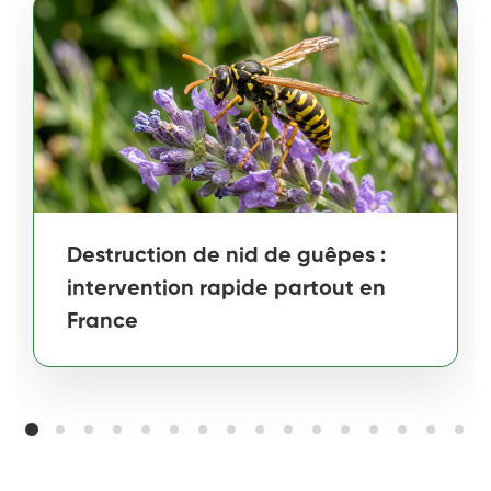
Destruction de nid de guêpes :
intervention rapide partout en
France