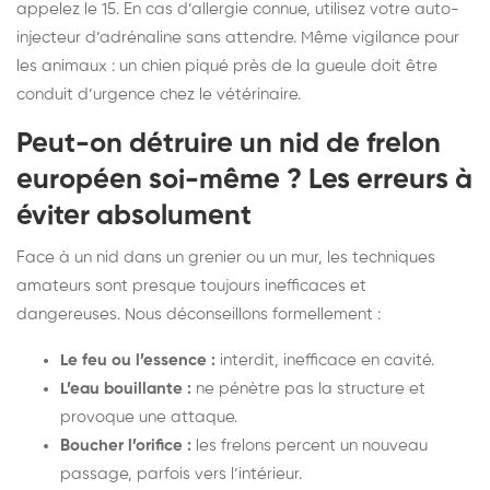
appelez le 15. En cas d’allergie connue, utilisez votre auto-
injecteur d’adrénaline sans attendre. Même vigilance pour
les animaux : un chien piqué près de la gueule doit être
conduit d’urgence chez le vétérinaire.
Peut-on détruire un nid de frelon
européen soi-même ? Les erreurs à
éviter absolument
Face à un nid dans un grenier ou un mur, les techniques
amateurs sont presque toujours inefficaces et
dangereuses. Nous déconseillons formellement :
Le feu ou l’essence :
interdit, inefficace en cavité.
L’eau bouillante :
ne pénètre pas la structure et
provoque une attaque.
Boucher l’orifice :
les frelons percent un nouveau
passage, parfois vers l’intérieur.