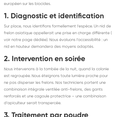
européen sur les biocides.
1. Diagnostic et identification
Sur place, nous identifions formellement l’espèce. Un nid de
frelon asiatique appellerait une prise en charge différente (
voir notre page dédiée
). Nous évaluons l’accessibilité : un
nid en hauteur demandera des moyens adaptés.
2. Intervention en soirée
Nous intervenons à la tombée de la nuit, quand la colonie
est regroupée. Nous éteignons toute lumière proche pour
ne pas disperser les frelons. Nos techniciens portent une
combinaison intégrale ventilée anti-frelons, des gants
renforcés et une cagoule protectrice – une combinaison
d’apiculteur serait transpercée.
3. Traitement par poudre