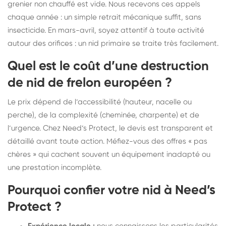
grenier non chauffé est vide. Nous recevons ces appels
chaque année : un simple retrait mécanique suffit, sans
insecticide. En mars-avril, soyez attentif à toute activité
autour des orifices : un nid primaire se traite très facilement.
Quel est le coût d’une destruction
de nid de frelon européen ?
Le prix dépend de l’accessibilité (hauteur, nacelle ou
perche), de la complexité (cheminée, charpente) et de
l’urgence. Chez Need’s Protect, le devis est transparent et
détaillé avant toute action. Méfiez-vous des offres « pas
chères » qui cachent souvent un équipement inadapté ou
une prestation incomplète.
Pourquoi confier votre nid à Need’s
Protect ?