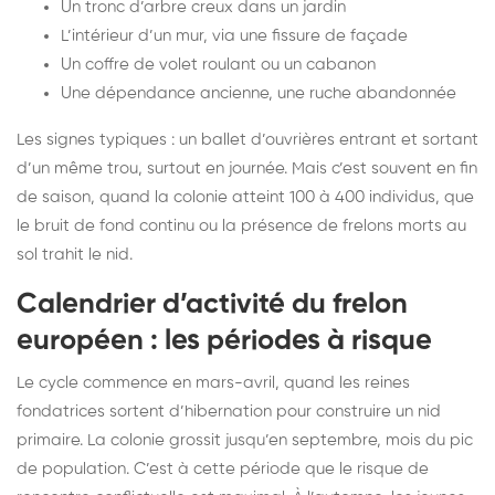
Un tronc d’arbre creux dans un jardin
L’intérieur d’un mur, via une fissure de façade
Un coffre de volet roulant ou un cabanon
Une dépendance ancienne, une ruche abandonnée
Les signes typiques : un ballet d’ouvrières entrant et sortant
d’un même trou, surtout en journée. Mais c’est souvent en fin
de saison, quand la colonie atteint 100 à 400 individus, que
le bruit de fond continu ou la présence de frelons morts au
sol trahit le nid.
Calendrier d’activité du frelon
européen : les périodes à risque
Le cycle commence en mars-avril, quand les reines
fondatrices sortent d’hibernation pour construire un nid
primaire. La colonie grossit jusqu’en septembre, mois du pic
de population. C’est à cette période que le risque de