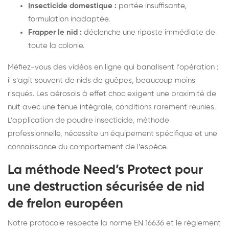
Insecticide domestique :
portée insuffisante,
formulation inadaptée.
Frapper le nid :
déclenche une riposte immédiate de
toute la colonie.
Méfiez-vous des vidéos en ligne qui banalisent l’opération :
il s’agit souvent de nids de guêpes, beaucoup moins
risqués. Les aérosols à effet choc exigent une proximité de
nuit avec une tenue intégrale, conditions rarement réunies.
L’application de poudre insecticide, méthode
professionnelle, nécessite un équipement spécifique et une
connaissance du comportement de l’espèce.
La méthode Need’s Protect pour
une destruction sécurisée de nid
de frelon européen
Notre protocole respecte la norme EN 16636 et le règlement