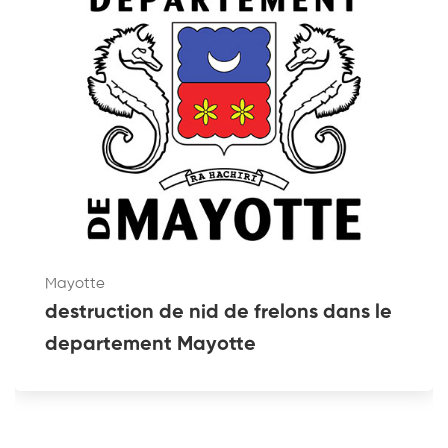
Mayotte
destruction de nid de frelons dans le
departement Mayotte