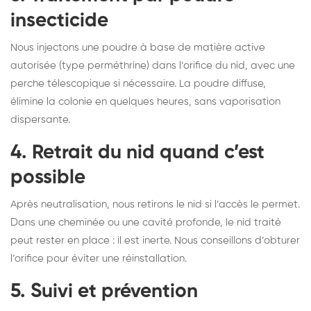
insecticide
Nous injectons une poudre à base de matière active
autorisée (type perméthrine) dans l’orifice du nid, avec une
perche télescopique si nécessaire. La poudre diffuse,
élimine la colonie en quelques heures, sans vaporisation
dispersante.
4. Retrait du nid quand c’est
possible
Après neutralisation, nous retirons le nid si l’accès le permet.
Dans une cheminée ou une cavité profonde, le nid traité
peut rester en place : il est inerte. Nous conseillons d’obturer
l’orifice pour éviter une réinstallation.
5. Suivi et prévention