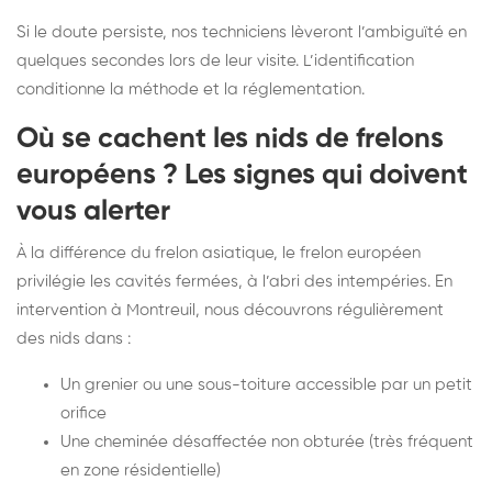
Si le doute persiste, nos techniciens lèveront l’ambiguïté en
quelques secondes lors de leur visite. L’identification
conditionne la méthode et la réglementation.
Où se cachent les nids de frelons
européens ? Les signes qui doivent
vous alerter
À la différence du frelon asiatique, le frelon européen
privilégie les cavités fermées, à l’abri des intempéries. En
intervention à Montreuil, nous découvrons régulièrement
des nids dans :
Un grenier ou une sous-toiture accessible par un petit
orifice
Une cheminée désaffectée non obturée (très fréquent
en zone résidentielle)