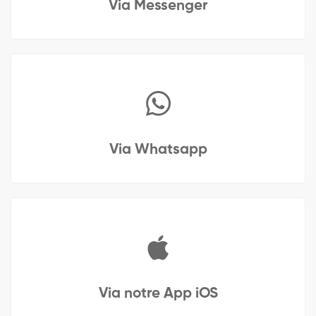
Via Messenger
Via Whatsapp
Via notre App iOS