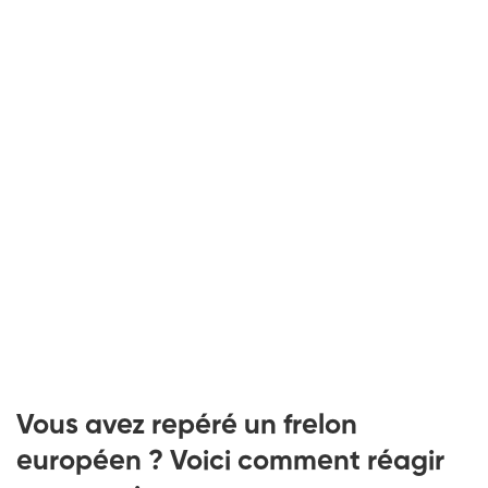
Vous avez repéré un frelon
européen ? Voici comment réagir