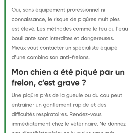
Oui, sans équipement professionnel ni
connaissance, le risque de piqûres multiples
est élevé. Les méthodes comme le feu ou l’eau
bouillante sont interdites et dangereuses.
Mieux vaut contacter un spécialiste équipé
d’une combinaison anti-frelons.
Mon chien a été piqué par un
frelon, c’est grave ?
Une piqûre près de la gueule ou du cou peut
entraîner un gonflement rapide et des
difficultés respiratoires. Rendez-vous
immédiatement chez le vétérinaire. Ne donnez