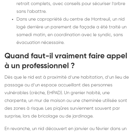
retrait complets, avec conseils pour sécuriser l’arbre
sans l’abattre.
Dans une copropriété du centre de Montreuil, un nid
logé derrière un parement de façade a été traité un
samedi matin, en coordination avec le syndic, sans
évacuation nécessaire.
Quand faut-il vraiment faire appel
à un professionnel ?
Dès que le nid est à proximité d’une habitation, d’un lieu de
passage ou d’un espace accueillant des personnes
vulnérables (crèche, EHPAD). Un grenier habité, une
charpente, un mur de maison ou une cheminée utilisée sont
des zones à risque. Les piqûres surviennent souvent par
surprise, lors de bricolage ou de jardinage.
En revanche, un nid découvert en janvier ou février dans un