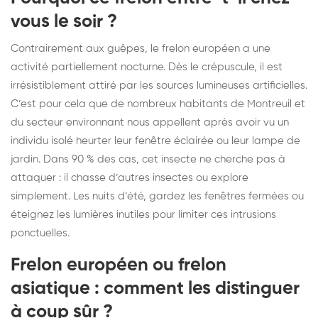
vous le soir ?
Contrairement aux guêpes, le frelon européen a une
activité partiellement nocturne. Dès le crépuscule, il est
irrésistiblement attiré par les sources lumineuses artificielles.
C’est pour cela que de nombreux habitants de Montreuil et
du secteur environnant nous appellent après avoir vu un
individu isolé heurter leur fenêtre éclairée ou leur lampe de
jardin. Dans 90 % des cas, cet insecte ne cherche pas à
attaquer : il chasse d’autres insectes ou explore
simplement. Les nuits d’été, gardez les fenêtres fermées ou
éteignez les lumières inutiles pour limiter ces intrusions
ponctuelles.
Frelon européen ou frelon
asiatique : comment les distinguer
à coup sûr ?