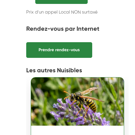
Prix d'un appel Local NON surtaxé
Rendez-vous par Internet
Prendre rendez-vous
Les autres Nuisibles