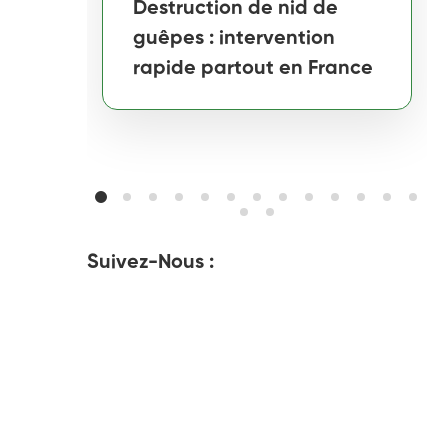
Destruction de nid de
guêpes : intervention
rapide partout en France
Suivez-Nous :