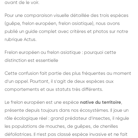
avant de le voir.
Pour une comparaison visuelle détaillée des trois espèces
(guêpe, frelon européen, frelon asiatique), nous avons
publié un guide complet avec critères et photos sur notre
rubrique Actus.
Frelon européen ou frelon asiatique : pourquoi cette
distinction est essentielle
Cette confusion fait partie des plus fréquentes au moment
d'un appel. Pourtant, il s'agit de deux espèces aux
comportements et aux statuts très différents.
Le frelon européen est une espèce
native du territoire
,
présente depuis toujours dans nos écosystèmes. Il joue un
rôle écologique réel : grand prédateur d'insectes, il régule
les populations de mouches, de guêpes, de chenilles
défoliatrices. Il n'est pas classé espèce invasive et ne fait