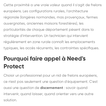
Cette proximité a une vraie valeur quand il s'agit de frelons
européens. Les configurations rurales, l'architecture
régionale (longères normandes, mas provençaux, fermes
auvergnates, anciennes maisons forestières), les
particularités de chaque département pèsent dans la
stratégie d'intervention. Un technicien qui intervient
régulièrement en zone rurale connaît les emplacements
typiques, les accès récurrents, les contraintes spécifiques.
Pourquoi faire appel à Need's
Protect
Choisir un professionnel pour un nid de frelons européens,
ce n'est pas seulement une question d'équipement. C'est
aussi une question de
discernement
: savoir quand
intervenir, quand laisser, quand orienter vers une autre
solution.