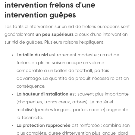
intervention frelons d'une
intervention guêpes
Les tarifs d'intervention sur un nid de frelons européens sont
généralement
un peu supérieurs
à ceux d'une intervention
sur nid de guêpes. Plusieurs raisons l'expliquent.
La taille du nid
est rarement modeste : un nid de
frelons en pleine saison occupe un volume
comparable à un ballon de football, parfois
davantage. La quantité de produit nécessaire est en
conséquence.
La hauteur d'installation
est souvent plus importante
(charpentes, troncs creux, arbres). Le matériel
mobilisé (perches longues, parfois nacelle) augmente
la technicité.
La protection rapprochée
est renforcée : combinaison
plus complète, durée d'intervention plus longue, dard