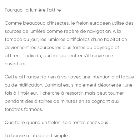
Pourquoi la lumière l'attire
Comme beaucoup d'insectes, le frelon européen utilise des
sources de lumière comme repère de navigation. À la
tombée du jour, les lumières artificielles d'une habitation
deviennent les sources les plus fortes du paysage et
attirent l'individu, qui finit par entrer s'il trouve une
ouverture.
Cette attirance n'a rien à voir avec une intention d'attaque
ou de nidification. L'animal est simplement désorienté : une
fois à l'intérieur, il cherche à ressortir, mais peut tourner
pendant des dizaines de minutes en se cognant aux
fenêtres fermées.
Que faire quand un frelon isolé rentre chez vous
La bonne attitude est simple :