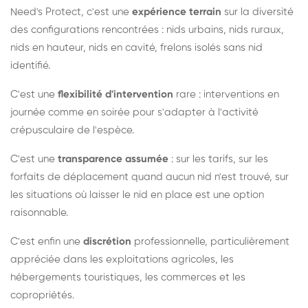
Need's Protect, c'est une
expérience terrain
sur la diversité
des configurations rencontrées : nids urbains, nids ruraux,
nids en hauteur, nids en cavité, frelons isolés sans nid
identifié.
C'est une
flexibilité d'intervention
rare : interventions en
journée comme en soirée pour s'adapter à l'activité
crépusculaire de l'espèce.
C'est une
transparence assumée
: sur les tarifs, sur les
forfaits de déplacement quand aucun nid n'est trouvé, sur
les situations où laisser le nid en place est une option
raisonnable.
C'est enfin une
discrétion
professionnelle, particulièrement
appréciée dans les exploitations agricoles, les
hébergements touristiques, les commerces et les
copropriétés.