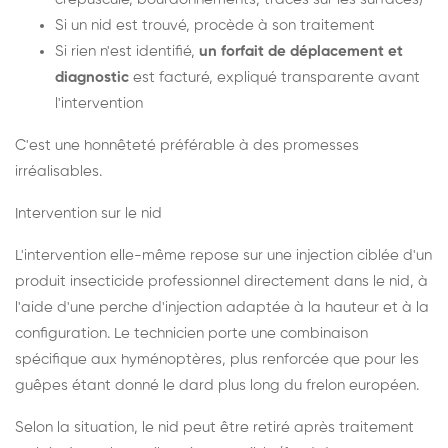
Si un nid est trouvé, procède à son traitement
Si rien n'est identifié,
un forfait de déplacement et
diagnostic
est facturé, expliqué transparente avant
l'intervention
C'est une honnêteté préférable à des promesses
irréalisables.
Intervention sur le nid
L'intervention elle-même repose sur une injection ciblée d'un
produit insecticide professionnel directement dans le nid, à
l'aide d'une perche d'injection adaptée à la hauteur et à la
configuration. Le technicien porte une combinaison
spécifique aux hyménoptères, plus renforcée que pour les
guêpes étant donné le dard plus long du frelon européen.
Selon la situation, le nid peut être retiré après traitement