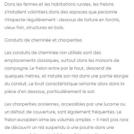
Dans les fermes et les habitations rurales, les frelons
s'installent volontiers dans des espaces que personne
n'inspecte régulièrement : dessous de toiture en torchis,
vieux foin, structures en bois.
Conduits de cheminée et charpentes
Les conduits de cheminée non utilisés sont des
emplacements classiques, surtout dans les maisons de
campagne. Le frelon entre par le haut, descend de
quelques mètres, et installe son nid dans une partie élargie
du conduit. Le bruit caractéristique remonte alors dans la
pièce d'en dessous, particulièrement le soir.
Les charpentes anciennes, accessibles par une lucarne ou
un défaut de couverture, sont également fréquentes. Le
frelon européen aime les volumes amples — il n'est pas rare
de découvrir un nid suspendu à une poutre dans une