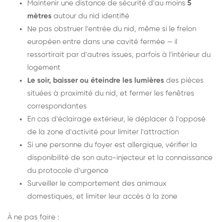
Maintenir une distance de sécurité d'au moins
5
mètres
autour du nid identifié
Ne pas obstruer l'entrée du nid, même si le frelon
européen entre dans une cavité fermée — il
ressortirait par d'autres issues, parfois à l'intérieur du
logement
Le soir, baisser ou éteindre les lumières
des pièces
situées à proximité du nid, et fermer les fenêtres
correspondantes
En cas d'éclairage extérieur, le déplacer à l'opposé
de la zone d'activité pour limiter l'attraction
Si une personne du foyer est allergique, vérifier la
disponibilité de son auto-injecteur et la connaissance
du protocole d'urgence
Surveiller le comportement des animaux
domestiques, et limiter leur accès à la zone
À ne pas faire :