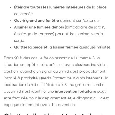
Éteindre toutes les lumières intérieures
de la pièce
concernée
Ouvrir grand une fenêtre
donnant sur l'extérieur
Allumer une lumière dehors
(lampadaire de jardin,
éclairage de terrasse) pour attirer l'animal vers la
sortie
Quitter la pièce et la laisser fermée
quelques minutes
Dans 90 % des cas, le frelon ressort de lui-même. Si la
situation se répète soir après soir avec plusieurs individus,
c'est en revanche un signal qu'un nid s'est probablement
installé à proximité. Need's Protect peut alors intervenir : la
localisation du nid est l'étape clé. Si malgré la recherche
aucun nid n'est identifié, une
intervention forfaitaire
peut
être facturée pour le déplacement et le diagnostic — c'est
expliqué clairement avant l'intervention.