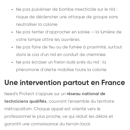
Ne pas pulvériser de bombe insecticide sur le nid :
risque de déclencher une attaque de groupe sans
neutraliser la colonie
Ne pas tenter d'approcher en soirée — la lumière de
votre lampe attire les ouvrières
Ne pas faire de feu ou de fumée à proximité, surtout
dans le cas d'un nid en conduit de cheminée
Ne pas écraser un frelon isolé près du nid : la
phéromone d'alerte mobilise toute la colonie
Une intervention partout en France
Need's Protect s'appuie sur un
réseau national de
techniciens qualifiés
, couvrant l'ensemble du territoire
métropolitain. Chaque appel est orienté vers le
professionnel le plus proche, ce qui réduit les délais et
garantit une connaissance du terrain local.