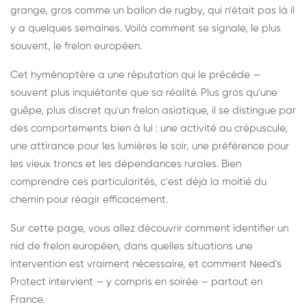
grange, gros comme un ballon de rugby, qui n'était pas là il
y a quelques semaines. Voilà comment se signale, le plus
souvent, le frelon européen.
Cet hyménoptère a une réputation qui le précède —
souvent plus inquiétante que sa réalité. Plus gros qu'une
guêpe, plus discret qu'un frelon asiatique, il se distingue par
des comportements bien à lui : une activité au crépuscule,
une attirance pour les lumières le soir, une préférence pour
les vieux troncs et les dépendances rurales. Bien
comprendre ces particularités, c'est déjà la moitié du
chemin pour réagir efficacement.
Sur cette page, vous allez découvrir comment identifier un
nid de frelon européen, dans quelles situations une
intervention est vraiment nécessaire, et comment Need's
Protect intervient — y compris en soirée — partout en
France.