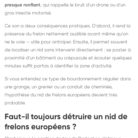
presque ronflant
, qui rappelle le bruit d'un drone ou d'un
gros insecte motorisé.
Ce son a deux conséquences pratiques. D'abord, il rend la
présence du frelon nettement audible avant même qu'on
ne le voie — utile pour anticiper. Ensuite, il permet souvent
de localiser un nid sans intervenir directement : se poster à
proximité d'un bâtiment au crépuscule et écouter quelques
minutes suffit parfois à identifier la zone d'activité.
Si vous entendez ce type de bourdonnement régulier dans
une grange, un grenier ou un conduit de cheminée,
l'hypothèse du nid de frelons européens devient très
probable.
Faut-il toujours détruire un nid de
frelons européens ?