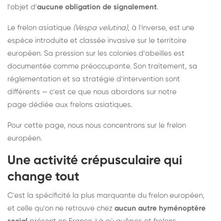
l'objet d'
aucune obligation de signalement
.
Le frelon asiatique
(Vespa velutina)
, à l'inverse, est une
espèce introduite et classée invasive sur le territoire
européen. Sa pression sur les colonies d'abeilles est
documentée comme préoccupante. Son traitement, sa
réglementation et sa stratégie d'intervention sont
différents — c'est ce que nous abordons sur notre
page dédiée aux frelons asiatiques
.
Pour cette page, nous nous concentrons sur le frelon
européen.
Une activité crépusculaire qui
change tout
C'est la spécificité la plus marquante du frelon européen,
et celle qu'on ne retrouve chez
aucun autre hyménoptère