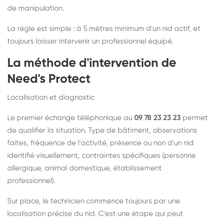
de manipulation.
La règle est simple : à 5 mètres minimum d'un nid actif, et
toujours laisser intervenir un professionnel équipé.
La méthode d'intervention de
Need's Protect
Localisation et diagnostic
Le premier échange téléphonique au
09 78 23 23 23
permet
de qualifier la situation. Type de bâtiment, observations
faites, fréquence de l'activité, présence ou non d'un nid
identifié visuellement, contraintes spécifiques (personne
allergique, animal domestique, établissement
professionnel).
Sur place, le technicien commence toujours par une
localisation précise du nid. C'est une étape qui peut