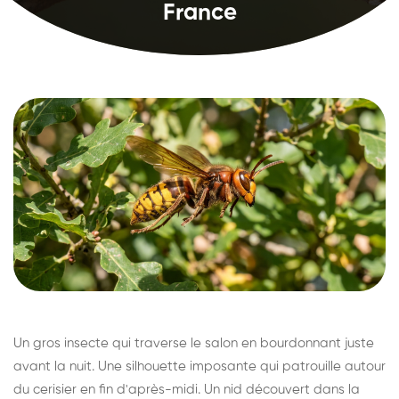
France
Un gros insecte qui traverse le salon en bourdonnant juste
avant la nuit. Une silhouette imposante qui patrouille autour
du cerisier en fin d'après-midi. Un nid découvert dans la