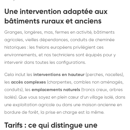
Une intervention adaptée aux
bâtiments ruraux et anciens
Granges, longères, mas, fermes en activité, bâtiments
agricoles, vieilles dépendances, conduits de cheminée
historiques : les frelons européens privilégient ces
environnements, et nos techniciens sont équipés pour y
intervenir dans toutes les configurations.
Cela inclut les
interventions en hauteur
(perches, nacelles),
les
accès complexes
(charpentes, combles non aménagés,
conduits), les
emplacements naturels
(troncs creux, arbres
isolés). Que vous soyez en plein cœur d'un village isolé, dans
une exploitation agricole ou dans une maison ancienne en
bordure de forêt, la prise en charge est la même.
Tarifs : ce qui distingue une