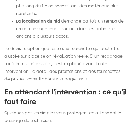
plus long du frelon nécessitant des matériaux plus
résistants.
La localisation du nid
demande parfois un temps de
recherche supérieur — surtout dans les bâtiments
anciens à plusieurs accès.
Le devis téléphonique reste une fourchette qui peut être
ajustée sur place selon l'évaluation réelle. Si un recadrage
tarifaire est nécessaire, il est expliqué avant toute
intervention. Le détail des prestations et des fourchettes
de prix est consultable sur la
page Tarifs
.
En attendant l'intervention : ce qu'il
faut faire
Quelques gestes simples vous protègent en attendant le
passage du technicien.