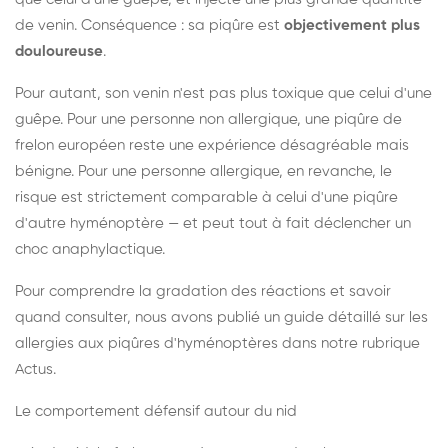
de venin. Conséquence : sa piqûre est
objectivement plus
douloureuse
.
Pour autant, son venin n'est pas plus toxique que celui d'une
guêpe. Pour une personne non allergique, une piqûre de
frelon européen reste une expérience désagréable mais
bénigne. Pour une personne allergique, en revanche, le
risque est strictement comparable à celui d'une piqûre
d'autre hyménoptère — et peut tout à fait déclencher un
choc anaphylactique.
Pour comprendre la gradation des réactions et savoir
quand consulter, nous avons publié un guide détaillé sur les
allergies aux piqûres d'hyménoptères dans notre rubrique
Actus.
Le comportement défensif autour du nid