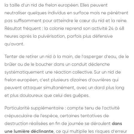
la taille d'un nid de frelon européen. Elles peuvent
neutraliser quelques individus en surface mais ne pénètrent
pas suffisamment pour atteindre le cœur du nid et la reine.
Résultat fréquent : la colonie reprend son activité 24 à 48
heures après la pulvérisation, parfois plus défensive
qu'avant.
Tenter de retirer un nid à la main, de l'asperger d'eau, de le
brûler ou de le boucher dans un conduit déclenche
systématiquement une réaction collective. Sur un nid de
frelon européen, c'est plusieurs dizaines d'ouvrières qui
peuvent attaquer simultanément, avec un dard plus long
et plus douloureux que celui des guêpes.
Particularité supplémentaire : compte tenu de l'activité
crépusculaire de l'espèce, certaines tentatives de
destruction réalisées en fin de journée se déroulent
dans
une lumière déclinante
, ce qui multiplie les risques d'erreur