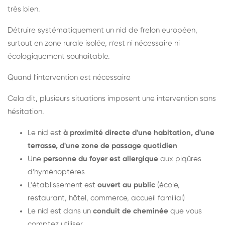
très bien.
Détruire systématiquement un nid de frelon européen,
surtout en zone rurale isolée, n'est ni nécessaire ni
écologiquement souhaitable.
Quand l'intervention est nécessaire
Cela dit, plusieurs situations imposent une intervention sans
hésitation.
Le nid est
à proximité directe d'une habitation, d'une
terrasse, d'une zone de passage quotidien
Une
personne du foyer est allergique
aux piqûres
d'hyménoptères
L'établissement est
ouvert au public
(école,
restaurant, hôtel, commerce, accueil familial)
Le nid est dans un
conduit de cheminée
que vous
comptez utiliser