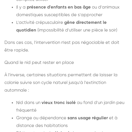
Il y a
présence d'enfants en bas âge
ou d'animaux
domestiques susceptibles de s'approcher
L'activité crépusculaire
gêne directement le
quotidien
(impossibilité d'utiliser une pièce le soir)
Dans ces cas, l'intervention n'est pas négociable et doit
être rapide.
Quand le nid peut rester en place
À l'inverse, certaines situations permettent de laisser la
colonie suivre son cycle naturel jusqu'à l'extinction
automnale :
Nid dans un
vieux tronc isolé
au fond d'un jardin peu
fréquenté
Grange ou dépendance
sans usage régulier
et à
distance des habitations