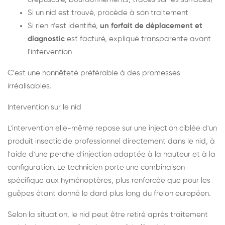
Si un nid est trouvé, procède à son traitement
Si rien n'est identifié,
un forfait de déplacement et
diagnostic
est facturé, expliqué transparente avant
l'intervention
C'est une honnêteté préférable à des promesses
irréalisables.
Intervention sur le nid
L'intervention elle-même repose sur une injection ciblée d'un
produit insecticide professionnel directement dans le nid, à
l'aide d'une perche d'injection adaptée à la hauteur et à la
configuration. Le technicien porte une combinaison
spécifique aux hyménoptères, plus renforcée que pour les
guêpes étant donné le dard plus long du frelon européen.
Selon la situation, le nid peut être retiré après traitement