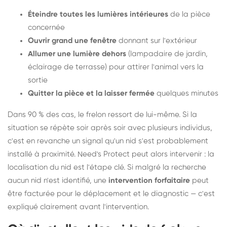
Éteindre toutes les lumières intérieures
de la pièce
concernée
Ouvrir grand une fenêtre
donnant sur l'extérieur
Allumer une lumière dehors
(lampadaire de jardin,
éclairage de terrasse) pour attirer l'animal vers la
sortie
Quitter la pièce et la laisser fermée
quelques minutes
Dans 90 % des cas, le frelon ressort de lui-même. Si la
situation se répète soir après soir avec plusieurs individus,
c'est en revanche un signal qu'un nid s'est probablement
installé à proximité. Need's Protect peut alors intervenir : la
localisation du nid est l'étape clé. Si malgré la recherche
aucun nid n'est identifié, une
intervention forfaitaire
peut
être facturée pour le déplacement et le diagnostic — c'est
expliqué clairement avant l'intervention.