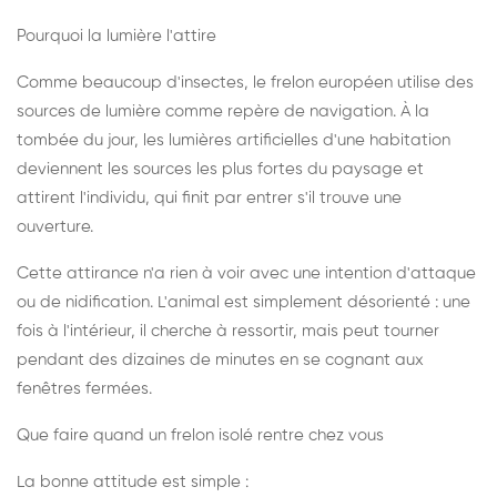
Pourquoi la lumière l'attire
Comme beaucoup d'insectes, le frelon européen utilise des
sources de lumière comme repère de navigation. À la
tombée du jour, les lumières artificielles d'une habitation
deviennent les sources les plus fortes du paysage et
attirent l'individu, qui finit par entrer s'il trouve une
ouverture.
Cette attirance n'a rien à voir avec une intention d'attaque
ou de nidification. L'animal est simplement désorienté : une
fois à l'intérieur, il cherche à ressortir, mais peut tourner
pendant des dizaines de minutes en se cognant aux
fenêtres fermées.
Que faire quand un frelon isolé rentre chez vous
La bonne attitude est simple :