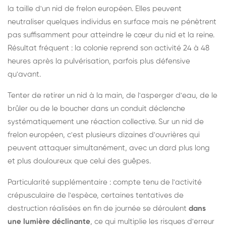
la taille d'un nid de frelon européen. Elles peuvent
neutraliser quelques individus en surface mais ne pénètrent
pas suffisamment pour atteindre le cœur du nid et la reine.
Résultat fréquent : la colonie reprend son activité 24 à 48
heures après la pulvérisation, parfois plus défensive
qu'avant.
Tenter de retirer un nid à la main, de l'asperger d'eau, de le
brûler ou de le boucher dans un conduit déclenche
systématiquement une réaction collective. Sur un nid de
frelon européen, c'est plusieurs dizaines d'ouvrières qui
peuvent attaquer simultanément, avec un dard plus long
et plus douloureux que celui des guêpes.
Particularité supplémentaire : compte tenu de l'activité
crépusculaire de l'espèce, certaines tentatives de
destruction réalisées en fin de journée se déroulent
dans
une lumière déclinante
, ce qui multiplie les risques d'erreur