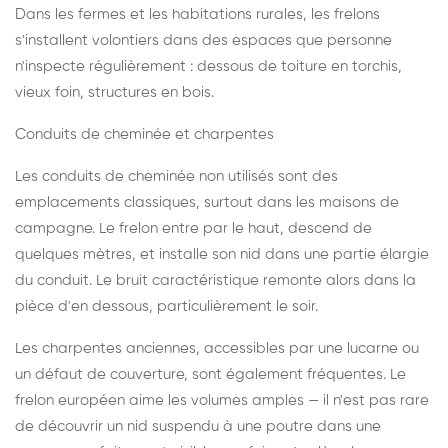
Dans les fermes et les habitations rurales, les frelons
s'installent volontiers dans des espaces que personne
n'inspecte régulièrement : dessous de toiture en torchis,
vieux foin, structures en bois.
Conduits de cheminée et charpentes
Les conduits de cheminée non utilisés sont des
emplacements classiques, surtout dans les maisons de
campagne. Le frelon entre par le haut, descend de
quelques mètres, et installe son nid dans une partie élargie
du conduit. Le bruit caractéristique remonte alors dans la
pièce d'en dessous, particulièrement le soir.
Les charpentes anciennes, accessibles par une lucarne ou
un défaut de couverture, sont également fréquentes. Le
frelon européen aime les volumes amples — il n'est pas rare
de découvrir un nid suspendu à une poutre dans une