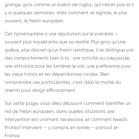
grange, gros comme un ballon de rugby, qui n'était pas là il
y a quelques semaines. Voilà comment se signale, le plus
souvent, le frelon européen.
Cet hyménoptère a une réputation qui le précède —
souvent plus inquiétante que sa réalité. Plus gros qu'une
guêpe, plus discret qu'un frelon asiatique, il se distingue par
des comportements bien à lui : une activité au crépuscule,
une attirance pour les lumières le soir, une préférence pour
les vieux troncs et les dépendances rurales. Bien
comprendre ces particularités, c'est déjà la moitié du
chemin pour réagir efficacement.
Sur cette page, vous allez découvrir comment identifier un
nid de frelon européen, dans quelles situations une
intervention est vraiment nécessaire, et comment Need's
Protect intervient — y compris en soirée — partout en
France.