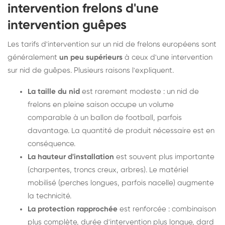
intervention frelons d'une
intervention guêpes
Les tarifs d'intervention sur un nid de frelons européens sont
généralement
un peu supérieurs
à ceux d'une intervention
sur nid de guêpes. Plusieurs raisons l'expliquent.
La taille du nid
est rarement modeste : un nid de
frelons en pleine saison occupe un volume
comparable à un ballon de football, parfois
davantage. La quantité de produit nécessaire est en
conséquence.
La hauteur d'installation
est souvent plus importante
(charpentes, troncs creux, arbres). Le matériel
mobilisé (perches longues, parfois nacelle) augmente
la technicité.
La protection rapprochée
est renforcée : combinaison
plus complète, durée d'intervention plus longue, dard