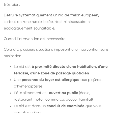
très bien.
Détruire systématiquement un nid de frelon européen,
surtout en zone rurale isolée, n'est ni nécessaire ni
écologiquement souhaitable.
Quand l'intervention est nécessaire
Cela dit, plusieurs situations imposent une intervention sans
hésitation.
Le nid est
à proximité directe d'une habitation, d'une
terrasse, d'une zone de passage quotidien
Une
personne du foyer est allergique
aux piqûres
d'hyménoptères
L'établissement est
ouvert au public
(école,
restaurant, hôtel, commerce, accueil familial)
Le nid est dans un
conduit de cheminée
que vous
comptez utiliser