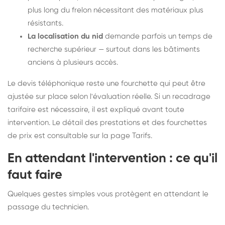
plus long du frelon nécessitant des matériaux plus
résistants.
La localisation du nid
demande parfois un temps de
recherche supérieur — surtout dans les bâtiments
anciens à plusieurs accès.
Le devis téléphonique reste une fourchette qui peut être
ajustée sur place selon l'évaluation réelle. Si un recadrage
tarifaire est nécessaire, il est expliqué avant toute
intervention. Le détail des prestations et des fourchettes
de prix est consultable sur la
page Tarifs
.
En attendant l'intervention : ce qu'il
faut faire
Quelques gestes simples vous protègent en attendant le
passage du technicien.