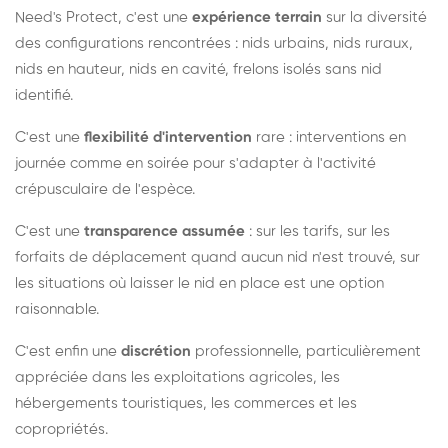
Need's Protect, c'est une
expérience terrain
sur la diversité
des configurations rencontrées : nids urbains, nids ruraux,
nids en hauteur, nids en cavité, frelons isolés sans nid
identifié.
C'est une
flexibilité d'intervention
rare : interventions en
journée comme en soirée pour s'adapter à l'activité
crépusculaire de l'espèce.
C'est une
transparence assumée
: sur les tarifs, sur les
forfaits de déplacement quand aucun nid n'est trouvé, sur
les situations où laisser le nid en place est une option
raisonnable.
C'est enfin une
discrétion
professionnelle, particulièrement
appréciée dans les exploitations agricoles, les
hébergements touristiques, les commerces et les
copropriétés.