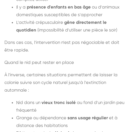
Il y a
présence d'enfants en bas âge
ou d'animaux
domestiques susceptibles de s'approcher
L'activité crépusculaire
gêne directement le
quotidien
(impossibilité d'utiliser une pièce le soir)
Dans ces cas, l'intervention n'est pas négociable et doit
être rapide.
Quand le nid peut rester en place
À l'inverse, certaines situations permettent de laisser la
colonie suivre son cycle naturel jusqu'à l'extinction
automnale :
Nid dans un
vieux tronc isolé
au fond d'un jardin peu
fréquenté
Grange ou dépendance
sans usage régulier
et à
distance des habitations