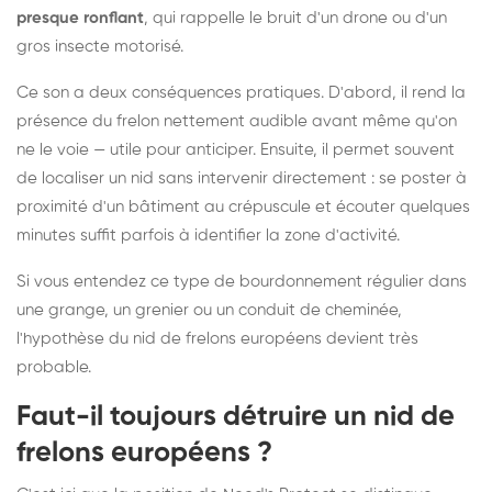
presque ronflant
, qui rappelle le bruit d'un drone ou d'un
gros insecte motorisé.
Ce son a deux conséquences pratiques. D'abord, il rend la
présence du frelon nettement audible avant même qu'on
ne le voie — utile pour anticiper. Ensuite, il permet souvent
de localiser un nid sans intervenir directement : se poster à
proximité d'un bâtiment au crépuscule et écouter quelques
minutes suffit parfois à identifier la zone d'activité.
Si vous entendez ce type de bourdonnement régulier dans
une grange, un grenier ou un conduit de cheminée,
l'hypothèse du nid de frelons européens devient très
probable.
Faut-il toujours détruire un nid de
frelons européens ?