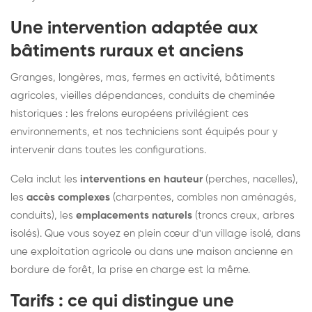
Une intervention adaptée aux
bâtiments ruraux et anciens
Granges, longères, mas, fermes en activité, bâtiments
agricoles, vieilles dépendances, conduits de cheminée
historiques : les frelons européens privilégient ces
environnements, et nos techniciens sont équipés pour y
intervenir dans toutes les configurations.
Cela inclut les
interventions en hauteur
(perches, nacelles),
les
accès complexes
(charpentes, combles non aménagés,
conduits), les
emplacements naturels
(troncs creux, arbres
isolés). Que vous soyez en plein cœur d'un village isolé, dans
une exploitation agricole ou dans une maison ancienne en
bordure de forêt, la prise en charge est la même.
Tarifs : ce qui distingue une