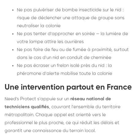
Ne pas pulvériser de bombe insecticide sur le nid :
risque de déclencher une attaque de groupe sans
neutraliser la colonie
Ne pas tenter d'approcher en soirée — la lumière de
votre lampe attire les ouvrières
Ne pas faire de feu ou de fumée à proximité, surtout
dans le cas d'un nid en conduit de cheminée
Ne pas écraser un frelon isolé près du nid : la
phéromone d'alerte mobilise toute la colonie
Une intervention partout en France
Need's Protect s'appuie sur un
réseau national de
techniciens qualifiés
, couvrant l'ensemble du territoire
métropolitain. Chaque appel est orienté vers le
professionnel le plus proche, ce qui réduit les délais et
garantit une connaissance du terrain local.