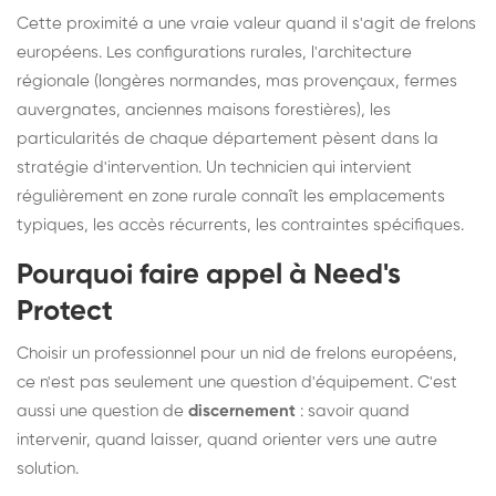
Cette proximité a une vraie valeur quand il s'agit de frelons
européens. Les configurations rurales, l'architecture
régionale (longères normandes, mas provençaux, fermes
auvergnates, anciennes maisons forestières), les
particularités de chaque département pèsent dans la
stratégie d'intervention. Un technicien qui intervient
régulièrement en zone rurale connaît les emplacements
typiques, les accès récurrents, les contraintes spécifiques.
Pourquoi faire appel à Need's
Protect
Choisir un professionnel pour un nid de frelons européens,
ce n'est pas seulement une question d'équipement. C'est
aussi une question de
discernement
: savoir quand
intervenir, quand laisser, quand orienter vers une autre
solution.