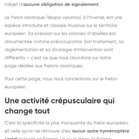
l'objet d'
aucune obligation de signalement
.
Le frelon asiatique
(Vespa velutina)
, à l'inverse, est une
espèce introduite et classée invasive sur le territoire
européen. Sa pression sur les colonies d'abeilles est
documentée comme préoccupante. Son traitement, sa
réglementation et sa stratégie d'intervention sont
différents — c'est ce que nous abordons sur notre
page dédiée aux frelons asiatiques
.
Pour cette page, nous nous concentrons sur le frelon
européen.
Une activité crépusculaire qui
change tout
C'est la spécificité la plus marquante du frelon européen,
et celle qu'on ne retrouve chez
aucun autre hyménoptère