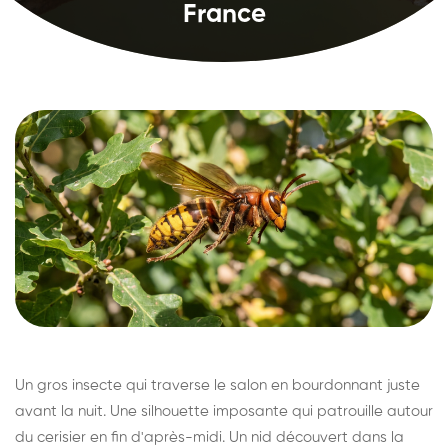
France
Un gros insecte qui traverse le salon en bourdonnant juste
avant la nuit. Une silhouette imposante qui patrouille autour
du cerisier en fin d'après-midi. Un nid découvert dans la