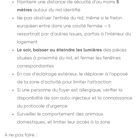
Maintenir une distance de sécurité d'au moins
5
mètres
autour du nid identifié
Ne pas obstruer l'entrée du nid, même si le frelon
européen entre dans une cavité fermée — il
ressortirait par d'autres issues, parfois à l'intérieur du
logement
Le soir, baisser ou éteindre les lumières
des pièces
situées à proximité du nid, et fermer les fenêtres
correspondantes
En cas d'éclairage extérieur, le déplacer à l'opposé
de la zone d'activité pour limiter l'attraction
Si une personne du foyer est allergique, vérifier la
disponibilité de son auto-injecteur et la connaissance
du protocole d'urgence
Surveiller le comportement des animaux
domestiques, et limiter leur accès à la zone
À ne pas faire :