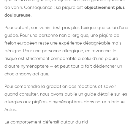
de venin. Conséquence : sa piqûre est
objectivement plus
douloureuse
.
Pour autant, son venin n'est pas plus toxique que celui d'une
guêpe. Pour une personne non allergique, une piqûre de
frelon européen reste une expérience désagréable mais
bénigne. Pour une personne allergique, en revanche, le
risque est strictement comparable à celui d'une piqûre
d'autre hyménoptère — et peut tout à fait déclencher un
choc anaphylactique.
Pour comprendre la gradation des réactions et savoir
quand consulter, nous avons publié un guide détaillé sur les
allergies aux piqûres d'hyménoptères dans notre rubrique
Actus.
Le comportement défensif autour du nid