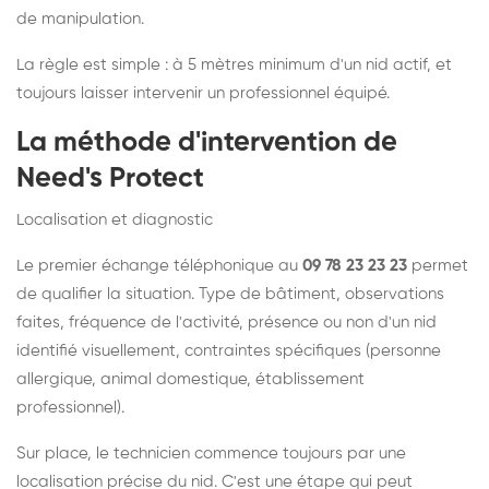
de manipulation.
La règle est simple : à 5 mètres minimum d'un nid actif, et
toujours laisser intervenir un professionnel équipé.
La méthode d'intervention de
Need's Protect
Localisation et diagnostic
Le premier échange téléphonique au
09 78 23 23 23
permet
de qualifier la situation. Type de bâtiment, observations
faites, fréquence de l'activité, présence ou non d'un nid
identifié visuellement, contraintes spécifiques (personne
allergique, animal domestique, établissement
professionnel).
Sur place, le technicien commence toujours par une
localisation précise du nid. C'est une étape qui peut