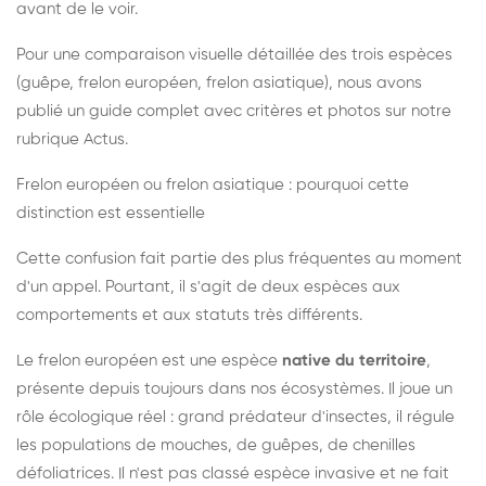
avant de le voir.
Pour une comparaison visuelle détaillée des trois espèces
(guêpe, frelon européen, frelon asiatique), nous avons
publié un guide complet avec critères et photos sur notre
rubrique Actus.
Frelon européen ou frelon asiatique : pourquoi cette
distinction est essentielle
Cette confusion fait partie des plus fréquentes au moment
d'un appel. Pourtant, il s'agit de deux espèces aux
comportements et aux statuts très différents.
Le frelon européen est une espèce
native du territoire
,
présente depuis toujours dans nos écosystèmes. Il joue un
rôle écologique réel : grand prédateur d'insectes, il régule
les populations de mouches, de guêpes, de chenilles
défoliatrices. Il n'est pas classé espèce invasive et ne fait