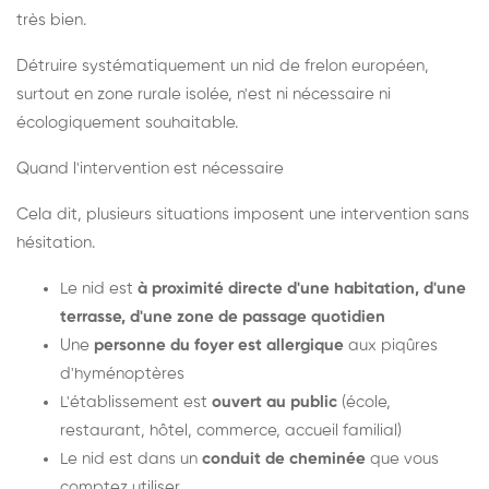
très bien.
Détruire systématiquement un nid de frelon européen,
surtout en zone rurale isolée, n'est ni nécessaire ni
écologiquement souhaitable.
Quand l'intervention est nécessaire
Cela dit, plusieurs situations imposent une intervention sans
hésitation.
Le nid est
à proximité directe d'une habitation, d'une
terrasse, d'une zone de passage quotidien
Une
personne du foyer est allergique
aux piqûres
d'hyménoptères
L'établissement est
ouvert au public
(école,
restaurant, hôtel, commerce, accueil familial)
Le nid est dans un
conduit de cheminée
que vous
comptez utiliser