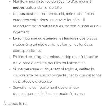
Maintenir une distance de sécurité d'au moins
5
mètres
autour du nid identifié
Ne pas obstruer l'entrée du nid, même si le frelon
européen entre dans une cavité fermée — il
ressortirait par d'autres issues, parfois à l'intérieur du
logement
Le soir, baisser ou éteindre les lumières
des pièces
situées à proximité du nid, et fermer les fenêtres
correspondantes
En cas d'éclairage extérieur, le déplacer à l'opposé
de la zone d'activité pour limiter l'attraction
Si une personne du foyer est allergique, vérifier la
disponibilité de son auto-injecteur et la connaissance
du protocole d'urgence
Surveiller le comportement des animaux
domestiques, et limiter leur accès à la zone
À ne pas faire :