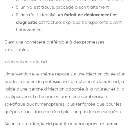
Si un nid est trouvé, procède à son traitement
Si rien n'est identifié,
un forfait de déplacement et
diagnostic
est facturé, expliqué transparente avant
l'intervention
C'est une honnêteté préférable à des promesses
irréalisables.
Intervention sur le nid
L'intervention elle-même repose sur une injection ciblée d'un
produit insecticide professionnel directement dans le nid, à
l'aide d'une perche d'injection adaptée à la hauteur et à la
configuration. Le technicien porte une combinaison
spécifique aux hyménoptères, plus renforcée que pour les
guêpes étant donné le dard plus long du frelon européen.
Selon la situation, le nid peut être retiré après traitement