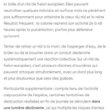
la taille d'un nid de frelon européen. Elles peuvent
neutraliser quelques individus en surface mais ne pénètrent
pas suffisamment pour atteindre le cœur du nid et la reine.
Résultat fréquent : la colonie reprend son activité 24 à 48
heures après la pulvérisation, parfois plus défensive
qu'avant.
Tenter de retirer un nid à la main, de l'asperger d'eau, de le
brûler ou de le boucher dans un conduit déclenche
systématiquement une réaction collective. Sur un nid de
frelon européen, c'est plusieurs dizaines d'ouvrières qui
peuvent attaquer simultanément, avec un dard plus long
et plus douloureux que celui des guêpes.
Particularité supplémentaire : compte tenu de l'activité
crépusculaire de l'espèce, certaines tentatives de
destruction réalisées en fin de journée se déroulent
dans
une lumière déclinante
, ce qui multiplie les risques d'erreur