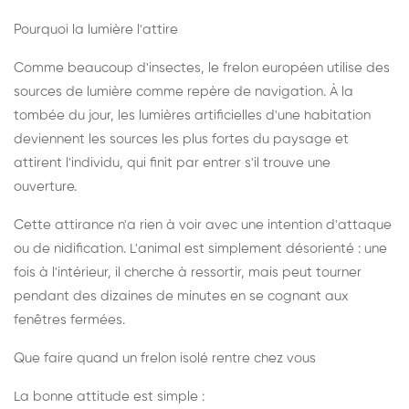
Pourquoi la lumière l'attire
Comme beaucoup d'insectes, le frelon européen utilise des
sources de lumière comme repère de navigation. À la
tombée du jour, les lumières artificielles d'une habitation
deviennent les sources les plus fortes du paysage et
attirent l'individu, qui finit par entrer s'il trouve une
ouverture.
Cette attirance n'a rien à voir avec une intention d'attaque
ou de nidification. L'animal est simplement désorienté : une
fois à l'intérieur, il cherche à ressortir, mais peut tourner
pendant des dizaines de minutes en se cognant aux
fenêtres fermées.
Que faire quand un frelon isolé rentre chez vous
La bonne attitude est simple :