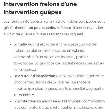
intervention frelons d'une
intervention guêpes
Les tarifs d'intervention sur un nid de frelons européens sont
généralement
un peu supérieurs
à ceux d'une intervention
sur nid de guêpes. Plusieurs raisons l'expliquent.
La taille du nid
est rarement modeste : un nid de
frelons en pleine saison occupe un volume
comparable à un ballon de football, parfois
davantage. La quantité de produit nécessaire est en
conséquence.
La hauteur d'installation
est souvent plus importante
(charpentes, troncs creux, arbres). Le matériel
mobilisé (perches longues, parfois nacelle) augmente
la technicité.
La protection rapprochée
est renforcée : combinaison
plus complète, durée d'intervention plus longue, dard