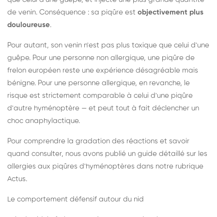
de venin. Conséquence : sa piqûre est
objectivement plus
douloureuse
.
Pour autant, son venin n'est pas plus toxique que celui d'une
guêpe. Pour une personne non allergique, une piqûre de
frelon européen reste une expérience désagréable mais
bénigne. Pour une personne allergique, en revanche, le
risque est strictement comparable à celui d'une piqûre
d'autre hyménoptère — et peut tout à fait déclencher un
choc anaphylactique.
Pour comprendre la gradation des réactions et savoir
quand consulter, nous avons publié un guide détaillé sur les
allergies aux piqûres d'hyménoptères dans notre rubrique
Actus.
Le comportement défensif autour du nid