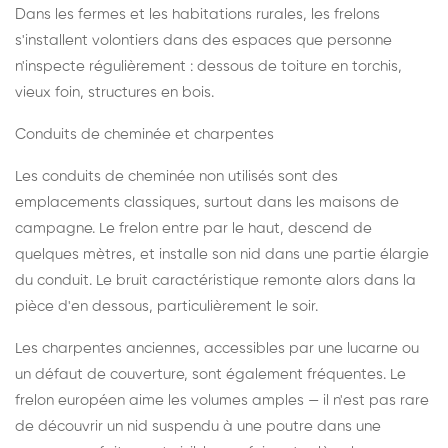
Dans les fermes et les habitations rurales, les frelons
s'installent volontiers dans des espaces que personne
n'inspecte régulièrement : dessous de toiture en torchis,
vieux foin, structures en bois.
Conduits de cheminée et charpentes
Les conduits de cheminée non utilisés sont des
emplacements classiques, surtout dans les maisons de
campagne. Le frelon entre par le haut, descend de
quelques mètres, et installe son nid dans une partie élargie
du conduit. Le bruit caractéristique remonte alors dans la
pièce d'en dessous, particulièrement le soir.
Les charpentes anciennes, accessibles par une lucarne ou
un défaut de couverture, sont également fréquentes. Le
frelon européen aime les volumes amples — il n'est pas rare
de découvrir un nid suspendu à une poutre dans une