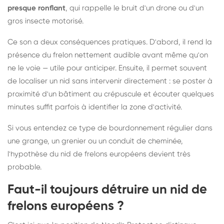
presque ronflant
, qui rappelle le bruit d'un drone ou d'un
gros insecte motorisé.
Ce son a deux conséquences pratiques. D'abord, il rend la
présence du frelon nettement audible avant même qu'on
ne le voie — utile pour anticiper. Ensuite, il permet souvent
de localiser un nid sans intervenir directement : se poster à
proximité d'un bâtiment au crépuscule et écouter quelques
minutes suffit parfois à identifier la zone d'activité.
Si vous entendez ce type de bourdonnement régulier dans
une grange, un grenier ou un conduit de cheminée,
l'hypothèse du nid de frelons européens devient très
probable.
Faut-il toujours détruire un nid de
frelons européens ?