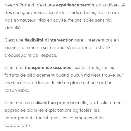
Need's Protect, c'est une
expérience terrain
sur la diversité
des configurations rencontrées : nids urbains, nids ruraux,
nids en hauteur, nids en cavité, frelons isolés sans nid
identifié.
C'est une
flexibilité d'intervention
rare : interventions en
journée comme en soirée pour s'adapter à l'activité
crépusculaire de l'espèce.
C'est une
transparence assumée
: sur les tarifs, sur les
forfaits de déplacement quand aucun nid n'est trouvé, sur
les situations où laisser le nid en place est une option
raisonnable.
C'est enfin une
discrétion
professionnelle, particulièrement
appréciée dans les exploitations agricoles, les
hébergements touristiques, les commerces et les
copropriétés.