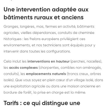
Une intervention adaptée aux
bâtiments ruraux et anciens
Granges, longères, mas, fermes en activité, bâtiments
agricoles, vieilles dépendances, conduits de cheminée
historiques : les frelons européens privilégient ces
environnements, et nos techniciens sont équipés pour y
intervenir dans toutes les configurations.
Cela inclut les
interventions en hauteur
(perches, nacelles),
les
accès complexes
(charpentes, combles non aménagés,
conduits), les
emplacements naturels
(troncs creux, arbres
isolés). Que vous soyez en plein cœur d'un village isolé, dans
une exploitation agricole ou dans une maison ancienne en
bordure de forêt, la prise en charge est la même.
Tarifs : ce qui distingue une