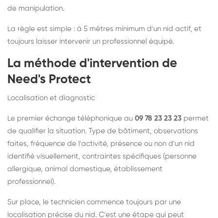
de manipulation.
La règle est simple : à 5 mètres minimum d'un nid actif, et
toujours laisser intervenir un professionnel équipé.
La méthode d'intervention de
Need's Protect
Localisation et diagnostic
Le premier échange téléphonique au
09 78 23 23 23
permet
de qualifier la situation. Type de bâtiment, observations
faites, fréquence de l'activité, présence ou non d'un nid
identifié visuellement, contraintes spécifiques (personne
allergique, animal domestique, établissement
professionnel).
Sur place, le technicien commence toujours par une
localisation précise du nid. C'est une étape qui peut