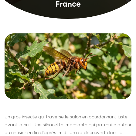
France
Un gros insecte qui traverse le salon en bourdonnant juste
avant la nuit. Une silhouette imposante qui patrouille autour
du cerisier en fin d'après-midi. Un nid découvert dans la