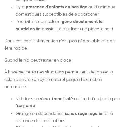
Il y a
présence d'enfants en bas âge
ou d'animaux
domestiques susceptibles de s'approcher
L'activité crépusculaire
gêne directement le
quotidien
(impossibilité d'utiliser une pièce le soir)
Dans ces cas, l'intervention n'est pas négociable et doit
être rapide.
Quand le nid peut rester en place
À l'inverse, certaines situations permettent de laisser la
colonie suivre son cycle naturel jusqu'à l'extinction
automnale :
Nid dans un
vieux tronc isolé
au fond d'un jardin peu
fréquenté
Grange ou dépendance
sans usage régulier
et à
distance des habitations