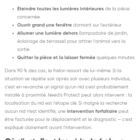
Éteindre toutes les lumières intérieures
de la pièce
concernée
Ouvrir grand une fenêtre
donnant sur l'extérieur
Allumer une lumière dehors
(lampadaire de jardin,
éclairage de terrasse) pour attirer l'animal vers la
sortie
Quitter la pièce et la laisser fermée
quelques minutes
Dans 90 % des cas, le frelon ressort de lui-même. Si la
situation se répète soir après soir avec plusieurs individus,
c'est en revanche un signal qu'un nid s'est probablement
installé à proximité. Need's Protect peut alors intervenir : la
localisation du nid est l'étape clé. Si malgré la recherche
aucun nid n'est identifié, une
intervention forfaitaire
peut
être facturée pour le déplacement et le diagnostic — c'est
expliqué clairement avant l'intervention.