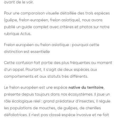
avant de le voir.
Pour une comparaison visuelle détaillée des trois espèces
(guêpe, frelon européen, frelon asiatique), nous avons
publié un guide complet avec critères et photos sur notre
rubrique Actus.
Frelon européen ou frelon asiatique : pourquoi cette
distinction est essentielle
Cette confusion fait partie des plus fréquentes au moment
d'un appel. Pourtant, il s'agit de deux espèces aux
comportements et aux statuts très différents.
Le frelon européen est une espèce
native du territoire
,
présente depuis toujours dans nos écosystèmes. Il joue un
rôle écologique réel : grand prédateur d'insectes, il régule
les populations de mouches, de guêpes, de chenilles
défoliatrices. Il n'est pas classé espèce invasive et ne fait