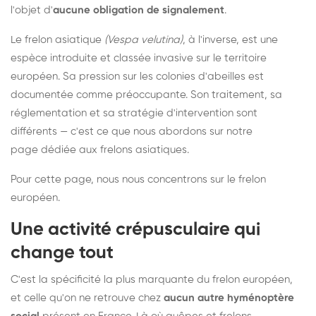
l'objet d'
aucune obligation de signalement
.
Le frelon asiatique
(Vespa velutina)
, à l'inverse, est une
espèce introduite et classée invasive sur le territoire
européen. Sa pression sur les colonies d'abeilles est
documentée comme préoccupante. Son traitement, sa
réglementation et sa stratégie d'intervention sont
différents — c'est ce que nous abordons sur notre
page dédiée aux frelons asiatiques
.
Pour cette page, nous nous concentrons sur le frelon
européen.
Une activité crépusculaire qui
change tout
C'est la spécificité la plus marquante du frelon européen,
et celle qu'on ne retrouve chez
aucun autre hyménoptère