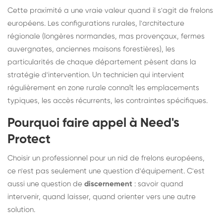
Cette proximité a une vraie valeur quand il s'agit de frelons
européens. Les configurations rurales, l'architecture
régionale (longères normandes, mas provençaux, fermes
auvergnates, anciennes maisons forestières), les
particularités de chaque département pèsent dans la
stratégie d'intervention. Un technicien qui intervient
régulièrement en zone rurale connaît les emplacements
typiques, les accès récurrents, les contraintes spécifiques.
Pourquoi faire appel à Need's
Protect
Choisir un professionnel pour un nid de frelons européens,
ce n'est pas seulement une question d'équipement. C'est
aussi une question de
discernement
: savoir quand
intervenir, quand laisser, quand orienter vers une autre
solution.