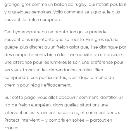
grange, gros comme un ballon de rugby, qui n'était pas là il
y a quelques semaines. Voilà comment se signale, le plus
souvent, le frelon européen.
Cet hyménoptère a une réputation qui le précède —
souvent plus inquiétante que sa réalité. Plus gros qu'une
guêpe, plus discret qu'un frelon asiatique, il se distingue par
des comportements bien à lui : une activité au crépuscule,
une attirance pour les lumières le soir, une préférence pour
les vieux troncs et les dépendances rurales. Bien
comprendre ces particularités, c'est déjà la moitié du
chemin pour réagir efficacement.
Sur cette page, vous allez découvrir comment identifier un
nid de frelon européen, dans quelles situations une
intervention est vraiment nécessaire, et comment Need's
Protect intervient — y compris en soirée — partout en
France.