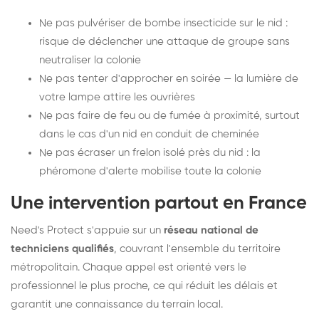
Ne pas pulvériser de bombe insecticide sur le nid :
risque de déclencher une attaque de groupe sans
neutraliser la colonie
Ne pas tenter d'approcher en soirée — la lumière de
votre lampe attire les ouvrières
Ne pas faire de feu ou de fumée à proximité, surtout
dans le cas d'un nid en conduit de cheminée
Ne pas écraser un frelon isolé près du nid : la
phéromone d'alerte mobilise toute la colonie
Une intervention partout en France
Need's Protect s'appuie sur un
réseau national de
techniciens qualifiés
, couvrant l'ensemble du territoire
métropolitain. Chaque appel est orienté vers le
professionnel le plus proche, ce qui réduit les délais et
garantit une connaissance du terrain local.