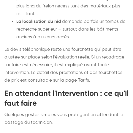
plus long du frelon nécessitant des matériaux plus
résistants.
La localisation du nid
demande parfois un temps de
recherche supérieur — surtout dans les bâtiments
anciens à plusieurs accès.
Le devis téléphonique reste une fourchette qui peut être
ajustée sur place selon l'évaluation réelle. Si un recadrage
tarifaire est nécessaire, il est expliqué avant toute
intervention. Le détail des prestations et des fourchettes
de prix est consultable sur la
page Tarifs
.
En attendant l'intervention : ce qu'il
faut faire
Quelques gestes simples vous protègent en attendant le
passage du technicien.