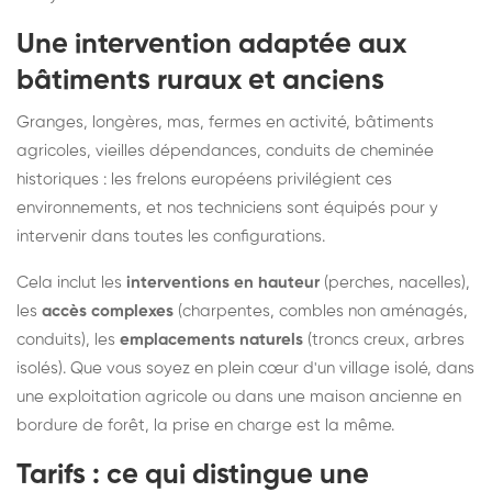
Une intervention adaptée aux
bâtiments ruraux et anciens
Granges, longères, mas, fermes en activité, bâtiments
agricoles, vieilles dépendances, conduits de cheminée
historiques : les frelons européens privilégient ces
environnements, et nos techniciens sont équipés pour y
intervenir dans toutes les configurations.
Cela inclut les
interventions en hauteur
(perches, nacelles),
les
accès complexes
(charpentes, combles non aménagés,
conduits), les
emplacements naturels
(troncs creux, arbres
isolés). Que vous soyez en plein cœur d'un village isolé, dans
une exploitation agricole ou dans une maison ancienne en
bordure de forêt, la prise en charge est la même.
Tarifs : ce qui distingue une