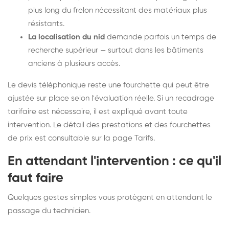
plus long du frelon nécessitant des matériaux plus
résistants.
La localisation du nid
demande parfois un temps de
recherche supérieur — surtout dans les bâtiments
anciens à plusieurs accès.
Le devis téléphonique reste une fourchette qui peut être
ajustée sur place selon l'évaluation réelle. Si un recadrage
tarifaire est nécessaire, il est expliqué avant toute
intervention. Le détail des prestations et des fourchettes
de prix est consultable sur la
page Tarifs
.
En attendant l'intervention : ce qu'il
faut faire
Quelques gestes simples vous protègent en attendant le
passage du technicien.