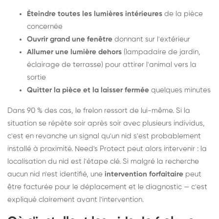
Éteindre toutes les lumières intérieures
de la pièce
concernée
Ouvrir grand une fenêtre
donnant sur l'extérieur
Allumer une lumière dehors
(lampadaire de jardin,
éclairage de terrasse) pour attirer l'animal vers la
sortie
Quitter la pièce et la laisser fermée
quelques minutes
Dans 90 % des cas, le frelon ressort de lui-même. Si la
situation se répète soir après soir avec plusieurs individus,
c'est en revanche un signal qu'un nid s'est probablement
installé à proximité. Need's Protect peut alors intervenir : la
localisation du nid est l'étape clé. Si malgré la recherche
aucun nid n'est identifié, une
intervention forfaitaire
peut
être facturée pour le déplacement et le diagnostic — c'est
expliqué clairement avant l'intervention.