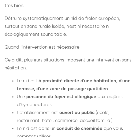
très bien.
Détruire systématiquement un nid de frelon européen,
surtout en zone rurale isolée, n'est ni nécessaire ni
écologiquement souhaitable.
Quand l'intervention est nécessaire
Cela dit, plusieurs situations imposent une intervention sans
hésitation.
Le nid est
à proximité directe d'une habitation, d'une
terrasse, d'une zone de passage quotidien
Une
personne du foyer est allergique
aux piqûres
d'hyménoptères
L'établissement est
ouvert au public
(école,
restaurant, hôtel, commerce, accueil familial)
Le nid est dans un
conduit de cheminée
que vous
comptez utiliser