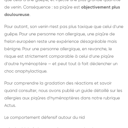
de venin. Conséquence : sa piqûre est
objectivement plus
douloureuse
.
Pour autant, son venin n'est pas plus toxique que celui d'une
guêpe. Pour une personne non allergique, une piqûre de
frelon européen reste une expérience désagréable mais
bénigne. Pour une personne allergique, en revanche, le
risque est strictement comparable à celui d'une piqûre
d'autre hyménoptère — et peut tout à fait déclencher un
choc anaphylactique.
Pour comprendre la gradation des réactions et savoir
quand consulter, nous avons publié un guide détaillé sur les
allergies aux piqûres d'hyménoptères dans notre rubrique
Actus.
Le comportement défensif autour du nid