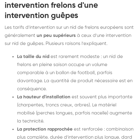
intervention frelons d'une
intervention guêpes
Les tarifs d'intervention sur un nid de frelons européens sont
généralement
un peu supérieurs
à ceux d'une intervention
sur nid de guêpes. Plusieurs raisons l'expliquent.
La taille du nid
est rarement modeste : un nid de
frelons en pleine saison occupe un volume
comparable à un ballon de football, parfois
davantage. La quantité de produit nécessaire est en
conséquence.
La hauteur d'installation
est souvent plus importante
(charpentes, troncs creux, arbres). Le matériel
mobilisé (perches longues, parfois nacelle) augmente
la technicité.
La protection rapprochée
est renforcée : combinaison
plus complète, durée d'intervention plus longue, dard