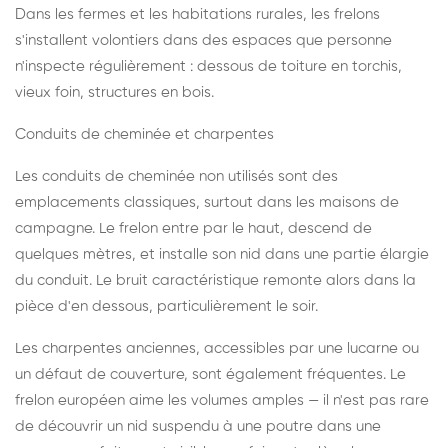
Dans les fermes et les habitations rurales, les frelons
s'installent volontiers dans des espaces que personne
n'inspecte régulièrement : dessous de toiture en torchis,
vieux foin, structures en bois.
Conduits de cheminée et charpentes
Les conduits de cheminée non utilisés sont des
emplacements classiques, surtout dans les maisons de
campagne. Le frelon entre par le haut, descend de
quelques mètres, et installe son nid dans une partie élargie
du conduit. Le bruit caractéristique remonte alors dans la
pièce d'en dessous, particulièrement le soir.
Les charpentes anciennes, accessibles par une lucarne ou
un défaut de couverture, sont également fréquentes. Le
frelon européen aime les volumes amples — il n'est pas rare
de découvrir un nid suspendu à une poutre dans une