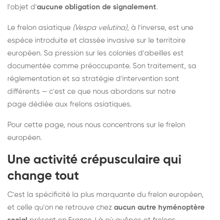
l'objet d'
aucune obligation de signalement
.
Le frelon asiatique
(Vespa velutina)
, à l'inverse, est une
espèce introduite et classée invasive sur le territoire
européen. Sa pression sur les colonies d'abeilles est
documentée comme préoccupante. Son traitement, sa
réglementation et sa stratégie d'intervention sont
différents — c'est ce que nous abordons sur notre
page dédiée aux frelons asiatiques
.
Pour cette page, nous nous concentrons sur le frelon
européen.
Une activité crépusculaire qui
change tout
C'est la spécificité la plus marquante du frelon européen,
et celle qu'on ne retrouve chez
aucun autre hyménoptère