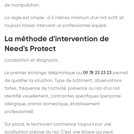
de manipulation.
La règle est simple : à 5 mètres minimum d'un nid actif, et
toujours laisser intervenir un professionnel équipé.
La méthode d'intervention de
Need's Protect
Localisation et diagnostic
Le premier échange téléphonique au
09 78 23 23 23
permet
de qualifier la situation. Type de bâtiment, observations
faites, fréquence de l'activité, présence ou non d'un nid
identifié visuellement, contraintes spécifiques (personne
allergique, animal domestique, établissement
professionnel).
Sur place, le technicien commence toujours par une
localisation précise du nid. C'est une étape qui peut