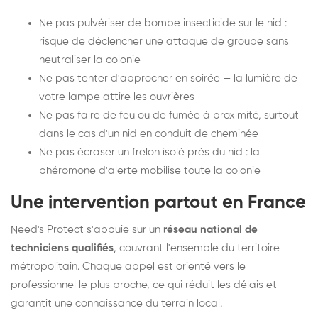
Ne pas pulvériser de bombe insecticide sur le nid :
risque de déclencher une attaque de groupe sans
neutraliser la colonie
Ne pas tenter d'approcher en soirée — la lumière de
votre lampe attire les ouvrières
Ne pas faire de feu ou de fumée à proximité, surtout
dans le cas d'un nid en conduit de cheminée
Ne pas écraser un frelon isolé près du nid : la
phéromone d'alerte mobilise toute la colonie
Une intervention partout en France
Need's Protect s'appuie sur un
réseau national de
techniciens qualifiés
, couvrant l'ensemble du territoire
métropolitain. Chaque appel est orienté vers le
professionnel le plus proche, ce qui réduit les délais et
garantit une connaissance du terrain local.