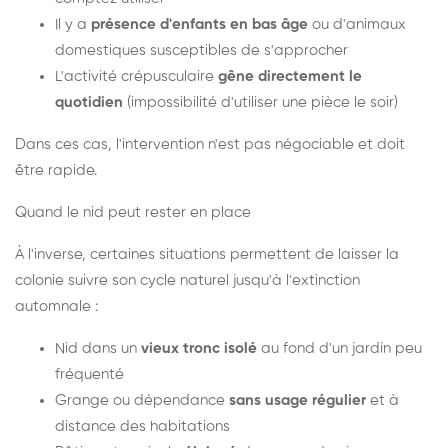
Il y a
présence d'enfants en bas âge
ou d'animaux
domestiques susceptibles de s'approcher
L'activité crépusculaire
gêne directement le
quotidien
(impossibilité d'utiliser une pièce le soir)
Dans ces cas, l'intervention n'est pas négociable et doit
être rapide.
Quand le nid peut rester en place
À l'inverse, certaines situations permettent de laisser la
colonie suivre son cycle naturel jusqu'à l'extinction
automnale :
Nid dans un
vieux tronc isolé
au fond d'un jardin peu
fréquenté
Grange ou dépendance
sans usage régulier
et à
distance des habitations