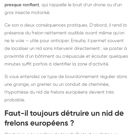
presque ronflant
, qui rappelle le bruit d'un drone ou d'un
gros insecte motorisé.
Ce son a deux conséquences pratiques. D'abord, il rend la
présence du frelon nettement audible avant même qu'on
ne le voie — utile pour anticiper. Ensuite, il permet souvent
de localiser un nid sans intervenir directement : se poster à
proximité d'un bâtiment au crépuscule et écouter quelques
minutes suffit parfois à identifier la zone d'activité.
Si vous entendez ce type de bourdonnement régulier dans
une grange, un grenier ou un conduit de cheminée,
l'hypothèse du nid de frelons européens devient très
probable.
Faut-il toujours détruire un nid de
frelons européens ?