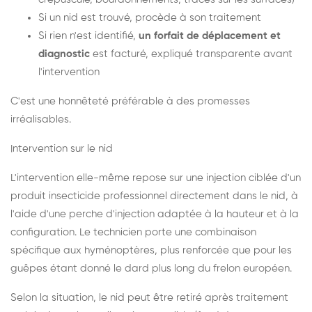
Si un nid est trouvé, procède à son traitement
Si rien n'est identifié,
un forfait de déplacement et
diagnostic
est facturé, expliqué transparente avant
l'intervention
C'est une honnêteté préférable à des promesses
irréalisables.
Intervention sur le nid
L'intervention elle-même repose sur une injection ciblée d'un
produit insecticide professionnel directement dans le nid, à
l'aide d'une perche d'injection adaptée à la hauteur et à la
configuration. Le technicien porte une combinaison
spécifique aux hyménoptères, plus renforcée que pour les
guêpes étant donné le dard plus long du frelon européen.
Selon la situation, le nid peut être retiré après traitement