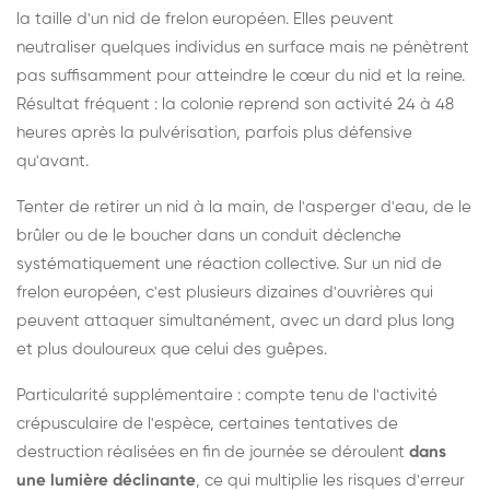
la taille d'un nid de frelon européen. Elles peuvent
neutraliser quelques individus en surface mais ne pénètrent
pas suffisamment pour atteindre le cœur du nid et la reine.
Résultat fréquent : la colonie reprend son activité 24 à 48
heures après la pulvérisation, parfois plus défensive
qu'avant.
Tenter de retirer un nid à la main, de l'asperger d'eau, de le
brûler ou de le boucher dans un conduit déclenche
systématiquement une réaction collective. Sur un nid de
frelon européen, c'est plusieurs dizaines d'ouvrières qui
peuvent attaquer simultanément, avec un dard plus long
et plus douloureux que celui des guêpes.
Particularité supplémentaire : compte tenu de l'activité
crépusculaire de l'espèce, certaines tentatives de
destruction réalisées en fin de journée se déroulent
dans
une lumière déclinante
, ce qui multiplie les risques d'erreur