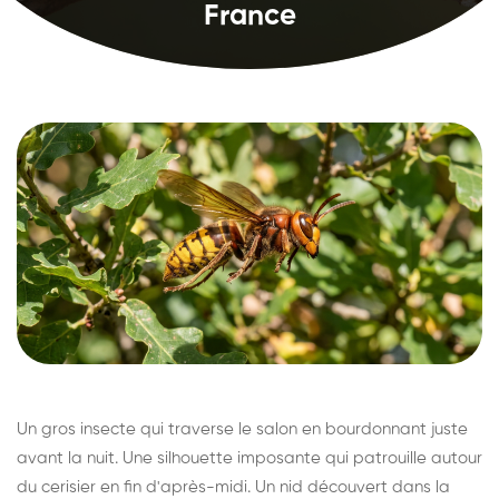
France
Un gros insecte qui traverse le salon en bourdonnant juste
avant la nuit. Une silhouette imposante qui patrouille autour
du cerisier en fin d'après-midi. Un nid découvert dans la