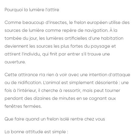
Pourquoi la lumière l'attire
Comme beaucoup d'insectes, le frelon européen utilise des
sources de lumière comme repère de navigation. À la
tombée du jour, les lumières artificielles d'une habitation
deviennent les sources les plus fortes du paysage et
attirent l'individu, qui finit par entrer s'il trouve une
ouverture.
Cette attirance n'a rien à voir avec une intention d'attaque
ou de nidification. L'animal est simplement désorienté : une
fois à l'intérieur, il cherche à ressortir, mais peut tourner
pendant des dizaines de minutes en se cognant aux
fenêtres fermées.
Que faire quand un frelon isolé rentre chez vous
La bonne attitude est simple :