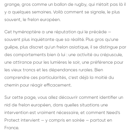
grange, gros comme un ballon de rugby, qui n'était pas là il
y a quelques semaines. Voilà comment se signale, le plus
souvent, le frelon européen.
Cet hyménoptère a une réputation qui le précède —
souvent plus inquiétante que sa réalité. Plus gros qu'une
guêpe, plus discret qu'un frelon asiatique, il se distingue par
des comportements bien à lui : une activité au crépuscule,
une attirance pour les lumières le soir, une préférence pour
les vieux troncs et les dépendances rurales. Bien
comprendre ces particularités, c'est déjà la moitié du
chemin pour réagir efficacement.
Sur cette page, vous allez découvrir comment identifier un
nid de frelon européen, dans quelles situations une
intervention est vraiment nécessaire, et comment Need's
Protect intervient — y compris en soirée — partout en
France.