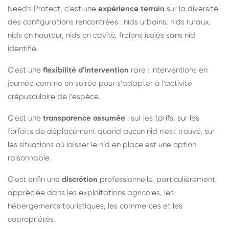
Need's Protect, c'est une
expérience terrain
sur la diversité
des configurations rencontrées : nids urbains, nids ruraux,
nids en hauteur, nids en cavité, frelons isolés sans nid
identifié.
C'est une
flexibilité d'intervention
rare : interventions en
journée comme en soirée pour s'adapter à l'activité
crépusculaire de l'espèce.
C'est une
transparence assumée
: sur les tarifs, sur les
forfaits de déplacement quand aucun nid n'est trouvé, sur
les situations où laisser le nid en place est une option
raisonnable.
C'est enfin une
discrétion
professionnelle, particulièrement
appréciée dans les exploitations agricoles, les
hébergements touristiques, les commerces et les
copropriétés.