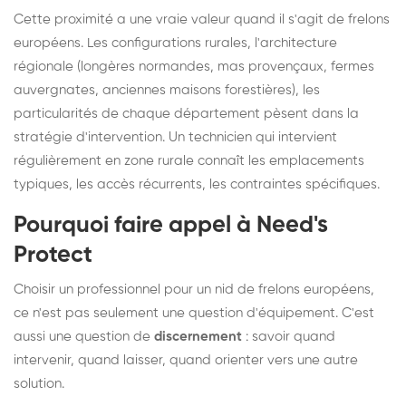
Cette proximité a une vraie valeur quand il s'agit de frelons
européens. Les configurations rurales, l'architecture
régionale (longères normandes, mas provençaux, fermes
auvergnates, anciennes maisons forestières), les
particularités de chaque département pèsent dans la
stratégie d'intervention. Un technicien qui intervient
régulièrement en zone rurale connaît les emplacements
typiques, les accès récurrents, les contraintes spécifiques.
Pourquoi faire appel à Need's
Protect
Choisir un professionnel pour un nid de frelons européens,
ce n'est pas seulement une question d'équipement. C'est
aussi une question de
discernement
: savoir quand
intervenir, quand laisser, quand orienter vers une autre
solution.