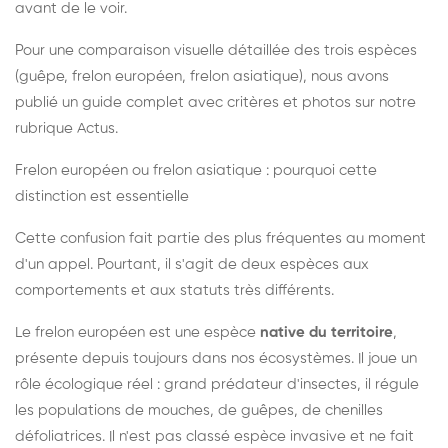
avant de le voir.
Pour une comparaison visuelle détaillée des trois espèces
(guêpe, frelon européen, frelon asiatique), nous avons
publié un guide complet avec critères et photos sur notre
rubrique Actus.
Frelon européen ou frelon asiatique : pourquoi cette
distinction est essentielle
Cette confusion fait partie des plus fréquentes au moment
d'un appel. Pourtant, il s'agit de deux espèces aux
comportements et aux statuts très différents.
Le frelon européen est une espèce
native du territoire
,
présente depuis toujours dans nos écosystèmes. Il joue un
rôle écologique réel : grand prédateur d'insectes, il régule
les populations de mouches, de guêpes, de chenilles
défoliatrices. Il n'est pas classé espèce invasive et ne fait