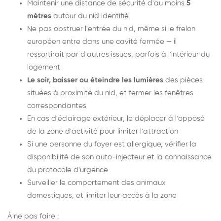
Maintenir une distance de sécurité d'au moins
5
mètres
autour du nid identifié
Ne pas obstruer l'entrée du nid, même si le frelon
européen entre dans une cavité fermée — il
ressortirait par d'autres issues, parfois à l'intérieur du
logement
Le soir, baisser ou éteindre les lumières
des pièces
situées à proximité du nid, et fermer les fenêtres
correspondantes
En cas d'éclairage extérieur, le déplacer à l'opposé
de la zone d'activité pour limiter l'attraction
Si une personne du foyer est allergique, vérifier la
disponibilité de son auto-injecteur et la connaissance
du protocole d'urgence
Surveiller le comportement des animaux
domestiques, et limiter leur accès à la zone
À ne pas faire :