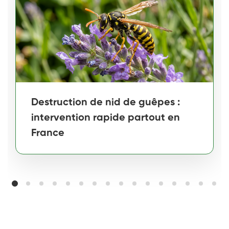
Destruction de nid de guêpes :
intervention rapide partout en
France