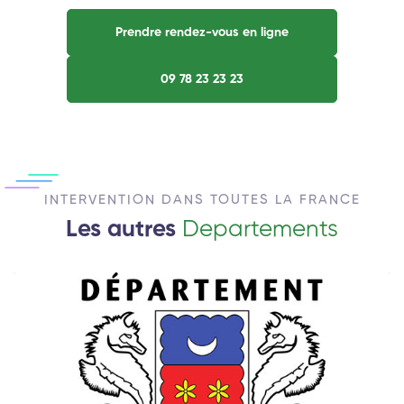
Prendre rendez-vous en ligne
09 78 23 23 23
INTERVENTION DANS TOUTES LA FRANCE
Les autres
Departements