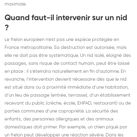
maximale.
Quand faut-il intervenir sur un nid
?
Le frelon européen n’est pas une espèce protégée en
France métropolitaine. Sa destruction est autorisée, mais
elle ne doit pas être systématique. Un nid isolé, éloigné des
passages, sans risque de contact humain, peut être laissé
en place : il s’éteindra naturellement en fin d’automne. En
revanche, l’intervention devient nécessaire dès que le nid
est situé dans ou à proximité immédiate d’une habitation,
d’un lieu de passage (entrée, terrasse), d’un établissement
recevant du public (crèche, école, EHPAD, restaurant) ou de
parties communes d’une copropriété. La sécurité des
enfants, des personnes allergiques et des animaux
domestiques doit primer. Par exemple, un chien piqué par
un frelon peut développer une réaction sévère. Dans les