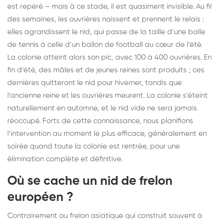
est repéré – mais à ce stade, il est quasiment invisible. Au fil
des semaines, les ouvrières naissent et prennent le relais :
elles agrandissent le nid, qui passe de la taille d’une balle
de tennis à celle d’un ballon de football au cœur de l’été.
La colonie atteint alors son pic, avec 100 à 400 ouvrières. En
fin d’été, des mâles et de jeunes reines sont produits ; ces
dernières quitteront le nid pour hiverner, tandis que
l’ancienne reine et les ouvrières meurent. La colonie s’éteint
naturellement en automne, et le nid vide ne sera jamais
réoccupé. Forts de cette connaissance, nous planifions
l’intervention au moment le plus efficace, généralement en
soirée quand toute la colonie est rentrée, pour une
élimination complète et définitive.
Où se cache un nid de frelon
européen ?
Contrairement au frelon asiatique qui construit souvent à