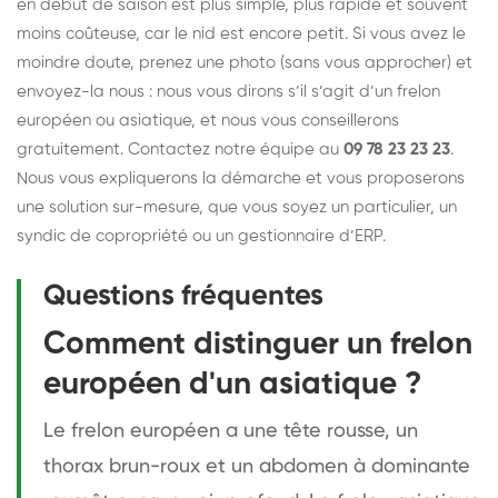
en début de saison est plus simple, plus rapide et souvent
moins coûteuse, car le nid est encore petit. Si vous avez le
moindre doute, prenez une photo (sans vous approcher) et
envoyez-la nous : nous vous dirons s’il s’agit d’un frelon
européen ou asiatique, et nous vous conseillerons
gratuitement. Contactez notre équipe au
09 78 23 23 23
.
Nous vous expliquerons la démarche et vous proposerons
une solution sur-mesure, que vous soyez un particulier, un
syndic de copropriété ou un gestionnaire d’ERP.
Questions fréquentes
Comment distinguer un frelon
européen d'un asiatique ?
Le frelon européen a une tête rousse, un
thorax brun-roux et un abdomen à dominante