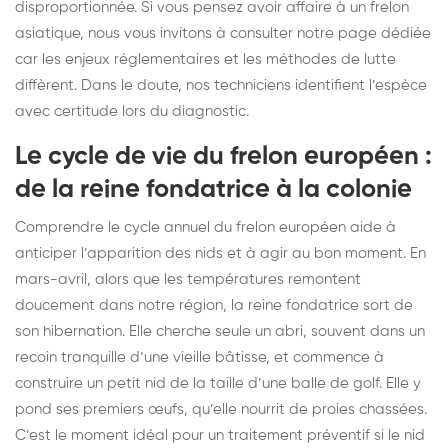
disproportionnée. Si vous pensez avoir affaire à un frelon
asiatique, nous vous invitons à consulter
notre page dédiée
car les enjeux réglementaires et les méthodes de lutte
diffèrent. Dans le doute, nos techniciens identifient l’espèce
avec certitude lors du diagnostic.
Le cycle de vie du frelon européen :
de la reine fondatrice à la colonie
Comprendre le cycle annuel du frelon européen aide à
anticiper l’apparition des nids et à agir au bon moment. En
mars-avril, alors que les températures remontent
doucement dans notre région, la reine fondatrice sort de
son hibernation. Elle cherche seule un abri, souvent dans un
recoin tranquille d’une vieille bâtisse, et commence à
construire un petit nid de la taille d’une balle de golf. Elle y
pond ses premiers œufs, qu’elle nourrit de proies chassées.
C’est le moment idéal pour un traitement préventif si le nid