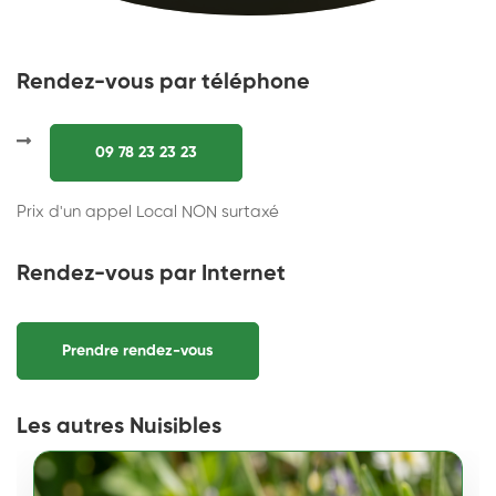
Rendez-vous par téléphone
09 78 23 23 23
Prix d'un appel Local NON surtaxé
Rendez-vous par Internet
Prendre rendez-vous
Les autres Nuisibles