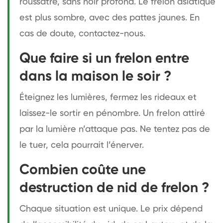
roussâtre, sans noir profond. Le frelon asiatique
est plus sombre, avec des pattes jaunes. En
cas de doute, contactez-nous.
Que faire si un frelon entre
dans la maison le soir ?
Éteignez les lumières, fermez les rideaux et
laissez-le sortir en pénombre. Un frelon attiré
par la lumière n’attaque pas. Ne tentez pas de
le tuer, cela pourrait l’énerver.
Combien coûte une
destruction de nid de frelon ?
Chaque situation est unique. Le prix dépend