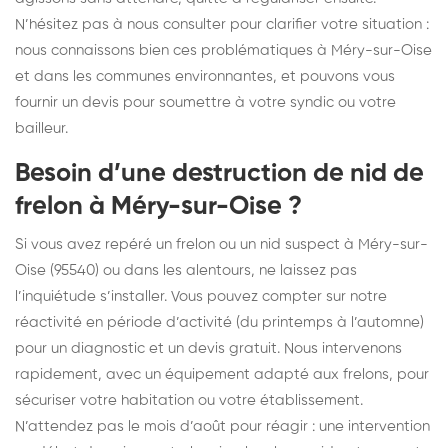
N’hésitez pas à nous consulter pour clarifier votre situation :
nous connaissons bien ces problématiques à Méry-sur-Oise
et dans les communes environnantes, et pouvons vous
fournir un devis pour soumettre à votre syndic ou votre
bailleur.
Besoin d’une destruction de nid de
frelon à Méry-sur-Oise ?
Si vous avez repéré un frelon ou un nid suspect à Méry-sur-
Oise (95540) ou dans les alentours, ne laissez pas
l’inquiétude s’installer. Vous pouvez compter sur notre
réactivité en période d’activité (du printemps à l’automne)
pour un diagnostic et un devis gratuit. Nous intervenons
rapidement, avec un équipement adapté aux frelons, pour
sécuriser votre habitation ou votre établissement.
N’attendez pas le mois d’août pour réagir : une intervention