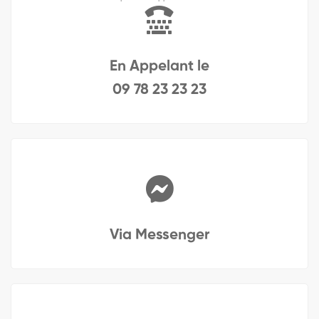
En Appelant le
09 78 23 23 23
Via Messenger