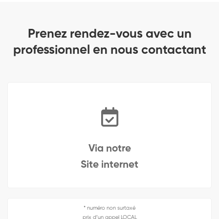
Prenez rendez-vous avec un
professionnel en nous contactant
Via notre
Site internet
* numéro non surtaxé
prix d’un appel LOCAL