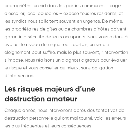
copropriétés, un nid dans les parties communes – cage
d’escalier, local poubelles – expose tous les résidents, et
les syndics nous sollicitent souvent en urgence. De même,
les propriétaires de gîtes ou de chambres d’hôtes doivent
garantir la sécurité de leurs occupants. Nous vous aidons à
évaluer le niveau de risque réel : parfois, un simple
éloignement peut suffire, mais le plus souvent, l’intervention
s’impose. Nous réalisons un diagnostic gratuit pour évaluer
le risque et vous conseiller au mieux, sans obligation
d’intervention.
Les risques majeurs d’une
destruction amateur
Chaque année, nous intervenons après des tentatives de
destruction personnelle qui ont mal tourné. Voici les erreurs
les plus fréquentes et leurs conséquences :