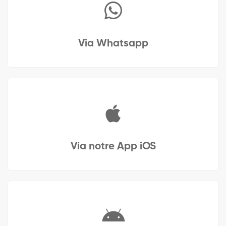
Via Whatsapp
Via notre App iOS