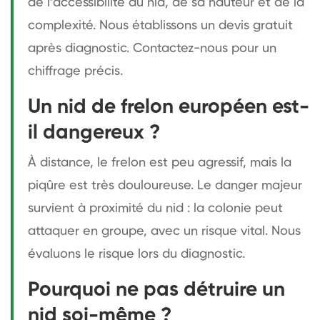
de l’accessibilité du nid, de sa hauteur et de la
complexité. Nous établissons un devis gratuit
après diagnostic. Contactez-nous pour un
chiffrage précis.
Un nid de frelon européen est-
il dangereux ?
À distance, le frelon est peu agressif, mais la
piqûre est très douloureuse. Le danger majeur
survient à proximité du nid : la colonie peut
attaquer en groupe, avec un risque vital. Nous
évaluons le risque lors du diagnostic.
Pourquoi ne pas détruire un
nid soi-même ?