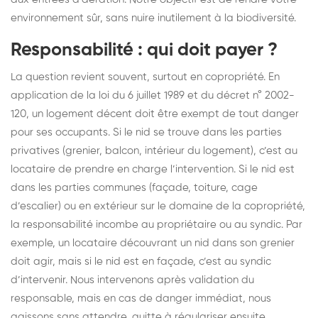
environnement sûr, sans nuire inutilement à la biodiversité.
Responsabilité : qui doit payer ?
La question revient souvent, surtout en copropriété. En
application de la loi du 6 juillet 1989 et du décret n° 2002-
120, un logement décent doit être exempt de tout danger
pour ses occupants. Si le nid se trouve dans les parties
privatives (grenier, balcon, intérieur du logement), c’est au
locataire de prendre en charge l’intervention. Si le nid est
dans les parties communes (façade, toiture, cage
d’escalier) ou en extérieur sur le domaine de la copropriété,
la responsabilité incombe au propriétaire ou au syndic. Par
exemple, un locataire découvrant un nid dans son grenier
doit agir, mais si le nid est en façade, c’est au syndic
d’intervenir. Nous intervenons après validation du
responsable, mais en cas de danger immédiat, nous
agissons sans attendre, quitte à régulariser ensuite.