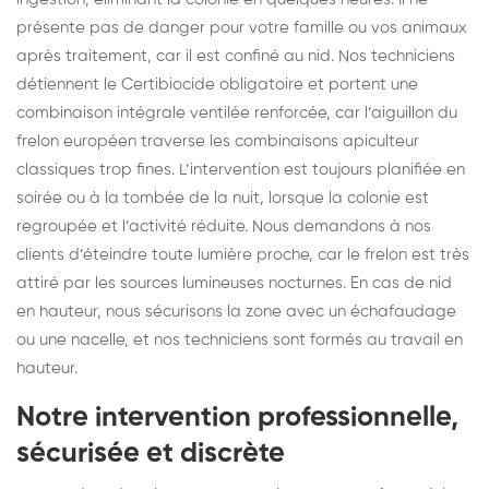
présente pas de danger pour votre famille ou vos animaux
après traitement, car il est confiné au nid. Nos techniciens
détiennent le Certibiocide obligatoire et portent une
combinaison intégrale ventilée renforcée, car l’aiguillon du
frelon européen traverse les combinaisons apiculteur
classiques trop fines. L’intervention est toujours planifiée en
soirée ou à la tombée de la nuit, lorsque la colonie est
regroupée et l’activité réduite. Nous demandons à nos
clients d’éteindre toute lumière proche, car le frelon est très
attiré par les sources lumineuses nocturnes. En cas de nid
en hauteur, nous sécurisons la zone avec un échafaudage
ou une nacelle, et nos techniciens sont formés au travail en
hauteur.
Notre intervention professionnelle,
sécurisée et discrète