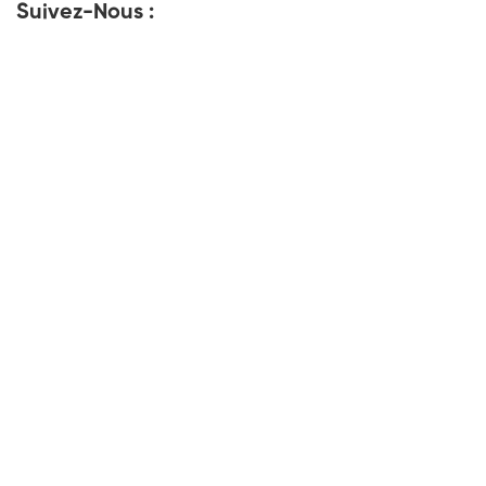
Suivez-Nous :