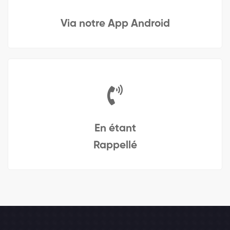
Via notre App Android
En étant
Rappellé