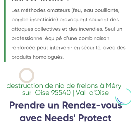
Les méthodes amateurs (feu, eau bouillante,
bombe insecticide) provoquent souvent des
attaques collectives et des incendies. Seul un
professionnel équipé d’une combinaison
renforcée peut intervenir en sécurité, avec des
produits homologués.
destruction de nid de frelons à Méry-
sur-Oise 95540 | Val-d'Oise
Prendre un Rendez-vous
avec Needs' Protect