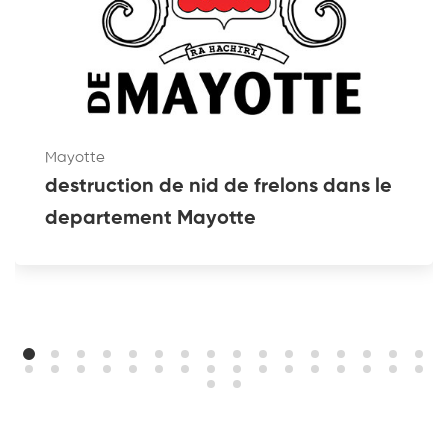
Mayotte
destruction de nid de frelons dans le
departement Mayotte