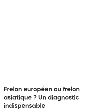
Frelon européen ou frelon
asiatique ? Un diagnostic
indispensable