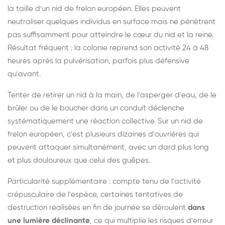
la taille d'un nid de frelon européen. Elles peuvent
neutraliser quelques individus en surface mais ne pénètrent
pas suffisamment pour atteindre le cœur du nid et la reine.
Résultat fréquent : la colonie reprend son activité 24 à 48
heures après la pulvérisation, parfois plus défensive
qu'avant.
Tenter de retirer un nid à la main, de l'asperger d'eau, de le
brûler ou de le boucher dans un conduit déclenche
systématiquement une réaction collective. Sur un nid de
frelon européen, c'est plusieurs dizaines d'ouvrières qui
peuvent attaquer simultanément, avec un dard plus long
et plus douloureux que celui des guêpes.
Particularité supplémentaire : compte tenu de l'activité
crépusculaire de l'espèce, certaines tentatives de
destruction réalisées en fin de journée se déroulent
dans
une lumière déclinante
, ce qui multiplie les risques d'erreur