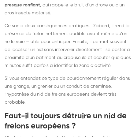
presque ronflant
, qui rappelle le bruit d'un drone ou d'un
gros insecte motorisé.
Ce son a deux conséquences pratiques. D'abord, il rend la
présence du frelon nettement audible avant même qu'on
ne le voie — utile pour anticiper. Ensuite, il permet souvent
de localiser un nid sans intervenir directement : se poster à
proximité d'un bâtiment au crépuscule et écouter quelques
minutes suffit parfois à identifier la zone d'activité.
Si vous entendez ce type de bourdonnement régulier dans
une grange, un grenier ou un conduit de cheminée,
l'hypothèse du nid de frelons européens devient très
probable.
Faut-il toujours détruire un nid de
frelons européens ?