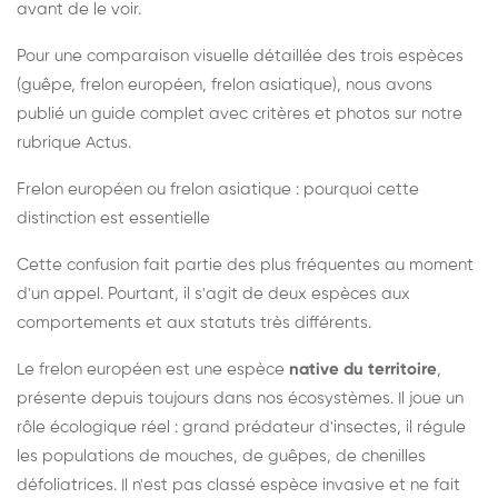
avant de le voir.
Pour une comparaison visuelle détaillée des trois espèces
(guêpe, frelon européen, frelon asiatique), nous avons
publié un guide complet avec critères et photos sur notre
rubrique Actus.
Frelon européen ou frelon asiatique : pourquoi cette
distinction est essentielle
Cette confusion fait partie des plus fréquentes au moment
d'un appel. Pourtant, il s'agit de deux espèces aux
comportements et aux statuts très différents.
Le frelon européen est une espèce
native du territoire
,
présente depuis toujours dans nos écosystèmes. Il joue un
rôle écologique réel : grand prédateur d'insectes, il régule
les populations de mouches, de guêpes, de chenilles
défoliatrices. Il n'est pas classé espèce invasive et ne fait