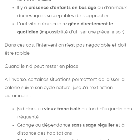
Il y a
présence d'enfants en bas âge
ou d'animaux
domestiques susceptibles de s'approcher
L'activité crépusculaire
gêne directement le
quotidien
(impossibilité d'utiliser une pièce le soir)
Dans ces cas, l'intervention n'est pas négociable et doit
être rapide.
Quand le nid peut rester en place
À l'inverse, certaines situations permettent de laisser la
colonie suivre son cycle naturel jusqu'à l'extinction
automnale :
Nid dans un
vieux tronc isolé
au fond d'un jardin peu
fréquenté
Grange ou dépendance
sans usage régulier
et à
distance des habitations