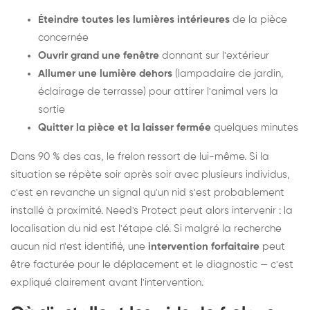
Éteindre toutes les lumières intérieures
de la pièce
concernée
Ouvrir grand une fenêtre
donnant sur l'extérieur
Allumer une lumière dehors
(lampadaire de jardin,
éclairage de terrasse) pour attirer l'animal vers la
sortie
Quitter la pièce et la laisser fermée
quelques minutes
Dans 90 % des cas, le frelon ressort de lui-même. Si la
situation se répète soir après soir avec plusieurs individus,
c'est en revanche un signal qu'un nid s'est probablement
installé à proximité. Need's Protect peut alors intervenir : la
localisation du nid est l'étape clé. Si malgré la recherche
aucun nid n'est identifié, une
intervention forfaitaire
peut
être facturée pour le déplacement et le diagnostic — c'est
expliqué clairement avant l'intervention.