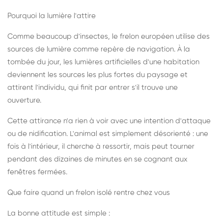
Pourquoi la lumière l'attire
Comme beaucoup d'insectes, le frelon européen utilise des
sources de lumière comme repère de navigation. À la
tombée du jour, les lumières artificielles d'une habitation
deviennent les sources les plus fortes du paysage et
attirent l'individu, qui finit par entrer s'il trouve une
ouverture.
Cette attirance n'a rien à voir avec une intention d'attaque
ou de nidification. L'animal est simplement désorienté : une
fois à l'intérieur, il cherche à ressortir, mais peut tourner
pendant des dizaines de minutes en se cognant aux
fenêtres fermées.
Que faire quand un frelon isolé rentre chez vous
La bonne attitude est simple :