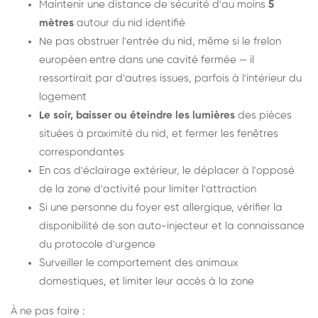
Maintenir une distance de sécurité d'au moins
5
mètres
autour du nid identifié
Ne pas obstruer l'entrée du nid, même si le frelon
européen entre dans une cavité fermée — il
ressortirait par d'autres issues, parfois à l'intérieur du
logement
Le soir, baisser ou éteindre les lumières
des pièces
situées à proximité du nid, et fermer les fenêtres
correspondantes
En cas d'éclairage extérieur, le déplacer à l'opposé
de la zone d'activité pour limiter l'attraction
Si une personne du foyer est allergique, vérifier la
disponibilité de son auto-injecteur et la connaissance
du protocole d'urgence
Surveiller le comportement des animaux
domestiques, et limiter leur accès à la zone
À ne pas faire :