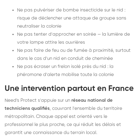
Ne pas pulvériser de bombe insecticide sur le nid :
risque de déclencher une attaque de groupe sans
neutraliser la colonie
Ne pas tenter d'approcher en soirée — la lumière de
votre lampe attire les ouvrières
Ne pas faire de feu ou de fumée à proximité, surtout
dans le cas d'un nid en conduit de cheminée
Ne pas écraser un frelon isolé près du nid : la
phéromone d'alerte mobilise toute la colonie
Une intervention partout en France
Need's Protect s'appuie sur un
réseau national de
techniciens qualifiés
, couvrant l'ensemble du territoire
métropolitain. Chaque appel est orienté vers le
professionnel le plus proche, ce qui réduit les délais et
garantit une connaissance du terrain local.