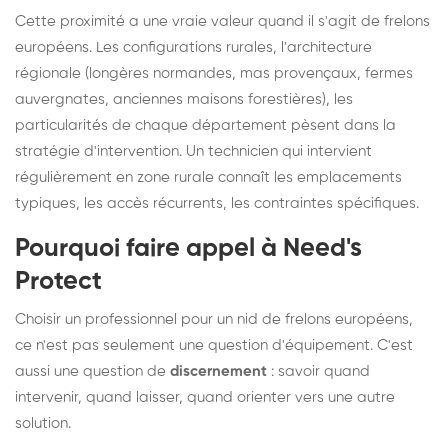
Cette proximité a une vraie valeur quand il s'agit de frelons
européens. Les configurations rurales, l'architecture
régionale (longères normandes, mas provençaux, fermes
auvergnates, anciennes maisons forestières), les
particularités de chaque département pèsent dans la
stratégie d'intervention. Un technicien qui intervient
régulièrement en zone rurale connaît les emplacements
typiques, les accès récurrents, les contraintes spécifiques.
Pourquoi faire appel à Need's
Protect
Choisir un professionnel pour un nid de frelons européens,
ce n'est pas seulement une question d'équipement. C'est
aussi une question de
discernement
: savoir quand
intervenir, quand laisser, quand orienter vers une autre
solution.