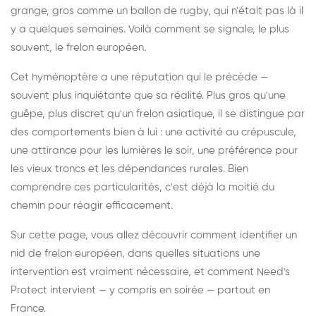
grange, gros comme un ballon de rugby, qui n'était pas là il
y a quelques semaines. Voilà comment se signale, le plus
souvent, le frelon européen.
Cet hyménoptère a une réputation qui le précède —
souvent plus inquiétante que sa réalité. Plus gros qu'une
guêpe, plus discret qu'un frelon asiatique, il se distingue par
des comportements bien à lui : une activité au crépuscule,
une attirance pour les lumières le soir, une préférence pour
les vieux troncs et les dépendances rurales. Bien
comprendre ces particularités, c'est déjà la moitié du
chemin pour réagir efficacement.
Sur cette page, vous allez découvrir comment identifier un
nid de frelon européen, dans quelles situations une
intervention est vraiment nécessaire, et comment Need's
Protect intervient — y compris en soirée — partout en
France.