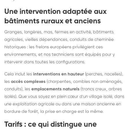
Une intervention adaptée aux
bâtiments ruraux et anciens
Granges, longères, mas, fermes en activité, bâtiments
agricoles, vieilles dépendances, conduits de cheminée
historiques : les frelons européens privilégient ces
environnements, et nos techniciens sont équipés pour y
intervenir dans toutes les configurations.
Cela inclut les
interventions en hauteur
(perches, nacelles),
les
accès complexes
(charpentes, combles non aménagés,
conduits), les
emplacements naturels
(troncs creux, arbres
isolés). Que vous soyez en plein cœur d'un village isolé, dans
une exploitation agricole ou dans une maison ancienne en
bordure de forêt, la prise en charge est la même.
Tarifs : ce qui distingue une