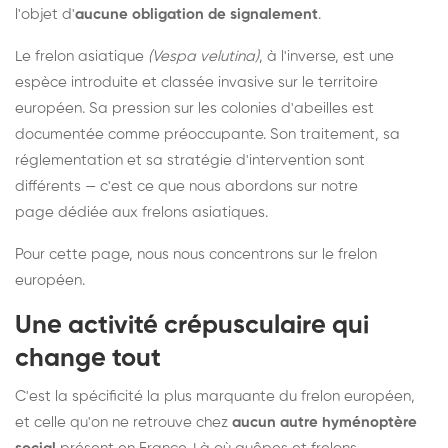
l'objet d'
aucune obligation de signalement
.
Le frelon asiatique
(Vespa velutina)
, à l'inverse, est une
espèce introduite et classée invasive sur le territoire
européen. Sa pression sur les colonies d'abeilles est
documentée comme préoccupante. Son traitement, sa
réglementation et sa stratégie d'intervention sont
différents — c'est ce que nous abordons sur notre
page dédiée aux frelons asiatiques
.
Pour cette page, nous nous concentrons sur le frelon
européen.
Une activité crépusculaire qui
change tout
C'est la spécificité la plus marquante du frelon européen,
et celle qu'on ne retrouve chez
aucun autre hyménoptère