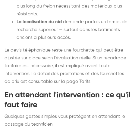
plus long du frelon nécessitant des matériaux plus
résistants.
La localisation du nid
demande parfois un temps de
recherche supérieur — surtout dans les bâtiments
anciens à plusieurs accès.
Le devis téléphonique reste une fourchette qui peut être
ajustée sur place selon l'évaluation réelle. Si un recadrage
tarifaire est nécessaire, il est expliqué avant toute
intervention. Le détail des prestations et des fourchettes
de prix est consultable sur la
page Tarifs
.
En attendant l'intervention : ce qu'il
faut faire
Quelques gestes simples vous protègent en attendant le
passage du technicien.