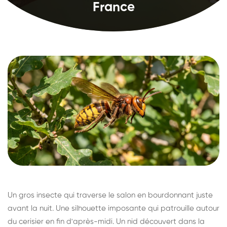
France
Un gros insecte qui traverse le salon en bourdonnant juste
avant la nuit. Une silhouette imposante qui patrouille autour
du cerisier en fin d'après-midi. Un nid découvert dans la