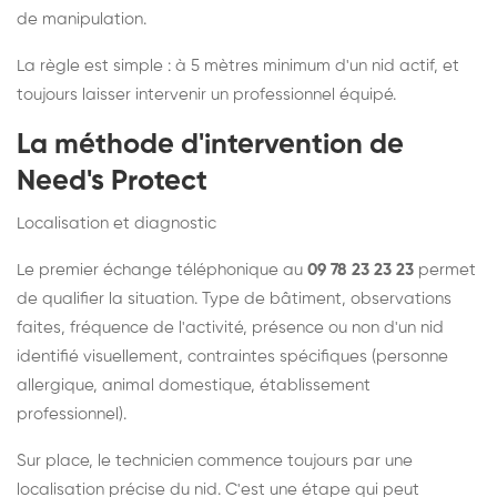
de manipulation.
La règle est simple : à 5 mètres minimum d'un nid actif, et
toujours laisser intervenir un professionnel équipé.
La méthode d'intervention de
Need's Protect
Localisation et diagnostic
Le premier échange téléphonique au
09 78 23 23 23
permet
de qualifier la situation. Type de bâtiment, observations
faites, fréquence de l'activité, présence ou non d'un nid
identifié visuellement, contraintes spécifiques (personne
allergique, animal domestique, établissement
professionnel).
Sur place, le technicien commence toujours par une
localisation précise du nid. C'est une étape qui peut