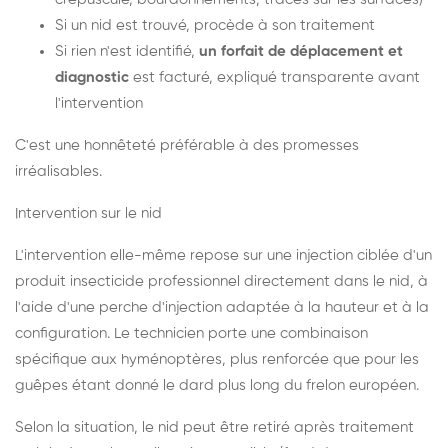
Si un nid est trouvé, procède à son traitement
Si rien n'est identifié,
un forfait de déplacement et
diagnostic
est facturé, expliqué transparente avant
l'intervention
C'est une honnêteté préférable à des promesses
irréalisables.
Intervention sur le nid
L'intervention elle-même repose sur une injection ciblée d'un
produit insecticide professionnel directement dans le nid, à
l'aide d'une perche d'injection adaptée à la hauteur et à la
configuration. Le technicien porte une combinaison
spécifique aux hyménoptères, plus renforcée que pour les
guêpes étant donné le dard plus long du frelon européen.
Selon la situation, le nid peut être retiré après traitement