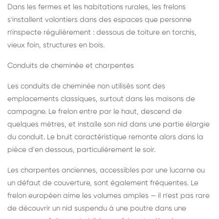
Dans les fermes et les habitations rurales, les frelons
s'installent volontiers dans des espaces que personne
n'inspecte régulièrement : dessous de toiture en torchis,
vieux foin, structures en bois.
Conduits de cheminée et charpentes
Les conduits de cheminée non utilisés sont des
emplacements classiques, surtout dans les maisons de
campagne. Le frelon entre par le haut, descend de
quelques mètres, et installe son nid dans une partie élargie
du conduit. Le bruit caractéristique remonte alors dans la
pièce d'en dessous, particulièrement le soir.
Les charpentes anciennes, accessibles par une lucarne ou
un défaut de couverture, sont également fréquentes. Le
frelon européen aime les volumes amples — il n'est pas rare
de découvrir un nid suspendu à une poutre dans une