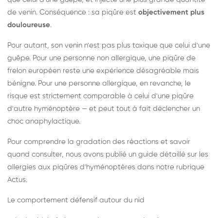
de venin. Conséquence : sa piqûre est
objectivement plus
douloureuse
.
Pour autant, son venin n'est pas plus toxique que celui d'une
guêpe. Pour une personne non allergique, une piqûre de
frelon européen reste une expérience désagréable mais
bénigne. Pour une personne allergique, en revanche, le
risque est strictement comparable à celui d'une piqûre
d'autre hyménoptère — et peut tout à fait déclencher un
choc anaphylactique.
Pour comprendre la gradation des réactions et savoir
quand consulter, nous avons publié un guide détaillé sur les
allergies aux piqûres d'hyménoptères dans notre rubrique
Actus.
Le comportement défensif autour du nid