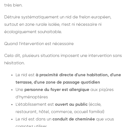
très bien.
Détruire systématiquement un nid de frelon européen,
surtout en zone rurale isolée, n'est ni nécessaire ni
écologiquement souhaitable.
Quand l'intervention est nécessaire
Cela dit, plusieurs situations imposent une intervention sans
hésitation.
Le nid est
à proximité directe d'une habitation, d'une
terrasse, d'une zone de passage quotidien
Une
personne du foyer est allergique
aux piqûres
d'hyménoptères
L'établissement est
ouvert au public
(école,
restaurant, hôtel, commerce, accueil familial)
Le nid est dans un
conduit de cheminée
que vous
comptez utiliser