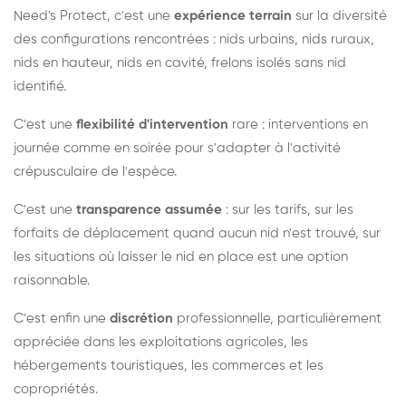
Need's Protect, c'est une
expérience terrain
sur la diversité
des configurations rencontrées : nids urbains, nids ruraux,
nids en hauteur, nids en cavité, frelons isolés sans nid
identifié.
C'est une
flexibilité d'intervention
rare : interventions en
journée comme en soirée pour s'adapter à l'activité
crépusculaire de l'espèce.
C'est une
transparence assumée
: sur les tarifs, sur les
forfaits de déplacement quand aucun nid n'est trouvé, sur
les situations où laisser le nid en place est une option
raisonnable.
C'est enfin une
discrétion
professionnelle, particulièrement
appréciée dans les exploitations agricoles, les
hébergements touristiques, les commerces et les
copropriétés.