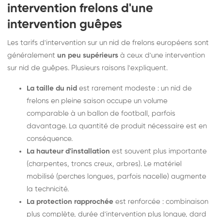
intervention frelons d'une
intervention guêpes
Les tarifs d'intervention sur un nid de frelons européens sont
généralement
un peu supérieurs
à ceux d'une intervention
sur nid de guêpes. Plusieurs raisons l'expliquent.
La taille du nid
est rarement modeste : un nid de
frelons en pleine saison occupe un volume
comparable à un ballon de football, parfois
davantage. La quantité de produit nécessaire est en
conséquence.
La hauteur d'installation
est souvent plus importante
(charpentes, troncs creux, arbres). Le matériel
mobilisé (perches longues, parfois nacelle) augmente
la technicité.
La protection rapprochée
est renforcée : combinaison
plus complète, durée d'intervention plus longue, dard