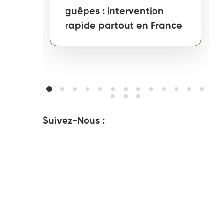
guêpes : intervention
rapide partout en France
Suivez-Nous :