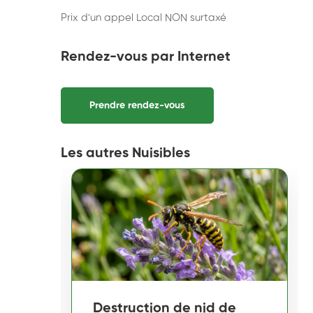
Prix d'un appel Local NON surtaxé
Rendez-vous par Internet
Prendre rendez-vous
Les autres Nuisibles
Destruction de nid de