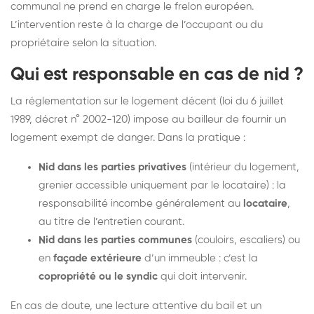
communal ne prend en charge le frelon européen.
L’intervention reste à la charge de l’occupant ou du
propriétaire selon la situation.
Qui est responsable en cas de nid ?
La réglementation sur le logement décent (loi du 6 juillet
1989, décret n° 2002-120) impose au bailleur de fournir un
logement exempt de danger. Dans la pratique :
Nid dans les parties privatives
(intérieur du logement,
grenier accessible uniquement par le locataire) : la
responsabilité incombe généralement au
locataire
,
au titre de l’entretien courant.
Nid dans les parties communes
(couloirs, escaliers) ou
en
façade extérieure
d’un immeuble : c’est la
copropriété ou le syndic
qui doit intervenir.
En cas de doute, une lecture attentive du bail et un