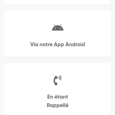
Via notre App Android
En étant
Rappellé