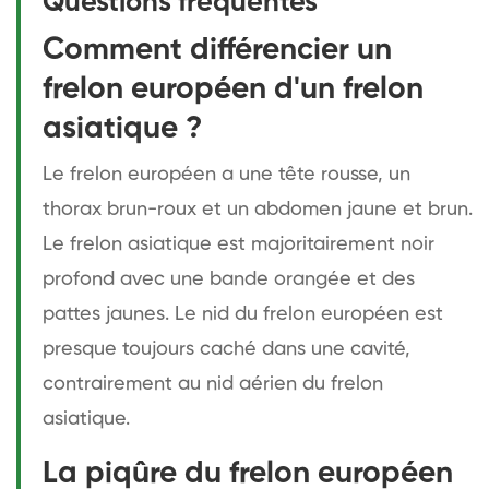
Questions fréquentes
Comment différencier un
frelon européen d'un frelon
asiatique ?
Le frelon européen a une tête rousse, un
thorax brun-roux et un abdomen jaune et brun.
Le frelon asiatique est majoritairement noir
profond avec une bande orangée et des
pattes jaunes. Le nid du frelon européen est
presque toujours caché dans une cavité,
contrairement au nid aérien du frelon
asiatique.
La piqûre du frelon européen