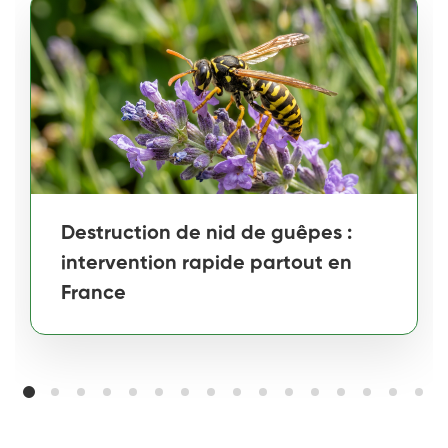
Destruction de nid de guêpes :
intervention rapide partout en
France