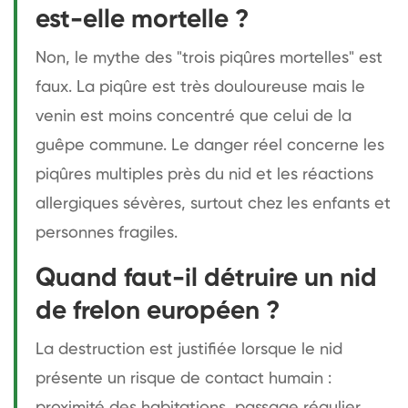
est-elle mortelle ?
Non, le mythe des "trois piqûres mortelles" est
faux. La piqûre est très douloureuse mais le
venin est moins concentré que celui de la
guêpe commune. Le danger réel concerne les
piqûres multiples près du nid et les réactions
allergiques sévères, surtout chez les enfants et
personnes fragiles.
Quand faut-il détruire un nid
de frelon européen ?
La destruction est justifiée lorsque le nid
présente un risque de contact humain :
proximité des habitations, passage régulier,