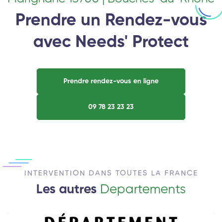
Prendre un Rendez-vous
avec Needs' Protect
Prendre rendez-vous en ligne
09 78 23 23 23
INTERVENTION DANS TOUTES LA FRANCE
Les autres
Departements