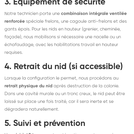
3. Équipement de sécurité
Notre technicien porte une
combinaison intégrale ventilée
renforcée
spéciale frelons, une cagoule anti-frelons et des
gants épais. Pour les nids en hauteur (grenier, cheminée,
façade), nous mobilisons si nécessaire une nacelle ou un
échafaudage, avec les habilitations travail en hauteur
requises.
4. Retrait du nid (si accessible)
Lorsque la configuration le permet, nous procédons au
retrait physique du nid
après destruction de la colonie.
Dans une cavité murale ou un tronc creux, le nid peut être
laissé sur place une fois traité, car il sera inerte et se
dégradera naturellement.
5. Suivi et prévention