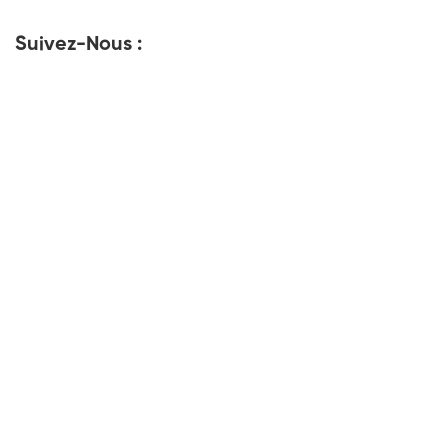
Suivez-Nous :