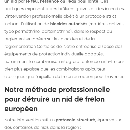
un nid par le feu, l’essence ou l’eau bouillante
. Ces
pratiques exposent à des brûlures graves et des incendies.
L’intervention professionnelle obéit à un protocole strict,
incluant l’utilisation de
biocides autorisés
(matières actives
type perméthrine, deltaméthrine), dans le respect du
règlement européen sur les biocides et de la
réglementation Certibiocide. Notre entreprise dispose des
équipements de protection individuelle adaptés,
notamment la combinaison intégrale renforcée anti-frelons,
bien plus épaisse que les combinaisons apiculteur
classiques que l’aiguillon du frelon européen peut traverser.
Notre méthode professionnelle
pour détruire un nid de frelon
européen
Notre intervention suit un
protocole structuré
, éprouvé sur
des centaines de nids dans la région :