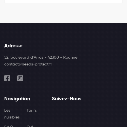
Adresse
52, boulevard d'Arras - 42300 - Roanne
contact@needs-protect.fr
Navigation
Suivez-Nous
Les
Tarifs
nuisibles