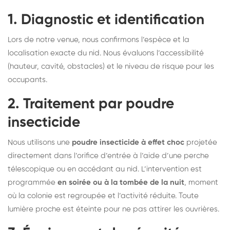
1. Diagnostic et identification
Lors de notre venue, nous confirmons l’espèce et la
localisation exacte du nid. Nous évaluons l’accessibilité
(hauteur, cavité, obstacles) et le niveau de risque pour les
occupants.
2. Traitement par poudre
insecticide
Nous utilisons une
poudre insecticide à effet choc
projetée
directement dans l’orifice d’entrée à l’aide d’une perche
télescopique ou en accédant au nid. L’intervention est
programmée
en soirée ou à la tombée de la nuit
, moment
où la colonie est regroupée et l’activité réduite. Toute
lumière proche est éteinte pour ne pas attirer les ouvrières.