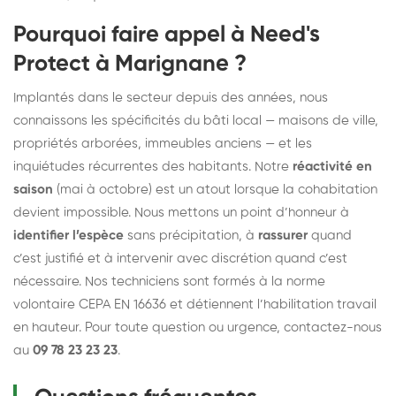
Pourquoi faire appel à Need's
Protect à Marignane ?
Implantés dans le secteur depuis des années, nous
connaissons les spécificités du bâti local — maisons de ville,
propriétés arborées, immeubles anciens — et les
inquiétudes récurrentes des habitants. Notre
réactivité en
saison
(mai à octobre) est un atout lorsque la cohabitation
devient impossible. Nous mettons un point d’honneur à
identifier l’espèce
sans précipitation, à
rassurer
quand
c’est justifié et à intervenir avec discrétion quand c’est
nécessaire. Nos techniciens sont formés à la norme
volontaire CEPA EN 16636 et détiennent l’habilitation travail
en hauteur. Pour toute question ou urgence, contactez-nous
au
09 78 23 23 23
.