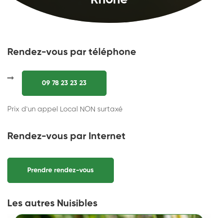
Rhône
Rendez-vous par téléphone
09 78 23 23 23
Prix d'un appel Local NON surtaxé
Rendez-vous par Internet
Prendre rendez-vous
Les autres Nuisibles