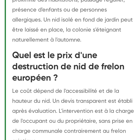
présence d'enfants ou de personnes
allergiques. Un nid isolé en fond de jardin peut
être laissé en place, la colonie s'éteignant
naturellement à l'automne.
Quel est le prix d'une
destruction de nid de frelon
européen ?
Le coût dépend de l'accessibilité et de la
hauteur du nid. Un devis transparent est établi
après évaluation. L'intervention est à la charge
de l'occupant ou du propriétaire, sans prise en
charge communale contrairement au frelon