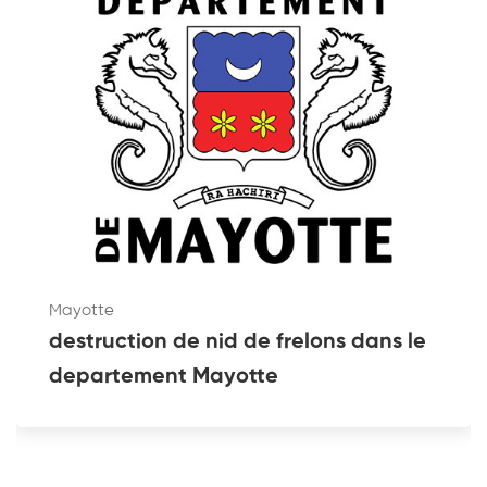
Mayotte
destruction de nid de frelons dans le
departement Mayotte