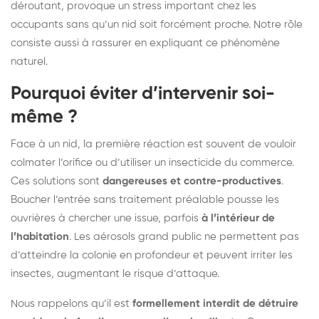
déroutant, provoque un stress important chez les
occupants sans qu’un nid soit forcément proche. Notre rôle
consiste aussi à rassurer en expliquant ce phénomène
naturel.
Pourquoi éviter d’intervenir soi-
même ?
Face à un nid, la première réaction est souvent de vouloir
colmater l’orifice ou d’utiliser un insecticide du commerce.
Ces solutions sont
dangereuses et contre-productives
.
Boucher l’entrée sans traitement préalable pousse les
ouvrières à chercher une issue, parfois
à l’intérieur de
l’habitation
. Les aérosols grand public ne permettent pas
d’atteindre la colonie en profondeur et peuvent irriter les
insectes, augmentant le risque d’attaque.
Nous rappelons qu’il est
formellement interdit de détruire