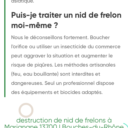
asiatique.
Puis-je traiter un nid de frelon
moi-même ?
Nous le déconseillons fortement. Boucher
l'orifice ou utiliser un insecticide du commerce
peut aggraver la situation et augmenter le
risque de piqûres. Les méthodes artisanales
(feu, eau bouillante) sont interdites et
dangereuses. Seul un professionnel dispose
des équipements et biocides adaptés.
destruction de nid de frelons à
Marignane 13700 | Bouches-du-Rhône