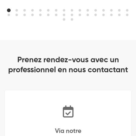
Prenez rendez-vous avec un
professionnel en nous contactant
Via notre