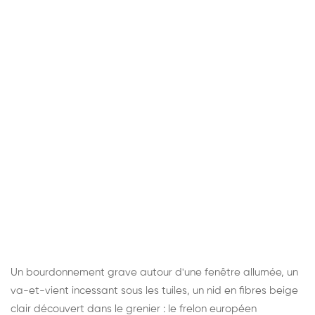
Un bourdonnement grave autour d'une fenêtre allumée, un
va-et-vient incessant sous les tuiles, un nid en fibres beige
clair découvert dans le grenier : le frelon européen