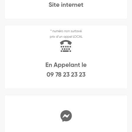
Site internet
* numéro non surtaxé
prix d’un appel LOCAL
En Appelant le
09 78 23 23 23