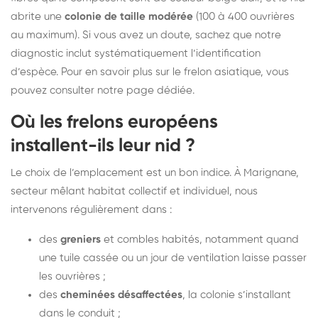
abrite une
colonie de taille modérée
(100 à 400 ouvrières
au maximum). Si vous avez un doute, sachez que notre
diagnostic inclut systématiquement l’identification
d’espèce. Pour en savoir plus sur le frelon asiatique, vous
pouvez consulter notre
page dédiée
.
Où les frelons européens
installent-ils leur nid ?
Le choix de l’emplacement est un bon indice. À Marignane,
secteur mêlant habitat collectif et individuel, nous
intervenons régulièrement dans :
des
greniers
et combles habités, notamment quand
une tuile cassée ou un jour de ventilation laisse passer
les ouvrières ;
des
cheminées désaffectées
, la colonie s’installant
dans le conduit ;