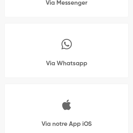
Via Messenger
Via Whatsapp
Via notre App iOS