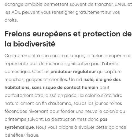
échange amiable permettent souvent de trancher. L’ANIL et
les ADIL peuvent vous renseigner gratuitement sur vos
droits.
Frelons européens et protection de
la biodiversité
Contrairement à son cousin asiatique, le frelon européen ne
représente pas de menace significative pour l’abeille
domestique. C’est un
prédateur régulateur
qui capture
mouches, guêpes et chenilles. Un nid
isolé, éloigné des
habitations, sans risque de contact humain
peut
parfaitement être laissé en place : la colonie s’éteindra
naturellement en fin d’automne, seules les jeunes reines
fécondées hivernant pour fonder une nouvelle colonie au
printemps suivant. La destruction n’est donc
pas
systématique
. Nous vous aidons à évaluer cette balance
bénéfice/risque.