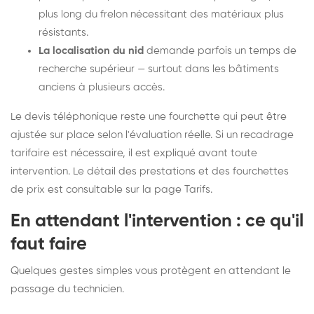
plus long du frelon nécessitant des matériaux plus
résistants.
La localisation du nid
demande parfois un temps de
recherche supérieur — surtout dans les bâtiments
anciens à plusieurs accès.
Le devis téléphonique reste une fourchette qui peut être
ajustée sur place selon l'évaluation réelle. Si un recadrage
tarifaire est nécessaire, il est expliqué avant toute
intervention. Le détail des prestations et des fourchettes
de prix est consultable sur la
page Tarifs
.
En attendant l'intervention : ce qu'il
faut faire
Quelques gestes simples vous protègent en attendant le
passage du technicien.