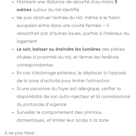
Maintenir une distance de sécurité d'au moins
5
mètres
autour du nid identifié
Ne pas obstruer l'entrée du nid, même si le frelon
européen entre dans une cavité fermée — il
ressortirait par d'autres issues, parfois à l'intérieur du
logement
Le soir, baisser ou éteindre les lumières
des pièces
situées à proximité du nid, et fermer les fenêtres
correspondantes
En cas d'éclairage extérieur, le déplacer à l'opposé
de la zone d'activité pour limiter l'attraction
Si une personne du foyer est allergique, vérifier la
disponibilité de son auto-injecteur et la connaissance
du protocole d'urgence
Surveiller le comportement des animaux
domestiques, et limiter leur accès à la zone
À ne pas faire :