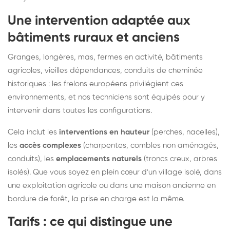
Une intervention adaptée aux
bâtiments ruraux et anciens
Granges, longères, mas, fermes en activité, bâtiments
agricoles, vieilles dépendances, conduits de cheminée
historiques : les frelons européens privilégient ces
environnements, et nos techniciens sont équipés pour y
intervenir dans toutes les configurations.
Cela inclut les
interventions en hauteur
(perches, nacelles),
les
accès complexes
(charpentes, combles non aménagés,
conduits), les
emplacements naturels
(troncs creux, arbres
isolés). Que vous soyez en plein cœur d'un village isolé, dans
une exploitation agricole ou dans une maison ancienne en
bordure de forêt, la prise en charge est la même.
Tarifs : ce qui distingue une