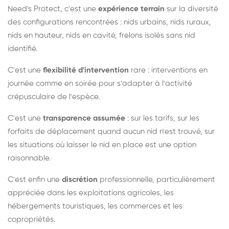
Need's Protect, c'est une
expérience terrain
sur la diversité
des configurations rencontrées : nids urbains, nids ruraux,
nids en hauteur, nids en cavité, frelons isolés sans nid
identifié.
C'est une
flexibilité d'intervention
rare : interventions en
journée comme en soirée pour s'adapter à l'activité
crépusculaire de l'espèce.
C'est une
transparence assumée
: sur les tarifs, sur les
forfaits de déplacement quand aucun nid n'est trouvé, sur
les situations où laisser le nid en place est une option
raisonnable.
C'est enfin une
discrétion
professionnelle, particulièrement
appréciée dans les exploitations agricoles, les
hébergements touristiques, les commerces et les
copropriétés.