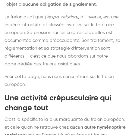
l'objet d'
aucune obligation de signalement
.
Le frelon asiatique
(Vespa velutina)
, à l'inverse, est une
espèce introduite et classée invasive sur le territoire
européen. Sa pression sur les colonies d'abeilles est
documentée comme préoccupante. Son traitement, sa
réglementation et sa stratégie d'intervention sont
différents — c'est ce que nous abordons sur notre
page dédiée aux frelons asiatiques
.
Pour cette page, nous nous concentrons sur le frelon
européen.
Une activité crépusculaire qui
change tout
C'est la spécificité la plus marquante du frelon européen,
et celle qu'on ne retrouve chez
aucun autre hyménoptère