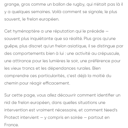
grange, gros comme un ballon de rugby, qui n'était pas là il
y a quelques semaines. Voilà comment se signale, le plus
souvent, le frelon européen.
Cet hyménoptère a une réputation qui le précède —
souvent plus inquiétante que sa réalité. Plus gros qu'une
guêpe, plus discret qu'un frelon asiatique, il se distingue par
des comportements bien à lui : une activité au crépuscule,
une attirance pour les lumières le soir, une préférence pour
les vieux troncs et les dépendances rurales. Bien
comprendre ces particularités, c'est déjà la moitié du
chemin pour réagir efficacement.
Sur cette page, vous allez découvrir comment identifier un
nid de frelon européen, dans quelles situations une
intervention est vraiment nécessaire, et comment Need's
Protect intervient — y compris en soirée — partout en
France.