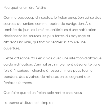
Pourquoi la lumière l'attire
Comme beaucoup d'insectes, le frelon européen utilise des
sources de lumière comme repère de navigation. À la
tombée du jour, les lumières artificielles d'une habitation
deviennent les sources les plus fortes du paysage et
attirent l'individu, qui finit par entrer s'il trouve une
ouverture.
Cette attirance n'a rien à voir avec une intention d'attaque
ou de nidification. L'animal est simplement désorienté : une
fois à l'intérieur, il cherche à ressortir, mais peut tourner
pendant des dizaines de minutes en se cognant aux
fenêtres fermées.
Que faire quand un frelon isolé rentre chez vous
La bonne attitude est simple :