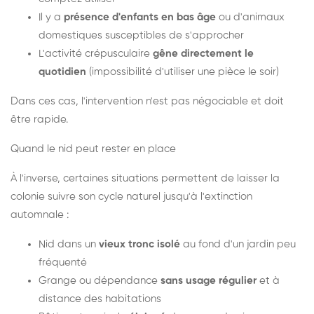
Il y a
présence d'enfants en bas âge
ou d'animaux
domestiques susceptibles de s'approcher
L'activité crépusculaire
gêne directement le
quotidien
(impossibilité d'utiliser une pièce le soir)
Dans ces cas, l'intervention n'est pas négociable et doit
être rapide.
Quand le nid peut rester en place
À l'inverse, certaines situations permettent de laisser la
colonie suivre son cycle naturel jusqu'à l'extinction
automnale :
Nid dans un
vieux tronc isolé
au fond d'un jardin peu
fréquenté
Grange ou dépendance
sans usage régulier
et à
distance des habitations