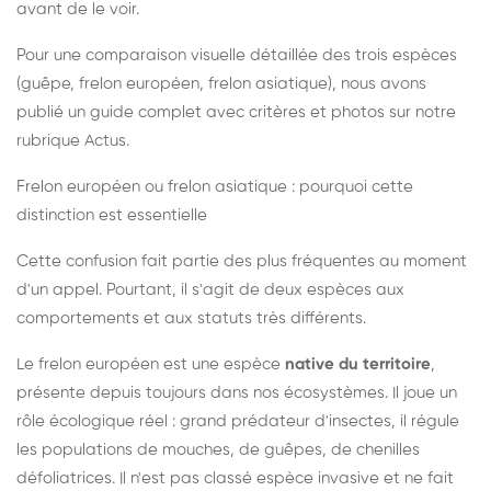
avant de le voir.
Pour une comparaison visuelle détaillée des trois espèces
(guêpe, frelon européen, frelon asiatique), nous avons
publié un guide complet avec critères et photos sur notre
rubrique Actus.
Frelon européen ou frelon asiatique : pourquoi cette
distinction est essentielle
Cette confusion fait partie des plus fréquentes au moment
d'un appel. Pourtant, il s'agit de deux espèces aux
comportements et aux statuts très différents.
Le frelon européen est une espèce
native du territoire
,
présente depuis toujours dans nos écosystèmes. Il joue un
rôle écologique réel : grand prédateur d'insectes, il régule
les populations de mouches, de guêpes, de chenilles
défoliatrices. Il n'est pas classé espèce invasive et ne fait