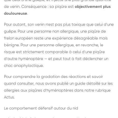
de venin. Conséquence : sa piqûre est
objectivement plus
douloureuse
.
Pour autant, son venin n'est pas plus toxique que celui d'une
guêpe. Pour une personne non allergique, une piqûre de
frelon européen reste une expérience désagréable mais
bénigne. Pour une personne allergique, en revanche, le
risque est strictement comparable à celui d'une piqûre
d'autre hyménoptère — et peut tout à fait déclencher un
choc anaphylactique.
Pour comprendre la gradation des réactions et savoir
quand consulter, nous avons publié un guide détaillé sur les
allergies aux piqûres d'hyménoptères dans notre rubrique
Actus.
Le comportement défensif autour du nid