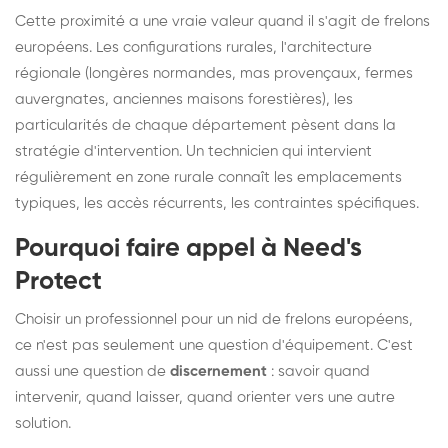
Cette proximité a une vraie valeur quand il s'agit de frelons
européens. Les configurations rurales, l'architecture
régionale (longères normandes, mas provençaux, fermes
auvergnates, anciennes maisons forestières), les
particularités de chaque département pèsent dans la
stratégie d'intervention. Un technicien qui intervient
régulièrement en zone rurale connaît les emplacements
typiques, les accès récurrents, les contraintes spécifiques.
Pourquoi faire appel à Need's
Protect
Choisir un professionnel pour un nid de frelons européens,
ce n'est pas seulement une question d'équipement. C'est
aussi une question de
discernement
: savoir quand
intervenir, quand laisser, quand orienter vers une autre
solution.