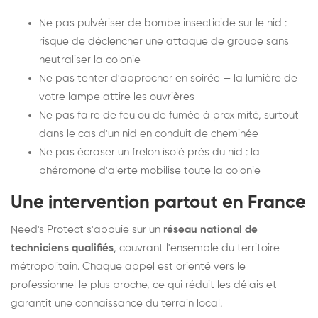
Ne pas pulvériser de bombe insecticide sur le nid :
risque de déclencher une attaque de groupe sans
neutraliser la colonie
Ne pas tenter d'approcher en soirée — la lumière de
votre lampe attire les ouvrières
Ne pas faire de feu ou de fumée à proximité, surtout
dans le cas d'un nid en conduit de cheminée
Ne pas écraser un frelon isolé près du nid : la
phéromone d'alerte mobilise toute la colonie
Une intervention partout en France
Need's Protect s'appuie sur un
réseau national de
techniciens qualifiés
, couvrant l'ensemble du territoire
métropolitain. Chaque appel est orienté vers le
professionnel le plus proche, ce qui réduit les délais et
garantit une connaissance du terrain local.