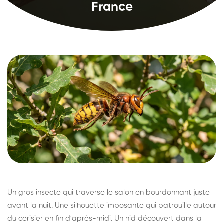
France
Un gros insecte qui traverse le salon en bourdonnant juste
avant la nuit. Une silhouette imposante qui patrouille autour
du cerisier en fin d'après-midi. Un nid découvert dans la