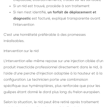
Si un nid est trouvé, procède à son traitement
Si rien n'est identifié,
un forfait de déplacement et
diagnostic
est facturé, expliqué transparente avant
l'intervention
C'est une honnêteté préférable à des promesses
irréalisables.
Intervention sur le nid
L'intervention elle-même repose sur une injection ciblée d'un
produit insecticide professionnel directement dans le nid, à
l'aide d'une perche d'injection adaptée à la hauteur et à la
configuration. Le technicien porte une combinaison
spécifique aux hyménoptères, plus renforcée que pour les
guêpes étant donné le dard plus long du frelon européen.
Selon la situation, le nid peut être retiré après traitement