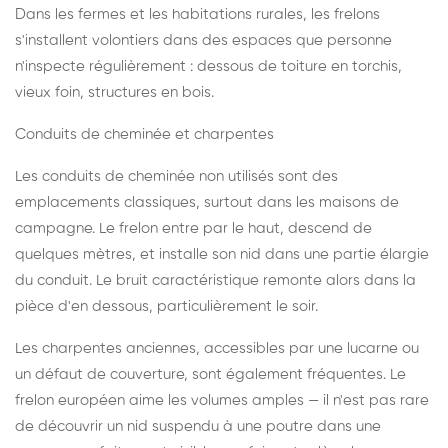
Dans les fermes et les habitations rurales, les frelons
s'installent volontiers dans des espaces que personne
n'inspecte régulièrement : dessous de toiture en torchis,
vieux foin, structures en bois.
Conduits de cheminée et charpentes
Les conduits de cheminée non utilisés sont des
emplacements classiques, surtout dans les maisons de
campagne. Le frelon entre par le haut, descend de
quelques mètres, et installe son nid dans une partie élargie
du conduit. Le bruit caractéristique remonte alors dans la
pièce d'en dessous, particulièrement le soir.
Les charpentes anciennes, accessibles par une lucarne ou
un défaut de couverture, sont également fréquentes. Le
frelon européen aime les volumes amples — il n'est pas rare
de découvrir un nid suspendu à une poutre dans une