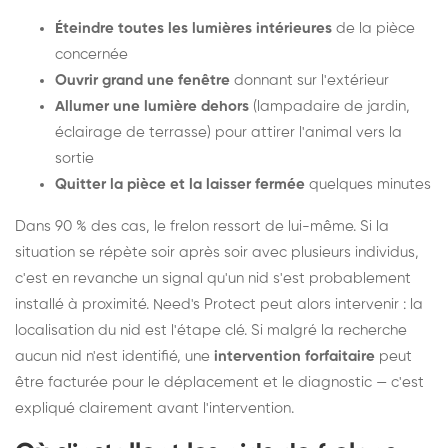
Éteindre toutes les lumières intérieures
de la pièce
concernée
Ouvrir grand une fenêtre
donnant sur l'extérieur
Allumer une lumière dehors
(lampadaire de jardin,
éclairage de terrasse) pour attirer l'animal vers la
sortie
Quitter la pièce et la laisser fermée
quelques minutes
Dans 90 % des cas, le frelon ressort de lui-même. Si la
situation se répète soir après soir avec plusieurs individus,
c'est en revanche un signal qu'un nid s'est probablement
installé à proximité. Need's Protect peut alors intervenir : la
localisation du nid est l'étape clé. Si malgré la recherche
aucun nid n'est identifié, une
intervention forfaitaire
peut
être facturée pour le déplacement et le diagnostic — c'est
expliqué clairement avant l'intervention.