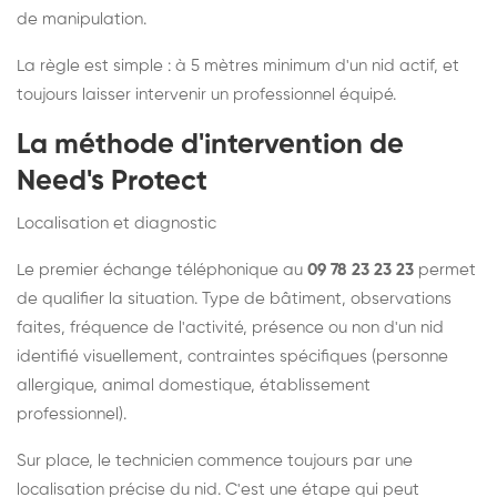
de manipulation.
La règle est simple : à 5 mètres minimum d'un nid actif, et
toujours laisser intervenir un professionnel équipé.
La méthode d'intervention de
Need's Protect
Localisation et diagnostic
Le premier échange téléphonique au
09 78 23 23 23
permet
de qualifier la situation. Type de bâtiment, observations
faites, fréquence de l'activité, présence ou non d'un nid
identifié visuellement, contraintes spécifiques (personne
allergique, animal domestique, établissement
professionnel).
Sur place, le technicien commence toujours par une
localisation précise du nid. C'est une étape qui peut