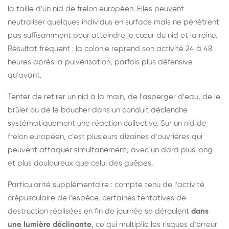
la taille d'un nid de frelon européen. Elles peuvent
neutraliser quelques individus en surface mais ne pénètrent
pas suffisamment pour atteindre le cœur du nid et la reine.
Résultat fréquent : la colonie reprend son activité 24 à 48
heures après la pulvérisation, parfois plus défensive
qu'avant.
Tenter de retirer un nid à la main, de l'asperger d'eau, de le
brûler ou de le boucher dans un conduit déclenche
systématiquement une réaction collective. Sur un nid de
frelon européen, c'est plusieurs dizaines d'ouvrières qui
peuvent attaquer simultanément, avec un dard plus long
et plus douloureux que celui des guêpes.
Particularité supplémentaire : compte tenu de l'activité
crépusculaire de l'espèce, certaines tentatives de
destruction réalisées en fin de journée se déroulent
dans
une lumière déclinante
, ce qui multiplie les risques d'erreur