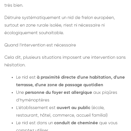
très bien.
Détruire systématiquement un nid de frelon européen,
surtout en zone rurale isolée, n'est ni nécessaire ni
écologiquement souhaitable.
Quand l'intervention est nécessaire
Cela dit, plusieurs situations imposent une intervention sans
hésitation.
Le nid est
à proximité directe d'une habitation, d'une
terrasse, d'une zone de passage quotidien
Une
personne du foyer est allergique
aux piqûres
d'hyménoptères
L'établissement est
ouvert au public
(école,
restaurant, hôtel, commerce, accueil familial)
Le nid est dans un
conduit de cheminée
que vous
comptez utiliser