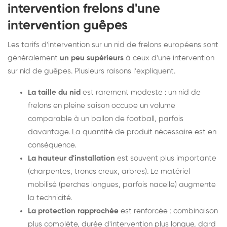
intervention frelons d'une
intervention guêpes
Les tarifs d'intervention sur un nid de frelons européens sont
généralement
un peu supérieurs
à ceux d'une intervention
sur nid de guêpes. Plusieurs raisons l'expliquent.
La taille du nid
est rarement modeste : un nid de
frelons en pleine saison occupe un volume
comparable à un ballon de football, parfois
davantage. La quantité de produit nécessaire est en
conséquence.
La hauteur d'installation
est souvent plus importante
(charpentes, troncs creux, arbres). Le matériel
mobilisé (perches longues, parfois nacelle) augmente
la technicité.
La protection rapprochée
est renforcée : combinaison
plus complète, durée d'intervention plus longue, dard