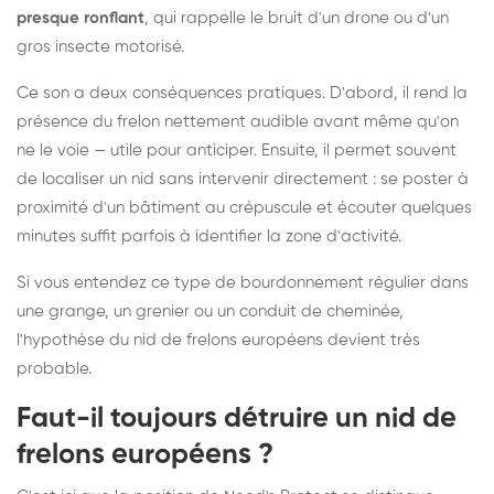
presque ronflant
, qui rappelle le bruit d'un drone ou d'un
gros insecte motorisé.
Ce son a deux conséquences pratiques. D'abord, il rend la
présence du frelon nettement audible avant même qu'on
ne le voie — utile pour anticiper. Ensuite, il permet souvent
de localiser un nid sans intervenir directement : se poster à
proximité d'un bâtiment au crépuscule et écouter quelques
minutes suffit parfois à identifier la zone d'activité.
Si vous entendez ce type de bourdonnement régulier dans
une grange, un grenier ou un conduit de cheminée,
l'hypothèse du nid de frelons européens devient très
probable.
Faut-il toujours détruire un nid de
frelons européens ?