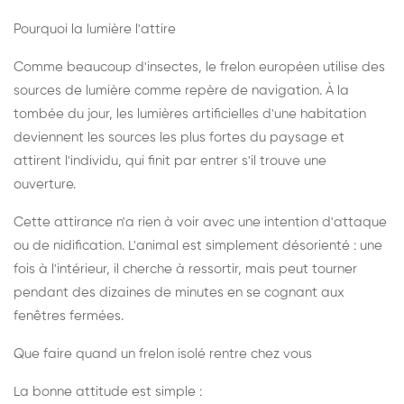
Pourquoi la lumière l'attire
Comme beaucoup d'insectes, le frelon européen utilise des
sources de lumière comme repère de navigation. À la
tombée du jour, les lumières artificielles d'une habitation
deviennent les sources les plus fortes du paysage et
attirent l'individu, qui finit par entrer s'il trouve une
ouverture.
Cette attirance n'a rien à voir avec une intention d'attaque
ou de nidification. L'animal est simplement désorienté : une
fois à l'intérieur, il cherche à ressortir, mais peut tourner
pendant des dizaines de minutes en se cognant aux
fenêtres fermées.
Que faire quand un frelon isolé rentre chez vous
La bonne attitude est simple :