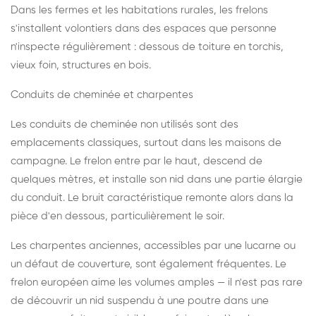
Dans les fermes et les habitations rurales, les frelons
s'installent volontiers dans des espaces que personne
n'inspecte régulièrement : dessous de toiture en torchis,
vieux foin, structures en bois.
Conduits de cheminée et charpentes
Les conduits de cheminée non utilisés sont des
emplacements classiques, surtout dans les maisons de
campagne. Le frelon entre par le haut, descend de
quelques mètres, et installe son nid dans une partie élargie
du conduit. Le bruit caractéristique remonte alors dans la
pièce d'en dessous, particulièrement le soir.
Les charpentes anciennes, accessibles par une lucarne ou
un défaut de couverture, sont également fréquentes. Le
frelon européen aime les volumes amples — il n'est pas rare
de découvrir un nid suspendu à une poutre dans une