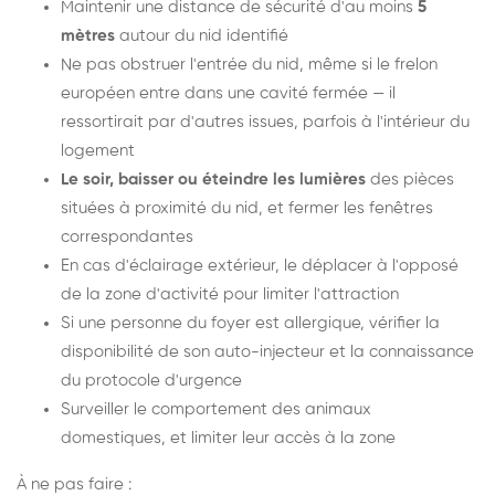
Maintenir une distance de sécurité d'au moins
5
mètres
autour du nid identifié
Ne pas obstruer l'entrée du nid, même si le frelon
européen entre dans une cavité fermée — il
ressortirait par d'autres issues, parfois à l'intérieur du
logement
Le soir, baisser ou éteindre les lumières
des pièces
situées à proximité du nid, et fermer les fenêtres
correspondantes
En cas d'éclairage extérieur, le déplacer à l'opposé
de la zone d'activité pour limiter l'attraction
Si une personne du foyer est allergique, vérifier la
disponibilité de son auto-injecteur et la connaissance
du protocole d'urgence
Surveiller le comportement des animaux
domestiques, et limiter leur accès à la zone
À ne pas faire :