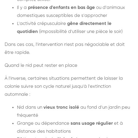
Il y a
présence d'enfants en bas âge
ou d'animaux
domestiques susceptibles de s'approcher
L'activité crépusculaire
gêne directement le
quotidien
(impossibilité d'utiliser une pièce le soir)
Dans ces cas, l'intervention n'est pas négociable et doit
être rapide.
Quand le nid peut rester en place
À l'inverse, certaines situations permettent de laisser la
colonie suivre son cycle naturel jusqu'à l'extinction
automnale :
Nid dans un
vieux tronc isolé
au fond d'un jardin peu
fréquenté
Grange ou dépendance
sans usage régulier
et à
distance des habitations