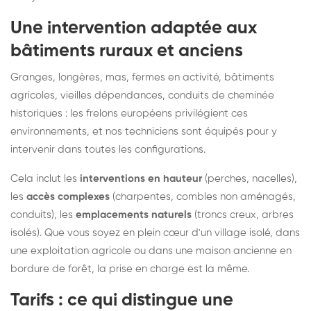
Une intervention adaptée aux
bâtiments ruraux et anciens
Granges, longères, mas, fermes en activité, bâtiments
agricoles, vieilles dépendances, conduits de cheminée
historiques : les frelons européens privilégient ces
environnements, et nos techniciens sont équipés pour y
intervenir dans toutes les configurations.
Cela inclut les
interventions en hauteur
(perches, nacelles),
les
accès complexes
(charpentes, combles non aménagés,
conduits), les
emplacements naturels
(troncs creux, arbres
isolés). Que vous soyez en plein cœur d'un village isolé, dans
une exploitation agricole ou dans une maison ancienne en
bordure de forêt, la prise en charge est la même.
Tarifs : ce qui distingue une