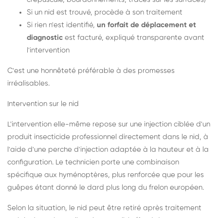
Si un nid est trouvé, procède à son traitement
Si rien n'est identifié,
un forfait de déplacement et
diagnostic
est facturé, expliqué transparente avant
l'intervention
C'est une honnêteté préférable à des promesses
irréalisables.
Intervention sur le nid
L'intervention elle-même repose sur une injection ciblée d'un
produit insecticide professionnel directement dans le nid, à
l'aide d'une perche d'injection adaptée à la hauteur et à la
configuration. Le technicien porte une combinaison
spécifique aux hyménoptères, plus renforcée que pour les
guêpes étant donné le dard plus long du frelon européen.
Selon la situation, le nid peut être retiré après traitement