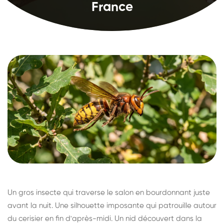
France
Un gros insecte qui traverse le salon en bourdonnant juste
avant la nuit. Une silhouette imposante qui patrouille autour
du cerisier en fin d'après-midi. Un nid découvert dans la