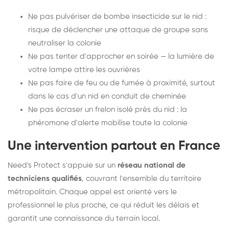
Ne pas pulvériser de bombe insecticide sur le nid :
risque de déclencher une attaque de groupe sans
neutraliser la colonie
Ne pas tenter d'approcher en soirée — la lumière de
votre lampe attire les ouvrières
Ne pas faire de feu ou de fumée à proximité, surtout
dans le cas d'un nid en conduit de cheminée
Ne pas écraser un frelon isolé près du nid : la
phéromone d'alerte mobilise toute la colonie
Une intervention partout en France
Need's Protect s'appuie sur un
réseau national de
techniciens qualifiés
, couvrant l'ensemble du territoire
métropolitain. Chaque appel est orienté vers le
professionnel le plus proche, ce qui réduit les délais et
garantit une connaissance du terrain local.