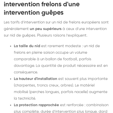
intervention frelons d'une
intervention guêpes
Les tarifs d'intervention sur un nid de frelons européens sont
généralement
un peu supérieurs
à ceux d'une intervention
sur nid de guêpes. Plusieurs raisons l'expliquent.
La taille du nid
est rarement modeste : un nid de
frelons en pleine saison occupe un volume
comparable à un ballon de football, parfois
davantage. La quantité de produit nécessaire est en
conséquence.
La hauteur d'installation
est souvent plus importante
(charpentes, troncs creux, arbres). Le matériel
mobilisé (perches longues, parfois nacelle) augmente
la technicité.
La protection rapprochée
est renforcée : combinaison
plus complète, durée d'intervention plus longue, dard