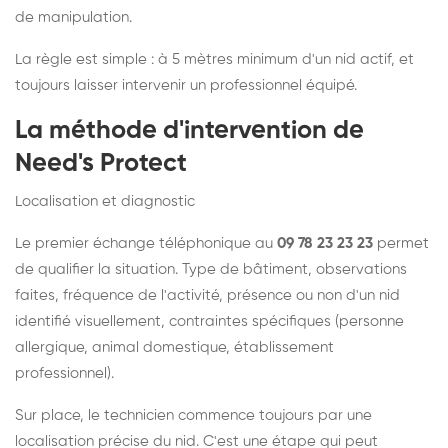
de manipulation.
La règle est simple : à 5 mètres minimum d'un nid actif, et
toujours laisser intervenir un professionnel équipé.
La méthode d'intervention de
Need's Protect
Localisation et diagnostic
Le premier échange téléphonique au
09 78 23 23 23
permet
de qualifier la situation. Type de bâtiment, observations
faites, fréquence de l'activité, présence ou non d'un nid
identifié visuellement, contraintes spécifiques (personne
allergique, animal domestique, établissement
professionnel).
Sur place, le technicien commence toujours par une
localisation précise du nid. C'est une étape qui peut