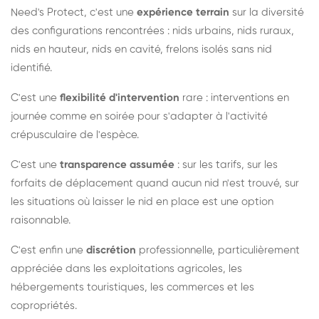
Need's Protect, c'est une
expérience terrain
sur la diversité
des configurations rencontrées : nids urbains, nids ruraux,
nids en hauteur, nids en cavité, frelons isolés sans nid
identifié.
C'est une
flexibilité d'intervention
rare : interventions en
journée comme en soirée pour s'adapter à l'activité
crépusculaire de l'espèce.
C'est une
transparence assumée
: sur les tarifs, sur les
forfaits de déplacement quand aucun nid n'est trouvé, sur
les situations où laisser le nid en place est une option
raisonnable.
C'est enfin une
discrétion
professionnelle, particulièrement
appréciée dans les exploitations agricoles, les
hébergements touristiques, les commerces et les
copropriétés.