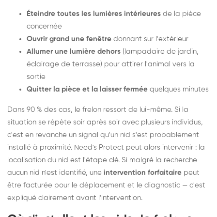
Éteindre toutes les lumières intérieures
de la pièce
concernée
Ouvrir grand une fenêtre
donnant sur l'extérieur
Allumer une lumière dehors
(lampadaire de jardin,
éclairage de terrasse) pour attirer l'animal vers la
sortie
Quitter la pièce et la laisser fermée
quelques minutes
Dans 90 % des cas, le frelon ressort de lui-même. Si la
situation se répète soir après soir avec plusieurs individus,
c'est en revanche un signal qu'un nid s'est probablement
installé à proximité. Need's Protect peut alors intervenir : la
localisation du nid est l'étape clé. Si malgré la recherche
aucun nid n'est identifié, une
intervention forfaitaire
peut
être facturée pour le déplacement et le diagnostic — c'est
expliqué clairement avant l'intervention.