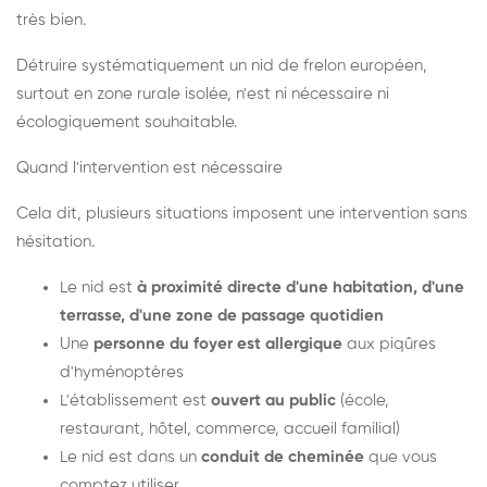
très bien.
Détruire systématiquement un nid de frelon européen,
surtout en zone rurale isolée, n'est ni nécessaire ni
écologiquement souhaitable.
Quand l'intervention est nécessaire
Cela dit, plusieurs situations imposent une intervention sans
hésitation.
Le nid est
à proximité directe d'une habitation, d'une
terrasse, d'une zone de passage quotidien
Une
personne du foyer est allergique
aux piqûres
d'hyménoptères
L'établissement est
ouvert au public
(école,
restaurant, hôtel, commerce, accueil familial)
Le nid est dans un
conduit de cheminée
que vous
comptez utiliser