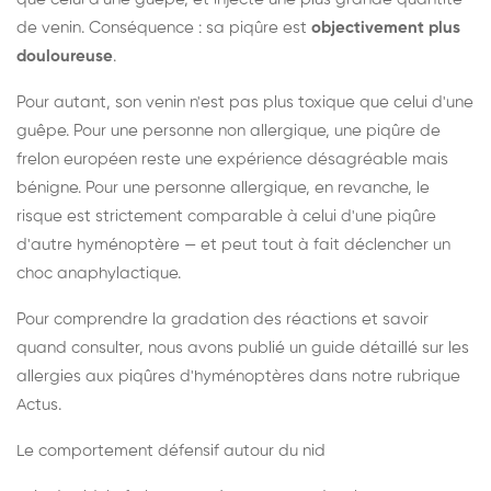
de venin. Conséquence : sa piqûre est
objectivement plus
douloureuse
.
Pour autant, son venin n'est pas plus toxique que celui d'une
guêpe. Pour une personne non allergique, une piqûre de
frelon européen reste une expérience désagréable mais
bénigne. Pour une personne allergique, en revanche, le
risque est strictement comparable à celui d'une piqûre
d'autre hyménoptère — et peut tout à fait déclencher un
choc anaphylactique.
Pour comprendre la gradation des réactions et savoir
quand consulter, nous avons publié un guide détaillé sur les
allergies aux piqûres d'hyménoptères dans notre rubrique
Actus.
Le comportement défensif autour du nid