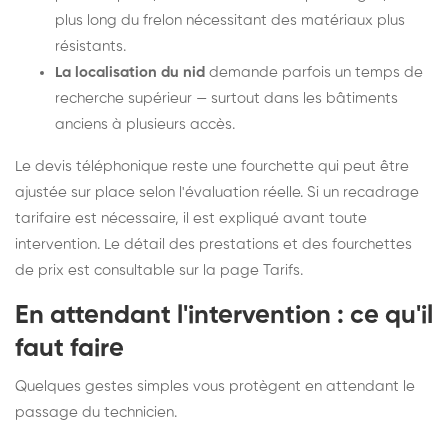
plus long du frelon nécessitant des matériaux plus
résistants.
La localisation du nid
demande parfois un temps de
recherche supérieur — surtout dans les bâtiments
anciens à plusieurs accès.
Le devis téléphonique reste une fourchette qui peut être
ajustée sur place selon l'évaluation réelle. Si un recadrage
tarifaire est nécessaire, il est expliqué avant toute
intervention. Le détail des prestations et des fourchettes
de prix est consultable sur la
page Tarifs
.
En attendant l'intervention : ce qu'il
faut faire
Quelques gestes simples vous protègent en attendant le
passage du technicien.