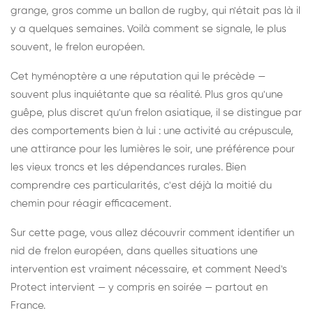
grange, gros comme un ballon de rugby, qui n'était pas là il
y a quelques semaines. Voilà comment se signale, le plus
souvent, le frelon européen.
Cet hyménoptère a une réputation qui le précède —
souvent plus inquiétante que sa réalité. Plus gros qu'une
guêpe, plus discret qu'un frelon asiatique, il se distingue par
des comportements bien à lui : une activité au crépuscule,
une attirance pour les lumières le soir, une préférence pour
les vieux troncs et les dépendances rurales. Bien
comprendre ces particularités, c'est déjà la moitié du
chemin pour réagir efficacement.
Sur cette page, vous allez découvrir comment identifier un
nid de frelon européen, dans quelles situations une
intervention est vraiment nécessaire, et comment Need's
Protect intervient — y compris en soirée — partout en
France.