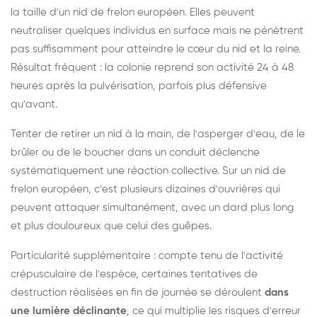
la taille d'un nid de frelon européen. Elles peuvent
neutraliser quelques individus en surface mais ne pénètrent
pas suffisamment pour atteindre le cœur du nid et la reine.
Résultat fréquent : la colonie reprend son activité 24 à 48
heures après la pulvérisation, parfois plus défensive
qu'avant.
Tenter de retirer un nid à la main, de l'asperger d'eau, de le
brûler ou de le boucher dans un conduit déclenche
systématiquement une réaction collective. Sur un nid de
frelon européen, c'est plusieurs dizaines d'ouvrières qui
peuvent attaquer simultanément, avec un dard plus long
et plus douloureux que celui des guêpes.
Particularité supplémentaire : compte tenu de l'activité
crépusculaire de l'espèce, certaines tentatives de
destruction réalisées en fin de journée se déroulent
dans
une lumière déclinante
, ce qui multiplie les risques d'erreur