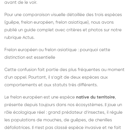
avant de le voir.
Pour une comparaison visuelle détaillée des trois espèces
(guêpe, frelon européen, frelon asiatique), nous avons
publié un guide complet avec critères et photos sur notre
rubrique Actus.
Frelon européen ou frelon asiatique : pourquoi cette
distinction est essentielle
Cette confusion fait partie des plus fréquentes au moment
d'un appel. Pourtant, il s'agit de deux espèces aux
comportements et aux statuts très différents.
Le frelon européen est une espèce
native du territoire
,
présente depuis toujours dans nos écosystèmes. Il joue un
rôle écologique réel : grand prédateur d'insectes, il régule
les populations de mouches, de guêpes, de chenilles
défoliatrices. Il n'est pas classé espèce invasive et ne fait