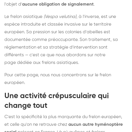
l'objet d'
aucune obligation de signalement
.
Le frelon asiatique
(Vespa velutina)
, à l'inverse, est une
espèce introduite et classée invasive sur le territoire
européen. Sa pression sur les colonies d'abeilles est
documentée comme préoccupante. Son traitement, sa
réglementation et sa stratégie d'intervention sont
différents — c'est ce que nous abordons sur notre
page dédiée aux frelons asiatiques
.
Pour cette page, nous nous concentrons sur le frelon
européen.
Une activité crépusculaire qui
change tout
C'est la spécificité la plus marquante du frelon européen,
et celle qu'on ne retrouve chez
aucun autre hyménoptère