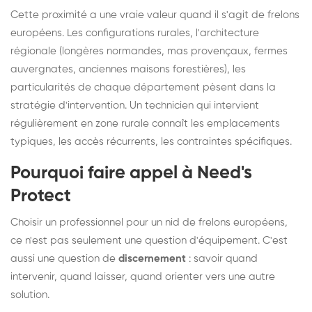
Cette proximité a une vraie valeur quand il s'agit de frelons
européens. Les configurations rurales, l'architecture
régionale (longères normandes, mas provençaux, fermes
auvergnates, anciennes maisons forestières), les
particularités de chaque département pèsent dans la
stratégie d'intervention. Un technicien qui intervient
régulièrement en zone rurale connaît les emplacements
typiques, les accès récurrents, les contraintes spécifiques.
Pourquoi faire appel à Need's
Protect
Choisir un professionnel pour un nid de frelons européens,
ce n'est pas seulement une question d'équipement. C'est
aussi une question de
discernement
: savoir quand
intervenir, quand laisser, quand orienter vers une autre
solution.