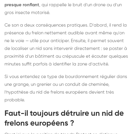
presque ronflant
, qui rappelle le bruit d'un drone ou d'un
gros insecte motorisé.
Ce son a deux conséquences pratiques. D'abord, il rend la
présence du frelon nettement audible avant même qu'on
ne le voie — utile pour anticiper. Ensuite, il permet souvent
de localiser un nid sans intervenir directement : se poster à
proximité d'un bâtiment au crépuscule et écouter quelques
minutes suffit parfois à identifier la zone d'activité.
Si vous entendez ce type de bourdonnement régulier dans
une grange, un grenier ou un conduit de cheminée,
l'hypothèse du nid de frelons européens devient très
probable.
Faut-il toujours détruire un nid de
frelons européens ?