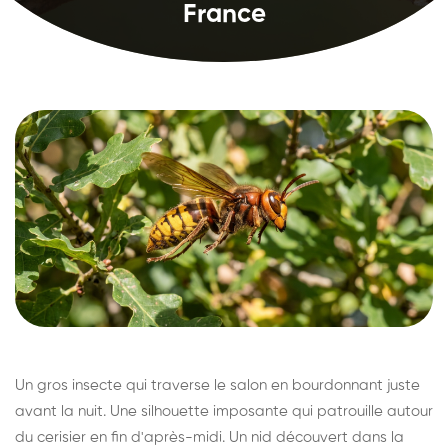
France
Un gros insecte qui traverse le salon en bourdonnant juste
avant la nuit. Une silhouette imposante qui patrouille autour
du cerisier en fin d'après-midi. Un nid découvert dans la