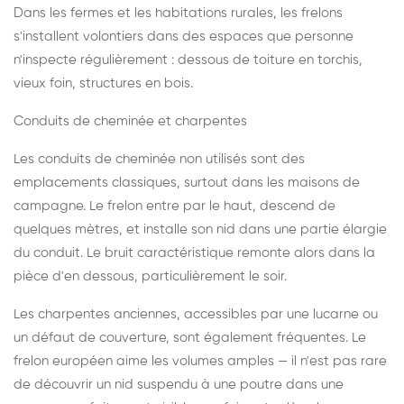
Dans les fermes et les habitations rurales, les frelons
s'installent volontiers dans des espaces que personne
n'inspecte régulièrement : dessous de toiture en torchis,
vieux foin, structures en bois.
Conduits de cheminée et charpentes
Les conduits de cheminée non utilisés sont des
emplacements classiques, surtout dans les maisons de
campagne. Le frelon entre par le haut, descend de
quelques mètres, et installe son nid dans une partie élargie
du conduit. Le bruit caractéristique remonte alors dans la
pièce d'en dessous, particulièrement le soir.
Les charpentes anciennes, accessibles par une lucarne ou
un défaut de couverture, sont également fréquentes. Le
frelon européen aime les volumes amples — il n'est pas rare
de découvrir un nid suspendu à une poutre dans une