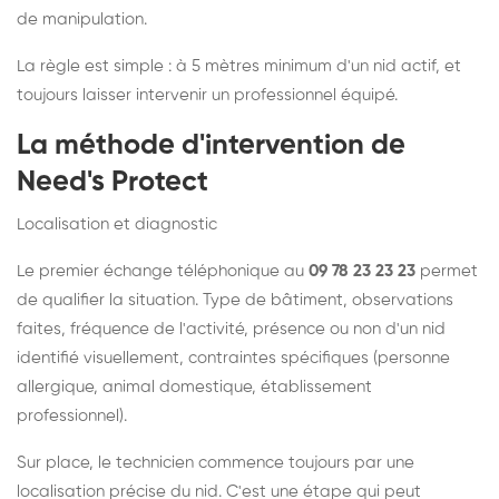
de manipulation.
La règle est simple : à 5 mètres minimum d'un nid actif, et
toujours laisser intervenir un professionnel équipé.
La méthode d'intervention de
Need's Protect
Localisation et diagnostic
Le premier échange téléphonique au
09 78 23 23 23
permet
de qualifier la situation. Type de bâtiment, observations
faites, fréquence de l'activité, présence ou non d'un nid
identifié visuellement, contraintes spécifiques (personne
allergique, animal domestique, établissement
professionnel).
Sur place, le technicien commence toujours par une
localisation précise du nid. C'est une étape qui peut