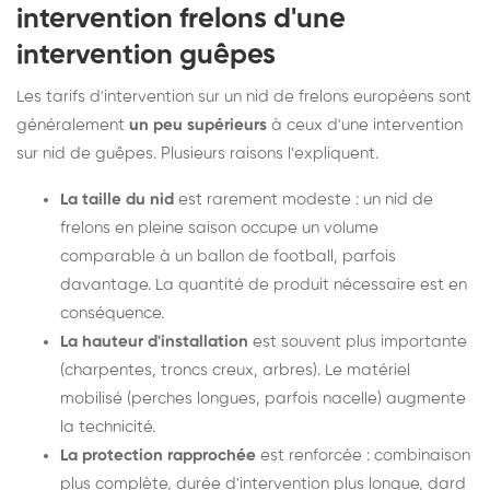
intervention frelons d'une
intervention guêpes
Les tarifs d'intervention sur un nid de frelons européens sont
généralement
un peu supérieurs
à ceux d'une intervention
sur nid de guêpes. Plusieurs raisons l'expliquent.
La taille du nid
est rarement modeste : un nid de
frelons en pleine saison occupe un volume
comparable à un ballon de football, parfois
davantage. La quantité de produit nécessaire est en
conséquence.
La hauteur d'installation
est souvent plus importante
(charpentes, troncs creux, arbres). Le matériel
mobilisé (perches longues, parfois nacelle) augmente
la technicité.
La protection rapprochée
est renforcée : combinaison
plus complète, durée d'intervention plus longue, dard