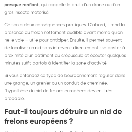
presque ronflant
, qui rappelle le bruit d'un drone ou d'un
gros insecte motorisé.
Ce son a deux conséquences pratiques. D'abord, il rend la
présence du frelon nettement audible avant même qu'on
ne le voie — utile pour anticiper. Ensuite, il permet souvent
de localiser un nid sans intervenir directement : se poster à
proximité d'un bâtiment au crépuscule et écouter quelques
minutes suffit parfois à identifier la zone d'activité.
Si vous entendez ce type de bourdonnement régulier dans
une grange, un grenier ou un conduit de cheminée,
l'hypothèse du nid de frelons européens devient très
probable.
Faut-il toujours détruire un nid de
frelons européens ?