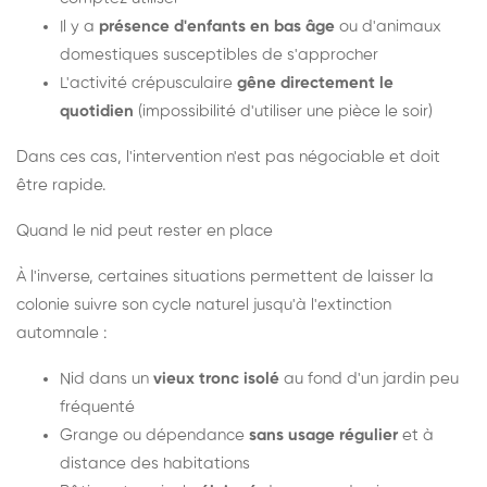
Il y a
présence d'enfants en bas âge
ou d'animaux
domestiques susceptibles de s'approcher
L'activité crépusculaire
gêne directement le
quotidien
(impossibilité d'utiliser une pièce le soir)
Dans ces cas, l'intervention n'est pas négociable et doit
être rapide.
Quand le nid peut rester en place
À l'inverse, certaines situations permettent de laisser la
colonie suivre son cycle naturel jusqu'à l'extinction
automnale :
Nid dans un
vieux tronc isolé
au fond d'un jardin peu
fréquenté
Grange ou dépendance
sans usage régulier
et à
distance des habitations