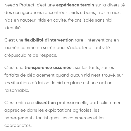
Need's Protect, c'est une
expérience terrain
sur la diversité
des configurations rencontrées : nids urbains, nids ruraux,
nids en hauteur, nids en cavité, frelons isolés sans nid
identifié.
C'est une
flexibilité d'intervention
rare : interventions en
journée comme en soirée pour s'adapter à l'activité
crépusculaire de l'espèce.
C'est une
transparence assumée
: sur les tarifs, sur les
forfaits de déplacement quand aucun nid n'est trouvé, sur
les situations où laisser le nid en place est une option
raisonnable.
C'est enfin une
discrétion
professionnelle, particulièrement
appréciée dans les exploitations agricoles, les
hébergements touristiques, les commerces et les
copropriétés.