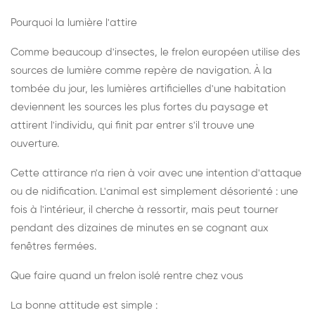
Pourquoi la lumière l'attire
Comme beaucoup d'insectes, le frelon européen utilise des
sources de lumière comme repère de navigation. À la
tombée du jour, les lumières artificielles d'une habitation
deviennent les sources les plus fortes du paysage et
attirent l'individu, qui finit par entrer s'il trouve une
ouverture.
Cette attirance n'a rien à voir avec une intention d'attaque
ou de nidification. L'animal est simplement désorienté : une
fois à l'intérieur, il cherche à ressortir, mais peut tourner
pendant des dizaines de minutes en se cognant aux
fenêtres fermées.
Que faire quand un frelon isolé rentre chez vous
La bonne attitude est simple :