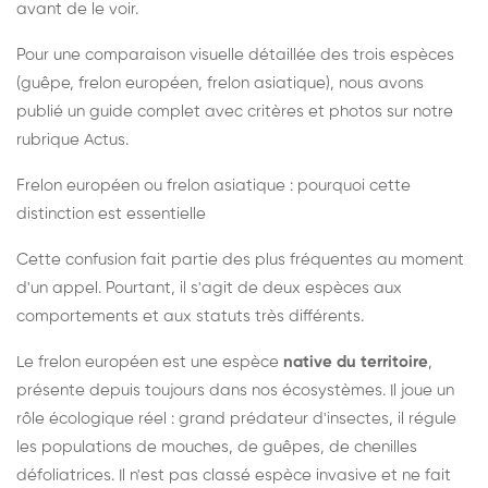
avant de le voir.
Pour une comparaison visuelle détaillée des trois espèces
(guêpe, frelon européen, frelon asiatique), nous avons
publié un guide complet avec critères et photos sur notre
rubrique Actus.
Frelon européen ou frelon asiatique : pourquoi cette
distinction est essentielle
Cette confusion fait partie des plus fréquentes au moment
d'un appel. Pourtant, il s'agit de deux espèces aux
comportements et aux statuts très différents.
Le frelon européen est une espèce
native du territoire
,
présente depuis toujours dans nos écosystèmes. Il joue un
rôle écologique réel : grand prédateur d'insectes, il régule
les populations de mouches, de guêpes, de chenilles
défoliatrices. Il n'est pas classé espèce invasive et ne fait