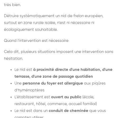
très bien.
Détruire systématiquement un nid de frelon européen,
surtout en zone rurale isolée, n'est ni nécessaire ni
écologiquement souhaitable.
Quand l'intervention est nécessaire
Cela dit, plusieurs situations imposent une intervention sans
hésitation.
Le nid est
à proximité directe d'une habitation, d'une
terrasse, d'une zone de passage quotidien
Une
personne du foyer est allergique
aux piqûres
d'hyménoptères
L'établissement est
ouvert au public
(école,
restaurant, hôtel, commerce, accueil familial)
Le nid est dans un
conduit de cheminée
que vous
comptez utiliser