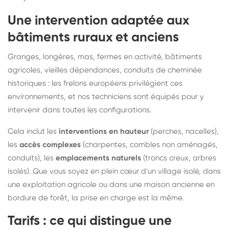
Une intervention adaptée aux
bâtiments ruraux et anciens
Granges, longères, mas, fermes en activité, bâtiments
agricoles, vieilles dépendances, conduits de cheminée
historiques : les frelons européens privilégient ces
environnements, et nos techniciens sont équipés pour y
intervenir dans toutes les configurations.
Cela inclut les
interventions en hauteur
(perches, nacelles),
les
accès complexes
(charpentes, combles non aménagés,
conduits), les
emplacements naturels
(troncs creux, arbres
isolés). Que vous soyez en plein cœur d'un village isolé, dans
une exploitation agricole ou dans une maison ancienne en
bordure de forêt, la prise en charge est la même.
Tarifs : ce qui distingue une