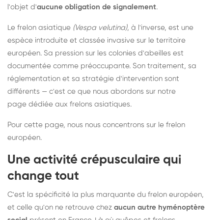
l'objet d'
aucune obligation de signalement
.
Le frelon asiatique
(Vespa velutina)
, à l'inverse, est une
espèce introduite et classée invasive sur le territoire
européen. Sa pression sur les colonies d'abeilles est
documentée comme préoccupante. Son traitement, sa
réglementation et sa stratégie d'intervention sont
différents — c'est ce que nous abordons sur notre
page dédiée aux frelons asiatiques
.
Pour cette page, nous nous concentrons sur le frelon
européen.
Une activité crépusculaire qui
change tout
C'est la spécificité la plus marquante du frelon européen,
et celle qu'on ne retrouve chez
aucun autre hyménoptère