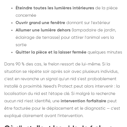
Éteindre toutes les lumières intérieures
de la pièce
concernée
Ouvrir grand une fenêtre
donnant sur l'extérieur
Allumer une lumière dehors
(lampadaire de jardin,
éclairage de terrasse) pour attirer l'animal vers la
sortie
Quitter la pièce et la laisser fermée
quelques minutes
Dans 90 % des cas, le frelon ressort de lui-même. Si la
situation se répète soir après soir avec plusieurs individus,
c'est en revanche un signal qu'un nid s'est probablement
installé à proximité. Need's Protect peut alors intervenir : la
localisation du nid est l'étape clé. Si malgré la recherche
aucun nid n'est identifié, une
intervention forfaitaire
peut
être facturée pour le déplacement et le diagnostic — c'est
expliqué clairement avant l'intervention.