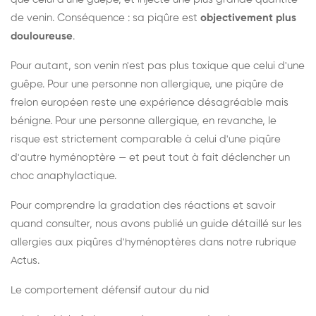
de venin. Conséquence : sa piqûre est
objectivement plus
douloureuse
.
Pour autant, son venin n'est pas plus toxique que celui d'une
guêpe. Pour une personne non allergique, une piqûre de
frelon européen reste une expérience désagréable mais
bénigne. Pour une personne allergique, en revanche, le
risque est strictement comparable à celui d'une piqûre
d'autre hyménoptère — et peut tout à fait déclencher un
choc anaphylactique.
Pour comprendre la gradation des réactions et savoir
quand consulter, nous avons publié un guide détaillé sur les
allergies aux piqûres d'hyménoptères dans notre rubrique
Actus.
Le comportement défensif autour du nid