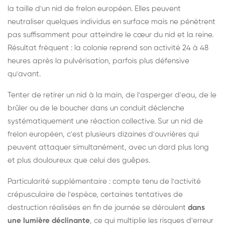
la taille d'un nid de frelon européen. Elles peuvent
neutraliser quelques individus en surface mais ne pénètrent
pas suffisamment pour atteindre le cœur du nid et la reine.
Résultat fréquent : la colonie reprend son activité 24 à 48
heures après la pulvérisation, parfois plus défensive
qu'avant.
Tenter de retirer un nid à la main, de l'asperger d'eau, de le
brûler ou de le boucher dans un conduit déclenche
systématiquement une réaction collective. Sur un nid de
frelon européen, c'est plusieurs dizaines d'ouvrières qui
peuvent attaquer simultanément, avec un dard plus long
et plus douloureux que celui des guêpes.
Particularité supplémentaire : compte tenu de l'activité
crépusculaire de l'espèce, certaines tentatives de
destruction réalisées en fin de journée se déroulent
dans
une lumière déclinante
, ce qui multiplie les risques d'erreur