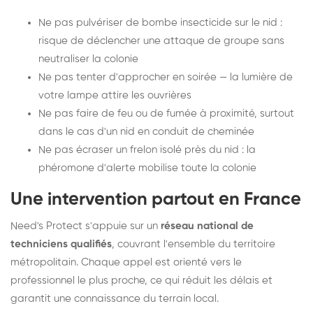
Ne pas pulvériser de bombe insecticide sur le nid :
risque de déclencher une attaque de groupe sans
neutraliser la colonie
Ne pas tenter d'approcher en soirée — la lumière de
votre lampe attire les ouvrières
Ne pas faire de feu ou de fumée à proximité, surtout
dans le cas d'un nid en conduit de cheminée
Ne pas écraser un frelon isolé près du nid : la
phéromone d'alerte mobilise toute la colonie
Une intervention partout en France
Need's Protect s'appuie sur un
réseau national de
techniciens qualifiés
, couvrant l'ensemble du territoire
métropolitain. Chaque appel est orienté vers le
professionnel le plus proche, ce qui réduit les délais et
garantit une connaissance du terrain local.