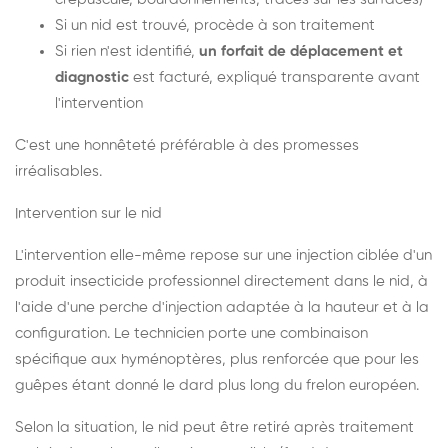
Si un nid est trouvé, procède à son traitement
Si rien n'est identifié,
un forfait de déplacement et
diagnostic
est facturé, expliqué transparente avant
l'intervention
C'est une honnêteté préférable à des promesses
irréalisables.
Intervention sur le nid
L'intervention elle-même repose sur une injection ciblée d'un
produit insecticide professionnel directement dans le nid, à
l'aide d'une perche d'injection adaptée à la hauteur et à la
configuration. Le technicien porte une combinaison
spécifique aux hyménoptères, plus renforcée que pour les
guêpes étant donné le dard plus long du frelon européen.
Selon la situation, le nid peut être retiré après traitement