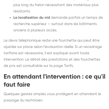
plus long du frelon nécessitant des matériaux plus
résistants.
La localisation du nid
demande parfois un temps de
recherche supérieur — surtout dans les bâtiments
anciens à plusieurs accès.
Le devis téléphonique reste une fourchette qui peut être
ajustée sur place selon l'évaluation réelle. Si un recadrage
tarifaire est nécessaire, il est expliqué avant toute
intervention. Le détail des prestations et des fourchettes
de prix est consultable sur la
page Tarifs
.
En attendant l'intervention : ce qu'il
faut faire
Quelques gestes simples vous protègent en attendant le
passage du technicien.