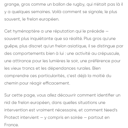
grange, gros comme un ballon de rugby, qui n'était pas là il
y a quelques semaines. Voilà comment se signale, le plus
souvent, le frelon européen.
Cet hyménoptère a une réputation qui le précède —
souvent plus inquiétante que sa réalité. Plus gros qu'une
guêpe, plus discret qu'un frelon asiatique, il se distingue par
des comportements bien à lui : une activité au crépuscule,
une attirance pour les lumières le soir, une préférence pour
les vieux troncs et les dépendances rurales. Bien
comprendre ces particularités, c'est déjà la moitié du
chemin pour réagir efficacement.
Sur cette page, vous allez découvrir comment identifier un
nid de frelon européen, dans quelles situations une
intervention est vraiment nécessaire, et comment Need's
Protect intervient — y compris en soirée — partout en
France.