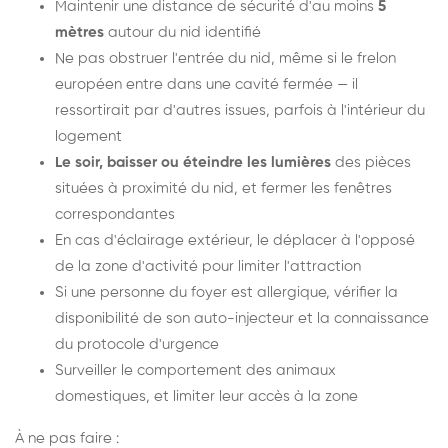
Maintenir une distance de sécurité d'au moins
5
mètres
autour du nid identifié
Ne pas obstruer l'entrée du nid, même si le frelon
européen entre dans une cavité fermée — il
ressortirait par d'autres issues, parfois à l'intérieur du
logement
Le soir, baisser ou éteindre les lumières
des pièces
situées à proximité du nid, et fermer les fenêtres
correspondantes
En cas d'éclairage extérieur, le déplacer à l'opposé
de la zone d'activité pour limiter l'attraction
Si une personne du foyer est allergique, vérifier la
disponibilité de son auto-injecteur et la connaissance
du protocole d'urgence
Surveiller le comportement des animaux
domestiques, et limiter leur accès à la zone
À ne pas faire :