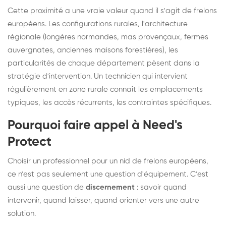
Cette proximité a une vraie valeur quand il s'agit de frelons
européens. Les configurations rurales, l'architecture
régionale (longères normandes, mas provençaux, fermes
auvergnates, anciennes maisons forestières), les
particularités de chaque département pèsent dans la
stratégie d'intervention. Un technicien qui intervient
régulièrement en zone rurale connaît les emplacements
typiques, les accès récurrents, les contraintes spécifiques.
Pourquoi faire appel à Need's
Protect
Choisir un professionnel pour un nid de frelons européens,
ce n'est pas seulement une question d'équipement. C'est
aussi une question de
discernement
: savoir quand
intervenir, quand laisser, quand orienter vers une autre
solution.