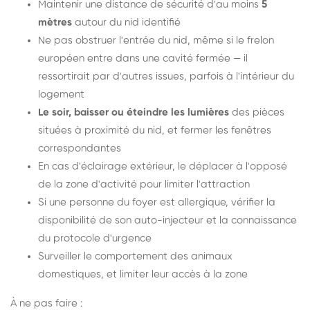
Maintenir une distance de sécurité d'au moins
5
mètres
autour du nid identifié
Ne pas obstruer l'entrée du nid, même si le frelon
européen entre dans une cavité fermée — il
ressortirait par d'autres issues, parfois à l'intérieur du
logement
Le soir, baisser ou éteindre les lumières
des pièces
situées à proximité du nid, et fermer les fenêtres
correspondantes
En cas d'éclairage extérieur, le déplacer à l'opposé
de la zone d'activité pour limiter l'attraction
Si une personne du foyer est allergique, vérifier la
disponibilité de son auto-injecteur et la connaissance
du protocole d'urgence
Surveiller le comportement des animaux
domestiques, et limiter leur accès à la zone
À ne pas faire :