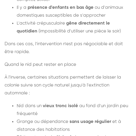
Il y a
présence d'enfants en bas âge
ou d'animaux
domestiques susceptibles de s'approcher
L'activité crépusculaire
gêne directement le
quotidien
(impossibilité d'utiliser une pièce le soir)
Dans ces cas, l'intervention n'est pas négociable et doit
être rapide.
Quand le nid peut rester en place
À l'inverse, certaines situations permettent de laisser la
colonie suivre son cycle naturel jusqu'à l'extinction
automnale :
Nid dans un
vieux tronc isolé
au fond d'un jardin peu
fréquenté
Grange ou dépendance
sans usage régulier
et à
distance des habitations