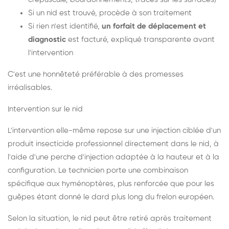
Si un nid est trouvé, procède à son traitement
Si rien n'est identifié,
un forfait de déplacement et
diagnostic
est facturé, expliqué transparente avant
l'intervention
C'est une honnêteté préférable à des promesses
irréalisables.
Intervention sur le nid
L'intervention elle-même repose sur une injection ciblée d'un
produit insecticide professionnel directement dans le nid, à
l'aide d'une perche d'injection adaptée à la hauteur et à la
configuration. Le technicien porte une combinaison
spécifique aux hyménoptères, plus renforcée que pour les
guêpes étant donné le dard plus long du frelon européen.
Selon la situation, le nid peut être retiré après traitement