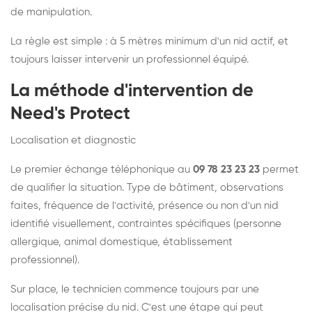
de manipulation.
La règle est simple : à 5 mètres minimum d'un nid actif, et
toujours laisser intervenir un professionnel équipé.
La méthode d'intervention de
Need's Protect
Localisation et diagnostic
Le premier échange téléphonique au
09 78 23 23 23
permet
de qualifier la situation. Type de bâtiment, observations
faites, fréquence de l'activité, présence ou non d'un nid
identifié visuellement, contraintes spécifiques (personne
allergique, animal domestique, établissement
professionnel).
Sur place, le technicien commence toujours par une
localisation précise du nid. C'est une étape qui peut