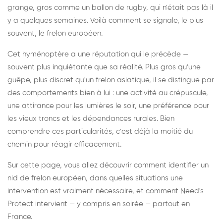
grange, gros comme un ballon de rugby, qui n'était pas là il
y a quelques semaines. Voilà comment se signale, le plus
souvent, le frelon européen.
Cet hyménoptère a une réputation qui le précède —
souvent plus inquiétante que sa réalité. Plus gros qu'une
guêpe, plus discret qu'un frelon asiatique, il se distingue par
des comportements bien à lui : une activité au crépuscule,
une attirance pour les lumières le soir, une préférence pour
les vieux troncs et les dépendances rurales. Bien
comprendre ces particularités, c'est déjà la moitié du
chemin pour réagir efficacement.
Sur cette page, vous allez découvrir comment identifier un
nid de frelon européen, dans quelles situations une
intervention est vraiment nécessaire, et comment Need's
Protect intervient — y compris en soirée — partout en
France.