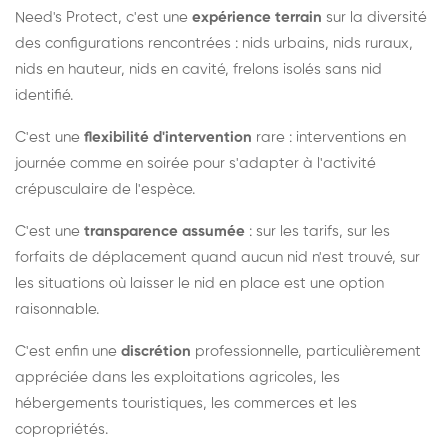
Need's Protect, c'est une
expérience terrain
sur la diversité
des configurations rencontrées : nids urbains, nids ruraux,
nids en hauteur, nids en cavité, frelons isolés sans nid
identifié.
C'est une
flexibilité d'intervention
rare : interventions en
journée comme en soirée pour s'adapter à l'activité
crépusculaire de l'espèce.
C'est une
transparence assumée
: sur les tarifs, sur les
forfaits de déplacement quand aucun nid n'est trouvé, sur
les situations où laisser le nid en place est une option
raisonnable.
C'est enfin une
discrétion
professionnelle, particulièrement
appréciée dans les exploitations agricoles, les
hébergements touristiques, les commerces et les
copropriétés.