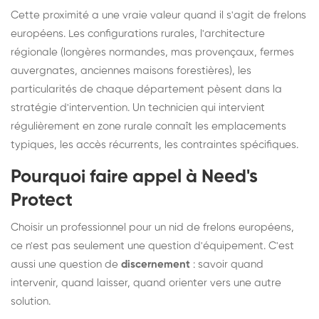
Cette proximité a une vraie valeur quand il s'agit de frelons
européens. Les configurations rurales, l'architecture
régionale (longères normandes, mas provençaux, fermes
auvergnates, anciennes maisons forestières), les
particularités de chaque département pèsent dans la
stratégie d'intervention. Un technicien qui intervient
régulièrement en zone rurale connaît les emplacements
typiques, les accès récurrents, les contraintes spécifiques.
Pourquoi faire appel à Need's
Protect
Choisir un professionnel pour un nid de frelons européens,
ce n'est pas seulement une question d'équipement. C'est
aussi une question de
discernement
: savoir quand
intervenir, quand laisser, quand orienter vers une autre
solution.