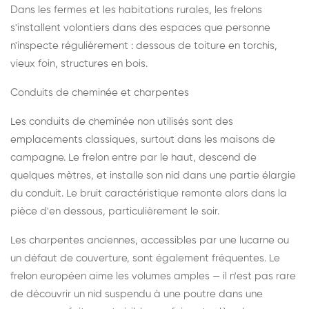
Dans les fermes et les habitations rurales, les frelons
s'installent volontiers dans des espaces que personne
n'inspecte régulièrement : dessous de toiture en torchis,
vieux foin, structures en bois.
Conduits de cheminée et charpentes
Les conduits de cheminée non utilisés sont des
emplacements classiques, surtout dans les maisons de
campagne. Le frelon entre par le haut, descend de
quelques mètres, et installe son nid dans une partie élargie
du conduit. Le bruit caractéristique remonte alors dans la
pièce d'en dessous, particulièrement le soir.
Les charpentes anciennes, accessibles par une lucarne ou
un défaut de couverture, sont également fréquentes. Le
frelon européen aime les volumes amples — il n'est pas rare
de découvrir un nid suspendu à une poutre dans une