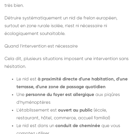
très bien.
Détruire systématiquement un nid de frelon européen,
surtout en zone rurale isolée, n'est ni nécessaire ni
écologiquement souhaitable.
Quand l'intervention est nécessaire
Cela dit, plusieurs situations imposent une intervention sans
hésitation.
Le nid est
à proximité directe d'une habitation, d'une
terrasse, d'une zone de passage quotidien
Une
personne du foyer est allergique
aux piqûres
d'hyménoptères
L'établissement est
ouvert au public
(école,
restaurant, hôtel, commerce, accueil familial)
Le nid est dans un
conduit de cheminée
que vous
comptez utiliser