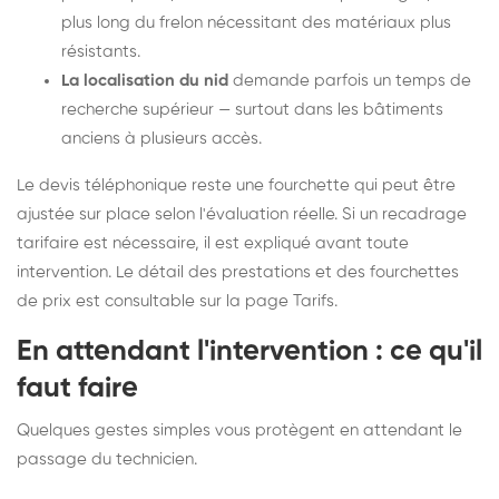
plus long du frelon nécessitant des matériaux plus
résistants.
La localisation du nid
demande parfois un temps de
recherche supérieur — surtout dans les bâtiments
anciens à plusieurs accès.
Le devis téléphonique reste une fourchette qui peut être
ajustée sur place selon l'évaluation réelle. Si un recadrage
tarifaire est nécessaire, il est expliqué avant toute
intervention. Le détail des prestations et des fourchettes
de prix est consultable sur la
page Tarifs
.
En attendant l'intervention : ce qu'il
faut faire
Quelques gestes simples vous protègent en attendant le
passage du technicien.