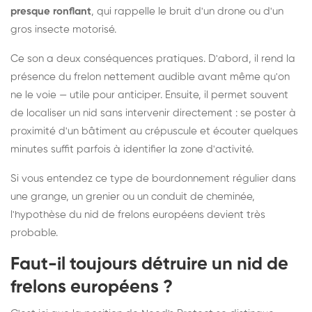
presque ronflant
, qui rappelle le bruit d'un drone ou d'un
gros insecte motorisé.
Ce son a deux conséquences pratiques. D'abord, il rend la
présence du frelon nettement audible avant même qu'on
ne le voie — utile pour anticiper. Ensuite, il permet souvent
de localiser un nid sans intervenir directement : se poster à
proximité d'un bâtiment au crépuscule et écouter quelques
minutes suffit parfois à identifier la zone d'activité.
Si vous entendez ce type de bourdonnement régulier dans
une grange, un grenier ou un conduit de cheminée,
l'hypothèse du nid de frelons européens devient très
probable.
Faut-il toujours détruire un nid de
frelons européens ?