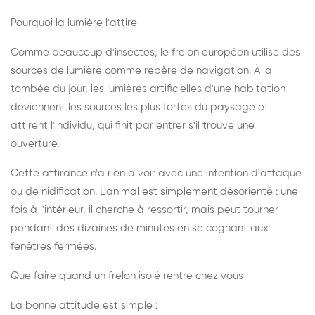
Pourquoi la lumière l'attire
Comme beaucoup d'insectes, le frelon européen utilise des
sources de lumière comme repère de navigation. À la
tombée du jour, les lumières artificielles d'une habitation
deviennent les sources les plus fortes du paysage et
attirent l'individu, qui finit par entrer s'il trouve une
ouverture.
Cette attirance n'a rien à voir avec une intention d'attaque
ou de nidification. L'animal est simplement désorienté : une
fois à l'intérieur, il cherche à ressortir, mais peut tourner
pendant des dizaines de minutes en se cognant aux
fenêtres fermées.
Que faire quand un frelon isolé rentre chez vous
La bonne attitude est simple :