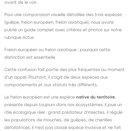
avant de le voir.
Pour une comparaison visuelle détaillée des trois espèces
(guêpe, frelon européen, frelon asiatique), nous avons
publié un guide complet avec critères et photos sur notre
rubrique Actus.
Frelon européen ou frelon asiatique : pourquoi cette
distinction est essentielle
Cette confusion fait partie des plus fréquentes au moment
d'un appel. Pourtant, il s'agit de deux espèces aux
comportements et aux statuts très différents.
Le frelon européen est une espèce
native du territoire
,
présente depuis toujours dans nos écosystèmes. Il joue un
rôle écologique réel : grand prédateur d'insectes, il régule
les populations de mouches, de guêpes, de chenilles
défoliatrices. Il n'est pas classé espèce invasive et ne fait