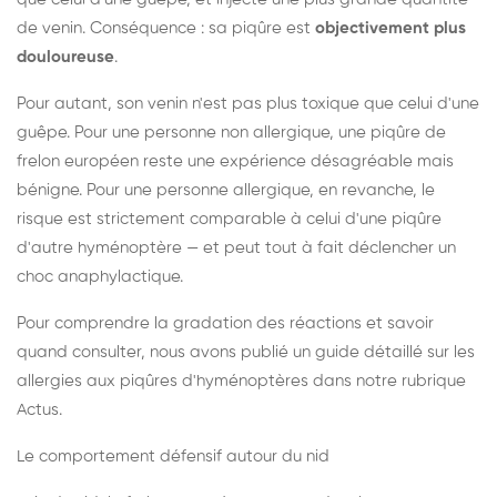
de venin. Conséquence : sa piqûre est
objectivement plus
douloureuse
.
Pour autant, son venin n'est pas plus toxique que celui d'une
guêpe. Pour une personne non allergique, une piqûre de
frelon européen reste une expérience désagréable mais
bénigne. Pour une personne allergique, en revanche, le
risque est strictement comparable à celui d'une piqûre
d'autre hyménoptère — et peut tout à fait déclencher un
choc anaphylactique.
Pour comprendre la gradation des réactions et savoir
quand consulter, nous avons publié un guide détaillé sur les
allergies aux piqûres d'hyménoptères dans notre rubrique
Actus.
Le comportement défensif autour du nid