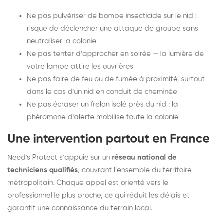
Ne pas pulvériser de bombe insecticide sur le nid :
risque de déclencher une attaque de groupe sans
neutraliser la colonie
Ne pas tenter d'approcher en soirée — la lumière de
votre lampe attire les ouvrières
Ne pas faire de feu ou de fumée à proximité, surtout
dans le cas d'un nid en conduit de cheminée
Ne pas écraser un frelon isolé près du nid : la
phéromone d'alerte mobilise toute la colonie
Une intervention partout en France
Need's Protect s'appuie sur un
réseau national de
techniciens qualifiés
, couvrant l'ensemble du territoire
métropolitain. Chaque appel est orienté vers le
professionnel le plus proche, ce qui réduit les délais et
garantit une connaissance du terrain local.