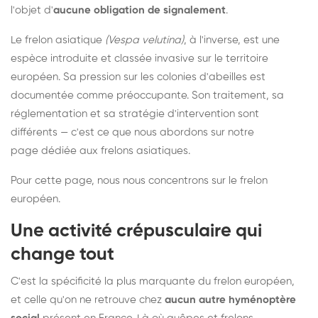
l'objet d'
aucune obligation de signalement
.
Le frelon asiatique
(Vespa velutina)
, à l'inverse, est une
espèce introduite et classée invasive sur le territoire
européen. Sa pression sur les colonies d'abeilles est
documentée comme préoccupante. Son traitement, sa
réglementation et sa stratégie d'intervention sont
différents — c'est ce que nous abordons sur notre
page dédiée aux frelons asiatiques
.
Pour cette page, nous nous concentrons sur le frelon
européen.
Une activité crépusculaire qui
change tout
C'est la spécificité la plus marquante du frelon européen,
et celle qu'on ne retrouve chez
aucun autre hyménoptère