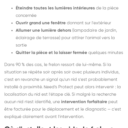
Éteindre toutes les lumières intérieures
de la pièce
concernée
Ouvrir grand une fenêtre
donnant sur l'extérieur
Allumer une lumière dehors
(lampadaire de jardin,
éclairage de terrasse) pour attirer l'animal vers la
sortie
Quitter la pièce et la laisser fermée
quelques minutes
Dans 90 % des cas, le frelon ressort de lui-même. Si la
situation se répète soir après soir avec plusieurs individus,
c'est en revanche un signal qu'un nid s'est probablement
installé à proximité. Need's Protect peut alors intervenir : la
localisation du nid est l'étape clé. Si malgré la recherche
aucun nid n'est identifié, une
intervention forfaitaire
peut
être facturée pour le déplacement et le diagnostic — c'est
expliqué clairement avant l'intervention.