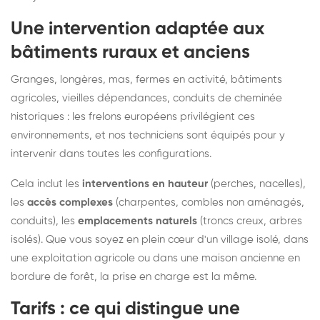
Une intervention adaptée aux
bâtiments ruraux et anciens
Granges, longères, mas, fermes en activité, bâtiments
agricoles, vieilles dépendances, conduits de cheminée
historiques : les frelons européens privilégient ces
environnements, et nos techniciens sont équipés pour y
intervenir dans toutes les configurations.
Cela inclut les
interventions en hauteur
(perches, nacelles),
les
accès complexes
(charpentes, combles non aménagés,
conduits), les
emplacements naturels
(troncs creux, arbres
isolés). Que vous soyez en plein cœur d'un village isolé, dans
une exploitation agricole ou dans une maison ancienne en
bordure de forêt, la prise en charge est la même.
Tarifs : ce qui distingue une