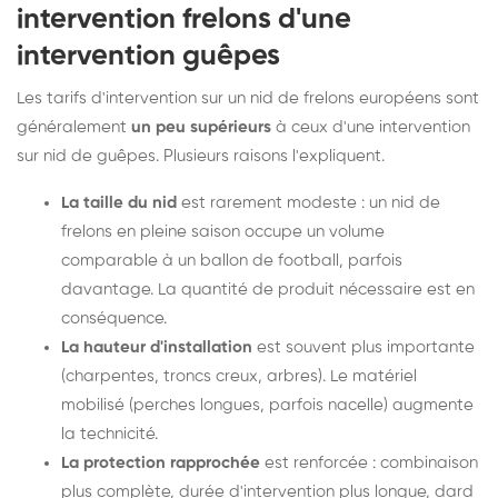
intervention frelons d'une
intervention guêpes
Les tarifs d'intervention sur un nid de frelons européens sont
généralement
un peu supérieurs
à ceux d'une intervention
sur nid de guêpes. Plusieurs raisons l'expliquent.
La taille du nid
est rarement modeste : un nid de
frelons en pleine saison occupe un volume
comparable à un ballon de football, parfois
davantage. La quantité de produit nécessaire est en
conséquence.
La hauteur d'installation
est souvent plus importante
(charpentes, troncs creux, arbres). Le matériel
mobilisé (perches longues, parfois nacelle) augmente
la technicité.
La protection rapprochée
est renforcée : combinaison
plus complète, durée d'intervention plus longue, dard