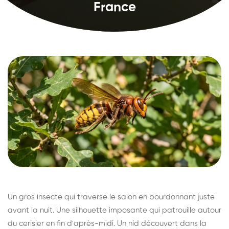
France
Un gros insecte qui traverse le salon en bourdonnant juste
avant la nuit. Une silhouette imposante qui patrouille autour
du cerisier en fin d'après-midi. Un nid découvert dans la