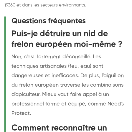
19360 et dans les secteurs environnants.
Questions fréquentes
Puis-je détruire un nid de
frelon européen moi-même ?
Non, c'est fortement déconseillé. Les
techniques artisanales (feu, eau) sont
dangereuses et inefficaces. De plus, l'aiguillon
du frelon européen traverse les combinaisons
d'apiculteur. Mieux vaut faire appel à un
professionnel formé et équipé, comme Need's
Protect.
Comment reconnaître un