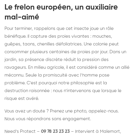
Le frelon européen, un auxiliaire
mal-aimé
Pour terminer, rappelons que cet insecte joue un rôle
bénéfique. Il capture des proies vivantes : mouches,
guêpes, taons, chenilles défoliatrices. Une colonie peut
consommer plusieurs centaines de proies par jour. Dans un
jardin, sa présence discrète réduit la pression des
ravageurs. En milieu agricole, il est considéré comme un allié
méconnu. Seule la promiscuité avec l’homme pose
problème. C’est pourquoi notre philosophie est la
destruction raisonnée : nous n’intervenons que lorsque le
risque est avéré.
Vous avez un doute ? Prenez une photo, appelez-nous.
Nous vous répondrons sans engagement.
Need’s Protect –
09 78 23 23 23
– Intervient à Malemort,