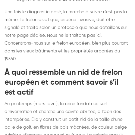
Une fois le diagnostic posé, la marche à suivre n’est pas la
même. Le frelon asiatique, espèce invasive, doit être
signalé et traité selon un protocole que nous détaillons sur
notre page dédiée
. Nous ne le traitons pas ici.
Concentrons-nous sur le frelon européen, bien plus courant
dans les vieux bâtiments et les propriétés arborées du
19360.
À quoi ressemble un nid de frelon
européen et comment savoir s’il
est actif
Au printemps (mars-avril), la reine fondatrice sort
d’hivernation et cherche une cavité abritée, à l’abri des
intempéries. Elle y construit un petit nid de la taille d’une
balle de golf, en fibres de bois mâchées, de couleur beige