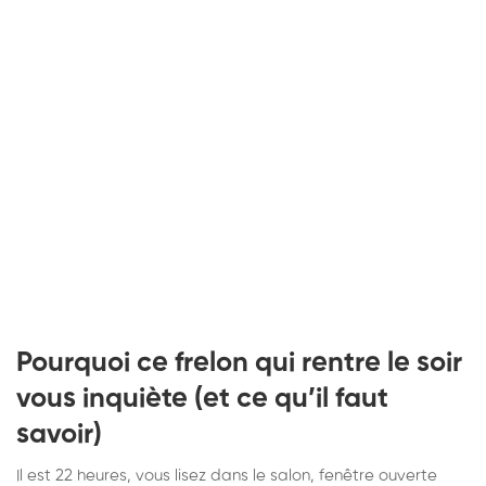
Pourquoi ce frelon qui rentre le soir
vous inquiète (et ce qu’il faut
savoir)
Il est 22 heures, vous lisez dans le salon, fenêtre ouverte