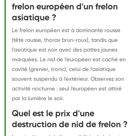
frelon européen d'un frelon
asiatique ?
Le frelon européen est à dominante rousse
(tête rousse, thorax brun-roux), tandis que
l'asiatique est noir avec des pattes jaunes
marquées. Le nid de l'européen est caché en
cavité (grenier, tronc), celui de l'asiatique
souvent suspendu à l'extérieur. Observez son
activité nocturne : seul l'européen est attiré
par la lumière le soir.
Quel est le prix d'une
destruction de nid de frelon ?