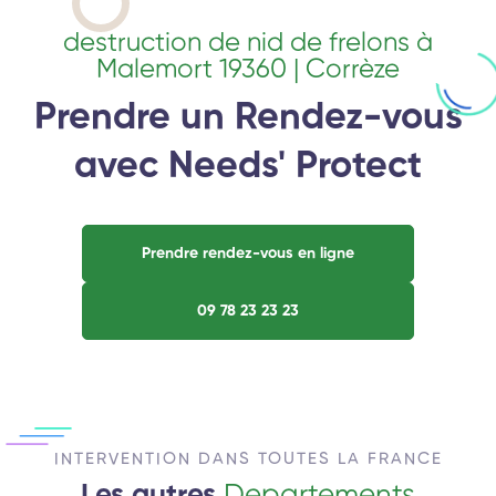
destruction de nid de frelons à
Malemort 19360 | Corrèze
Prendre un Rendez-vous
avec Needs' Protect
Prendre rendez-vous en ligne
09 78 23 23 23
INTERVENTION DANS TOUTES LA FRANCE
Les autres
Departements