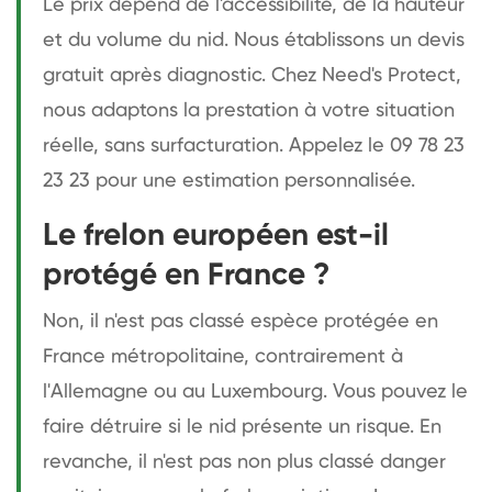
Le prix dépend de l'accessibilité, de la hauteur
et du volume du nid. Nous établissons un devis
gratuit après diagnostic. Chez Need's Protect,
nous adaptons la prestation à votre situation
réelle, sans surfacturation. Appelez le 09 78 23
23 23 pour une estimation personnalisée.
Le frelon européen est-il
protégé en France ?
Non, il n'est pas classé espèce protégée en
France métropolitaine, contrairement à
l'Allemagne ou au Luxembourg. Vous pouvez le
faire détruire si le nid présente un risque. En
revanche, il n'est pas non plus classé danger