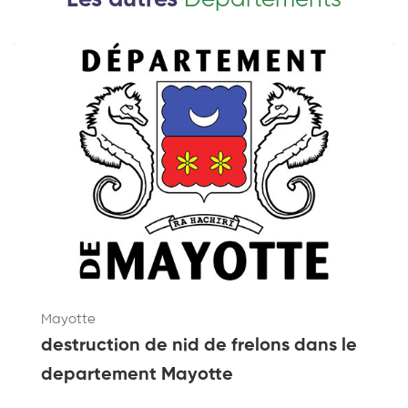
Mayotte
destruction de nid de frelons dans le
departement Mayotte