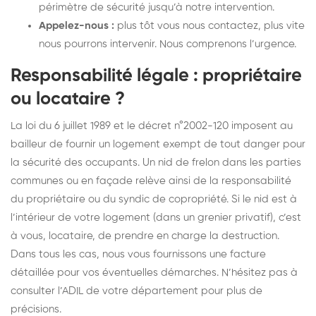
périmètre de sécurité jusqu’à notre intervention.
Appelez-nous :
plus tôt vous nous contactez, plus vite
nous pourrons intervenir. Nous comprenons l’urgence.
Responsabilité légale : propriétaire
ou locataire ?
La loi du 6 juillet 1989 et le décret n°2002-120 imposent au
bailleur de fournir un logement exempt de tout danger pour
la sécurité des occupants. Un nid de frelon dans les parties
communes ou en façade relève ainsi de la responsabilité
du propriétaire ou du syndic de copropriété. Si le nid est à
l’intérieur de votre logement (dans un grenier privatif), c’est
à vous, locataire, de prendre en charge la destruction.
Dans tous les cas, nous vous fournissons une facture
détaillée pour vos éventuelles démarches. N’hésitez pas à
consulter l’ADIL de votre département pour plus de
précisions.