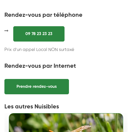
Rendez-vous par téléphone
09 78 23 23 23
Prix d'un appel Local NON surtaxé
Rendez-vous par Internet
Prendre rendez-vous
Les autres Nuisibles