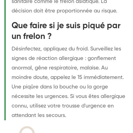
sanitaire comme le frelon asiatique. La
décision doit être proportionnée au risque.
Que faire si je suis piqué par
un frelon ?
Désinfectez, appliquez du froid. Surveillez les
signes de réaction allergique : gonflement
anormal, gêne respiratoire, malaise. Au
moindre doute, appelez le 15 immédiatement.
Une piqûre dans la bouche ou la gorge
nécessite les urgences. Si vous êtes allergique
connu, utilisez votre trousse d'urgence en
attendant les secours.