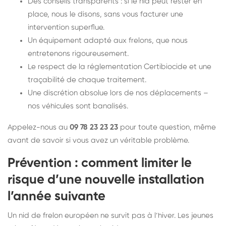
Des conseils transparents : si le nid peut rester en
place, nous le disons, sans vous facturer une
intervention superflue.
Un équipement adapté aux frelons, que nous
entretenons rigoureusement.
Le respect de la réglementation Certibiocide et une
traçabilité de chaque traitement.
Une discrétion absolue lors de nos déplacements –
nos véhicules sont banalisés.
Appelez-nous au
09 78 23 23 23
pour toute question, même
avant de savoir si vous avez un véritable problème.
Prévention : comment limiter le
risque d’une nouvelle installation
l’année suivante
Un nid de frelon européen ne survit pas à l’hiver. Les jeunes