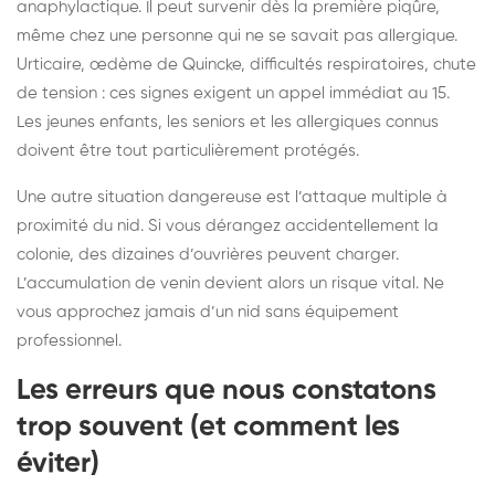
anaphylactique. Il peut survenir dès la première piqûre,
même chez une personne qui ne se savait pas allergique.
Urticaire, œdème de Quincke, difficultés respiratoires, chute
de tension : ces signes exigent un appel immédiat au 15.
Les jeunes enfants, les seniors et les allergiques connus
doivent être tout particulièrement protégés.
Une autre situation dangereuse est l’attaque multiple à
proximité du nid. Si vous dérangez accidentellement la
colonie, des dizaines d’ouvrières peuvent charger.
L’accumulation de venin devient alors un risque vital. Ne
vous approchez jamais d’un nid sans équipement
professionnel.
Les erreurs que nous constatons
trop souvent (et comment les
éviter)