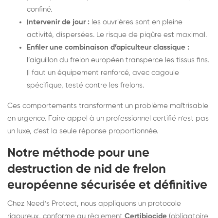
confiné.
Intervenir de jour :
les ouvrières sont en pleine
activité, dispersées. Le risque de piqûre est maximal.
Enfiler une combinaison d’apiculteur classique :
l’aiguillon du frelon européen transperce les tissus fins.
Il faut un équipement renforcé, avec cagoule
spécifique, testé contre les frelons.
Ces comportements transforment un problème maîtrisable
en urgence. Faire appel à un professionnel certifié n’est pas
un luxe, c’est la seule réponse proportionnée.
Notre méthode pour une
destruction de nid de frelon
européenne sécurisée et définitive
Chez Need’s Protect, nous appliquons un protocole
rigoureux, conforme au règlement
Certibiocide
(obligatoire