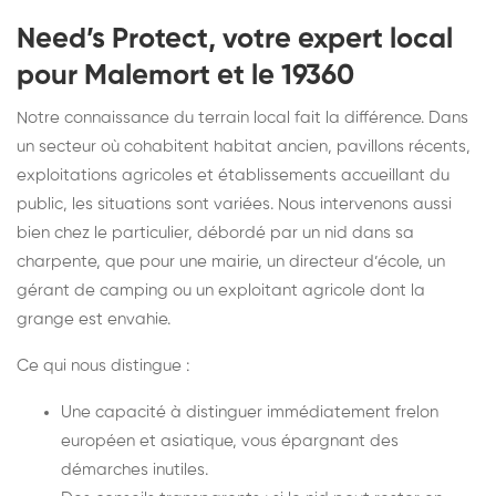
Need’s Protect, votre expert local
pour Malemort et le 19360
Notre connaissance du terrain local fait la différence. Dans
un secteur où cohabitent habitat ancien, pavillons récents,
exploitations agricoles et établissements accueillant du
public, les situations sont variées. Nous intervenons aussi
bien chez le particulier, débordé par un nid dans sa
charpente, que pour une mairie, un directeur d’école, un
gérant de camping ou un exploitant agricole dont la
grange est envahie.
Ce qui nous distingue :
Une capacité à distinguer immédiatement frelon
européen et asiatique, vous épargnant des
démarches inutiles.