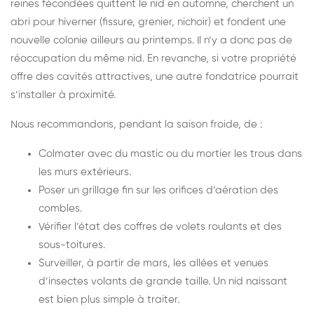
reines fécondées quittent le nid en automne, cherchent un
abri pour hiverner (fissure, grenier, nichoir) et fondent une
nouvelle colonie ailleurs au printemps. Il n’y a donc pas de
réoccupation du même nid. En revanche, si votre propriété
offre des cavités attractives, une autre fondatrice pourrait
s’installer à proximité.
Nous recommandons, pendant la saison froide, de :
Colmater avec du mastic ou du mortier les trous dans
les murs extérieurs.
Poser un grillage fin sur les orifices d’aération des
combles.
Vérifier l’état des coffres de volets roulants et des
sous-toitures.
Surveiller, à partir de mars, les allées et venues
d’insectes volants de grande taille. Un nid naissant
est bien plus simple à traiter.