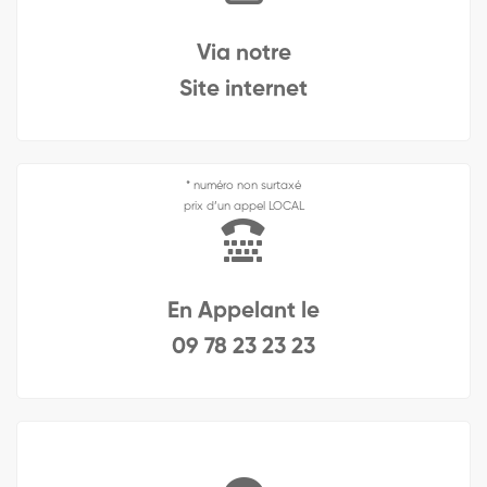
Via notre
Site internet
* numéro non surtaxé
prix d’un appel LOCAL
En Appelant le
09 78 23 23 23