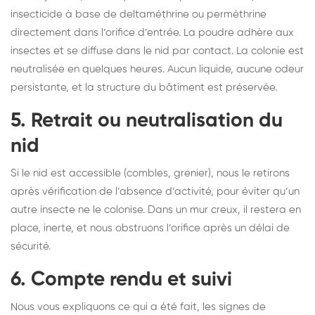
insecticide à base de deltaméthrine ou perméthrine
directement dans l’orifice d’entrée. La poudre adhère aux
insectes et se diffuse dans le nid par contact. La colonie est
neutralisée en quelques heures. Aucun liquide, aucune odeur
persistante, et la structure du bâtiment est préservée.
5. Retrait ou neutralisation du
nid
Si le nid est accessible (combles, grenier), nous le retirons
après vérification de l’absence d’activité, pour éviter qu’un
autre insecte ne le colonise. Dans un mur creux, il restera en
place, inerte, et nous obstruons l’orifice après un délai de
sécurité.
6. Compte rendu et suivi
Nous vous expliquons ce qui a été fait, les signes de