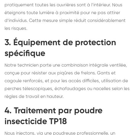
pratiquement toutes les ouvrières sont à l’intérieur. Nous
éteignons toute lumière à proximité pour ne pas attirer
d’individus. Cette mesure simple réduit considérablement
les risques.
3. Équipement de protection
spécifique
Notre technicien porte une combinaison intégrale ventilée,
conçue pour résister aux piqûres de frelons. Gants et
cagoule renforcés, et pour les accès difficiles, utilisation de
perches télescopiques, échafaudages ou nacelles selon les
règles de travail en hauteur.
4. Traitement par poudre
insecticide TP18
Nous injectons, via une poudreuse professionnelle, un