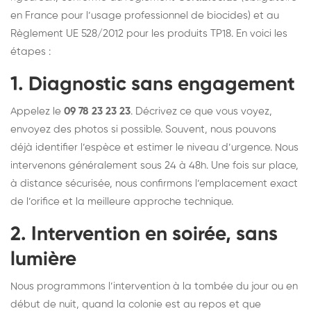
en France pour l’usage professionnel de biocides) et au
Règlement UE 528/2012 pour les produits TP18. En voici les
étapes :
1. Diagnostic sans engagement
Appelez le
09 78 23 23 23
. Décrivez ce que vous voyez,
envoyez des photos si possible. Souvent, nous pouvons
déjà identifier l’espèce et estimer le niveau d’urgence. Nous
intervenons généralement sous 24 à 48h. Une fois sur place,
à distance sécurisée, nous confirmons l’emplacement exact
de l’orifice et la meilleure approche technique.
2. Intervention en soirée, sans
lumière
Nous programmons l’intervention à la tombée du jour ou en
début de nuit, quand la colonie est au repos et que