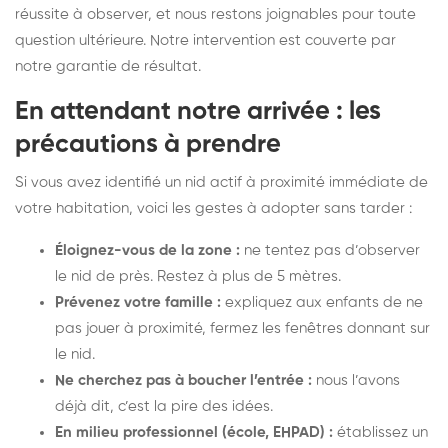
réussite à observer, et nous restons joignables pour toute
question ultérieure. Notre intervention est couverte par
notre garantie de résultat.
En attendant notre arrivée : les
précautions à prendre
Si vous avez identifié un nid actif à proximité immédiate de
votre habitation, voici les gestes à adopter sans tarder :
Éloignez-vous de la zone :
ne tentez pas d’observer
le nid de près. Restez à plus de 5 mètres.
Prévenez votre famille :
expliquez aux enfants de ne
pas jouer à proximité, fermez les fenêtres donnant sur
le nid.
Ne cherchez pas à boucher l’entrée :
nous l’avons
déjà dit, c’est la pire des idées.
En milieu professionnel (école, EHPAD) :
établissez un