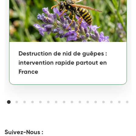
Destruction de nid de guêpes :
intervention rapide partout en
France
Suivez-Nous :